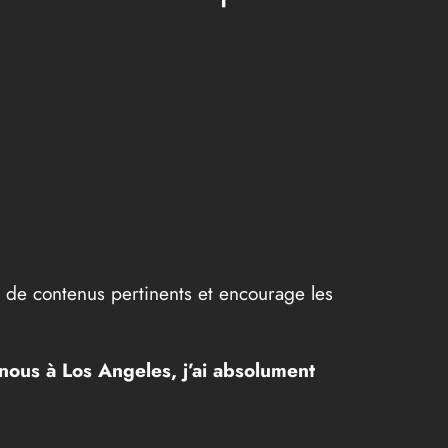
te de contenus pertinents et encourage les
 nous à Los Angeles, j’ai absolument