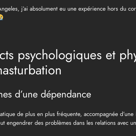
Angeles, j’ai absolument eu une expérience hors du co
cts psychologiques et ph
asturbation
gnes d’une dépendance
tique de plus en plus fréquente, accompagnée d’une inc
ut engendrer des problèmes dans les relations avec un