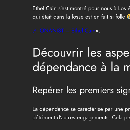
Ethel Cain s’est montré pour nous à Los 
qui était dans la fosse est en fait si folle
♬ ONANIST – Ethel Cain
».
Découvrir les aspe
dépendance à la m
Repérer les premiers si
La dépendance se caractérise par une pra
détriment d’autres engagements. Cela pe