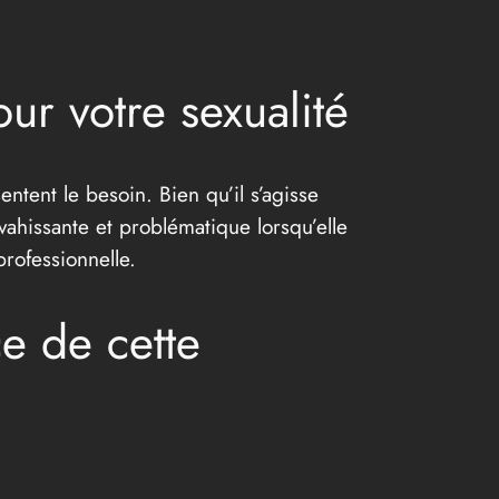
ur votre sexualité
ntent le besoin. Bien qu’il s’agisse
vahissante et problématique lorsqu’elle
rofessionnelle.
e de cette