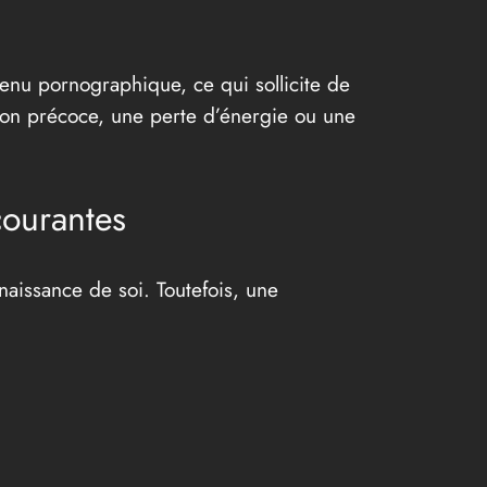
enu pornographique, ce qui sollicite de
ion précoce, une perte d’énergie ou une
courantes
naissance de soi. Toutefois, une