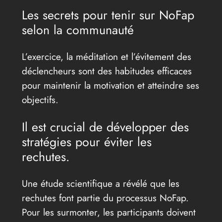
Les secrets pour tenir sur NoFap
selon la communauté
L’exercice, la méditation et l’évitement des
déclencheurs sont des habitudes efficaces
pour maintenir la motivation et atteindre ses
objectifs.
Il est crucial de développer des
stratégies pour éviter les
rechutes.
Une étude scientifique a révélé que les
rechutes font partie du processus NoFap.
Pour les surmonter, les participants doivent