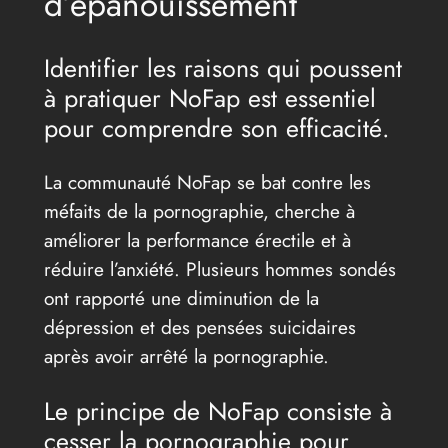
d’épanouissement
Identifier les raisons qui poussent
à pratiquer NoFap est essentiel
pour comprendre son efficacité.
La communauté NoFap se bat contre les
méfaits de la pornographie, cherche à
améliorer la performance érectile et à
réduire l’anxiété. Plusieurs hommes sondés
ont rapporté une diminution de la
dépression et des pensées suicidaires
après avoir arrêté la pornographie.
Le principe de NoFap consiste à
cesser la pornographie pour