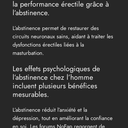
la performance érectile grâce à
l’abstinence.
L’abstinence permet de restaurer des
circuits neuronaux sains, aidant à traiter les
dysfonctions érectiles liées à la
masturbation.
Les effets psychologiques de
l’abstinence chez l’homme
incluent plusieurs bénéfices
mesurables.
L’abstinence réduit l’anxiété et la
dépression, tout en améliorant la confiance
en soi. Les forums NoFap regorgent de