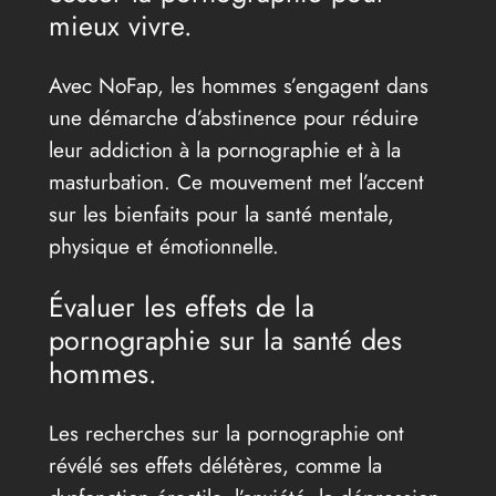
mieux vivre.
Avec NoFap, les hommes s’engagent dans
une démarche d’abstinence pour réduire
leur addiction à la pornographie et à la
masturbation. Ce mouvement met l’accent
sur les bienfaits pour la santé mentale,
physique et émotionnelle.
Évaluer les effets de la
pornographie sur la santé des
hommes.
Les recherches sur la pornographie ont
révélé ses effets délétères, comme la