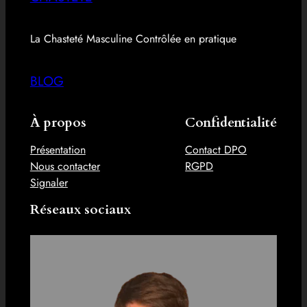
La Chasteté Masculine Contrôlée en pratique
BLOG
À propos
Confidentialité
Présentation
Contact DPO
Nous contacter
RGPD
Signaler
Réseaux sociaux