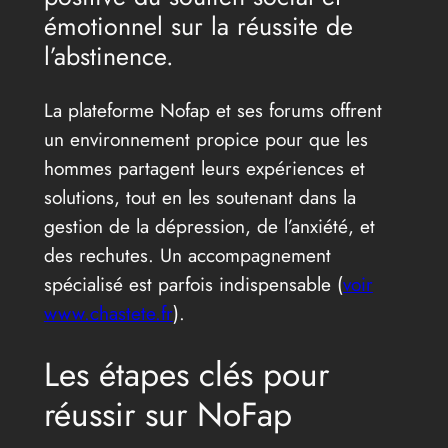
émotionnel sur la réussite de
l’abstinence.
La plateforme Nofap et ses forums offrent
un environnement propice pour que les
hommes partagent leurs expériences et
solutions, tout en les soutenant dans la
gestion de la dépression, de l’anxiété, et
des rechutes. Un accompagnement
spécialisé est parfois indispensable (
voir
www.chastete.fr
).
Les étapes clés pour
réussir sur NoFap