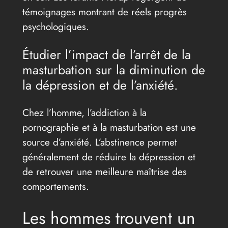
témoignages montrant de réels progrès
psychologiques.
Étudier l’impact de l’arrêt de la
masturbation sur la diminution de
la dépression et de l’anxiété.
Chez l’homme, l’addiction à la
pornographie et à la masturbation est une
source d’anxiété. L’abstinence permet
généralement de réduire la dépression et
de retrouver une meilleure maîtrise des
comportements.
Les hommes trouvent un