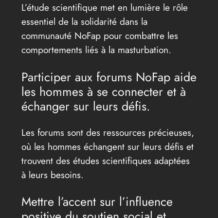
L’étude scientifique met en lumière le rôle
essentiel de la solidarité dans la
communauté NoFap pour combattre les
comportements liés à la masturbation.
Participer aux forums NoFap aide
les hommes à se connecter et à
échanger sur leurs défis.
Les forums sont des ressources précieuses,
où les hommes échangent sur leurs défis et
trouvent des études scientifiques adaptées
à leurs besoins.
Mettre l’accent sur l’influence
positive du soutien social et