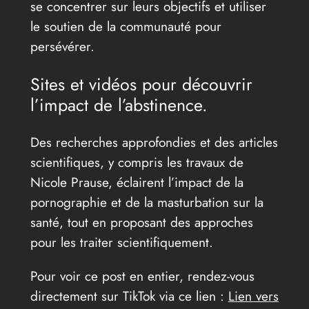
se concentrer sur leurs objectifs et utiliser
le soutien de la communauté pour
persévérer.
Sites et vidéos pour découvrir
l’impact de l’abstinence.
Des recherches approfondies et des articles
scientifiques, y compris les travaux de
Nicole Prause, éclairent l’impact de la
pornographie et de la masturbation sur la
santé, tout en proposant des approches
pour les traiter scientifiquement.
Pour voir ce post en entier, rendez-vous
directement sur TikTok via ce lien :
Lien vers