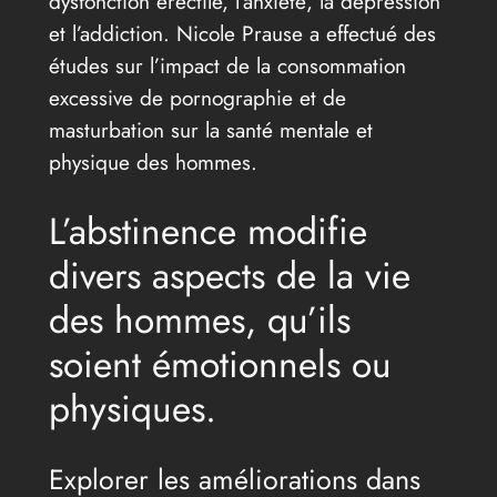
dysfonction érectile, l’anxiété, la dépression
et l’addiction. Nicole Prause a effectué des
études sur l’impact de la consommation
excessive de pornographie et de
masturbation sur la santé mentale et
physique des hommes.
L’abstinence modifie
divers aspects de la vie
des hommes, qu’ils
soient émotionnels ou
physiques.
Explorer les améliorations dans