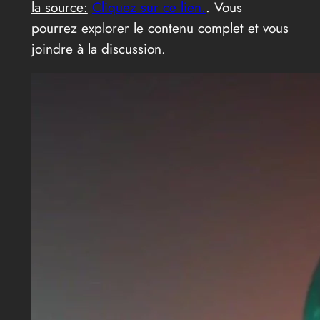
la source:
Cliquez sur ce lien.
. Vous
pourrez explorer le contenu complet et vous
joindre à la discussion.