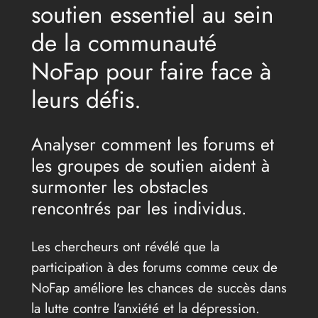
soutien essentiel au sein
de la communauté
NoFap pour faire face à
leurs défis.
Analyser comment les forums et
les groupes de soutien aident à
surmonter les obstacles
rencontrés par les individus.
Les chercheurs ont révélé que la
participation à des forums comme ceux de
NoFap améliore les chances de succès dans
la lutte contre l’anxiété et la dépression.