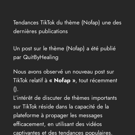
Tendances TikTok du thème (Nofap) une des
dernières publications
Un post sur le thème (Nofap) a été publié
par QuitByHealing
Nous avons observé un nouveau post sur
TikTok relatif à
« Nofap »
, tout récemment
(
).
L’intérêt de discuter de thèmes importants
sur TikTok réside dans la capacité de la
plateforme à propager les messages
efficacement, en utilisant des vidéos
captivantes et des tendances populaires.