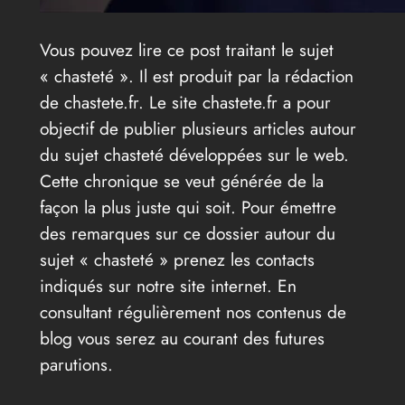
Vous pouvez lire ce post traitant le sujet
« chasteté ». Il est produit par la rédaction
de chastete.fr. Le site chastete.fr a pour
objectif de publier plusieurs articles autour
du sujet chasteté développées sur le web.
Cette chronique se veut générée de la
façon la plus juste qui soit. Pour émettre
des remarques sur ce dossier autour du
sujet « chasteté » prenez les contacts
indiqués sur notre site internet. En
consultant régulièrement nos contenus de
blog vous serez au courant des futures
parutions.