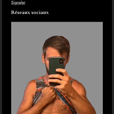
Signaler
Réseaux sociaux