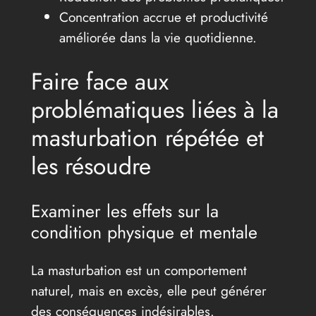
Concentration accrue et productivité
améliorée dans la vie quotidienne.
Faire face aux
problématiques liées à la
masturbation répétée et
les résoudre
Examiner les effets sur la
condition physique et mentale
La masturbation est un comportement
naturel, mais en excès, elle peut générer
des conséquences indésirables.