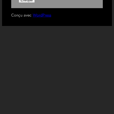
Conçu avec
WordPress