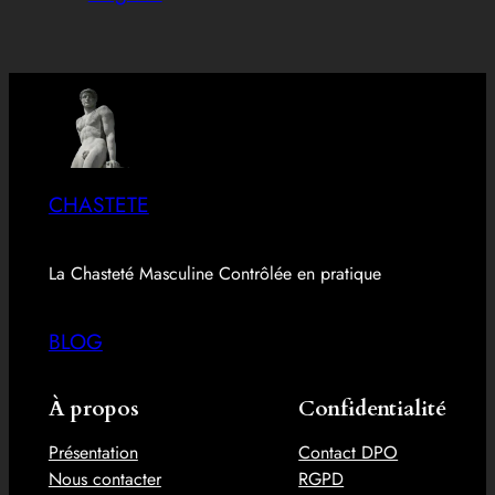
CHASTETE
La Chasteté Masculine Contrôlée en pratique
BLOG
À propos
Confidentialité
Présentation
Contact DPO
Nous contacter
RGPD