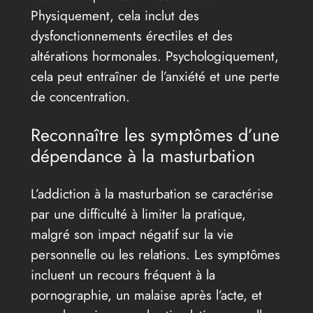
Physiquement, cela inclut des
dysfonctionnements érectiles et des
altérations hormonales. Psychologiquement,
cela peut entraîner de l’anxiété et une perte
de concentration.
Reconnaître les symptômes d’une
dépendance à la masturbation
L’addiction à la masturbation se caractérise
par une difficulté à limiter la pratique,
malgré son impact négatif sur la vie
personnelle ou les relations. Les symptômes
incluent un recours fréquent à la
pornographie, un malaise après l’acte, et