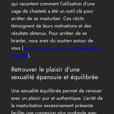
qui racontent comment l’utilisation d’une
cage de chasteté a été un outil clé pour
arrêter de se masturber. Ces récits
témoignent de leurs motivations et des
résultats obtenus. Pour arrêter de se
branler, vous avez du soutien autour de
vous (
voir ce service pour la pratique de la
chasteté
).
Retrouver le plaisir d’une
sexualité épanouie et équilibrée
Une sexualité équilibrée permet de renouer
avec un plaisir pur et authentique. L’arrêt de
la masturbation excessivement présente
facilite une connexion plus profonde avec