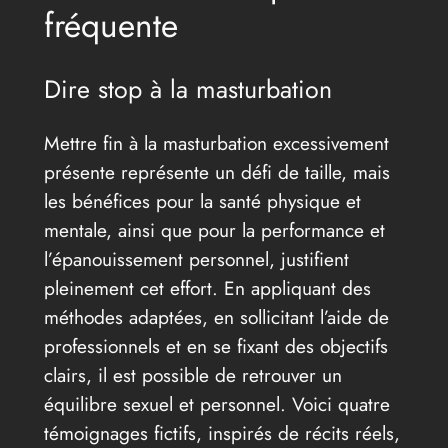
fréquente
Dire stop à la masturbation
Mettre fin à la masturbation excessivement
présente représente un défi de taille, mais
les bénéfices pour la santé physique et
mentale, ainsi que pour la performance et
l’épanouissement personnel, justifient
pleinement cet effort. En appliquant des
méthodes adaptées, en sollicitant l’aide de
professionnels et en se fixant des objectifs
clairs, il est possible de retrouver un
équilibre sexuel et personnel. Voici quatre
témoignages fictifs, inspirés de récits réels,