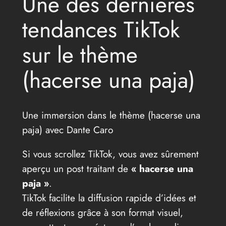
Une des dernières
tendances TikTok
sur le thème
(hacerse una paja)
Une immersion dans le thème (hacerse una
paja) avec Dante Caro
Si vous scrollez TikTok, vous avez sûrement
aperçu un post traitant de
« hacerse una
paja »
.
TikTok facilite la diffusion rapide d’idées et
de réflexions grâce à son format visuel,