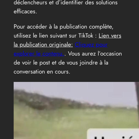
déclencheurs et d’identifier des solutions
efficaces.
Pour accéder à la publication complète,
utilisez le lien suivant sur TikTok :
Lien vers
la publication originale:
Cliquez pour
explorer le contenu.
. Vous aurez l’occasion
de voir le post et de vous joindre à la
conversation en cours.