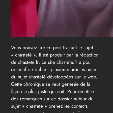
Vous pouvez lire ce post traitant le sujet
« chasteté ». Il est produit par la rédaction
de chastete.fr. Le site chastete.fr a pour
objectif de publier plusieurs articles autour
du sujet chasteté développées sur le web.
Cette chronique se veut générée de la
façon la plus juste qui soit. Pour émettre
des remarques sur ce dossier autour du
sujet « chasteté » prenez les contacts