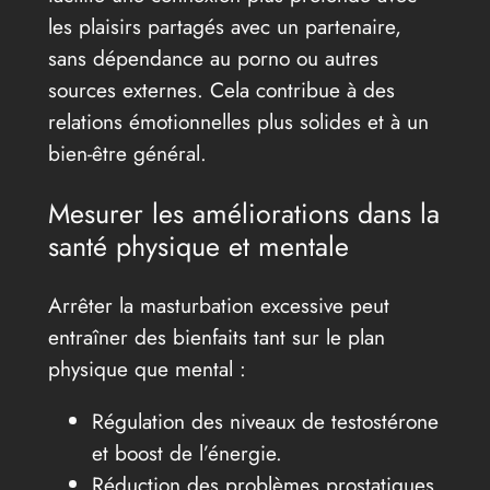
les plaisirs partagés avec un partenaire,
sans dépendance au porno ou autres
sources externes. Cela contribue à des
relations émotionnelles plus solides et à un
bien-être général.
Mesurer les améliorations dans la
santé physique et mentale
Arrêter la masturbation excessive peut
entraîner des bienfaits tant sur le plan
physique que mental :
Régulation des niveaux de testostérone
et boost de l’énergie.
Réduction des problèmes prostatiques.