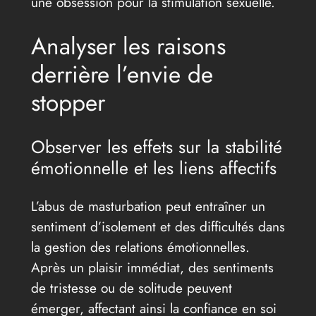
une obsession pour la stimulation sexuelle.
Analyser les raisons
derrière l’envie de
stopper
Observer les effets sur la stabilité
émotionnelle et les liens affectifs
L’abus de masturbation peut entraîner un
sentiment d’isolement et des difficultés dans
la gestion des relations émotionnelles.
Après un plaisir immédiat, des sentiments
de tristesse ou de solitude peuvent
émerger, affectant ainsi la confiance en soi