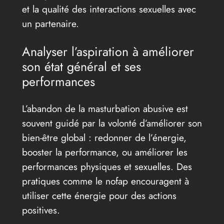
et la qualité des interactions sexuelles avec
un partenaire.
Analyser l’aspiration à améliorer
son état général et ses
performances
L’abandon de la masturbation abusive est
souvent guidé par la volonté d’améliorer son
bien-être global : redonner de l’énergie,
booster la performance, ou améliorer les
performances physiques et sexuelles. Des
pratiques comme le nofap encouragent à
utiliser cette énergie pour des actions
positives.