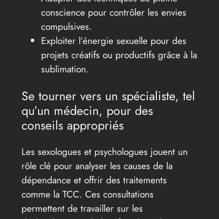
conscience pour contrôler les envies
compulsives.
Exploiter l’énergie sexuelle pour des
projets créatifs ou productifs grâce à la
sublimation.
Se tourner vers un spécialiste, tel
qu’un médecin, pour des
conseils appropriés
Les sexologues et psychologues jouent un
rôle clé pour analyser les causes de la
dépendance et offrir des traitements
comme la TCC. Ces consultations
permettent de travailler sur les