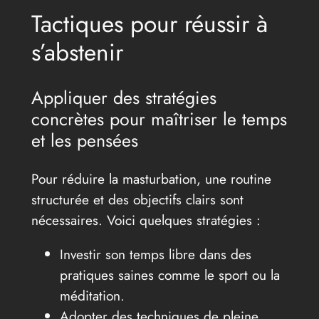
Tactiques pour réussir à
s’abstenir
Appliquer des stratégies
concrètes pour maîtriser le temps
et les pensées
Pour réduire la masturbation, une routine
structurée et des objectifs clairs sont
nécessaires. Voici quelques stratégies :
Investir son temps libre dans des
pratiques saines comme le sport ou la
méditation.
Adopter des techniques de pleine