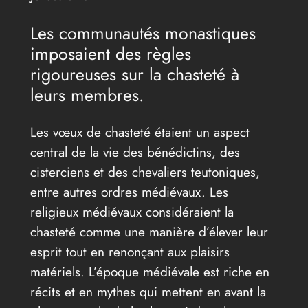
Les communautés monastiques
imposaient des règles
rigoureuses sur la chasteté à
leurs membres.
Les vœux de chasteté étaient un aspect
central de la vie des bénédictins, des
cisterciens et des chevaliers teutoniques,
entre autres ordres médiévaux. Les
religieux médiévaux considéraient la
chasteté comme une manière d’élever leur
esprit tout en renonçant aux plaisirs
matériels. L’époque médiévale est riche en
récits et en mythes qui mettent en avant la