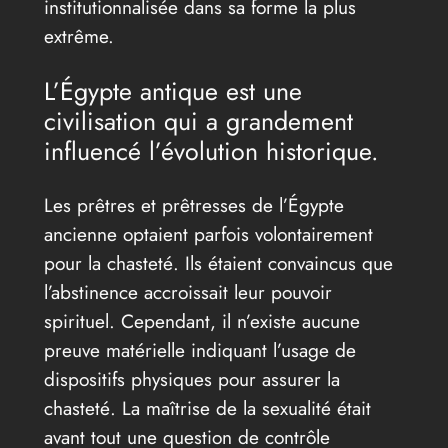
institutionnalisée dans sa forme la plus
extrême.
L’Égypte antique est une
civilisation qui a grandement
influencé l’évolution historique.
Les prêtres et prêtresses de l’Égypte
ancienne optaient parfois volontairement
pour la chasteté. Ils étaient convaincus que
l’abstinence accroissait leur pouvoir
spirituel. Cependant, il n’existe aucune
preuve matérielle indiquant l’usage de
dispositifs physiques pour assurer la
chasteté. La maîtrise de la sexualité était
avant tout une question de contrôle