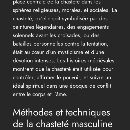
place centrale de la chasteté dans les
sphères religieuses, morales, et sociales. La
chasteté, qu’elle soit symbolisée par des
ceintures légendaires, des engagements
solennels avant les croisades, ou des
batailles personnelles contre la tentation,
était au cœur d’un mysticisme et d’une
dévotion intenses. Les histoires médiévales
montrent que la chasteté était utilisée pour
contrôler, affirmer le pouvoir, et suivre un
idéal spirituel dans une époque de conflit
entre le corps et l’âme.
Méthodes et techniques
de la chasteté masculine