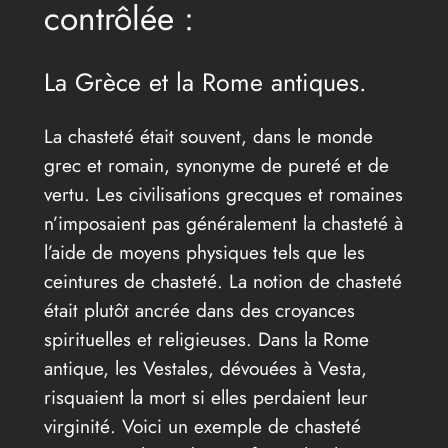
contrôlée :
La Grèce et la Rome antiques.
La chasteté était souvent, dans le monde
grec et romain, synonyme de pureté et de
vertu. Les civilisations grecques et romaines
n’imposaient pas généralement la chasteté à
l’aide de moyens physiques tels que les
ceintures de chasteté. La notion de chasteté
était plutôt ancrée dans des croyances
spirituelles et religieuses. Dans la Rome
antique, les Vestales, dévouées à Vesta,
risquaient la mort si elles perdaient leur
virginité. Voici un exemple de chasteté