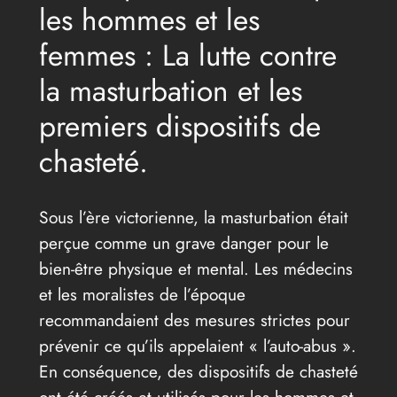
les hommes et les
femmes : La lutte contre
la masturbation et les
premiers dispositifs de
chasteté.
Sous l’ère victorienne, la masturbation était
perçue comme un grave danger pour le
bien-être physique et mental. Les médecins
et les moralistes de l’époque
recommandaient des mesures strictes pour
prévenir ce qu’ils appelaient « l’auto-abus ».
En conséquence, des dispositifs de chasteté
ont été créés et utilisés pour les hommes et