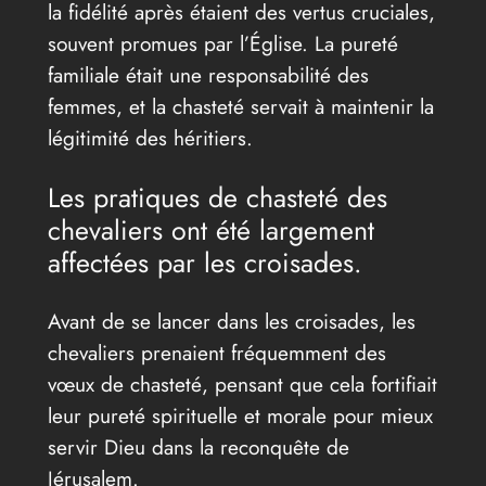
la fidélité après étaient des vertus cruciales,
souvent promues par l’Église. La pureté
familiale était une responsabilité des
femmes, et la chasteté servait à maintenir la
légitimité des héritiers.
Les pratiques de chasteté des
chevaliers ont été largement
affectées par les croisades.
Avant de se lancer dans les croisades, les
chevaliers prenaient fréquemment des
vœux de chasteté, pensant que cela fortifiait
leur pureté spirituelle et morale pour mieux
servir Dieu dans la reconquête de
Jérusalem.