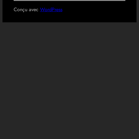
Conçu avec
WordPress