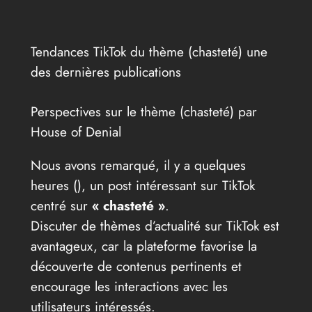
Tendances TikTok du thème (chasteté) une
des dernières publications
Perspectives sur le thème (chasteté) par
House of Denial
Nous avons remarqué, il y a quelques
heures (
), un post intéressant sur TikTok
centré sur
« chasteté »
.
Discuter de thèmes d’actualité sur TikTok est
avantageux, car la plateforme favorise la
découverte de contenus pertinents et
encourage les interactions avec les
utilisateurs intéressés.