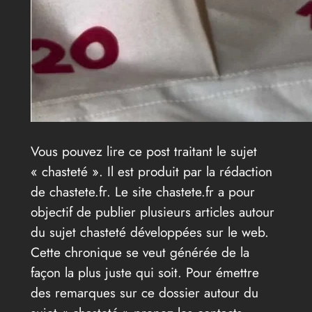
Vous pouvez lire ce post traitant le sujet
« chasteté ». Il est produit par la rédaction
de chastete.fr. Le site chastete.fr a pour
objectif de publier plusieurs articles autour
du sujet chasteté développées sur le web.
Cette chronique se veut générée de la
façon la plus juste qui soit. Pour émettre
des remarques sur ce dossier autour du