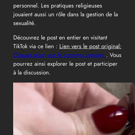
personnel. Les pratiques religieuses
jouaient aussi un rôle dans la gestion de la
sexualité.
Découvrez le post en entier en visitant
TikTok via ce lien :
Lien vers le post original:
Cliquez pour voir le contenu complet.
. Vous
pourrez ainsi explorer le post et participer
à la discussion.