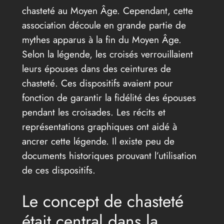
chasteté au Moyen Âge. Cependant, cette
association découle en grande partie de
mythes apparus à la fin du Moyen Âge.
Selon la légende, les croisés verrouillaient
leurs épouses dans des ceintures de
chasteté. Ces dispositifs avaient pour
fonction de garantir la fidélité des épouses
pendant les croisades. Les récits et
représentations graphiques ont aidé à
ancrer cette légende. Il existe peu de
documents historiques prouvant l’utilisation
de ces dispositifs.
Le concept de chasteté
était central dans la