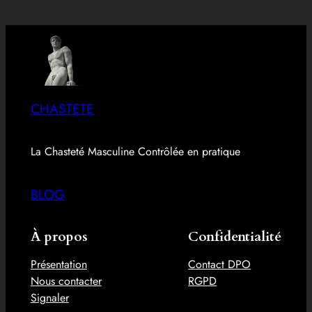
CHASTETE
La Chasteté Masculine Contrôlée en pratique
BLOG
À propos
Confidentialité
Présentation
Contact DPO
Nous contacter
RGPD
Signaler