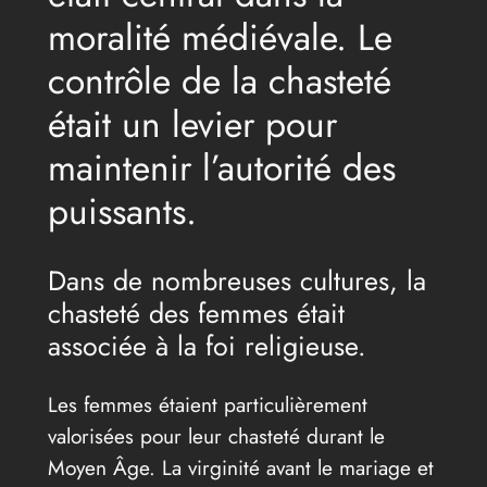
moralité médiévale. Le
contrôle de la chasteté
était un levier pour
maintenir l’autorité des
puissants.
Dans de nombreuses cultures, la
chasteté des femmes était
associée à la foi religieuse.
Les femmes étaient particulièrement
valorisées pour leur chasteté durant le
Moyen Âge. La virginité avant le mariage et