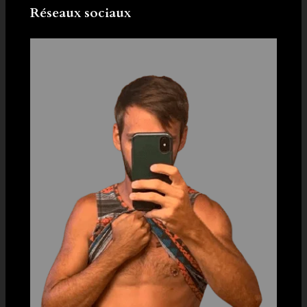
Réseaux sociaux