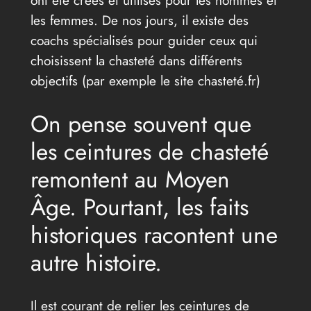
les femmes. De nos jours, il existe des
coachs spécialisés pour guider ceux qui
choisissent la chasteté dans différents
objectifs (par exemple le site chasteté.fr)
On pense souvent que
les ceintures de chasteté
remontent au Moyen
Âge. Pourtant, les faits
historiques racontent une
autre histoire.
Il est courant de relier les ceintures de