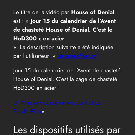
Le titre de la vidéo par
House of Denial
est : «
Jour 15 du calendrier de l’Avent
de chasteté House of Denial. C’est le
HoD300 c en acier
». La description suivante a été indiquée
par l’utilisateur:
«
@houseofdenial
Jour 15 du calendrier de l’Avent de chasteté
House of Denial. C’est la cage de chasteté
HoD300 en acier !
♬ Ambiances nocturnes douillettes –
ProdbyRich
».
Les dispositifs utilisés par