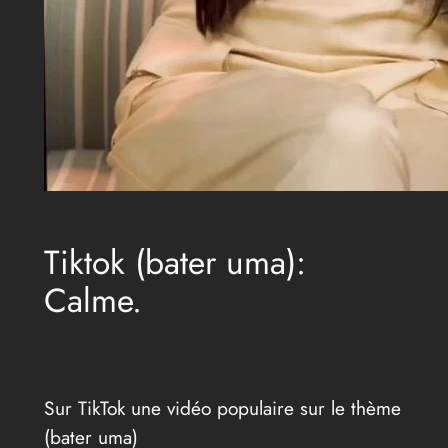
Tiktok (bater uma):
Calme.
Sur TikTok une vidéo populaire sur le thème
(bater uma)