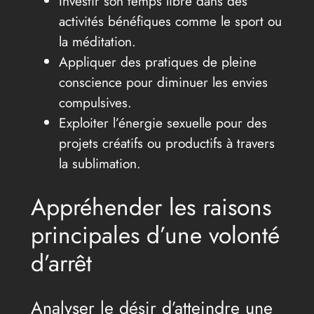
Investir son temps libre dans des
activités bénéfiques comme le sport ou
la méditation.
Appliquer des pratiques de pleine
conscience pour diminuer les envies
compulsives.
Exploiter l’énergie sexuelle pour des
projets créatifs ou productifs à travers
la sublimation.
Appréhender les raisons
principales d’une volonté
d’arrêt
Analyser le désir d’atteindre une