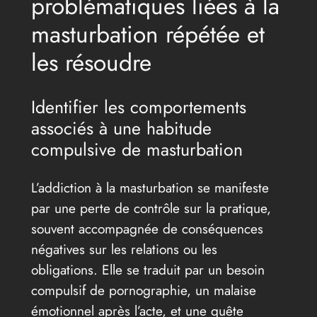
problématiques liées à la
masturbation répétée et
les résoudre
Identifier les comportements
associés à une habitude
compulsive de masturbation
L’addiction à la masturbation se manifeste
par une perte de contrôle sur la pratique,
souvent accompagnée de conséquences
négatives sur les relations ou les
obligations. Elle se traduit par un besoin
compulsif de pornographie, un malaise
émotionnel après l’acte, et une quête