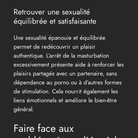
Retrouver une sexualité
équilibrée et satisfaisante
Une sexualité épanouie et équilibrée
permet de redécouvrir un plaisir
authentique. L’arrêt de la masturbation
excessivement présente aide à renforcer les
plaisirs partagés avec un partenaire, sans
dépendance au porno ou à d’autres formes
de stimulation. Cela nourrit également les
liens émotionnels et améliore le bien-être
général.
Faire face aux