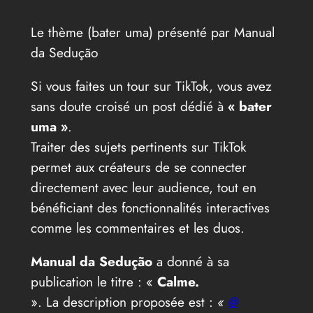
Le thème (bater uma) présenté par Manual
da Sedução
Si vous faites un tour sur TikTok, vous avez
sans doute croisé un post dédié à
« bater
uma »
.
Traiter des sujets pertinents sur TikTok
permet aux créateurs de se connecter
directement avec leur audience, tout en
bénéficiant des fonctionnalités interactives
comme les commentaires et les duos.
Manual da Sedução
a donné à sa
publication le titre : «
Calme.
». La description proposée est :
«
@