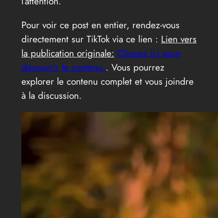
l’attention.
Pour voir ce post en entier, rendez-vous
directement sur TikTok via ce lien :
Lien vers
la publication originale:
Cliquez ici pour
découvrir le contenu.
. Vous pourrez
explorer le contenu complet et vous joindre
à la discussion.