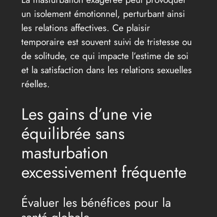
un isolement émotionnel, perturbant ainsi
les relations affectives. Ce plaisir
temporaire est souvent suivi de tristesse ou
de solitude, ce qui impacte l’estime de soi
et la satisfaction dans les relations sexuelles
réelles.
Les gains d’une vie
équilibrée sans
masturbation
excessivement fréquente
Évaluer les bénéfices pour la