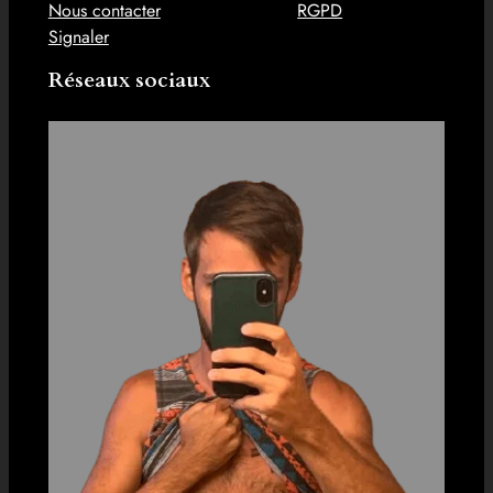
Nous contacter
RGPD
Signaler
Réseaux sociaux