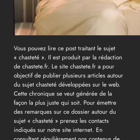
Vous pouvez lire ce post traitant le sujet
« chasteté ». Il est produit par la rédaction
de chastete.fr. Le site chastete.fr a pour
objectif de publier plusieurs articles autour
du sujet chasteté développées sur le web.
Cette chronique se veut générée de la
façon la plus juste qui soit. Pour émettre
des remarques sur ce dossier autour du
sujet « chasteté » prenez les contacts
indiqués sur notre site internet. En
consultant régulièrement nos contenus de