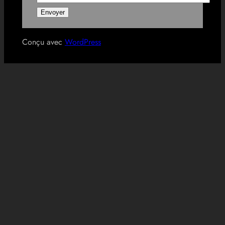
Conçu avec
WordPress