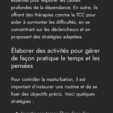
essentiel pour explorer les causes
profondes de la dépendance. En outre, ils
offrent des thérapies comme la TCC pour
aider à surmonter les difficultés, en se
concentrant sur les déclencheurs et en
proposant des stratégies adaptées.
Élaborer des activités pour gérer
de façon pratique le temps et les
pensées
Pour contrôler la masturbation, il est
important d’instaurer une routine et de se
fixer des objectifs précis. Voici quelques
stratégies :