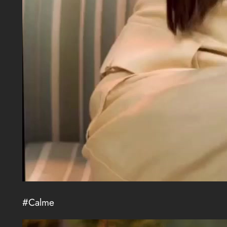
#Calme