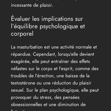
incessante de plaisir.
Évaluer les implications sur
l’équilibre psychologique et
corporel
La masturbation est une activité normale et
répandue. Cependant, lorsqu’elle devient
exagérée, elle peut entraîner des effets
néfastes sur le corps et l’esprit, comme des
troubles de l’érection, une baisse de la
testostérone ou une réduction du plaisir
sexuel. Sur le plan psychologique, elle peut
provoquer du stress, des pensées
obsessionnelles et une diminution de