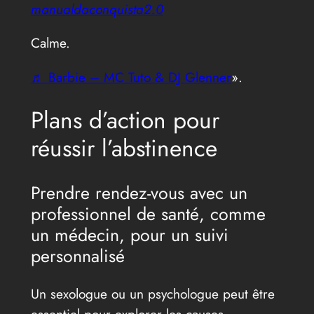
manualdaconquista2.0
Calme.
♬ Barbie – MC Tuto & DJ Glenner
».
Plans d’action pour
réussir l’abstinence
Prendre rendez-vous avec un
professionnel de santé, comme
un médecin, pour un suivi
personnalisé
Un sexologue ou un psychologue peut être