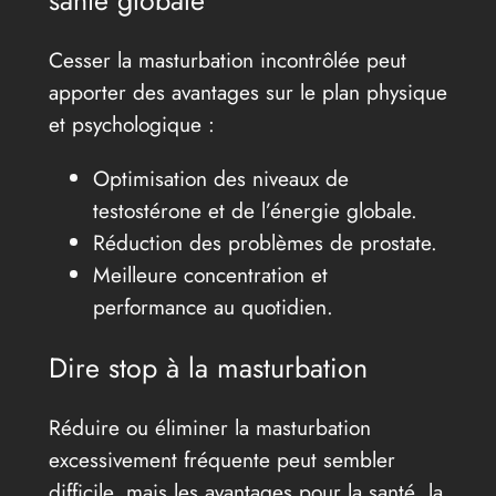
santé globale
Cesser la masturbation incontrôlée peut
apporter des avantages sur le plan physique
et psychologique :
Optimisation des niveaux de
testostérone et de l’énergie globale.
Réduction des problèmes de prostate.
Meilleure concentration et
performance au quotidien.
Dire stop à la masturbation
Réduire ou éliminer la masturbation
excessivement fréquente peut sembler
difficile, mais les avantages pour la santé, la