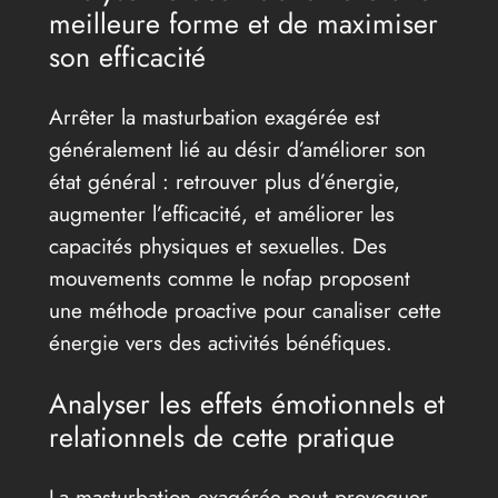
meilleure forme et de maximiser
son efficacité
Arrêter la masturbation exagérée est
généralement lié au désir d’améliorer son
état général : retrouver plus d’énergie,
augmenter l’efficacité, et améliorer les
capacités physiques et sexuelles. Des
mouvements comme le nofap proposent
une méthode proactive pour canaliser cette
énergie vers des activités bénéfiques.
Analyser les effets émotionnels et
relationnels de cette pratique
La masturbation exagérée peut provoquer