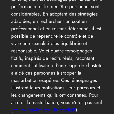
performance et le bien-être personnel sont
considérables. En adoptant des stratégies
adaptées, en recherchant un soutien
professionnel et en restant déterminé, il est
possible de reprendre le contrôle et de
vivre une sexualité plus équilibrée et
responsable. Voici quatre témoignages
fictifs, inspirés de récits réels, racontant
comment l’utilisation d’une cage de chasteté
a aidé ces personnes à stopper la
masturbation exagérée. Ces témoignages
illustrent leurs motivations, leur parcours et
les changements qu’ils ont constatés. Pour
arrêter la masturbation, vous n’êtes pas seul
(
voir ce leader pour la chasteté
).