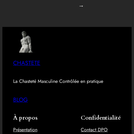
→
CHASTETE
La Chasteté Masculine Contrôlée en pratique
BLOG
À propos
Confidentialité
Présentation
Contact DPO