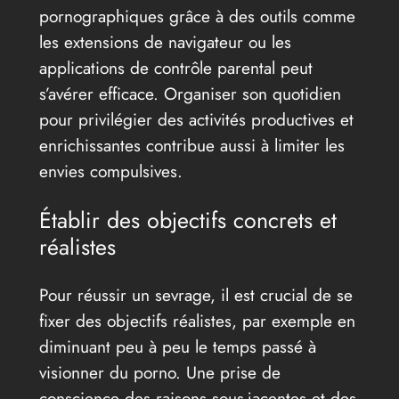
pornographiques grâce à des outils comme
les extensions de navigateur ou les
applications de contrôle parental peut
s’avérer efficace. Organiser son quotidien
pour privilégier des activités productives et
enrichissantes contribue aussi à limiter les
envies compulsives.
Établir des objectifs concrets et
réalistes
Pour réussir un sevrage, il est crucial de se
fixer des objectifs réalistes, par exemple en
diminuant peu à peu le temps passé à
visionner du porno. Une prise de
conscience des raisons sous-jacentes et des