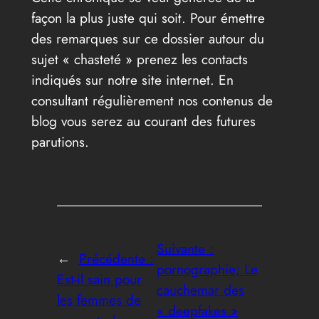
façon la plus juste qui soit. Pour émettre
des remarques sur ce dossier autour du
sujet « chasteté » prenez les contacts
indiqués sur notre site internet. En
consultant régulièrement nos contenus de
blog vous serez au courant des futures
parutions.
Suivante :
←
Précédente :
pornographie; Le
Est-il sain pour
cauchemar des
les femmes de
« deepfakes »