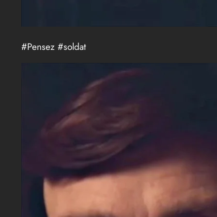
#Pensez #soldat