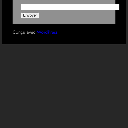
Conçu avec
WordPress