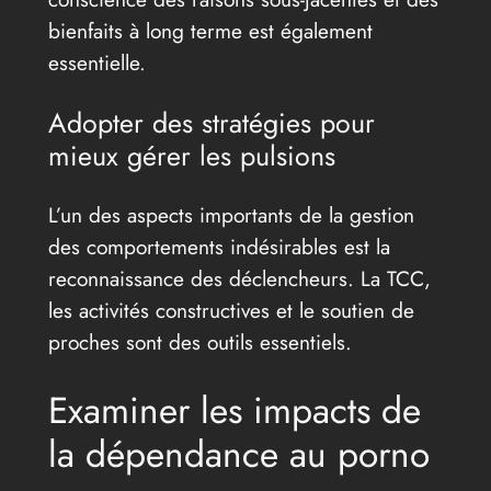
bienfaits à long terme est également
essentielle.
Adopter des stratégies pour
mieux gérer les pulsions
L’un des aspects importants de la gestion
des comportements indésirables est la
reconnaissance des déclencheurs. La TCC,
les activités constructives et le soutien de
proches sont des outils essentiels.
Examiner les impacts de
la dépendance au porno