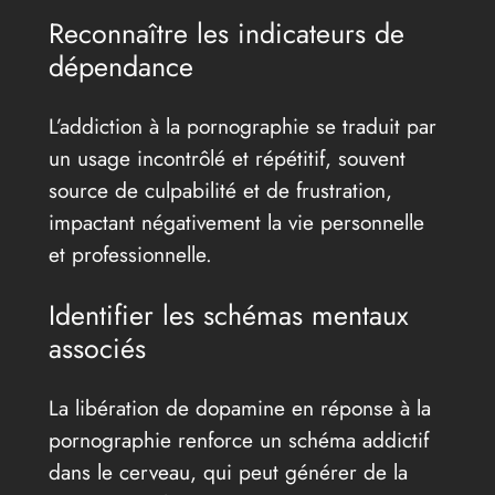
Reconnaître les indicateurs de
dépendance
L’addiction à la pornographie se traduit par
un usage incontrôlé et répétitif, souvent
source de culpabilité et de frustration,
impactant négativement la vie personnelle
et professionnelle.
Identifier les schémas mentaux
associés
La libération de dopamine en réponse à la
pornographie renforce un schéma addictif
dans le cerveau, qui peut générer de la