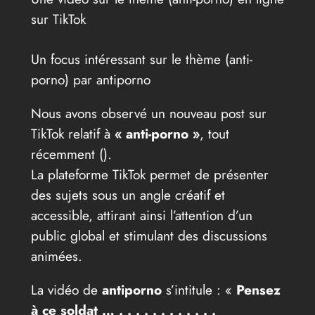
sur TikTok
Un focus intéressant sur le thème (anti-
porno) par antiporno
Nous avons observé un nouveau post sur
TikTok relatif à
« anti-porno »
, tout
récemment (
).
La plateforme TikTok permet de présenter
des sujets sous un angle créatif et
accessible, attirant ainsi l’attention d’un
public global et stimulant des discussions
animées.
La vidéo de
antiporno
s’intitule : «
Pensez
à ce soldat … . . . . . . . . . . . .