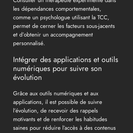
les dépendances comportementales,
comme un psychologue utilisant la TCC,
permet de cerner les facteurs sous-jacents
et d’obtenir un accompagnement
personnalisé.
Intégrer des applications et outils
numériques pour suivre son
évolution
Grâce aux outils numériques et aux
applications, il est possible de suivre
l’évolution, de recevoir des rappels
motivants et de renforcer les habitudes
saines pour réduire l’accès à des contenus