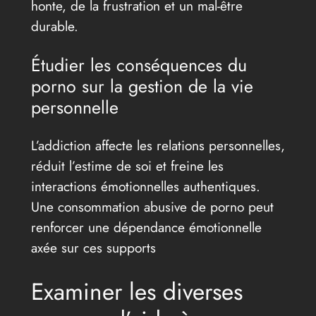
honte, de la frustration et un mal-être
durable.
Étudier les conséquences du
porno sur la gestion de la vie
personnelle
L’addiction affecte les relations personnelles,
réduit l’estime de soi et freine les
interactions émotionnelles authentiques.
Une consommation abusive de porno peut
renforcer une dépendance émotionnelle
axée sur ces supports
Examiner les diverses