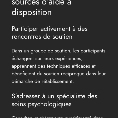
sources d’aide à
disposition
Participer activement à des
rencontres de soutien
Dans un groupe de soutien, les participants
échangent sur leurs expériences,
apprennent des techniques efficaces et
bénéficient du soutien réciproque dans leur
démarche de rétablissement.
S’adresser à un spécialiste des
soins psychologiques
Consulter un thérapeute expérimenté dans