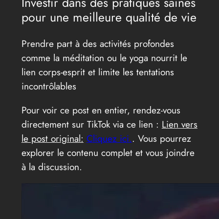
Investir dans des pratiques saines
pour une meilleure qualité de vie
Prendre part à des activités profondes
comme la méditation ou le yoga nourrit le
lien corps-esprit et limite les tentations
incontrôlables
Pour voir ce post en entier, rendez-vous
directement sur TikTok via ce lien :
Lien vers
le post original:
Cliquez ici.
. Vous pourrez
explorer le contenu complet et vous joindre
à la discussion.