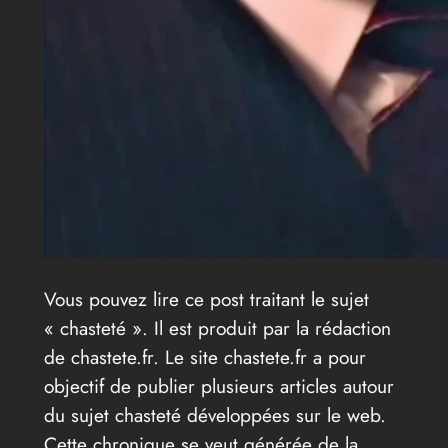
Vous pouvez lire ce post traitant le sujet
« chasteté ». Il est produit par la rédaction
de chastete.fr. Le site chastete.fr a pour
objectif de publier plusieurs articles autour
du sujet chasteté développées sur le web.
Cette chronique se veut générée de la