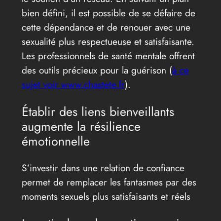
bien défini, il est possible de se défaire de
cette dépendance et de renouer avec une
sexualité plus respectueuse et satisfaisante.
Les professionnels de santé mentale offrent
des outils précieux pour la guérison (
à ce
sujet voir www.chastete.fr
).
Établir des liens bienveillants
augmente la résilience
émotionnelle
S’investir dans une relation de confiance
permet de remplacer les fantasmes par des
moments sexuels plus satisfaisants et réels