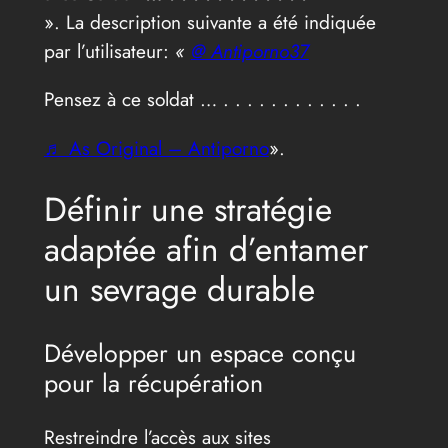
». La description suivante a été indiquée
par l’utilisateur:
«
@ Antiporno37
Pensez à ce soldat … . . . . . . . . . . . .
♬ As Original – Antiporno
».
Définir une stratégie
adaptée afin d’entamer
un sevrage durable
Développer un espace conçu
pour la récupération
Restreindre l’accès aux sites