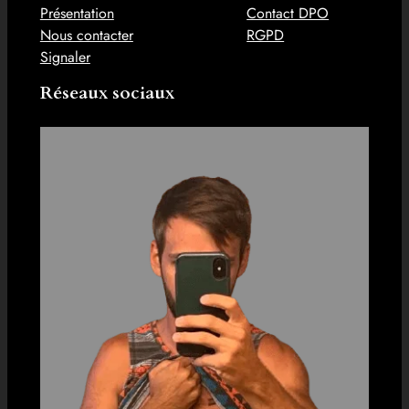
Présentation
Contact DPO
Nous contacter
RGPD
Signaler
Réseaux sociaux