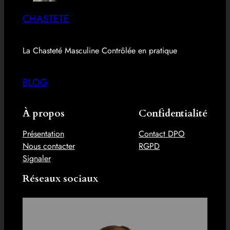
CHASTETE
La Chasteté Masculine Contrôlée en pratique
BLOG
À propos
Confidentialité
Présentation
Contact DPO
Nous contacter
RGPD
Signaler
Réseaux sociaux