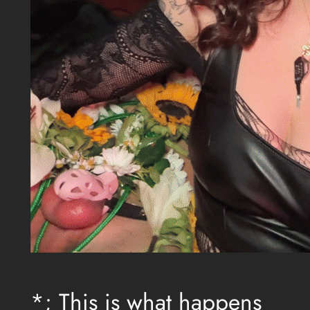
*; This is what happens