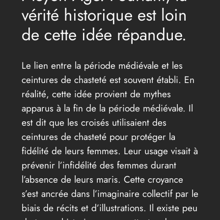
vérité historique est loin
de cette idée répandue.
Le lien entre la période médiévale et les
ceintures de chasteté est souvent établi. En
réalité, cette idée provient de mythes
apparus à la fin de la période médiévale. Il
est dit que les croisés utilisaient des
ceintures de chasteté pour protéger la
fidélité de leurs femmes. Leur usage visait à
prévenir l’infidélité des femmes durant
l’absence de leurs maris. Cette croyance
s’est ancrée dans l’imaginaire collectif par le
biais de récits et d’illustrations. Il existe peu