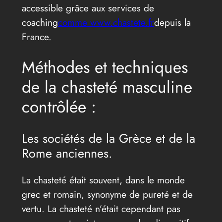
accessible grâce aux services de
coaching
comme www.chastete.fr
depuis la
France.
Méthodes et techniques
de la chasteté masculine
contrôlée :
Les sociétés de la Grèce et de la
Rome anciennes.
La chasteté était souvent, dans le monde
grec et romain, synonyme de pureté et de
vertu. La chasteté n’était cependant pas