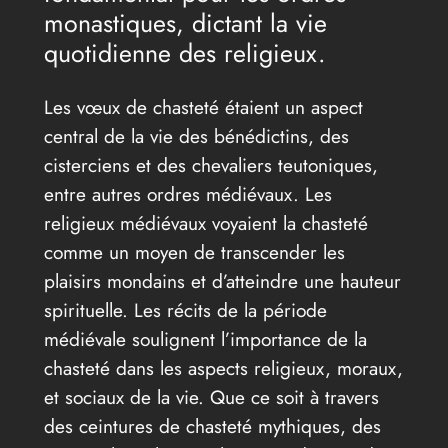
monastiques, dictant la vie
quotidienne des religieux.
Les vœux de chasteté étaient un aspect
central de la vie des bénédictins, des
cisterciens et des chevaliers teutoniques,
entre autres ordres médiévaux. Les
religieux médiévaux voyaient la chasteté
comme un moyen de transcender les
plaisirs mondains et d’atteindre une hauteur
spirituelle. Les récits de la période
médiévale soulignent l’importance de la
chasteté dans les aspects religieux, moraux,
et sociaux de la vie. Que ce soit à travers
des ceintures de chasteté mythiques, des