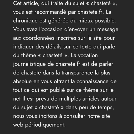
Cet article, qui traite du sujet « chasteté »,
vous est recommandé par chastete.fr. La
chronique est générée du mieux possible.
Vous avez l’occasion d’envoyer un message
aux coordonnées inscrites sur le site pour
indiquer des détails sur ce texte qui parle
du thème « chasteté ». La vocation
journalistique de chastete.fr est de parler
de chasteté dans la transparence la plus
absolue en vous offrant la connaissance de
tout ce qui est publié sur ce thème sur le
net Il est prévu de multiples articles autour
du sujet « chasteté » dans peu de temps,
nous vous incitons à consulter notre site
web périodiquement.