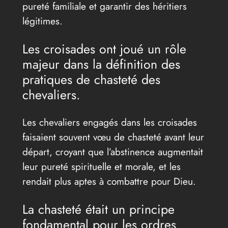
pureté familiale et garantir des héritiers
légitimes.
Les croisades ont joué un rôle
majeur dans la définition des
pratiques de chasteté des
chevaliers.
Les chevaliers engagés dans les croisades
faisaient souvent vœu de chasteté avant leur
départ, croyant que l’abstinence augmentait
leur pureté spirituelle et morale, et les
rendait plus aptes à combattre pour Dieu.
La chasteté était un principe
fondamental pour les ordres