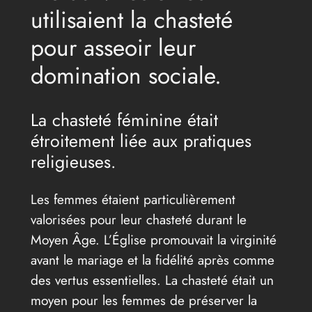
utilisaient la chasteté
pour asseoir leur
domination sociale.
La chasteté féminine était
étroitement liée aux pratiques
religieuses.
Les femmes étaient particulièrement
valorisées pour leur chasteté durant le
Moyen Âge. L’Église promouvait la virginité
avant le mariage et la fidélité après comme
des vertus essentielles. La chasteté était un
moyen pour les femmes de préserver la