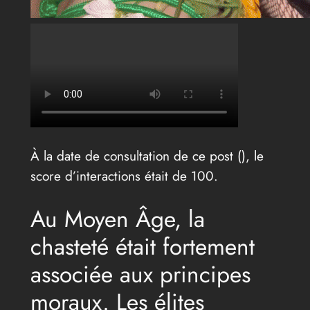
À la date de consultation de ce post (
), le
score d’interactions était de 100.
Au Moyen Âge, la
chasteté était fortement
associée aux principes
moraux. Les élites