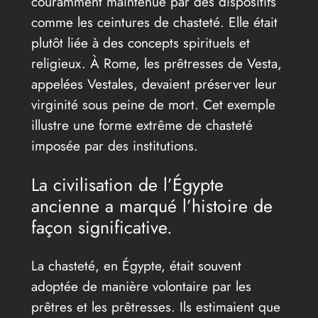
couramment maintenue par des dispositifs
comme les ceintures de chasteté. Elle était
plutôt liée à des concepts spirituels et
religieux. À Rome, les prêtresses de Vesta,
appelées Vestales, devaient préserver leur
virginité sous peine de mort. Cet exemple
illustre une forme extrême de chasteté
imposée par des institutions.
La civilisation de l’Égypte
ancienne a marqué l’histoire de
façon significative.
La chasteté, en Égypte, était souvent
adoptée de manière volontaire par les
prêtres et les prêtresses. Ils estimaient que