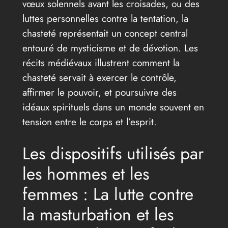
vœux solennels avant les croisades, ou des
luttes personnelles contre la tentation, la
chasteté représentait un concept central
entouré de mysticisme et de dévotion. Les
récits médiévaux illustrent comment la
chasteté servait à exercer le contrôle,
affirmer le pouvoir, et poursuivre des
idéaux spirituels dans un monde souvent en
tension entre le corps et l’esprit.
Les dispositifs utilisés par
les hommes et les
femmes : La lutte contre
la masturbation et les