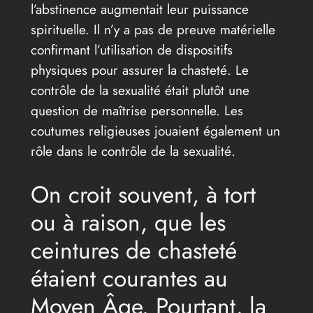
l’abstinence augmentait leur puissance
spirituelle. Il n’y a pas de preuve matérielle
confirmant l’utilisation de dispositifs
physiques pour assurer la chasteté. Le
contrôle de la sexualité était plutôt une
question de maîtrise personnelle. Les
coutumes religieuses jouaient également un
rôle dans le contrôle de la sexualité.
On croit souvent, à tort
ou à raison, que les
ceintures de chasteté
étaient courantes au
Moyen Âge. Pourtant, la