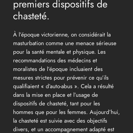
premiers dispositifs de
chasteté.
À l’époque victorienne, on considérait la
masturbation comme une menace sérieuse
pour la santé mentale et physique. Les
recommandations des médecins et
moralistes de l’époque incluaient des
mesures strictes pour prévenir ce qu’ils
qualifiaient « d’auto-abus ». Cela a résulté
dans la mise en place et l’usage de
dispositifs de chasteté, tant pour les
hommes que pour les femmes. Aujourd’hui,
la chasteté est suivie avec des objectifs
divers, et un accompagnement adapté est