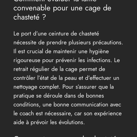
convenable pour une cage de
chasteté ?
Le port d’une ceinture de chasteté
nécessite de prendre plusieurs précautions.
Il est crucial de maintenir une hygiène
rigoureuse pour prévenir les infections. Le
retrait régulier de la cage permet de
contrôler l’état de la peau et d’effectuer un
nettoyage complet. Pour s’assurer que la
pratique se déroule dans de bonnes
conditions, une bonne communication avec
le coach est nécessaire, car son expérience
aide à prévoir les évolutions.