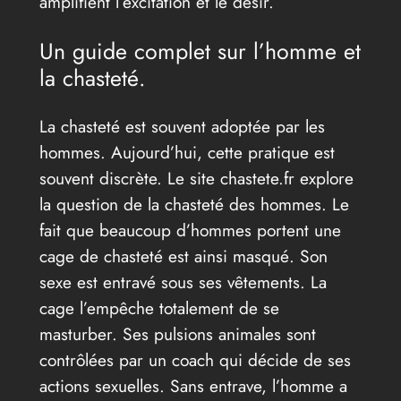
amplifient l’excitation et le désir.
Un guide complet sur l’homme et
la chasteté.
La chasteté est souvent adoptée par les
hommes. Aujourd’hui, cette pratique est
souvent discrète. Le site chastete.fr explore
la question de la chasteté des hommes. Le
fait que beaucoup d’hommes portent une
cage de chasteté est ainsi masqué. Son
sexe est entravé sous ses vêtements. La
cage l’empêche totalement de se
masturber. Ses pulsions animales sont
contrôlées par un coach qui décide de ses
actions sexuelles. Sans entrave, l’homme a