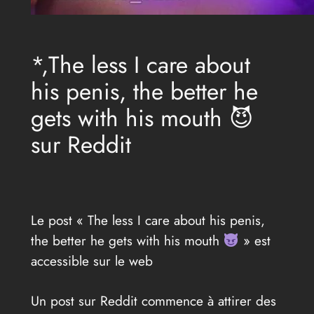
*,The less I care about
his penis, the better he
gets with his mouth 😈
sur Reddit
Le post « The less I care about his penis,
the better he gets with his mouth
» est
accessible sur le web
Un post sur Reddit commence à attirer des