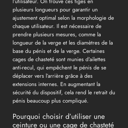
l’utilisateur. On trouve ces tiges en
plusieurs longueurs pour garantir un
ajustement optimal selon la morphologie de
chaque utilisateur. Il est nécessaire de
prendre plusieurs mesures, comme la
longueur de la verge et les diamètres de la
base du pénis et de la verge. Certaines
cages de chasteté sont munies d’ailettes
anti-recul, qui empêchent le pénis de se
déplacer vers l’arrière grâce à des
extensions internes. En augmentant la
sécurité du dispositif, cela rend le retrait du
pénis beaucoup plus compliqué.
Pourquoi choisir d’utiliser une
ceinture ou une cage de chasteté