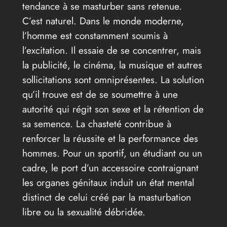
tendance à se masturber sans retenue.
C’est naturel. Dans le monde moderne,
l’homme est constamment soumis à
l’excitation. Il essaie de se concentrer, mais
la publicité, le cinéma, la musique et autres
sollicitations sont omniprésentes. La solution
qu’il trouve est de se soumettre à une
autorité qui régit son sexe et la rétention de
sa semence. La chasteté contribue à
renforcer la réussite et la performance des
hommes. Pour un sportif, un étudiant ou un
cadre, le port d’un accessoire contraignant
les organes génitaux induit un état mental
distinct de celui créé par la masturbation
libre ou la sexualité débridée.