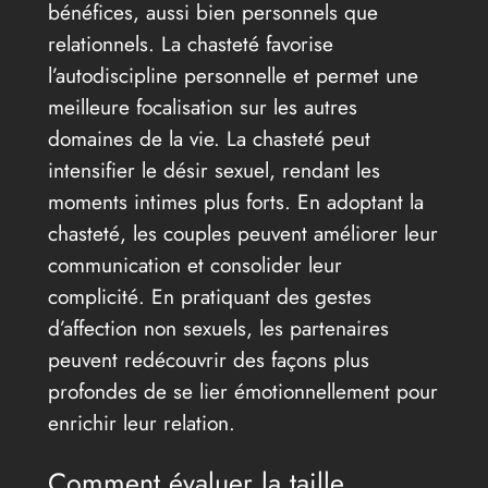
bénéfices, aussi bien personnels que
relationnels. La chasteté favorise
l’autodiscipline personnelle et permet une
meilleure focalisation sur les autres
domaines de la vie. La chasteté peut
intensifier le désir sexuel, rendant les
moments intimes plus forts. En adoptant la
chasteté, les couples peuvent améliorer leur
communication et consolider leur
complicité. En pratiquant des gestes
d’affection non sexuels, les partenaires
peuvent redécouvrir des façons plus
profondes de se lier émotionnellement pour
enrichir leur relation.
Comment évaluer la taille