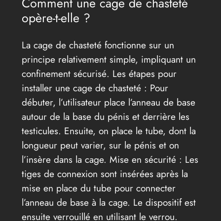
Comment une cage de chasteté
opère-t-elle ?
La cage de chasteté fonctionne sur un
principe relativement simple, impliquant un
confinement sécurisé. Les étapes pour
installer une cage de chasteté : Pour
débuter, l’utilisateur place l’anneau de base
autour de la base du pénis et derrière les
testicules. Ensuite, on place le tube, dont la
longueur peut varier, sur le pénis et on
l’insère dans la cage. Mise en sécurité : Les
tiges de connexion sont insérées après la
mise en place du tube pour connecter
l’anneau de base à la cage. Le dispositif est
ensuite verrouillé en utilisant le verrou.