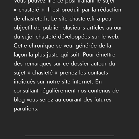
Vous pouvez lire ce post traitant le sujet
« chasteté ». Il est produit par la rédaction
de chastete.fr. Le site chastete.fr a pour
objectif de publier plusieurs articles autour
du sujet chasteté développées sur le web.
Cette chronique se veut générée de la
façon la plus juste qui soit. Pour émettre
des remarques sur ce dossier autour du
sujet « chasteté » prenez les contacts
indiqués sur notre site internet. En
consultant régulièrement nos contenus de
blog vous serez au courant des futures
parutions.