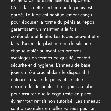
forme la partie essentielle de l’appareil.
C’est dans cette section que le pénis est
gardé. Le tube est habituellement conçu
pour épouser la forme du pénis au repos,
garantissant un maintien à la fois
confortable et limité. Les tubes peuvent être
faits d’acier, de plastique ou de silicone,
chaque matériau ayant ses propres
avantages en termes de qualité, confort,
sécurité et d’hygiène. L’anneau de base
joue un rôle crucial dans le dispositif. Il
entoure la base du pénis et se situe
derrière les testicules. Il est joint au tube
pour assurer que la cage reste en place,
évitant tout retrait non autorisé. Les anneaux
sont disponibles en tailles variées pour un