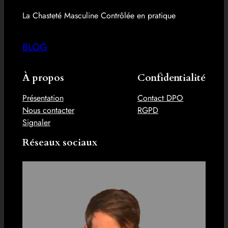
La Chasteté Masculine Contrôlée en pratique
BLOG
À propos
Confidentialité
Présentation
Contact DPO
Nous contacter
RGPD
Signaler
Réseaux sociaux