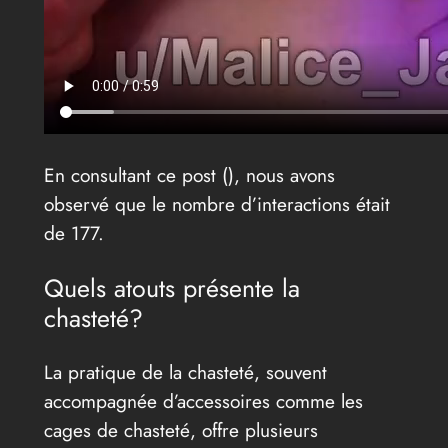
En consultant ce post (
), nous avons
observé que le nombre d’interactions était
de 177.
Quels atouts présente la
chasteté?
La pratique de la chasteté, souvent
accompagnée d’accessoires comme les
cages de chasteté, offre plusieurs