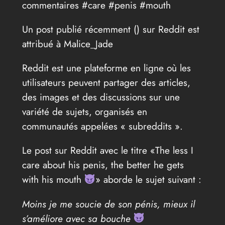
commentaires #care #penis #mouth
Un post publié récemment (
) sur Reddit est
attribué à Malice_Jade
Reddit est une plateforme en ligne où les
utilisateurs peuvent partager des articles,
des images et des discussions sur une
variété de sujets, organisés en
communautés appelées « subreddits ».
Le post sur Reddit avec le titre «The less I
care about his penis, the better he gets
with his mouth
» aborde le sujet suivant :
Moins je me soucie de son pénis, mieux il
s’améliore avec sa bouche