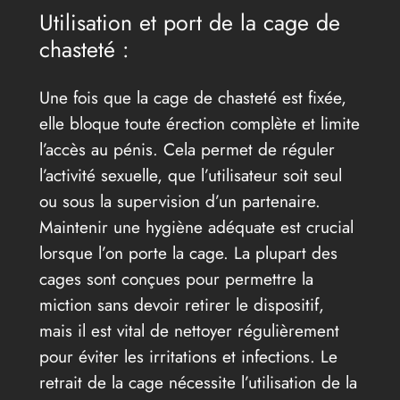
Utilisation et port de la cage de
chasteté :
Une fois que la cage de chasteté est fixée,
elle bloque toute érection complète et limite
l’accès au pénis. Cela permet de réguler
l’activité sexuelle, que l’utilisateur soit seul
ou sous la supervision d’un partenaire.
Maintenir une hygiène adéquate est crucial
lorsque l’on porte la cage. La plupart des
cages sont conçues pour permettre la
miction sans devoir retirer le dispositif,
mais il est vital de nettoyer régulièrement
pour éviter les irritations et infections. Le
retrait de la cage nécessite l’utilisation de la