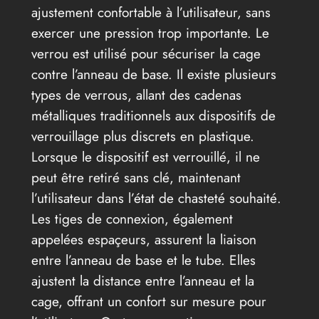
ajustement confortable à l’utilisateur, sans
exercer une pression trop importante. Le
verrou est utilisé pour sécuriser la cage
contre l’anneau de base. Il existe plusieurs
types de verrous, allant des cadenas
métalliques traditionnels aux dispositifs de
verrouillage plus discrets en plastique.
Lorsque le dispositif est verrouillé, il ne
peut être retiré sans clé, maintenant
l’utilisateur dans l’état de chasteté souhaité.
Les tiges de connexion, également
appelées espaçeurs, assurent la liaison
entre l’anneau de base et le tube. Elles
ajustent la distance entre l’anneau et la
cage, offrant un confort sur mesure pour