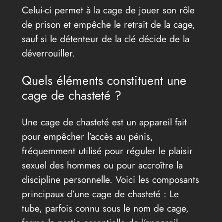
Celui-ci permet à la cage de jouer son rôle
de prison et empêche le retrait de la cage,
sauf si le détenteur de la clé décide de la
déverrouiller.
Quels éléments constituent une
cage de chasteté ?
Une cage de chasteté est un appareil fait
pour empêcher l’accès au pénis,
fréquemment utilisé pour réguler le plaisir
sexuel des hommes ou pour accroître la
discipline personnelle. Voici les composants
principaux d’une cage de chasteté : Le
tube, parfois connu sous le nom de cage,