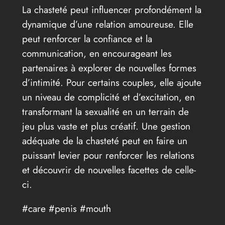
La chasteté peut influencer profondément la
dynamique d’une relation amoureuse. Elle
peut renforcer la confiance et la
communication, en encourageant les
partenaires à explorer de nouvelles formes
d’intimité. Pour certains couples, elle ajoute
un niveau de complicité et d’excitation, en
transformant la sexualité en un terrain de
jeu plus vaste et plus créatif. Une gestion
adéquate de la chasteté peut en faire un
puissant levier pour renforcer les relations
et découvrir de nouvelles facettes de celle-
ci.
#care #penis #mouth