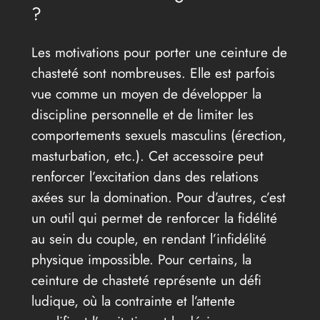
?
Les motivations pour porter une ceinture de
chasteté sont nombreuses. Elle est parfois
vue comme un moyen de développer la
discipline personnelle et de limiter les
comportements sexuels masculins (érection,
masturbation, etc.). Cet accessoire peut
renforcer l’excitation dans des relations
axées sur la domination. Pour d’autres, c’est
un outil qui permet de renforcer la fidélité
au sein du couple, en rendant l’infidélité
physique impossible. Pour certains, la
ceinture de chasteté représente un défi
ludique, où la contrainte et l’attente