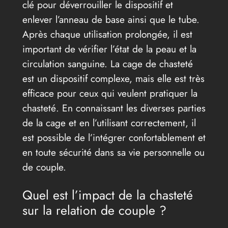
clé pour déverrouiller le dispositif et
enlever l’anneau de base ainsi que le tube.
Après chaque utilisation prolongée, il est
important de vérifier l’état de la peau et la
circulation sanguine. La cage de chasteté
est un dispositif complexe, mais elle est très
efficace pour ceux qui veulent pratiquer la
chasteté. En connaissant les diverses parties
de la cage et en l’utilisant correctement, il
est possible de l’intégrer confortablement et
en toute sécurité dans sa vie personnelle ou
de couple.
Quel est l’impact de la chasteté
sur la relation de couple ?