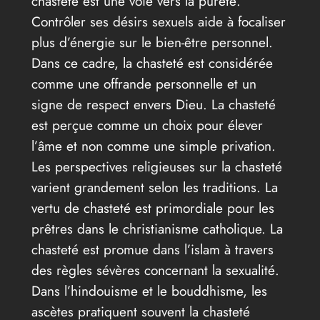
chasteté est une voie vers la pureté.
Contrôler ses désirs sexuels aide à focaliser
plus d’énergie sur le bien-être personnel.
Dans ce cadre, la chasteté est considérée
comme une offrande personnelle et un
signe de respect envers Dieu. La chasteté
est perçue comme un choix pour élever
l’âme et non comme une simple privation.
Les perspectives religieuses sur la chasteté
varient grandement selon les traditions. La
vertu de chasteté est primordiale pour les
prêtres dans le christianisme catholique. La
chasteté est promue dans l’islam à travers
des règles sévères concernant la sexualité.
Dans l’hindouisme et le bouddhisme, les
ascètes pratiquent souvent la chasteté