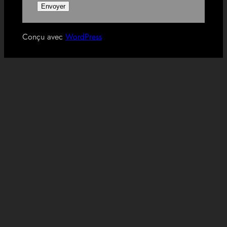
Conçu avec
WordPress