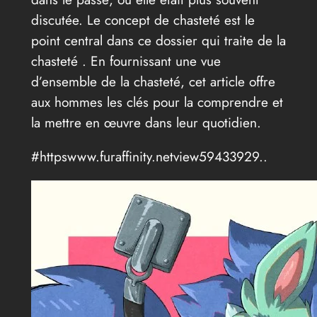
discutée. Le concept de chasteté est le
point central dans ce dossier qui traite de la
chasteté . En fournissant une vue
d’ensemble de la chasteté, cet article offre
aux hommes les clés pour la comprendre et
la mettre en œuvre dans leur quotidien.
#httpswww.furaffinity.netview59433929..