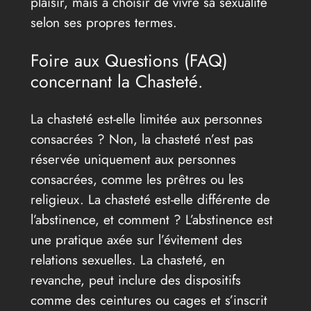
plaisir, mais à choisir de vivre sa sexualité
selon ses propres termes.
Foire aux Questions (FAQ)
concernant la Chasteté.
La chasteté est-elle limitée aux personnes
consacrées ? Non, la chasteté n’est pas
réservée uniquement aux personnes
consacrées, comme les prêtres ou les
religieux. La chasteté est-elle différente de
l’abstinence, et comment ? L’abstinence est
une pratique axée sur l’évitement des
relations sexuelles. La chasteté, en
revanche, peut inclure des dispositifs
comme des ceintures ou cages et s’inscrit