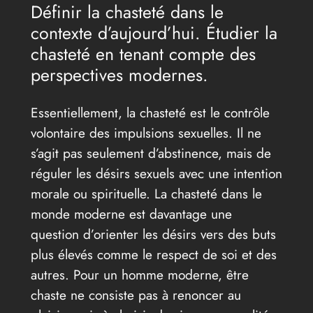
Définir la chasteté dans le
contexte d’aujourd’hui. Étudier la
chasteté en tenant compte des
perspectives modernes.
Essentiellement, la chasteté est le contrôle
volontaire des impulsions sexuelles. Il ne
s’agit pas seulement d’abstinence, mais de
réguler les désirs sexuels avec une intention
morale ou spirituelle. La chasteté dans le
monde moderne est davantage une
question d’orienter les désirs vers des buts
plus élevés comme le respect de soi et des
autres. Pour un homme moderne, être
chaste ne consiste pas à renoncer au