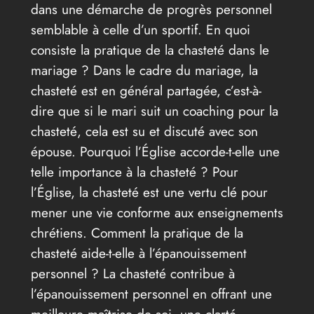
dans une démarche de progrès personnel
semblable à celle d’un sportif. En quoi
consiste la pratique de la chasteté dans le
mariage ? Dans le cadre du mariage, la
chasteté est en général partagée, c’est-à-
dire que si le mari suit un coaching pour la
chasteté, cela est su et discuté avec son
épouse. Pourquoi l’Église accorde-t-elle une
telle importance à la chasteté ? Pour
l’Église, la chasteté est une vertu clé pour
mener une vie conforme aux enseignements
chrétiens. Comment la pratique de la
chasteté aide-t-elle à l’épanouissement
personnel ? La chasteté contribue à
l’épanouissement personnel en offrant une