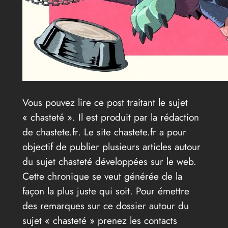
Vous pouvez lire ce post traitant le sujet
« chasteté ». Il est produit par la rédaction
de chastete.fr. Le site chastete.fr a pour
objectif de publier plusieurs articles autour
du sujet chasteté développées sur le web.
Cette chronique se veut générée de la
façon la plus juste qui soit. Pour émettre
des remarques sur ce dossier autour du
sujet « chasteté » prenez les contacts