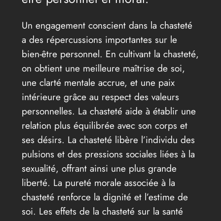
Un engagement conscient dans la chasteté
a des répercussions importantes sur le
bien-être personnel. En cultivant la chasteté,
on obtient une meilleure maîtrise de soi,
une clarté mentale accrue, et une paix
intérieure grâce au respect des valeurs
personnelles. La chasteté aide à établir une
relation plus équilibrée avec son corps et
ses désirs. La chasteté libère l’individu des
pulsions et des pressions sociales liées à la
sexualité, offrant ainsi une plus grande
liberté. La pureté morale associée à la
chasteté renforce la dignité et l’estime de
soi. Les effets de la chasteté sur la santé