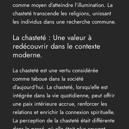
comme moyen d’atteindre l’illumination. La
chasteté transcende les religions, unissant
les individus dans une recherche commune.
La chasteté : Une valeur à
redécouvrir dans le contexte
moderne.
La chasteté est une vertu considérée
comme taboue dans la société
d’aujourd’hui. La chasteté, lorsqu’elle est
intégrée dans la vie quotidienne, peut offrir
une paix intérieure accrue, renforcer les
relations et enrichir la connexion spirituelle.
La perception de la chasteté était différente
dans le passé, où elle était plus souvent