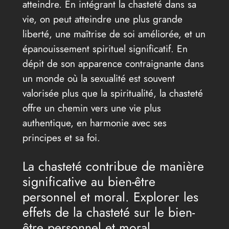
atteindre. En intégrant la chasteté dans sa
vie, on peut atteindre une plus grande
liberté, une maîtrise de soi améliorée, et un
épanouissement spirituel significatif. En
dépit de son apparence contraignante dans
un monde où la sexualité est souvent
valorisée plus que la spiritualité, la chasteté
offre un chemin vers une vie plus
authentique, en harmonie avec ses
principes et sa foi.
La chasteté contribue de manière
significative au bien-être
personnel et moral. Explorer les
effets de la chasteté sur le bien-
être personnel et moral.