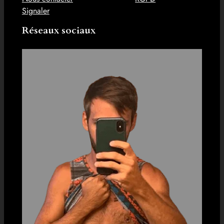
Signaler
Réseaux sociaux