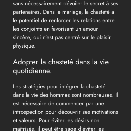
sans nécessairement dévoiler le secret à ses
partenaires. Dans le mariage, la chasteté a
le potentiel de renforcer les relations entre
les conjoints en favorisant un amour
sincère, qui n’est pas centré sur le plaisir
physique.
Adopter la chasteté dans la vie
quotidienne.
Les stratégies pour intégrer la chasteté
dans la vie des hommes sont nombreuses. Il
est nécessaire de commencer par une
introspection pour découvrir ses motivations
et valeurs. Pour éviter les désirs non
maîtrisés, il peut être sage d’éviter les