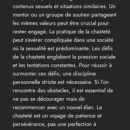
contenus sexuels et situations similaires. Un
mentor ou un groupe de soutien partageant
les mêmes valeurs peut être crucial pour
rester engagé. La pratique de la chasteté
peut s’avérer compliquée dans une société
où la sexualité est prédominante. Les défis
de la chasteté englobent la pression sociale
et les tentations constantes. Pour réussir à
surmonter ces défis, une discipline
personnelle stricte est nécessaire. Si l’on
rencontre des obstacles, il est essentiel de
ne pas se décourager mais de
recommencer avec un nouvel élan. La
chasteté est un voyage de patience et
persévérance, pas une perfection à