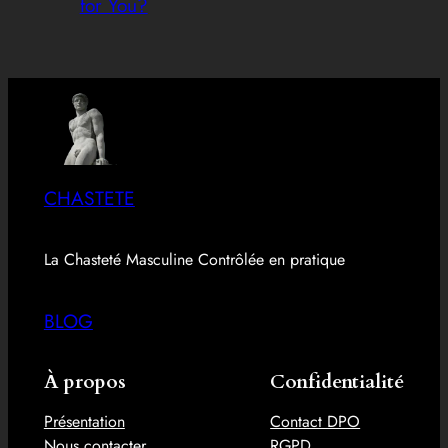
for You?
CHASTETE
La Chasteté Masculine Contrôlée en pratique
BLOG
À propos
Confidentialité
Présentation
Contact DPO
Nous contacter
RGPD