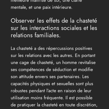
meilleure maîtrise de soi, une clarté
mentale, et une paix intérieure.
Observer les effets de la chasteté
sur les interactions sociales et les
relations familiales.
La chasteté a des répercussions positives
sur les relations avec les autres. En portant
une cage de chasteté, un homme revitalise
ses compétences de séduction et modifie
son attitude envers ses partenaires. Les
capacités physiques et sexuelles sont plus
robustes pendant l’acte en raison de leur
utilisation moins fréquente. Il est possible
de pratiquer la chasteté en toute discrétion,