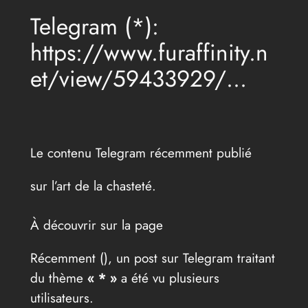
Telegram (*):
https://www.furaffinity.n
et/view/59433929/…
Le contenu Telegram récemment publié
sur l’art de la chasteté.
À découvrir sur la page
Récemment (
), un post sur Telegram traitant
du thème
« * »
a été vu plusieurs
utilisateurs.