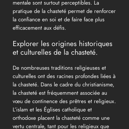
mentale sont surtout perceptibles. La
pratique de la chasteté permet de renforcer
la confiance en soi et de faire face plus
efficacement aux défis.
Explorer les origines historiques
et culturelles de la chasteté.
De nombreuses traditions religieuses et
culturelles ont des racines profondes liées à
la chasteté. Dans le cadre du christianisme,
la chasteté est fréquemment associée au
vœu de continence des prêtres et religieux.
L’islam et les Églises catholique et
orthodoxe placent la chasteté comme une
vertu centrale, tant pour les religieux que