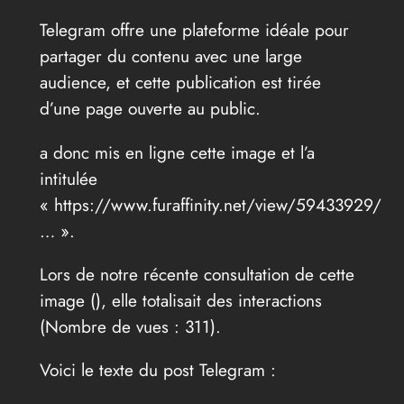
Telegram offre une plateforme idéale pour
partager du contenu avec une large
audience, et cette publication est tirée
d’une page ouverte au public.
a donc mis en ligne cette image et l’a
intitulée
« https://www.furaffinity.net/view/59433929/
… ».
Lors de notre récente consultation de cette
image (
), elle totalisait des interactions
(Nombre de vues : 311).
Voici le texte du post Telegram :