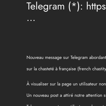
Telegram (*): http
…
Nouveau message sur Telegram abordan
sur la chasteté à française (french chastity
À visualiser sur la page un utilisateur non
Un nouveau post a attiré notre attention 