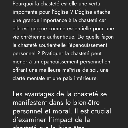
Pourquoi la chasteté est-elle une vertu
importante pour l’Église ? L’Église attache
une grande importance à la chasteté car
elle est perçue comme essentielle pour une
vie chrétienne authentique. De quelle façon
la chasteté soutient-elle l’épanouissement
personnel ? Pratiquer la chasteté peut
mener à un épanouissement personnel en
offrant une meilleure maîtrise de soi, une
clarté mentale et une paix intérieure.
Les avantages de la chasteté se
manifestent dans le bien-être
personnel et moral. Il est crucial
d’examiner l’impact de la