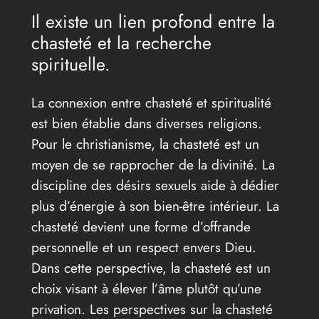
Il existe un lien profond entre la
chasteté et la recherche
spirituelle.
La connexion entre chasteté et spiritualité
est bien établie dans diverses religions.
Pour le christianisme, la chasteté est un
moyen de se rapprocher de la divinité. La
discipline des désirs sexuels aide à dédier
plus d’énergie à son bien-être intérieur. La
chasteté devient une forme d’offrande
personnelle et un respect envers Dieu.
Dans cette perspective, la chasteté est un
choix visant à élever l’âme plutôt qu’une
privation. Les perspectives sur la chasteté