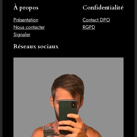
À propos
Confidentialité
Présentation
Contact DPO
Nous contacter
RGPD
Signaler
Réseaux sociaux