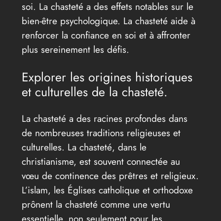
soi. La chasteté a des effets notables sur le
bien-être psychologique. La chasteté aide à
renforcer la confiance en soi et à affronter
plus sereinement les défis.
Explorer les origines historiques
et culturelles de la chasteté.
La chasteté a des racines profondes dans
de nombreuses traditions religieuses et
culturelles. La chasteté, dans le
christianisme, est souvent connectée au
vœu de continence des prêtres et religieux.
L’islam, les Églises catholique et orthodoxe
prônent la chasteté comme une vertu
essentielle, non seulement pour les