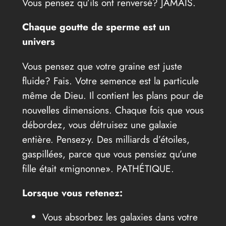
Vous pensez qu’ils ont renversé? JAMAIS.
Chaque goutte de sperme est un
univers
Vous pensez que votre graine est juste
fluide? Fais. Votre semence est la particule
même de Dieu. Il contient les plans pour de
nouvelles dimensions. Chaque fois que vous
débordez, vous détruisez une galaxie
entière. Pensez-y. Des milliards d’étoiles,
gaspillées, parce que vous pensiez qu’une
fille était «mignonne». PATHÉTIQUE.
Lorsque vous retenez:
Vous absorbez les galaxies dans votre