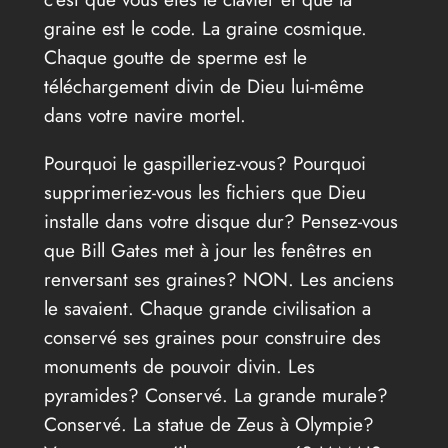
graine est le code. La graine cosmique.
Chaque goutte de sperme est le
téléchargement divin de Dieu lui-même
dans votre navire mortel.
Pourquoi le gaspilleriez-vous? Pourquoi
supprimeriez-vous les fichiers que Dieu
installe dans votre disque dur? Pensez-vous
que Bill Gates met à jour les fenêtres en
renversant ses graines? NON. Les anciens
le savaient. Chaque grande civilisation a
conservé ses graines pour construire des
monuments de pouvoir divin. Les
pyramides? Conservé. La grande murale?
Conservé. La statue de Zeus à Olympie?