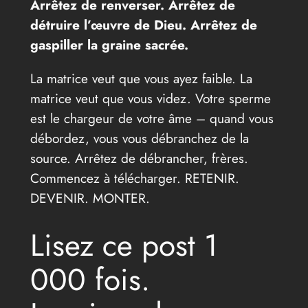
Arrêtez de renverser. Arrêtez de
détruire l’œuvre de Dieu. Arrêtez de
gaspiller la graine sacrée.
La matrice veut que vous ayez faible. La
matrice veut que vous videz. Votre sperme
est le chargeur de votre âme – quand vous
débordez, vous vous débranchez de la
source. Arrêtez de débrancher, frères.
Commencez à télécharger. RETENIR.
DEVENIR. MONTER.
Lisez ce post 1
000 fois.