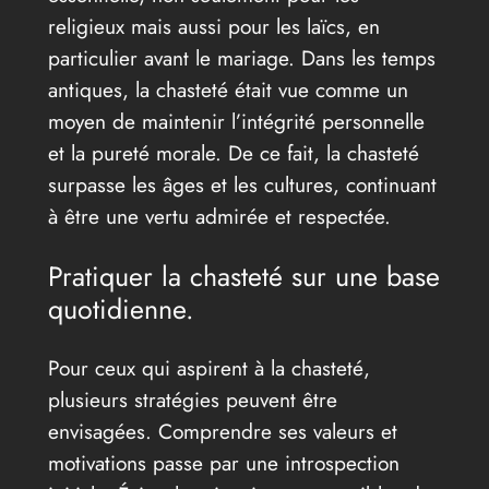
religieux mais aussi pour les laïcs, en
particulier avant le mariage. Dans les temps
antiques, la chasteté était vue comme un
moyen de maintenir l’intégrité personnelle
et la pureté morale. De ce fait, la chasteté
surpasse les âges et les cultures, continuant
à être une vertu admirée et respectée.
Pratiquer la chasteté sur une base
quotidienne.
Pour ceux qui aspirent à la chasteté,
plusieurs stratégies peuvent être
envisagées. Comprendre ses valeurs et
motivations passe par une introspection