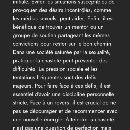
initiale. Éviter les situations susceptibles de
provoquer des désirs incontrôlés, comme
les médias sexuels, peut aider. Enfin, il est
bénéfique de trouver un mentor ou un
groupe de soutien partageant les mêmes
convictions pour rester sur le bon chemin.
Dans une société saturée par la sexualité,
pratiquer la chasteté peut présenter des
difficultés. La pression sociale et les
tentations fréquentes sont des défis
majeurs. Pour faire face à ces défis, il est
essentiel d’avoir une discipline personnelle
stricte. Face à un revers, il est crucial de ne
pas se décourager et de recommencer avec
une nouvelle énergie. Atteindre la chasteté
n’est pas une question de perfection mais