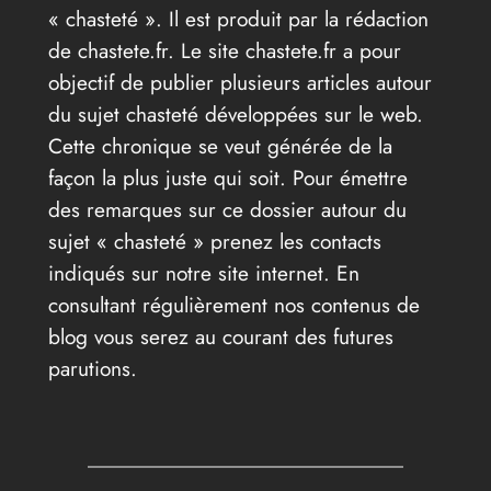
« chasteté ». Il est produit par la rédaction
de chastete.fr. Le site chastete.fr a pour
objectif de publier plusieurs articles autour
du sujet chasteté développées sur le web.
Cette chronique se veut générée de la
façon la plus juste qui soit. Pour émettre
des remarques sur ce dossier autour du
sujet « chasteté » prenez les contacts
indiqués sur notre site internet. En
consultant régulièrement nos contenus de
blog vous serez au courant des futures
parutions.