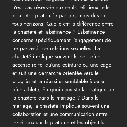
n’est pas réservée aux seuls religieux, elle
peut être pratiquée par des individus de
tous horizons. Quelle est la différence entre
la chasteté et l’abstinence ? L’abstinence
concerne spécifiquement l’engagement de
ne pas avoir de relations sexuelles. La
chasteté implique souvent le port d’un
accessoire tel qu’une ceinture ou une cage,
et suit une démarche orientée vers le
progrès et la réussite, semblable à celle
d’un athlète. En quoi consiste la pratique de
la chasteté dans le mariage ? Dans le
mariage, la chasteté implique souvent une
collaboration et une communication entre
les époux sur la pratique et les objectifs.