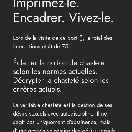
Imprimez-le.
Encadrer. Vivez-le.
Lors de la visite de ce post (
), le total des
interactions était de 75.
Éclairer la notion de chasteté
selon les normes actuelles.
Décrypter la chasteté selon les
critères actuels.
La véritable chasteté est la gestion de ses
désirs sexuels avec autodiscipline. Il ne
s’agit pas uniquement d’abstinence, mais
d’une gestion volontaire des désirs sexuels