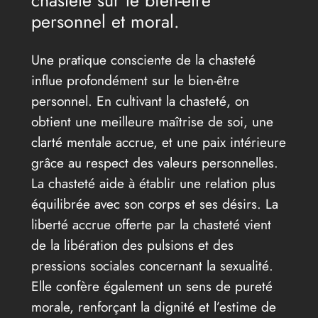
chasteté sur le bien-être
personnel et moral.
Une pratique consciente de la chasteté
influe profondément sur le bien-être
personnel. En cultivant la chasteté, on
obtient une meilleure maîtrise de soi, une
clarté mentale accrue, et une paix intérieure
grâce au respect des valeurs personnelles.
La chasteté aide à établir une relation plus
équilibrée avec son corps et ses désirs. La
liberté accrue offerte par la chasteté vient
de la libération des pulsions et des
pressions sociales concernant la sexualité.
Elle confère également un sens de pureté
morale, renforçant la dignité et l’estime de