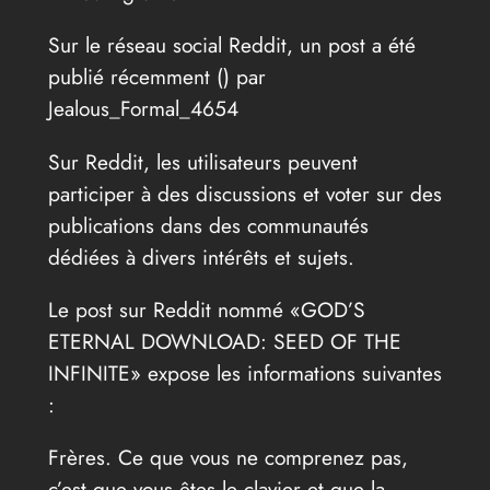
Sur le réseau social Reddit, un post a été
publié récemment (
) par
Jealous_Formal_4654
Sur Reddit, les utilisateurs peuvent
participer à des discussions et voter sur des
publications dans des communautés
dédiées à divers intérêts et sujets.
Le post sur Reddit nommé «GOD’S
ETERNAL DOWNLOAD: SEED OF THE
INFINITE» expose les informations suivantes
:
Frères. Ce que vous ne comprenez pas,
c’est que vous êtes le clavier et que la