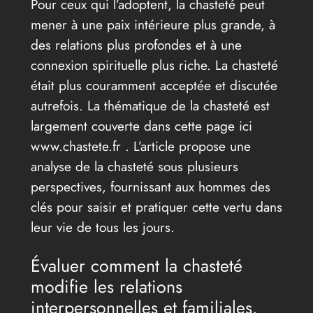
Pour ceux qui l’adoptent, la chasteté peut
mener à une paix intérieure plus grande, à
des relations plus profondes et à une
connexion spirituelle plus riche. La chasteté
était plus couramment acceptée et discutée
autrefois. La thématique de la chasteté est
largement couverte dans cette page ici
www.chastete.fr . L’article propose une
analyse de la chasteté sous plusieurs
perspectives, fournissant aux hommes des
clés pour saisir et pratiquer cette vertu dans
leur vie de tous les jours.
Évaluer comment la chasteté
modifie les relations
interpersonnelles et familiales.