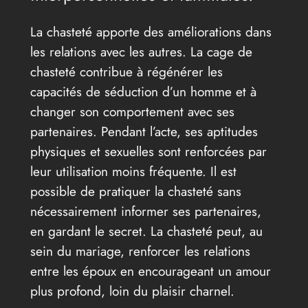
La chasteté apporte des améliorations dans
les relations avec les autres. La cage de
chasteté contribue à régénérer les
capacités de séduction d’un homme et à
changer son comportement avec ses
partenaires. Pendant l’acte, ses aptitudes
physiques et sexuelles sont renforcées par
leur utilisation moins fréquente. Il est
possible de pratiquer la chasteté sans
nécessairement informer ses partenaires,
en gardant le secret. La chasteté peut, au
sein du mariage, renforcer les relations
entre les époux en encourageant un amour
plus profond, loin du plaisir charnel.