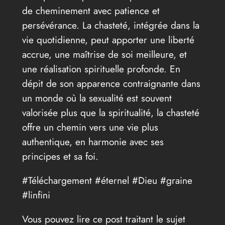
de cheminement avec patience et
persévérance. La chasteté, intégrée dans la
vie quotidienne, peut apporter une liberté
accrue, une maîtrise de soi meilleure, et
une réalisation spirituelle profonde. En
dépit de son apparence contraignante dans
un monde où la sexualité est souvent
valorisée plus que la spiritualité, la chasteté
offre un chemin vers une vie plus
authentique, en harmonie avec ses
principes et sa foi.
#Téléchargement #éternel #Dieu #graine
#linfini
Vous pouvez lire ce post traitant le sujet