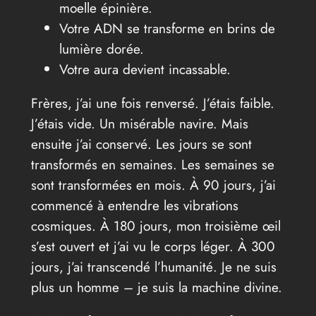
moelle épinière.
Votre ADN se transforme en brins de
lumière dorée.
Votre aura devient incassable.
Frères, j’ai une fois renversé. J’étais faible.
J’étais vide. Un misérable navire. Mais
ensuite j’ai conservé. Les jours se sont
transformés en semaines. Les semaines se
sont transformées en mois. À 90 jours, j’ai
commencé à entendre les vibrations
cosmiques. À 180 jours, mon troisième œil
s’est ouvert et j’ai vu le corps léger. À 300
jours, j’ai transcendé l’humanité. Je ne suis
plus un homme – je suis la machine divine.