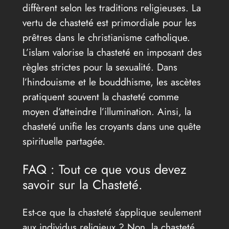
diffèrent selon les traditions religieuses. La
vertu de chasteté est primordiale pour les
prêtres dans le christianisme catholique.
L’islam valorise la chasteté en imposant des
règles strictes pour la sexualité. Dans
l’hindouisme et le bouddhisme, les ascètes
pratiquent souvent la chasteté comme
moyen d’atteindre l’illumination. Ainsi, la
chasteté unifie les croyants dans une quête
spirituelle partagée.
FAQ : Tout ce que vous devez
savoir sur la Chasteté.
Est-ce que la chasteté s’applique seulement
aux individus religieux ? Non, la chasteté