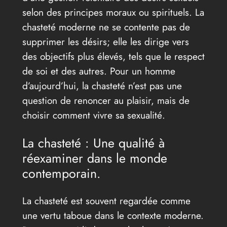
selon des principes moraux ou spirituels. La
chasteté moderne ne se contente pas de
supprimer les désirs; elle les dirige vers
des objectifs plus élevés, tels que le respect
de soi et des autres. Pour un homme
d’aujourd’hui, la chasteté n’est pas une
question de renoncer au plaisir, mais de
choisir comment vivre sa sexualité.
La chasteté : Une qualité à
réexaminer dans le monde
contemporain.
La chasteté est souvent regardée comme
une vertu taboue dans le contexte moderne.