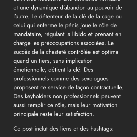
et une dynamique d’abandon au pouvoir de
l’autre. Le détenteur de la clé de la cage ou
celui qui enferme le pénis joue le rôle de
mandataire, régulant la libido et prenant en
charge les préoccupations associées. Le
succès de la chasteté contrôlée est optimal
quand un tiers, sans implication
émotionnelle, détient la clé. Des
professionnels comme des sexologues
proposent ce service de façon contractuelle.
Des keyholders non professionnels peuvent
aussi remplir ce rôle, mais leur motivation
principale reste leur satisfaction.
Ce post inclut des liens et des hashtags: