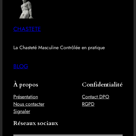
CHASTETE
La Chasteté Masculine Contrôlée en pratique
BLOG
À propos
Confidentialité
Présentation
Contact DPO
Nous contacter
RGPD
Signaler
Réseaux sociaux