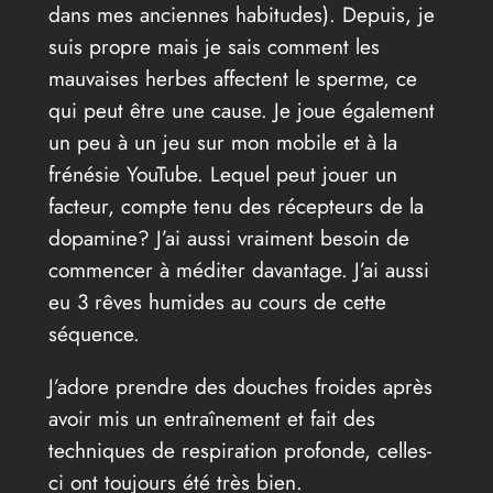
dans mes anciennes habitudes). Depuis, je
suis propre mais je sais comment les
mauvaises herbes affectent le sperme, ce
qui peut être une cause. Je joue également
un peu à un jeu sur mon mobile et à la
frénésie YouTube. Lequel peut jouer un
facteur, compte tenu des récepteurs de la
dopamine? J’ai aussi vraiment besoin de
commencer à méditer davantage. J’ai aussi
eu 3 rêves humides au cours de cette
séquence.
J’adore prendre des douches froides après
avoir mis un entraînement et fait des
techniques de respiration profonde, celles-
ci ont toujours été très bien.