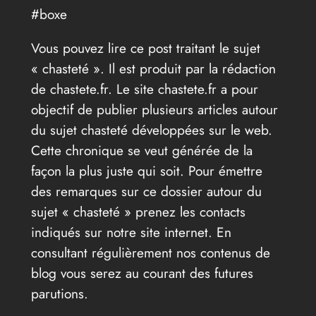
#boxe
Vous pouvez lire ce post traitant le sujet
« chasteté ». Il est produit par la rédaction
de chastete.fr. Le site chastete.fr a pour
objectif de publier plusieurs articles autour
du sujet chasteté développées sur le web.
Cette chronique se veut générée de la
façon la plus juste qui soit. Pour émettre
des remarques sur ce dossier autour du
sujet « chasteté » prenez les contacts
indiqués sur notre site internet. En
consultant régulièrement nos contenus de
blog vous serez au courant des futures
parutions.