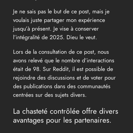
Je ne sais pas le but de ce post, mais je
voulais juste partager mon expérience
jusqu’à présent. Je vise à conserver
l’intégralité de 2025. Dieu le veut.
Lors de la consultation de ce post, nous
avons relevé que le nombre d’interactions
était de 98. Sur Reddit, il est possible de
rejoindre des discussions et de voter pour
des publications dans des communautés
centrées sur des sujets divers.
La chasteté contrôlée offre divers
avantages pour les partenaires.