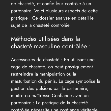
de chasteté, et confie leur contrôle à un
partenaire. Voici plusieurs aspects de cette
pratique : Ce dossier analyse en détail le
sujet de la chasteté controlée.
Méthodes utilisées dans la
chasteté masculine contrôlée :
Accessoires de chasteté : En utilisant une
cage de chasteté, on peut physiquement
restreindre la manipulation ou la
masturbation du pénis. La cage symbolise la
gestion des pulsions par le partenaire,
maître ou maîtresse.Confiance avec un
partenaire : La pratique de la chasteté
contrôlée nécessite une confiance véritable