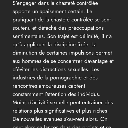
S’engager dans la chasteté contrôlée
apporte un apaisement certain. Le
pratiquant de la chasteté contrôlée se sent
soutenu et détaché des préoccupations
sentimentales. Son trajet est délimité, il n’a
qu’à appliquer la discipline fixée. La
diminution de certaines impulsions permet
aux hommes de se concentrer davantage et
d’éviter les distractions sexuelles. Les
industries de la pornographie et des
rencontres amoureuses captent
constamment l’attention des individus.
Moins d’activité sexuelle peut entraîner des
relations plus significatives et plus riches.
De nouvelles avenues s’ouvrent alors. On
peut alors se lancer dans des projets et se