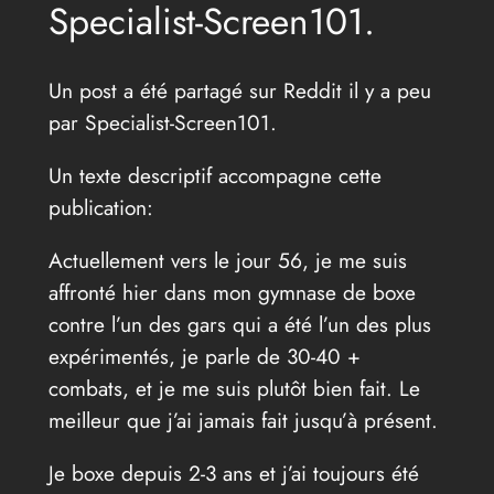
Specialist-Screen101.
Un post a été partagé sur Reddit il y a peu
par Specialist-Screen101.
Un texte descriptif accompagne cette
publication:
Actuellement vers le jour 56, je me suis
affronté hier dans mon gymnase de boxe
contre l’un des gars qui a été l’un des plus
expérimentés, je parle de 30-40 +
combats, et je me suis plutôt bien fait. Le
meilleur que j’ai jamais fait jusqu’à présent.
Je boxe depuis 2-3 ans et j’ai toujours été