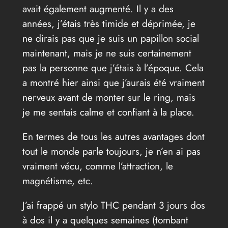
avait également augmenté. Il y a des
années, j’étais très timide et déprimée, je
ne dirais pas que je suis un papillon social
maintenant, mais je ne suis certainement
pas la personne que j’étais à l’époque. Cela
a montré hier ainsi que j’aurais été vraiment
nerveux avant de monter sur le ring, mais
je me sentais calme et confiant à la place.
En termes de tous les autres avantages dont
tout le monde parle toujours, je n’en ai pas
vraiment vécu, comme l’attraction, le
magnétisme, etc.
J’ai frappé un stylo THC pendant 3 jours dos
à dos il y a quelques semaines (tombant