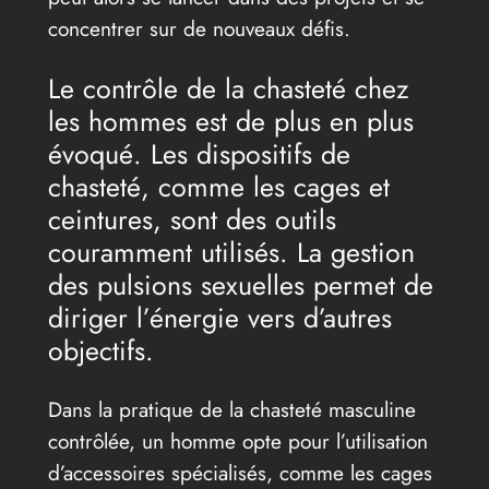
concentrer sur de nouveaux défis.
Le contrôle de la chasteté chez
les hommes est de plus en plus
évoqué. Les dispositifs de
chasteté, comme les cages et
ceintures, sont des outils
couramment utilisés. La gestion
des pulsions sexuelles permet de
diriger l’énergie vers d’autres
objectifs.
Dans la pratique de la chasteté masculine
contrôlée, un homme opte pour l’utilisation
d’accessoires spécialisés, comme les cages