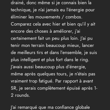
drainé, donc même si je connais bien la
technique, je n’ai jamais eu l’énergie pour
éliminer les mouvements / combos.
Comparez cela avec hier et bien qu’il y ait
encore des choses à améliorer, j’ai
certainement fait un peu plus loin. J’ai pu
tenir mon terrain beaucoup mieux, lancer
de meilleurs tirs et dans l’ensemble, je suis
plus intelligent et plus fort dans le ring.
J’avais aussi beaucoup plus d’énergie,
même après quelques tours, je n’étais pas
vraiment trop fatigué. Par rapport à avant
SR, je serais complètement épuisé après 1-
2 rounds.
J’ai remarqué que ma confiance globale