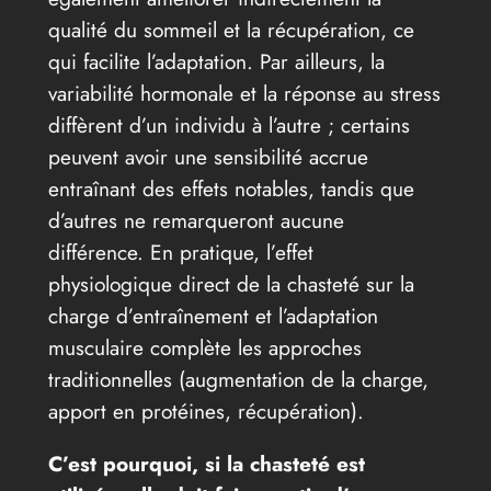
qualité du sommeil et la récupération, ce
qui facilite l’adaptation. Par ailleurs, la
variabilité hormonale et la réponse au stress
diffèrent d’un individu à l’autre ; certains
peuvent avoir une sensibilité accrue
entraînant des effets notables, tandis que
d’autres ne remarqueront aucune
différence. En pratique, l’effet
physiologique direct de la chasteté sur la
charge d’entraînement et l’adaptation
musculaire complète les approches
traditionnelles (augmentation de la charge,
apport en protéines, récupération).
C’est pourquoi, si la chasteté est