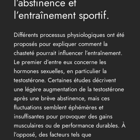
l’abstinence et
l’entraînement sportif.
Différents processus physiologiques ont été
proposés pour expliquer comment la
chasteté pourrait influencer l’entraînement.
Le premier d’entre eux concerne les
hormones sexuelles, en particulier la
testostérone. Certaines études décrivent
une légère augmentation de la testostérone
après une brève abstinence, mais ces
fluctuations semblent éphémères et
insuffisantes pour provoquer des gains
musculaires ou de performance durables. À
l’opposé, des facteurs tels que