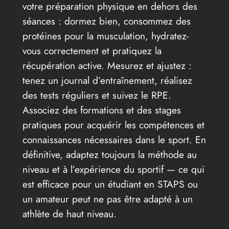
votre préparation physique en dehors des
séances : dormez bien, consommez des
protéines pour la musculation, hydratez-
vous correctement et pratiquez la
récupération active. Mesurez et ajustez :
tenez un journal d’entraînement, réalisez
des tests réguliers et suivez le RPE.
Associez des formations et des stages
pratiques pour acquérir les compétences et
connaissances nécessaires dans le sport. En
définitive, adaptez toujours la méthode au
niveau et à l’expérience du sportif — ce qui
est efficace pour un étudiant en STAPS ou
un amateur peut ne pas être adapté à un
athlète de haut niveau.