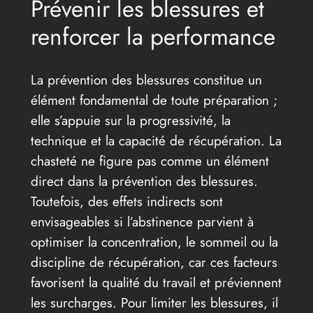
Prévenir les blessures et
renforcer la performance
La prévention des blessures constitue un
élément fondamental de toute préparation ;
elle s’appuie sur la progressivité, la
technique et la capacité de récupération. La
chasteté ne figure pas comme un élément
direct dans la prévention des blessures.
Toutefois, des effets indirects sont
envisageables si l’abstinence parvient à
optimiser la concentration, le sommeil ou la
discipline de récupération, car ces facteurs
favorisent la qualité du travail et préviennent
les surcharges. Pour limiter les blessures, il