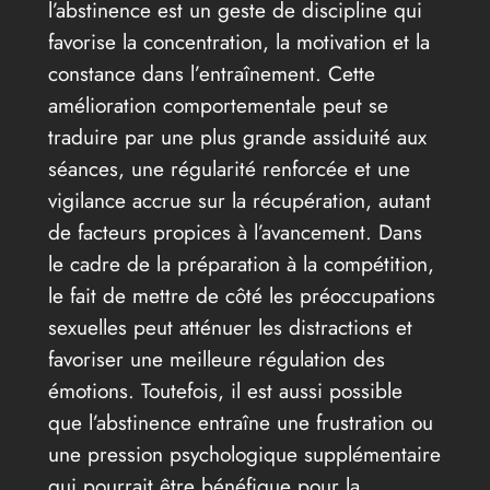
l’abstinence est un geste de discipline qui
favorise la concentration, la motivation et la
constance dans l’entraînement. Cette
amélioration comportementale peut se
traduire par une plus grande assiduité aux
séances, une régularité renforcée et une
vigilance accrue sur la récupération, autant
de facteurs propices à l’avancement. Dans
le cadre de la préparation à la compétition,
le fait de mettre de côté les préoccupations
sexuelles peut atténuer les distractions et
favoriser une meilleure régulation des
émotions. Toutefois, il est aussi possible
que l’abstinence entraîne une frustration ou
une pression psychologique supplémentaire
qui pourrait être bénéfique pour la