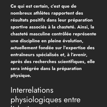
Ce qui est certain, c’est que de
nombreux athlètes rapportent des
résultats positifs dans leur préparation
sportive associés à la chasteté. Ainsi, la
chasteté masculine contrôlée représente
une discipline en pleine évolution,
actuellement fondée sur l’expertise des
entraîneurs spécialisés et, à l’avenir,
après des recherches scientifiques, elle
sera intégrée dans la préparation
physique.
Interrelations
physiologiques entre