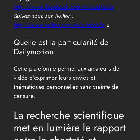
http://www.facebook.com/minutefacile
Suivez-nous sur Twitter :
http://www.twitter.com/minutefacile
».
Quelle est la particularité de
Dailymotion
Cette plateforme permet aux amateurs de
vidéo d’exprimer leurs envies et
thématiques personnelles sans crainte de
censure.
La recherche scientifique
met en lumière le rapport