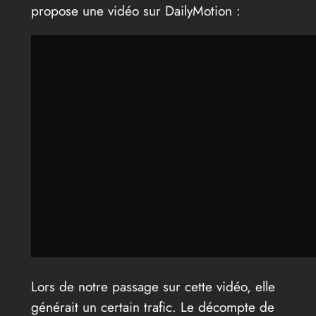
propose une vidéo sur DailyMotion :
Lors de notre passage sur cette vidéo, elle
générait un certain trafic. Le décompte de