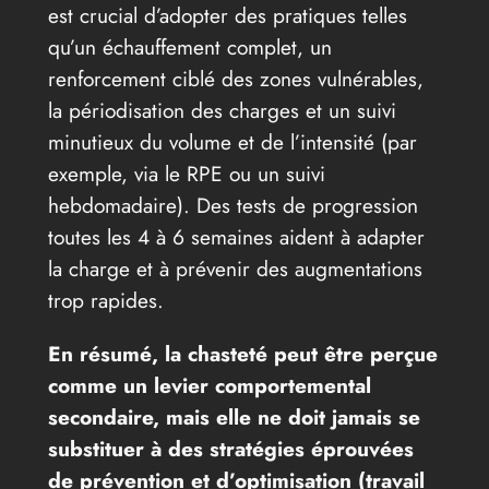
est crucial d’adopter des pratiques telles
qu’un échauffement complet, un
renforcement ciblé des zones vulnérables,
la périodisation des charges et un suivi
minutieux du volume et de l’intensité (par
exemple, via le RPE ou un suivi
hebdomadaire). Des tests de progression
toutes les 4 à 6 semaines aident à adapter
la charge et à prévenir des augmentations
trop rapides.
En résumé, la chasteté peut être perçue
comme un levier comportemental
secondaire, mais elle ne doit jamais se
substituer à des stratégies éprouvées
de prévention et d’optimisation (travail