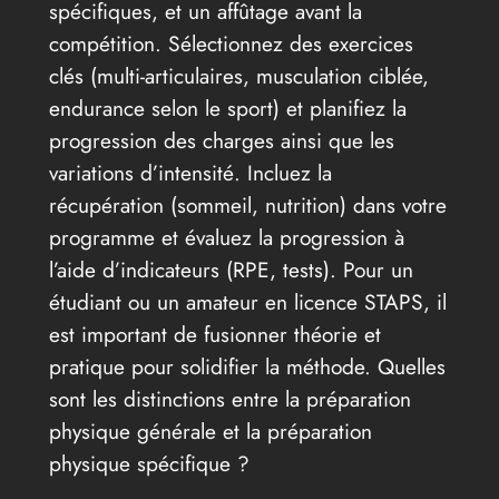
spécifiques, et un affûtage avant la
compétition. Sélectionnez des exercices
clés (multi-articulaires, musculation ciblée,
endurance selon le sport) et planifiez la
progression des charges ainsi que les
variations d’intensité. Incluez la
récupération (sommeil, nutrition) dans votre
programme et évaluez la progression à
l’aide d’indicateurs (RPE, tests). Pour un
étudiant ou un amateur en licence STAPS, il
est important de fusionner théorie et
pratique pour solidifier la méthode. Quelles
sont les distinctions entre la préparation
physique générale et la préparation
physique spécifique ?