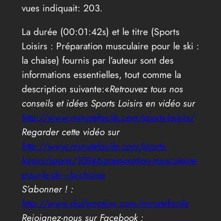
vues indiquait: 203.
La durée (00:01:42s) et le titre (Sports
Loisirs : Préparation musculaire pour le ski :
la chaise) fournis par l’auteur sont des
informations essentielles, tout comme la
description suivante:«
Retrouvez tous nos
conseils et idées Sports Loisirs en vidéo sur
http://www.minutefacile.com/sports-loisirs/
Regarder cette vidéo sur
http://www.minutefacile.com/sports-
loisirs/sports/10846-preparation-musculaire-
pour-le-ski—la-chaise
S’abonner ! :
http://www.dailymotion.com/minutefacile
Rejoignez-nous sur Facebook :