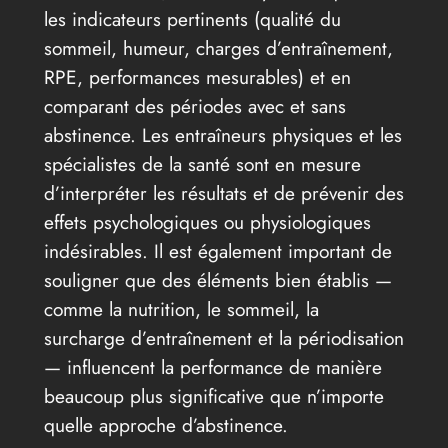
les indicateurs pertinents (qualité du
sommeil, humeur, charges d’entraînement,
RPE, performances mesurables) et en
comparant des périodes avec et sans
abstinence. Les entraîneurs physiques et les
spécialistes de la santé sont en mesure
d’interpréter les résultats et de prévenir des
effets psychologiques ou physiologiques
indésirables. Il est également important de
souligner que des éléments bien établis —
comme la nutrition, le sommeil, la
surcharge d’entraînement et la périodisation
— influencent la performance de manière
beaucoup plus significative que n’importe
quelle approche d’abstinence.