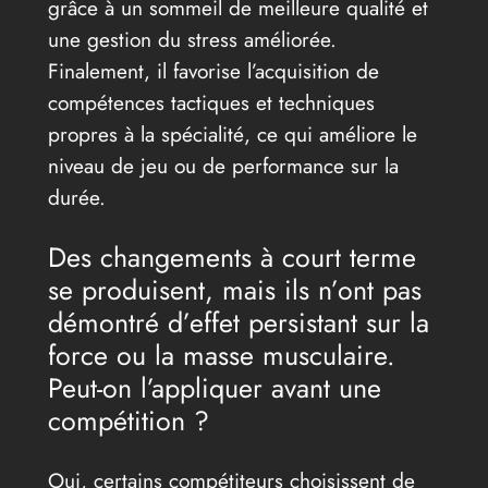
grâce à un sommeil de meilleure qualité et
une gestion du stress améliorée.
Finalement, il favorise l’acquisition de
compétences tactiques et techniques
propres à la spécialité, ce qui améliore le
niveau de jeu ou de performance sur la
durée.
Des changements à court terme
se produisent, mais ils n’ont pas
démontré d’effet persistant sur la
force ou la masse musculaire.
Peut-on l’appliquer avant une
compétition ?
Oui, certains compétiteurs choisissent de