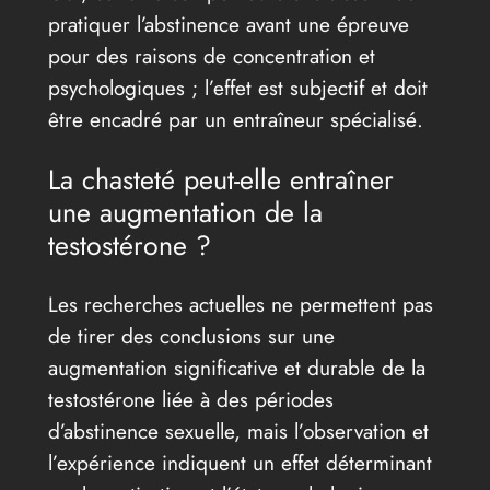
pratiquer l’abstinence avant une épreuve
pour des raisons de concentration et
psychologiques ; l’effet est subjectif et doit
être encadré par un entraîneur spécialisé.
La chasteté peut-elle entraîner
une augmentation de la
testostérone ?
Les recherches actuelles ne permettent pas
de tirer des conclusions sur une
augmentation significative et durable de la
testostérone liée à des périodes
d’abstinence sexuelle, mais l’observation et
l’expérience indiquent un effet déterminant