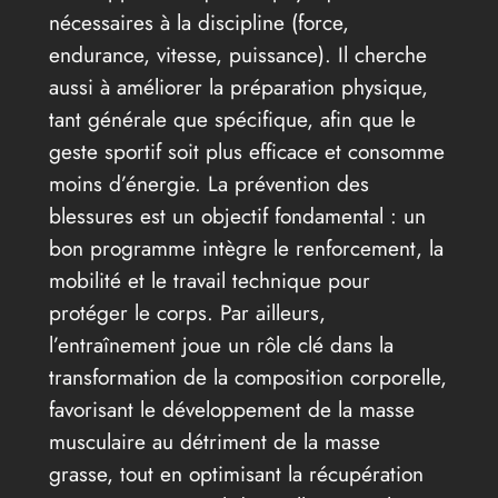
nécessaires à la discipline (force,
endurance, vitesse, puissance). Il cherche
aussi à améliorer la préparation physique,
tant générale que spécifique, afin que le
geste sportif soit plus efficace et consomme
moins d’énergie. La prévention des
blessures est un objectif fondamental : un
bon programme intègre le renforcement, la
mobilité et le travail technique pour
protéger le corps. Par ailleurs,
l’entraînement joue un rôle clé dans la
transformation de la composition corporelle,
favorisant le développement de la masse
musculaire au détriment de la masse
grasse, tout en optimisant la récupération