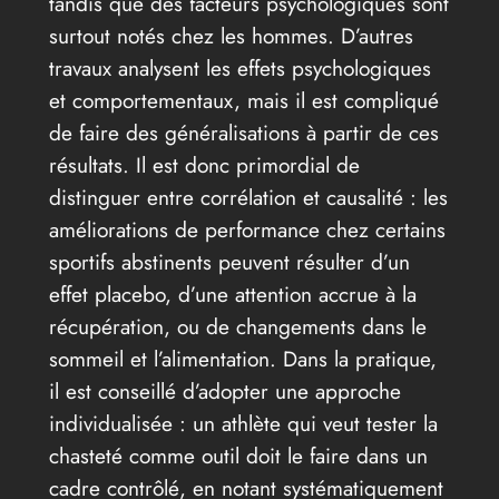
tandis que des facteurs psychologiques sont
surtout notés chez les hommes. D’autres
travaux analysent les effets psychologiques
et comportementaux, mais il est compliqué
de faire des généralisations à partir de ces
résultats. Il est donc primordial de
distinguer entre corrélation et causalité : les
améliorations de performance chez certains
sportifs abstinents peuvent résulter d’un
effet placebo, d’une attention accrue à la
récupération, ou de changements dans le
sommeil et l’alimentation. Dans la pratique,
il est conseillé d’adopter une approche
individualisée : un athlète qui veut tester la
chasteté comme outil doit le faire dans un
cadre contrôlé, en notant systématiquement