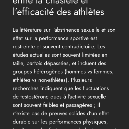
entre la chasteté et
l’efficacité des athlètes
La littérature sur l’abstinence sexuelle et son
effet sur la performance sportive est
restreinte et souvent contradictoire. Les
études actuelles sont souvent limitées en
taille, parfois dépassées, et incluent des
groupes hétérogènes (hommes vs femmes,
athlètes vs non-athlètes). Plusieurs
recherches indiquent que les fluctuations
de testostérone dues à l’activité sexuelle
sont souvent faibles et passagères ; il
n’existe pas de preuves solides d’un effet
durable sur les performances physiques,