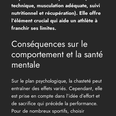
technique, musculation adéquate, suivi
nutritionnel et récupération). Elle offre
l’élément crucial qui aide un athlète à
franchir ses limites.
Conséquences sur le
comportement et la santé
mentale
Sur le plan psychologique, la chasteté peut
entraîner des effets variés. Cependant, elle
est prise en compte dans l’idée d’effort et
de sacrifice qui précède la performance.
Pour de nombreux sportifs, choisir