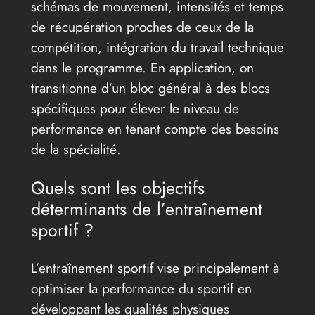
schémas de mouvement, intensités et temps
de récupération proches de ceux de la
compétition, intégration du travail technique
dans le programme. En application, on
transitionne d’un bloc général à des blocs
spécifiques pour élever le niveau de
performance en tenant compte des besoins
de la spécialité.
Quels sont les objectifs
déterminants de l’entraînement
sportif ?
L’entraînement sportif vise principalement à
optimiser la performance du sportif en
développant les qualités physiques