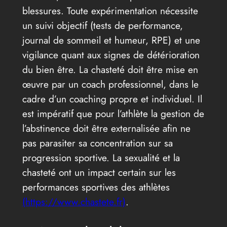
blessures. Toute expérimentation nécessite
un suivi objectif (tests de performance,
journal de sommeil et humeur, RPE) et une
vigilance quant aux signes de détérioration
du bien être. La chasteté doit être mise en
œuvre par un coach professionnel, dans le
cadre d’un coaching propre et individuel. Il
est impératif que pour l’athlète la gestion de
l’abstinence doit être externalisée afin ne
pas parasiter sa concentration sur sa
progression sportive. La sexualité et la
chasteté ont un impact certain sur les
performances sportives des athlètes
(https://www.chastete.fr)
.