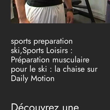
sports preparation
ski,Sports Loisirs :
Préparation musculaire
pour le ski : la chaise sur
Daily Motion
Découvrez une