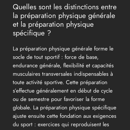
Quelles sont les distinctions entre
la préparation physique générale
et la préparation physique
spécifique ?
La préparation physique générale forme le
socle de tout sportif : force de base,
endurance générale, flexibilité et capacités
musculaires transversales indispensables à
toute activité sportive. Cette préparation
s’effectue généralement en début de cycle
ou de semestre pour favoriser la forme
globale. La préparation physique spécifique
ajuste ensuite cette fondation aux exigences
du sport : exercices qui reproduisent les