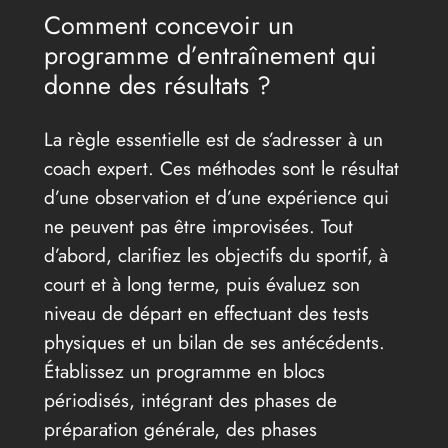
Comment concevoir un
programme d’entraînement qui
donne des résultats ?
La règle essentielle est de s’adresser à un
coach expert. Ces méthodes sont le résultat
d’une observation et d’une expérience qui
ne peuvent pas être improvisées. Tout
d’abord, clarifiez les objectifs du sportif, à
court et à long terme, puis évaluez son
niveau de départ en effectuant des tests
physiques et un bilan de ses antécédents.
Établissez un programme en blocs
périodisés, intégrant des phases de
préparation générale, des phases