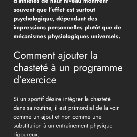
d’athlètes de haut niveau montrent
souvent que l’effet est surtout
psychologique, dépendant des
impressions personnelles plutôt que de
mécanismes physiologiques universels.
Comment ajouter la
chasteté à un programme
d’exercice
Si un sportif désire intégrer la chasteté
dans sa routine, il est primordial de la voir
comme un ajout et non comme une
substitution à un entraînement physique
rigoureux.