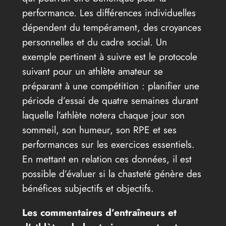
performance. Les différences individuelles
dépendent du tempérament, des croyances
personnelles et du cadre social. Un
exemple pertinent à suivre est le protocole
suivant pour un athlète amateur se
préparant à une compétition : planifier une
période d’essai de quatre semaines durant
laquelle l’athlète notera chaque jour son
sommeil, son humeur, son RPE et ses
performances sur les exercices essentiels.
En mettant en relation ces données, il est
possible d’évaluer si la chasteté génère des
bénéfices subjectifs et objectifs.
Les commentaires d’entraîneurs et