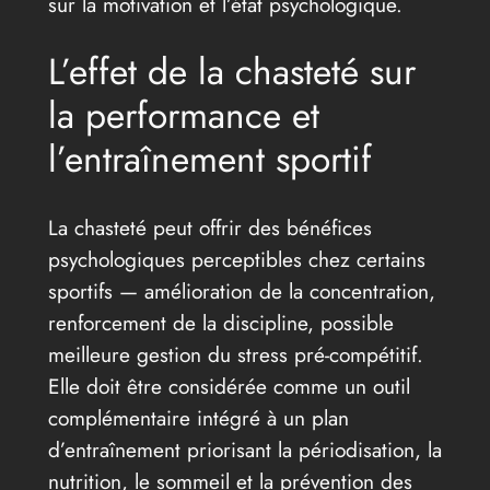
sur la motivation et l’état psychologique.
L’effet de la chasteté sur
la performance et
l’entraînement sportif
La chasteté peut offrir des bénéfices
psychologiques perceptibles chez certains
sportifs — amélioration de la concentration,
renforcement de la discipline, possible
meilleure gestion du stress pré-compétitif.
Elle doit être considérée comme un outil
complémentaire intégré à un plan
d’entraînement priorisant la périodisation, la
nutrition, le sommeil et la prévention des