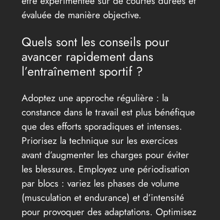
être expérimentée sur de courtes durées et
évaluée de manière objective.
Quels sont les conseils pour
avancer rapidement dans
l’entraînement sportif ?
Adoptez une approche régulière : la
constance dans le travail est plus bénéfique
que des efforts sporadiques et intenses.
Priorisez la technique sur les exercices
avant d’augmenter les charges pour éviter
les blessures. Employez une périodisation
par blocs : variez les phases de volume
(musculation et endurance) et d’intensité
pour provoquer des adaptations. Optimisez