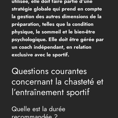
utilisée, elle doit faire partie d’une
stratégie globale qui prend en compte
la gestion des autres dimensions de la
préparation, telles que la condition
physique, le sommeil et le bien-être
psychologique. Elle doit être gérée par
un coach indépendant, en relation
exclusive avec le sportif.
Questions courantes
concernant la chasteté et
l’entraînement sportif
Quelle est la durée
recommandée ?