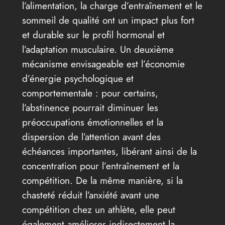
l’alimentation, la charge d’entraînement et le
sommeil de qualité ont un impact plus fort
et durable sur le profil hormonal et
l’adaptation musculaire. Un deuxième
mécanisme envisageable est l’économie
d’énergie psychologique et
comportementale : pour certains,
l’abstinence pourrait diminuer les
préoccupations émotionnelles et la
dispersion de l’attention avant des
échéances importantes, libérant ainsi de la
concentration pour l’entraînement et la
compétition. De la même manière, si la
chasteté réduit l’anxiété avant une
compétition chez un athlète, elle peut
également améliorer indirectement la