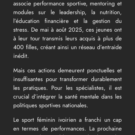
associe performance sportive, mentoring et
modules sur le leadership, la nutrition,
l’éducation financière et la gestion du
stress. De mai à août 2025, ces jeunes ont
à leur tour transmis leurs acquis à plus de
400 filles, créant ainsi un réseau d’entraide
inédit.
Mais ces actions demeurent ponctuelles et
insuffisantes pour transformer durablement
les pratiques. Pour les spécialistes, il est
crucial d’intégrer la santé mentale dans les
politiques sportives nationales.
Le sport féminin ivoirien a franchi un cap
en termes de performances. La prochaine