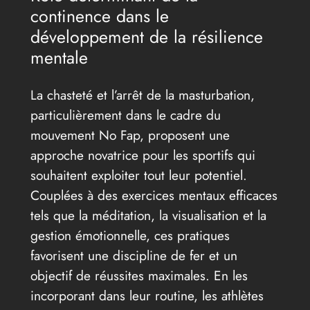
continence dans le
développement de la résilience
mentale
La chasteté et l’arrêt de la masturbation,
particulièrement dans le cadre du
mouvement No Fap, proposent une
approche novatrice pour les sportifs qui
souhaitent exploiter tout leur potentiel.
Couplées à des exercices mentaux efficaces
tels que la méditation, la visualisation et la
gestion émotionnelle, ces pratiques
favorisent une discipline de fer et un
objectif de réussites maximales. En les
incorporant dans leur routine, les athlètes