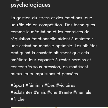
psychologiques
La gestion du stress et des émotions joue
un rôle clé en compétition. Des techniques
comme la méditation et les exercices de
régulation émotionnelle aident à maintenir
une activation mentale optimale. Les athlètes
pratiquant la chasteté affirment que cela
améliore leur capacité à rester sereins et
concentrés sous pression, en maîtrisant
mieux leurs impulsions et pensées.
#Sport #féminin #Des #victoires
#éclatantes #mais #une #santé #mentale
#friche