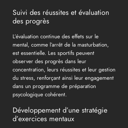
Suivi des réussites et évaluation
des progrès
L’évaluation continue des effets sur le
mental, comme l’arrêt de la masturbation,
est essentielle. Les sportifs peuvent
observer des progrès dans leur
concentration, leurs réussites et leur gestion
du stress, renforçant ainsi leur engagement
dans un programme de préparation
psycologique cohérent.
Développement d’une stratégie
d’exercices mentaux