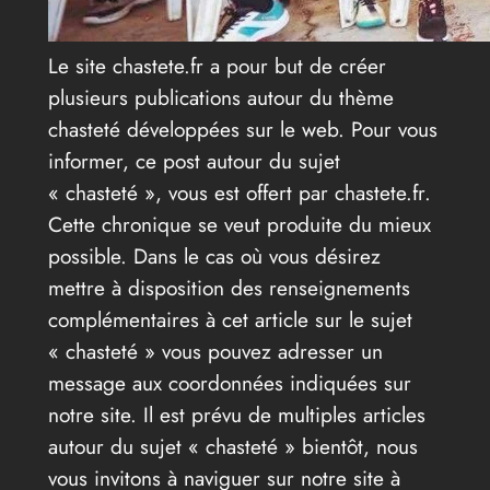
Le site chastete.fr a pour but de créer
plusieurs publications autour du thème
chasteté développées sur le web. Pour vous
informer, ce post autour du sujet
« chasteté », vous est offert par chastete.fr.
Cette chronique se veut produite du mieux
possible. Dans le cas où vous désirez
mettre à disposition des renseignements
complémentaires à cet article sur le sujet
« chasteté » vous pouvez adresser un
message aux coordonnées indiquées sur
notre site. Il est prévu de multiples articles
autour du sujet « chasteté » bientôt, nous
vous invitons à naviguer sur notre site à