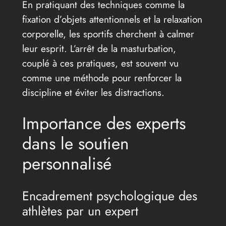
En pratiquant des techniques comme la
fixation d’objets attentionnels et la relaxation
corporelle, les sportifs cherchent à calmer
leur esprit. L’arrêt de la masturbation,
couplé à ces pratiques, est souvent vu
comme une méthode pour renforcer la
discipline et éviter les distractions.
Importance des experts
dans le soutien
personnalisé
Encadrement psychologique des
athlètes par un expert