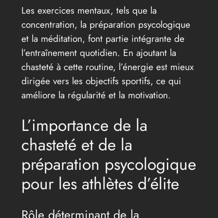
Les exercices mentaux, tels que la
concentration, la préparation psycologique
et la méditation, font partie intégrante de
l’entraînement quotidien. En ajoutant la
chasteté à cette routine, l’énergie est mieux
dirigée vers les objectifs sportifs, ce qui
améliore la régularité et la motivation.
L’importance de la
chasteté et de la
préparation psycologique
pour les athlètes d’élite
Rôle déterminant de la