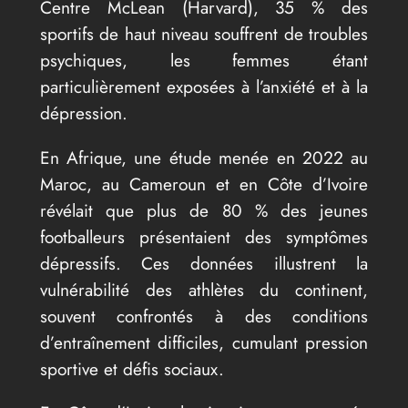
Centre McLean (Harvard), 35 % des
sportifs de haut niveau souffrent de troubles
psychiques, les femmes étant
particulièrement exposées à l’anxiété et à la
dépression.
En Afrique, une étude menée en 2022 au
Maroc, au Cameroun et en Côte d’Ivoire
révélait que plus de 80 % des jeunes
footballeurs présentaient des symptômes
dépressifs. Ces données illustrent la
vulnérabilité des athlètes du continent,
souvent confrontés à des conditions
d’entraînement difficiles, cumulant pression
sportive et défis sociaux.