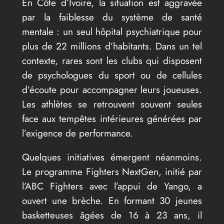
En Côte d’Ivoire, la situation est aggravée
par la faiblesse du système de santé
mentale : un seul hôpital psychiatrique pour
plus de 22 millions d’habitants. Dans un tel
contexte, rares sont les clubs qui disposent
de psychologues du sport ou de cellules
d’écoute pour accompagner leurs joueuses.
Les athlètes se retrouvent souvent seules
face aux tempêtes intérieures générées par
l’exigence de performance.
Quelques initiatives émergent néanmoins.
Le programme Fighters NextGen, initié par
l’ABC Fighters avec l’appui de Yango, a
ouvert une brèche. En formant 30 jeunes
basketteuses âgées de 16 à 23 ans, il