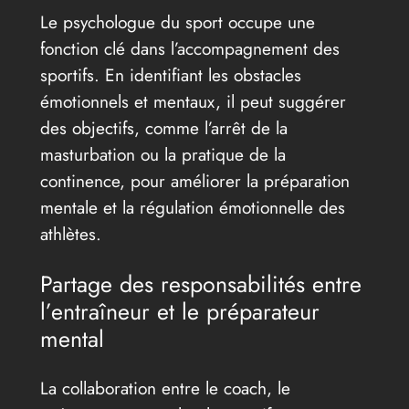
Le psychologue du sport occupe une
fonction clé dans l’accompagnement des
sportifs. En identifiant les obstacles
émotionnels et mentaux, il peut suggérer
des objectifs, comme l’arrêt de la
masturbation ou la pratique de la
continence, pour améliorer la préparation
mentale et la régulation émotionnelle des
athlètes.
Partage des responsabilités entre
l’entraîneur et le préparateur
mental
La collaboration entre le coach, le