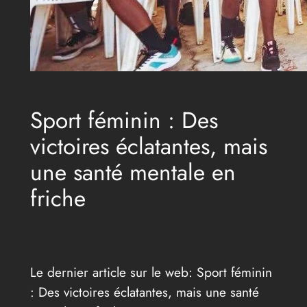
Sport féminin : Des
victoires éclatantes, mais
une santé mentale en
friche
Le dernier article sur le web: Sport féminin
: Des victoires éclatantes, mais une santé