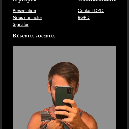
Présentation
Contact DPO
Nous contacter
RGPD
Signaler
Réseaux sociaux