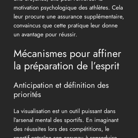
motivation psychologique des athlètes. Cela
leur procure une assurance supplémentaire,
convaincus que cette pratique leur donne
un avantage pour réussir.
Mécanismes pour affiner
la préparation de l’esprit
Anticipation et définition des
priorités
La visualisation est un outil puissant dans
l’arsenal mental des sportifs. En imaginant
des réussites lors des compétitions, le
sportif entraîne son cerveau à reproduire