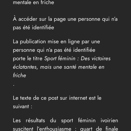
mentale en friche
À accéder sur la page une personne qui n’a
pas été identifiée
La publication mise en ligne par une
personne qui n’a pas été identifiée
porte le titre
Sport féminin : Des victoires
éclatantes, mais une santé mentale en
friche
.
Le texte de ce post sur internet est le
suivant :
Les résultats du sport féminin ivoirien
suscitent l’enthousiasme : quart de finale