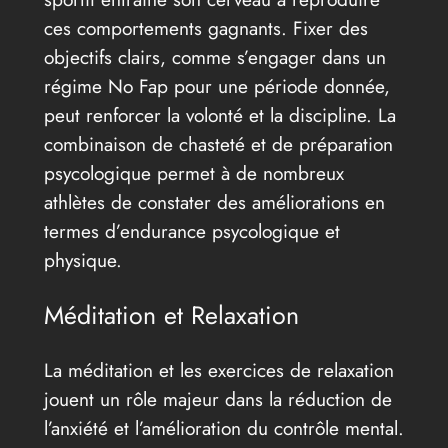
ces comportements gagnants. Fixer des
objectifs clairs, comme s’engager dans un
régime No Fap pour une période donnée,
peut renforcer la volonté et la discipline. La
combinaison de chasteté et de préparation
psycologique permet à de nombreux
athlètes de constater des améliorations en
termes d’endurance psycologique et
physique.
Méditation et Relaxation
La méditation et les exercices de relaxation
jouent un rôle majeur dans la réduction de
l’anxiété et l’amélioration du contrôle mental.