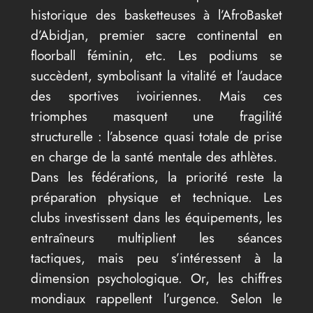
historique des basketteuses à l’AfroBasket
d’Abidjan, premier sacre continental en
floorball féminin, etc. Les podiums se
succèdent, symbolisant la vitalité et l’audace
des sportives ivoiriennes. Mais ces
triomphes masquent une fragilité
structurelle : l’absence quasi totale de prise
en charge de la santé mentale des athlètes.
Dans les fédérations, la priorité reste la
préparation physique et technique. Les
clubs investissent dans les équipements, les
entraîneurs multiplient les séances
tactiques, mais peu s’intéressent à la
dimension psychologique. Or, les chiffres
mondiaux rappellent l’urgence. Selon le