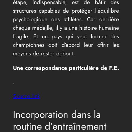
étape, indispensable, est de bâtir des
structures capables de protéger l’équilibre
psychologique des athlètes. Car derrière
chaque médaille, il y a une histoire humaine
fragile. Et un pays qui veut former des
championnes doit d’abord leur offrir les
moyens de rester debout.
Une correspondance particulière de F.E.
.
Source link
Incorporation dans la
routine d’entraînement