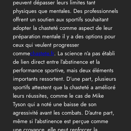
peuvent dépasser leurs limites tant
physiques que mentales. Des professionnels
offrent un soutien aux sportifs souhaitant
adopter la chasteté comme aspect de leur
préparation mentale il y a des options pour
ceux qui veulent progresser
comme
chastete.fr
. La science n’a pas établi
de lien direct entre l’abstinence et la
performance sportive, mais deux éléments
importants ressortent. D’une part, plusieurs
sportifs attestent que la chasteté a amélioré
leurs réussites, comme le cas de Mike
Tyson qui a noté une baisse de son
agressivité avant les combats. D’autre part,
même si l’abstinence est perçue comme
une croyance, elle peut renforcer la