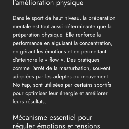
l’amélioration physique
Dans le sport de haut niveau, la préparation
mentale est tout aussi déterminante que la
préparation physique. Elle renforce la
performance en aiguisant la concentration,
en gérant les émotions et en permettant
d’atteindre le « flow ». Des pratiques
comme l’arrêt de la masturbation, souvent
adoptées par les adeptes du mouvement
No Fap, sont utilisées par certains sportifs
pour optimiser leur énergie et améliorer
leurs résultats.
Mécanisme essentiel pour
réguler émotions et tensions