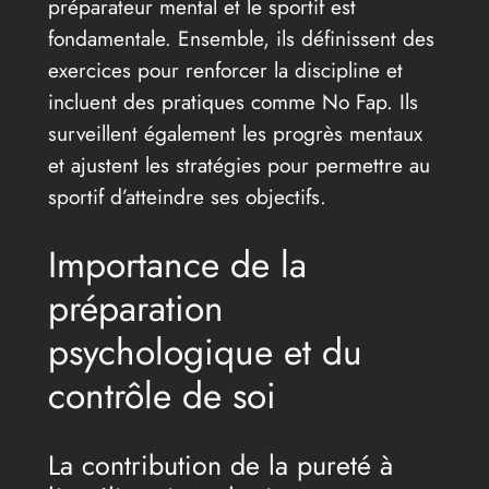
préparateur mental et le sportif est
fondamentale. Ensemble, ils définissent des
exercices pour renforcer la discipline et
incluent des pratiques comme No Fap. Ils
surveillent également les progrès mentaux
et ajustent les stratégies pour permettre au
sportif d’atteindre ses objectifs.
Importance de la
préparation
psychologique et du
contrôle de soi
La contribution de la pureté à