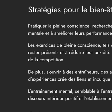
Stratégies pour le bien-ê
Pratiquer la pleine conscience, recherche
mentale et à améliorer leurs performance
Les exercices de pleine conscience, tels 
rester présents et à réduire leur anxiété
de la compétition.
De plus, s’ouvrir à des entraîneurs, des 
d’expériences crée des liens et inculque
L’entraînement mental, semblable à l’entr
discours intérieur positif et l’établisseme