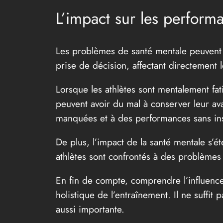
L’impact sur les perform
Les problèmes de santé mentale peuvent e
prise de décision, affectant directement 
Lorsque les athlètes sont mentalement fat
peuvent avoir du mal à conserver leur ava
manquées et à des performances sans ins
De plus, l’impact de la santé mentale s’é
athlètes sont confrontés à des problèmes
En fin de compte, comprendre l’influence
holistique de l’entraînement. Il ne suffit
aussi importante.