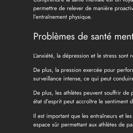
permettre de relever de manière proactiv
l’entraînement physique.
Problèmes de santé menta
L’anxiété, la dépression et le stress sont
De plus, la pression exercée pour perfor
surveillance intense, ce qui peut conduir
De plus, les athlètes peuvent souffrir de
état d’esprit peut accroître le sentimen
Il est important que les entraîneurs et l
espace sûr permettant aux athlètes de par