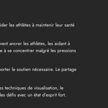
der les athlètes à maintenir leur santé
ent ancrer les athlètes, les aidant à
te à se concentrer malgré les pressions
orter le soutien nécessaire. Le partage
s techniques de visualisation, le
es défis avec un état d’esprit fort.