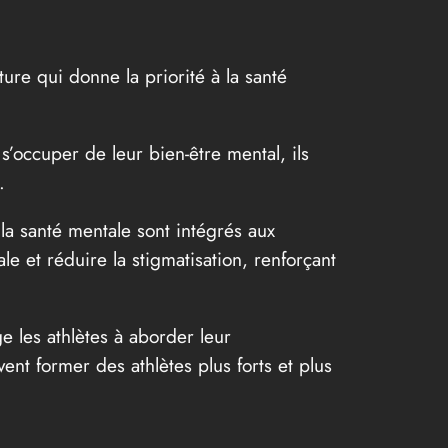
ture qui donne la priorité à la santé
s’occuper de leur bien-être mental, ils
.
 la santé mentale sont intégrés aux
e et réduire la stigmatisation, renforçant
e les athlètes à aborder leur
ent former des athlètes plus forts et plus