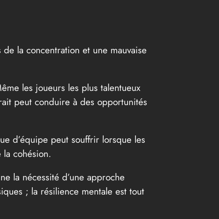
 de la concentration et une mauvaise
Même les joueurs les plus talentueux
rait peut conduire à des opportunités
ue d’équipe peut souffrir lorsque les
 la cohésion.
gne la nécessité d’une approche
ques ; la résilience mentale est tout