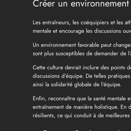
Créer un environnement 
Les entraîneurs, les coéquipiers et les at
mentale et encourage les discussions ouv
Un environnement favorable peut changer l
sont plus susceptibles de demander de l’ai
Cette culture devrait inclure des points d
discussions d’équipe. De telles pratiques 
ainsi la solidarité globale de l’équipe.
Enfin, reconnaître que la santé mentale e
entraînement de manière holistique. En do
résilients, ce qui conduit à de meilleure