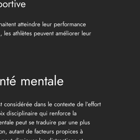
portive
haitent atteindre leur performance
, les athlètes peuvent améliorer leur
nté mentale
 considérée dans le contexte de l’effort
ix disciplinaire qui renforce la
entale peut se traduire par une plus
on, autant de facteurs propices à