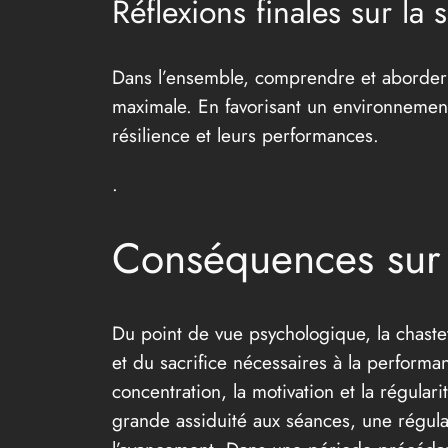
Réflexions finales sur la
Dans l’ensemble, comprendre et aborder l
maximale. En favorisant un environnement 
résilience et leurs performances.
.
Conséquences sur 
Du point de vue psychologique, la chastet
et du sacrifice nécessaires à la performan
concentration, la motivation et la régula
grande assiduité aux séances, une régular