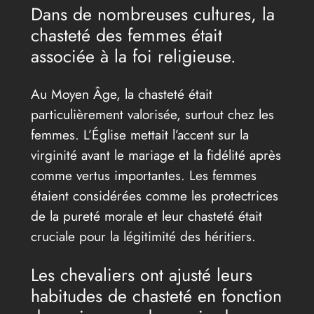
Dans de nombreuses cultures, la
chasteté des femmes était
associée à la foi religieuse.
Au Moyen Âge, la chasteté était
particulièrement valorisée, surtout chez les
femmes. L’Église mettait l’accent sur la
virginité avant le mariage et la fidélité après
comme vertus importantes. Les femmes
étaient considérées comme les protectrices
de la pureté morale et leur chasteté était
cruciale pour la légitimité des héritiers.
Les chevaliers ont ajusté leurs
habitudes de chasteté en fonction