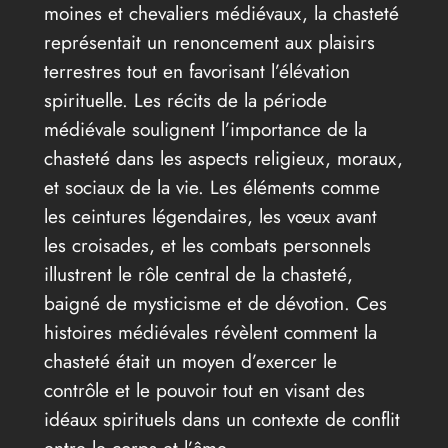
moines et chevaliers médiévaux, la chasteté
représentait un renoncement aux plaisirs
terrestres tout en favorisant l’élévation
spirituelle. Les récits de la période
médiévale soulignent l’importance de la
chasteté dans les aspects religieux, moraux,
et sociaux de la vie. Les éléments comme
les ceintures légendaires, les vœux avant
les croisades, et les combats personnels
illustrent le rôle central de la chasteté,
baigné de mysticisme et de dévotion. Ces
histoires médiévales révèlent comment la
chasteté était un moyen d’exercer le
contrôle et le pouvoir tout en visant des
idéaux spirituels dans un contexte de conflit
entre le corps et l’âme.