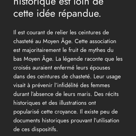
historique est loin de
cette idée répandue.
Il est courant de relier les ceintures de
chasteté au Moyen Âge. Cette association
est majoritairement le fruit de mythes du
bas Moyen Âge. La légende raconte que les
croisés auraient enfermé leurs épouses
dans des ceintures de chasteté. Leur usage
visait à prévenir l’infidélité des femmes
durant l’absence de leurs maris. Des récits
historiques et des illustrations ont
popularisé cette croyance. Il existe peu de
documents historiques prouvant l’utilisation
de ces dispositifs.