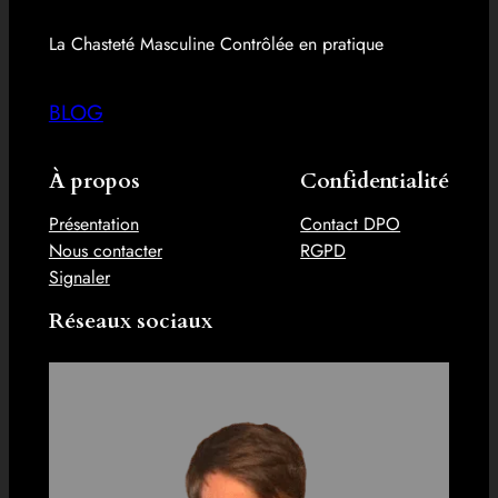
La Chasteté Masculine Contrôlée en pratique
BLOG
À propos
Confidentialité
Présentation
Contact DPO
Nous contacter
RGPD
Signaler
Réseaux sociaux