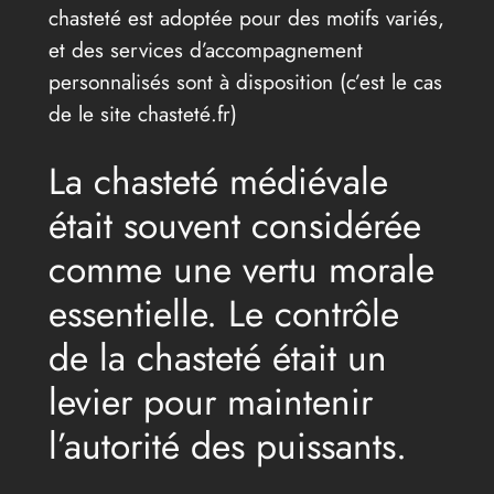
chasteté est adoptée pour des motifs variés,
et des services d’accompagnement
personnalisés sont à disposition (c’est le cas
de le site chasteté.fr)
La chasteté médiévale
était souvent considérée
comme une vertu morale
essentielle. Le contrôle
de la chasteté était un
levier pour maintenir
l’autorité des puissants.