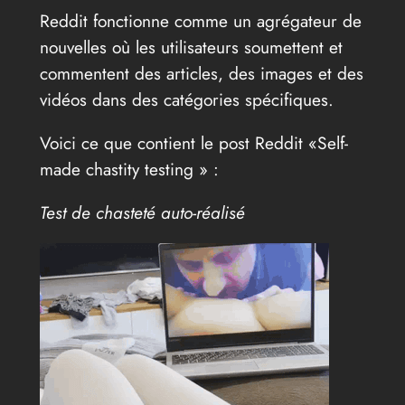
Reddit fonctionne comme un agrégateur de
nouvelles où les utilisateurs soumettent et
commentent des articles, des images et des
vidéos dans des catégories spécifiques.
Voici ce que contient le post Reddit «Self-
made chastity testing » :
Test de chasteté auto-réalisé