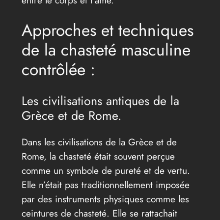
Approches et techniques
de la chasteté masculine
contrôlée :
Les civilisations antiques de la
Grèce et de Rome.
Dans les civilisations de la Grèce et de
Rome, la chasteté était souvent perçue
comme un symbole de pureté et de vertu.
Elle n’était pas traditionnellement imposée
par des instruments physiques comme les
ceintures de chasteté. Elle se rattachait