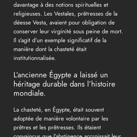
davantage à des notions spirituelles et
religieuses. Les Vestales, prêtresses de la
déesse Vesta, avaient pour obligation de
conserver leur virginité sous peine de mort.
Il s’agit d’un exemple significatif de la
manière dont la chasteté était
institutionnalisée.
L’ancienne Égypte a laissé un
héritage durable dans l’histoire
mondiale.
La chasteté, en Égypte, était souvent
adoptée de manière volontaire par les
prêtres et les prêtresses. Ils étaient
convaincus que l’abstinence accroissait leur