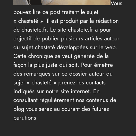
Vous
pouvez lire ce post traitant le sujet
« chasteté ». Il est produit par la rédaction
de chastete.fr. Le site chastete.fr a pour
objectif de publier plusieurs articles autour
du sujet chasteté développées sur le web.
Cette chronique se veut générée de la
façon la plus juste qui soit. Pour émettre
des remarques sur ce dossier autour du
sujet « chasteté » prenez les contacts
indiqués sur notre site internet. En
consultant régulièrement nos contenus de
blog vous serez au courant des futures
parutions.