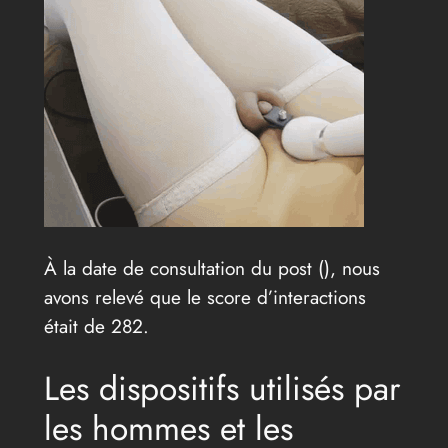
À la date de consultation du post (
), nous
avons relevé que le score d’interactions
était de 282.
Les dispositifs utilisés par
les hommes et les