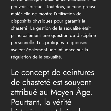
pouvoir spirituel. Toutefois, aucune preuve
matérielle ne montre l’utilisation de
dispositifs physiques pour garantir la
chasteté. La gestion de la sexualité était
principalement une question de discipline
personnelle. Les pratiques religieuses
avaient également une influence sur la
régulation de la sexualité.
Le concept de ceintures
de chasteté est souvent
attribué au Moyen Âge.
Pourtant, la vérité