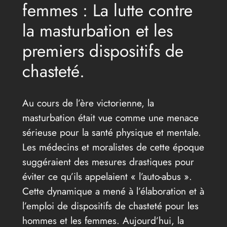
femmes : La lutte contre
la masturbation et les
premiers dispositifs de
chasteté.
Au cours de l’ère victorienne, la
masturbation était vue comme une menace
sérieuse pour la santé physique et mentale.
Les médecins et moralistes de cette époque
suggéraient des mesures drastiques pour
éviter ce qu’ils appelaient « l’auto-abus ».
Cette dynamique a mené à l’élaboration et à
l’emploi de dispositifs de chasteté pour les
hommes et les femmes. Aujourd’hui, la