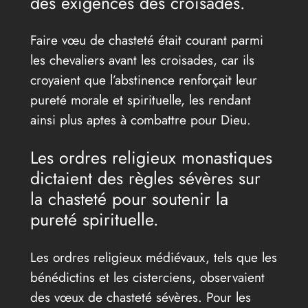
des exigences des croisades.
Faire vœu de chasteté était courant parmi
les chevaliers avant les croisades, car ils
croyaient que l’abstinence renforçait leur
pureté morale et spirituelle, les rendant
ainsi plus aptes à combattre pour Dieu.
Les ordres religieux monastiques
dictaient des règles sévères sur
la chasteté pour soutenir la
pureté spirituelle.
Les ordres religieux médiévaux, tels que les
bénédictins et les cisterciens, observaient
des vœux de chasteté sévères. Pour les