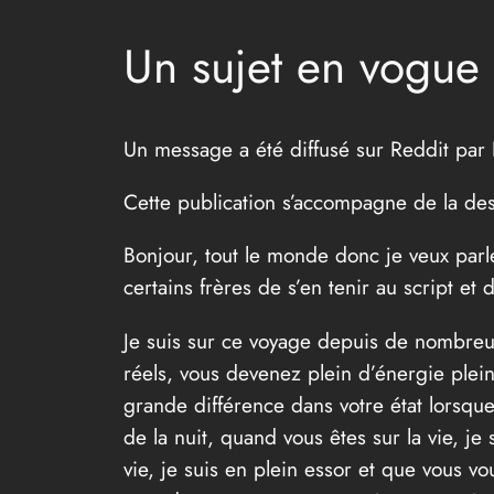
Un sujet en vogue
Un message a été diffusé sur Reddit pa
Cette publication s’accompagne de la des
Bonjour, tout le monde donc je veux parl
certains frères de s’en tenir au script et
Je suis sur ce voyage depuis de nombreus
réels, vous devenez plein d’énergie plei
grande différence dans votre état lorsque
de la nuit, quand vous êtes sur la vie, je
vie, je suis en plein essor et que vous vou