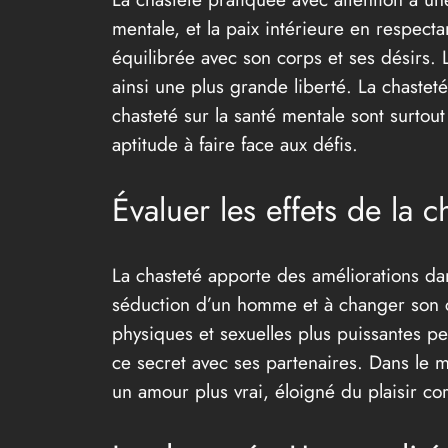
mentale, et la paix intérieure en respect
équilibrée avec son corps et ses désirs. La
ainsi une plus grande liberté. La chasteté
chasteté sur la santé mentale sont surtou
aptitude à faire face aux défis.
Évaluer les effets de la c
La chasteté apporte des améliorations dan
séduction d’un homme et à changer son co
physiques et sexuelles plus puissantes pe
ce secret avec ses partenaires. Dans le ma
un amour plus vrai, éloigné du plaisir co