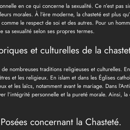
rsonnelle en ce qui concerne la sexualité. Ce n’est pas 
leurs morales. À l’ère moderne, la chasteté est plus qu’
vés comme le respect de soi et des autres. Pour un hom
re sa sexualité selon ses propres termes.
oriques et culturelles de la chaste
de nombreuses traditions religieuses et culturelles. En 
tres et les religieux. En islam et dans les Églises catho
ux et les laïcs, notamment avant le mariage. Dans l’Anti
l’intégrité personnelle et la pureté morale. Ainsi, la c
osées concernant la Chasteté.