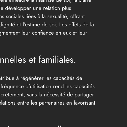
 de développer une relation plus
 sociales liées à la sexualité, offrant
gnité et l’estime de soi. Les effets de la
ugmentent leur confiance en eux et leur
nnelles et familiales.
ntribue à régénérer les capacités de
réquence d’utilisation rend les capacités
iscrètement, sans la nécessité de partager
lations entre les partenaires en favorisant