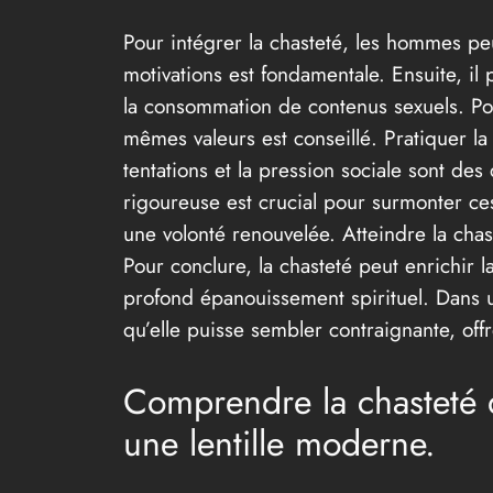
Pour intégrer la chasteté, les hommes pe
motivations est fondamentale. Ensuite, il 
la consommation de contenus sexuels. Po
mêmes valeurs est conseillé. Pratiquer la
tentations et la pression sociale sont des
rigoureuse est crucial pour surmonter ces
une volonté renouvelée. Atteindre la cha
Pour conclure, la chasteté peut enrichir 
profond épanouissement spirituel. Dans une
qu’elle puisse sembler contraignante, off
Comprendre la chasteté d
une lentille moderne.