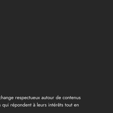
échange respectueux autour de contenus
s qui répondent à leurs intérêts tout en