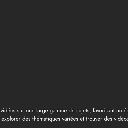
vidéos sur une large gamme de sujets, favorisant un 
ut explorer des thématiques variées et trouver des vidéo
.