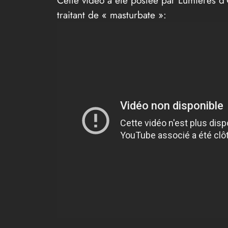
traitant de « masturbate »: