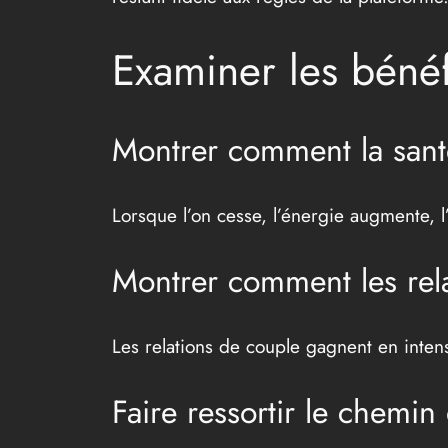
Examiner les bénéf
Montrer comment la santé
Lorsque l’on cesse, l’énergie augmente, l’
Montrer comment les rela
Les relations de couple gagnent en inten
Faire ressortir le chemi