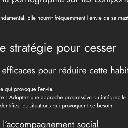
ndamental. Elle nourrit fréquemment l’envie de se mastu
e stratégie pour cesser
fficaces pour réduire cette habi
ce qui provoque l’envie.
aire : Adoptez une approche progressive ou intégrez le
dentifiez les situations qui provoquent ce besoin.
e l’accompagnement social