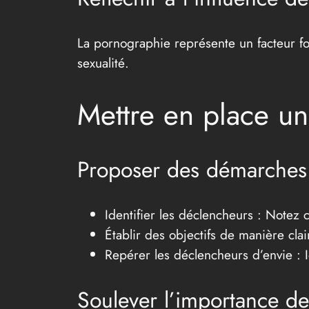
La pornographie représente un facteur fo
sexualité.
Mettre en place un
Proposer des démarches e
Identifier les déclencheurs : Notez 
Établir des objectifs de manière cl
Repérer les déclencheurs d’envie : I
Soulever l’importance d