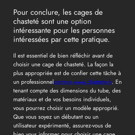
Pour conclure, les cages de
chasteté sont une option
intéressante pour les personnes
intéressées par cette pratique.
Il est essentiel de bien réfléchir avant de
choisir une cage de chasteté. La façon la
plus appropriée est de confier cette tâche à
un professionnel
comme www.chastete.fr
. En
tenant compte des dimensions du tube, des
matériaux et de vos besoins individuels,
vous pourrez choisir un modèle approprié.
Que vous soyez un débutant ou un
utilisateur expérimenté, assurez-vous de
bien vous informer pour choisir une cage