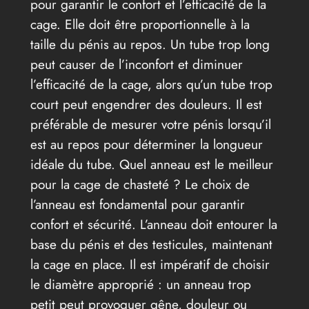
pour garantir le confort et l’efficacité de la
cage. Elle doit être proportionnelle à la
taille du pénis au repos. Un tube trop long
peut causer de l’inconfort et diminuer
l’efficacité de la cage, alors qu’un tube trop
court peut engendrer des douleurs. Il est
préférable de mesurer votre pénis lorsqu’il
est au repos pour déterminer la longueur
idéale du tube. Quel anneau est le meilleur
pour la cage de chasteté ? Le choix de
l’anneau est fondamental pour garantir
confort et sécurité. L’anneau doit entourer la
base du pénis et des testicules, maintenant
la cage en place. Il est impératif de choisir
le diamètre approprié : un anneau trop
petit peut provoquer gêne, douleur ou