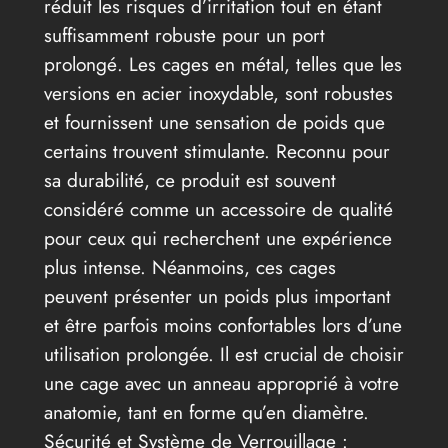
réduit les risques d’irritation tout en étant
suffisamment robuste pour un port
prolongé. Les cages en métal, telles que les
versions en acier inoxydable, sont robustes
et fournissent une sensation de poids que
certains trouvent stimulante. Reconnu pour
sa durabilité, ce produit est souvent
considéré comme un accessoire de qualité
pour ceux qui recherchent une expérience
plus intense. Néanmoins, ces cages
peuvent présenter un poids plus important
et être parfois moins confortables lors d’une
utilisation prolongée. Il est crucial de choisir
une cage avec un anneau approprié à votre
anatomie, tant en forme qu’en diamètre.
Sécurité et Système de Verrouillage :