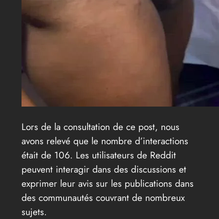
Lors de la consultation de ce post, nous
avons relevé que le nombre d’interactions
était de 106. Les utilisateurs de Reddit
peuvent interagir dans des discussions et
exprimer leur avis sur les publications dans
des communautés couvrant de nombreux
sujets.