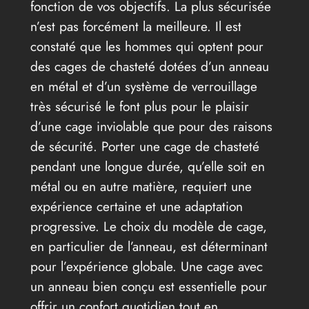
fonction de vos objectifs. La plus sécurisée
n’est pas forcément la meilleure. Il est
constaté que les hommes qui optent pour
des cages de chasteté dotées d’un anneau
en métal et d’un système de verrouillage
très sécurisé le font plus pour le plaisir
d’une cage inviolable que pour des raisons
de sécurité. Porter une cage de chasteté
pendant une longue durée, qu’elle soit en
métal ou en autre matière, requiert une
expérience certaine et une adaptation
progressive. Le choix du modèle de cage,
en particulier de l’anneau, est déterminant
pour l’expérience globale. Une cage avec
un anneau bien conçu est essentielle pour
offrir un confort quotidien tout en