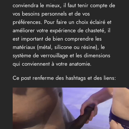
conviendra le mieux, il faut tenir compte de
vos besoins personnels et de vos
préférences. Pour faire un choix éclairé et
améliorer votre expérience de chasteté, il
est important de bien comprendre les
matériaux (métal, silicone ou résine), le
système de verrouillage et les dimensions
qui conviennent à votre anatomie.
Ce post renferme des hashtags et des liens: