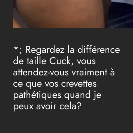
*; Regardez la différence
de taille Cuck, vous
attendez-vous vraiment à
ce que vos crevettes
pathétiques quand je
peux avoir cela?