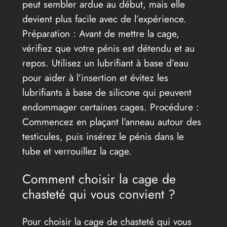
peut sembler ardue au début, mais elle
devient plus facile avec de l’expérience.
Préparation : Avant de mettre la cage,
vérifiez que votre pénis est détendu et au
repos. Utilisez un lubrifiant à base d’eau
pour aider à l’insertion et évitez les
lubrifiants à base de silicone qui peuvent
endommager certaines cages. Procédure :
Commencez en plaçant l’anneau autour des
testicules, puis insérez le pénis dans le
tube et verrouillez la cage.
Comment choisir la cage de
chasteté qui vous convient ?
Pour choisir la cage de chasteté qui vous