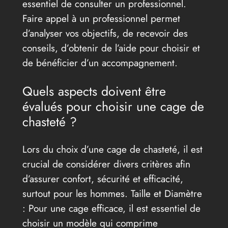
essentiel de consulter un professionnel.
Faire appel à un professionnel permet
d’analyser vos objectifs, de recevoir des
conseils, d’obtenir de l’aide pour choisir et
de bénéficier d’un accompagnement.
Quels aspects doivent être
évalués pour choisir une cage de
chasteté ?
Lors du choix d’une cage de chasteté, il est
crucial de considérer divers critères afin
d’assurer confort, sécurité et efficacité,
surtout pour les hommes. Taille et Diamètre
: Pour une cage efficace, il est essentiel de
choisir un modèle qui comprime