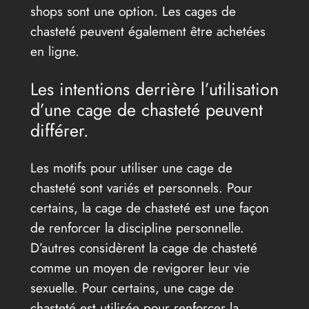
shops sont une option. Les cages de
chasteté peuvent également être achetées
en ligne.
Les intentions derrière l’utilisation
d’une cage de chasteté peuvent
différer.
Les motifs pour utiliser une cage de
chasteté sont variés et personnels. Pour
certains, la cage de chasteté est une façon
de renforcer la discipline personnelle.
D’autres considèrent la cage de chasteté
comme un moyen de revigorer leur vie
sexuelle. Pour certains, une cage de
chasteté est utilisée pour renforcer la