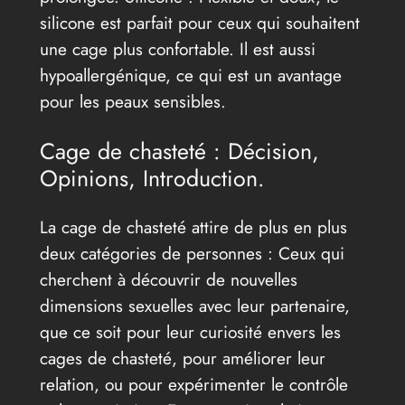
silicone est parfait pour ceux qui souhaitent
une cage plus confortable. Il est aussi
hypoallergénique, ce qui est un avantage
pour les peaux sensibles.
Cage de chasteté : Décision,
Opinions, Introduction.
La cage de chasteté attire de plus en plus
deux catégories de personnes : Ceux qui
cherchent à découvrir de nouvelles
dimensions sexuelles avec leur partenaire,
que ce soit pour leur curiosité envers les
cages de chasteté, pour améliorer leur
relation, ou pour expérimenter le contrôle