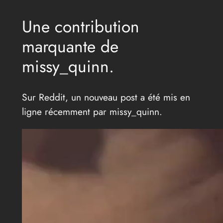
Une contribution
marquante de
missy_quinn.
Sur Reddit, un nouveau post a été mis en
ligne récemment par missy_quinn.