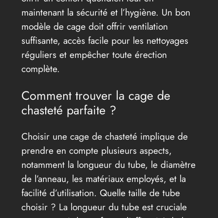
maintenant la sécurité et l’hygiène. Un bon
modèle de cage doit offrir ventilation
suffisante, accès facile pour les nettoyages
réguliers et empêcher toute érection
complète.
Comment trouver la cage de
chasteté parfaite ?
Choisir une cage de chasteté implique de
prendre en compte plusieurs aspects,
notamment la longueur du tube, le diamètre
de l’anneau, les matériaux employés, et la
facilité d’utilisation. Quelle taille de tube
choisir ? La longueur du tube est cruciale