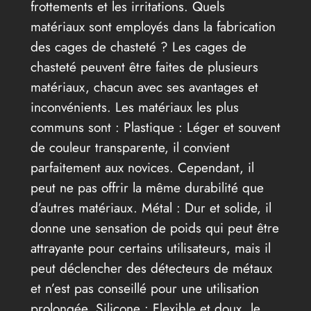
frottements et les irritations. Quels
matériaux sont employés dans la fabrication
des cages de chasteté ? Les cages de
chasteté peuvent être faites de plusieurs
matériaux, chacun avec ses avantages et
inconvénients. Les matériaux les plus
communs sont : Plastique : Léger et souvent
de couleur transparente, il convient
parfaitement aux novices. Cependant, il
peut ne pas offrir la même durabilité que
d’autres matériaux. Métal : Dur et solide, il
donne une sensation de poids qui peut être
attrayante pour certains utilisateurs, mais il
peut déclencher des détecteurs de métaux
et n’est pas conseillé pour une utilisation
prolongée. Silicone : Flexible et doux, le