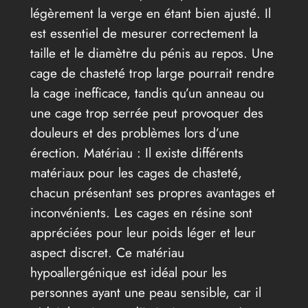
légèrement la verge en étant bien ajusté. Il
est essentiel de mesurer correctement la
taille et le diamètre du pénis au repos. Une
cage de chasteté trop large pourrait rendre
la cage inefficace, tandis qu’un anneau ou
une cage trop serrée peut provoquer des
douleurs et des problèmes lors d’une
érection. Matériau : Il existe différents
matériaux pour les cages de chasteté,
chacun présentant ses propres avantages et
inconvénients. Les cages en résine sont
appréciées pour leur poids léger et leur
aspect discret. Ce matériau
hypoallergénique est idéal pour les
personnes ayant une peau sensible, car il