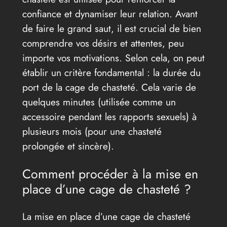
confiance et dynamiser leur relation. Avant
de faire le grand saut, il est crucial de bien
comprendre vos désirs et attentes, peu
importe vos motivations. Selon cela, on peut
établir un critère fondamental : la durée du
port de la cage de chasteté. Cela varie de
quelques minutes (utilisée comme un
accessoire pendant les rapports sexuels) à
plusieurs mois (pour une chasteté
prolongée et sincère).
Comment procéder à la mise en
place d’une cage de chasteté ?
La mise en place d’une cage de chasteté