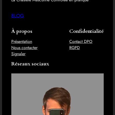
BLOG
À propos
Confidentialité
Présentation
Contact DPO
Nous contacter
RGPD
Signaler
Réseaux sociaux