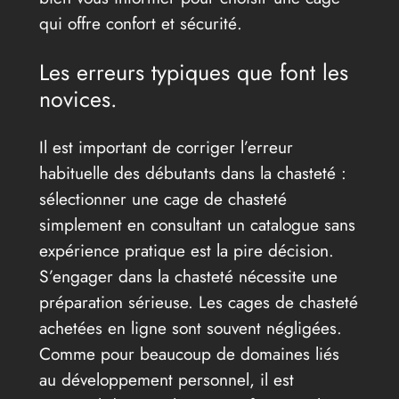
qui offre confort et sécurité.
Les erreurs typiques que font les
novices.
Il est important de corriger l’erreur
habituelle des débutants dans la chasteté :
sélectionner une cage de chasteté
simplement en consultant un catalogue sans
expérience pratique est la pire décision.
S’engager dans la chasteté nécessite une
préparation sérieuse. Les cages de chasteté
achetées en ligne sont souvent négligées.
Comme pour beaucoup de domaines liés
au développement personnel, il est