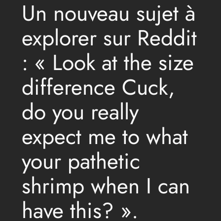
Un nouveau sujet à
explorer sur Reddit
: « Look at the size
difference Cuck,
do you really
expect me to what
your pathetic
shrimp when I can
have this? ».