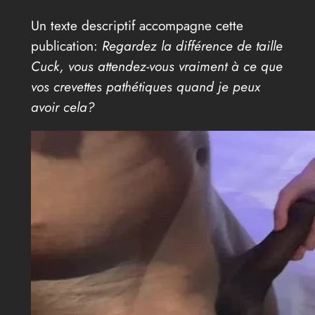
Un texte descriptif accompagne cette
publication:
Regardez la différence de taille
Cuck, vous attendez-vous vraiment à ce que
vos crevettes pathétiques quand je peux
avoir cela?