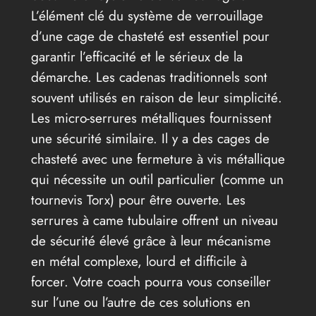
L’élément clé du système de verrouillage
d’une cage de chasteté est essentiel pour
garantir l’efficacité et le sérieux de la
démarche. Les cadenas traditionnels sont
souvent utilisés en raison de leur simplicité.
Les micro-serrures métalliques fournissent
une sécurité similaire. Il y a des cages de
chasteté avec une fermeture à vis métallique
qui nécessite un outil particulier (comme un
tournevis Torx) pour être ouverte. Les
serrures à came tubulaire offrent un niveau
de sécurité élevé grâce à leur mécanisme
en métal complexe, lourd et difficile à
forcer. Votre coach pourra vous conseiller
sur l’une ou l’autre de ces solutions en