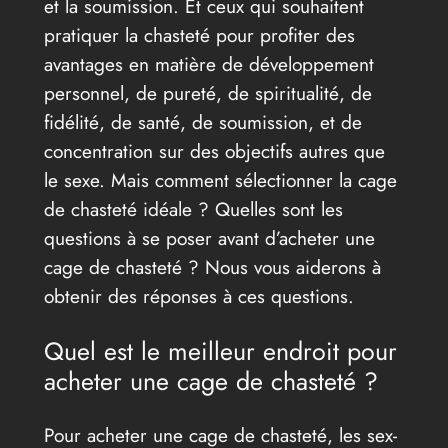
et la soumission. Et ceux qui souhaitent
pratiquer la chasteté pour profiter des
avantages en matière de développement
personnel, de pureté, de spiritualité, de
fidélité, de santé, de soumission, et de
concentration sur des objectifs autres que
le sexe. Mais comment sélectionner la cage
de chasteté idéale ? Quelles sont les
questions à se poser avant d’acheter une
cage de chasteté ? Nous vous aiderons à
obtenir des réponses à ces questions.
Quel est le meilleur endroit pour
acheter une cage de chasteté ?
Pour acheter une cage de chasteté, les sex-