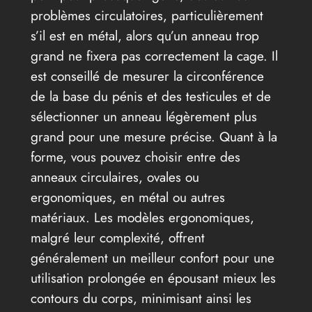
problèmes circulatoires, particulièrement
s’il est en métal, alors qu’un anneau trop
grand ne fixera pas correctement la cage. Il
est conseillé de mesurer la circonférence
de la base du pénis et des testicules et de
sélectionner un anneau légèrement plus
grand pour une mesure précise. Quant à la
forme, vous pouvez choisir entre des
anneaux circulaires, ovales ou
ergonomiques, en métal ou autres
matériaux. Les modèles ergonomiques,
malgré leur complexité, offrent
généralement un meilleur confort pour une
utilisation prolongée en épousant mieux les
contours du corps, minimisant ainsi les