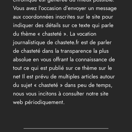
Vous avez l’occasion d’envoyer un message
aux coordonnées inscrites sur le site pour
indiquer des détails sur ce texte qui parle
du thème « chasteté ». La vocation
journalistique de chastete.fr est de parler
de chasteté dans la transparence la plus
absolue en vous offrant la connaissance de
tout ce qui est publié sur ce thème sur le
net Il est prévu de multiples articles autour
du sujet « chasteté » dans peu de temps,
nous vous incitons à consulter notre site
web périodiquement.