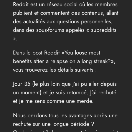
Reddit est un réseau social où les membres
publient et commentent des contenus, allant
des actualités aux questions personnelles,
dans des sous-forums appelés « subreddits
».
Dans le post Reddit «You loose most
benefits after a relapse on a long streak?»,
vous trouverez les détails suivants :
Jour 35 (le plus loin que j’ai pu aller depuis
un moment) et je suis retombé. J’ai rechuté
et je me sens comme une merde.
Nous perdons tous les avantages après une
rechute sur une longue période ?