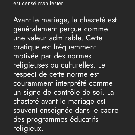
est censé manifester.
Avant le mariage, la chasteté est
généralement perçue comme
une valeur admirable. Cette
pratique est fréquemment
motivée par des normes
religieuses ou culturelles. Le
respect de cette norme est
couramment interprété comme
un signe de contrôle de soi. La
chasteté avant le mariage est
souvent enseignée dans le cadre
des programmes éducatifs
religieux.