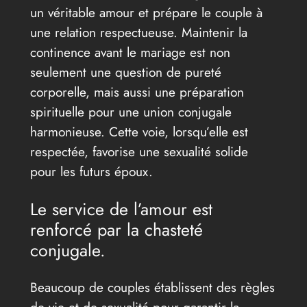
un véritable amour et prépare le couple à
une relation respectueuse. Maintenir la
continence avant le mariage est non
seulement une question de pureté
corporelle, mais aussi une préparation
spirituelle pour une union conjugale
harmonieuse. Cette voie, lorsqu’elle est
respectée, favorise une sexualité solide
pour les futurs époux.
Le service de l’amour est
renforcé par la chasteté
conjugale.
Beaucoup de couples établissent des règles
de vie et de sexualité pour garantir la