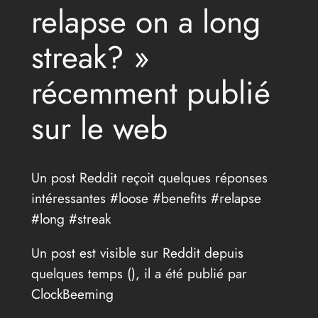
relapse on a long
streak? »
récemment publié
sur le web
Un post Reddit reçoit quelques réponses
intéressantes #loose #benefits #relapse
#long #streak
Un post est visible sur Reddit depuis
quelques temps (
), il a été publié par
ClockBeeming