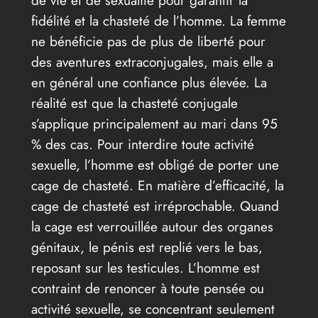
fidélité et la chasteté de l’homme. La femme
ne bénéficie pas de plus de liberté pour
des aventures extraconjugales, mais elle a
en général une confiance plus élevée. La
réalité est que la chasteté conjugale
s’applique principalement au mari dans 95
% des cas. Pour interdire toute activité
sexuelle, l’homme est obligé de porter une
cage de chasteté. En matière d’efficacité, la
cage de chasteté est irréprochable. Quand
la cage est verrouillée autour des organes
génitaux, le pénis est replié vers le bas,
reposant sur les testicules. L’homme est
contraint de renoncer à toute pensée ou
activité sexuelle, se concentrant seulement