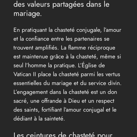
des valeurs partagées dans le
mariage.
En pratiquant la chasteté conjugale, l’amour
et la confiance entre les partenaires se
trouvent amplifiés. La flamme réciproque
est maintenue grâce à la chasteté, même si
seul l’homme la pratique. L’Église de
Vatican II place la chasteté parmi les vertus
essentielles du mariage et du service divin.
L’engagement dans la chasteté est un don
sacré, une offrande à Dieu et un respect
des saints, fortifiant l’amour conjugal et le
dédiant à la sainteté.
Les ceintures de chasteté pour