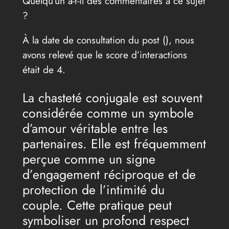
Quelqu’un a-t-il des commentaires à ce sujet
?
À la date de consultation du post (
), nous
avons relevé que le score d’interactions
était de 4.
La chasteté conjugale est souvent
considérée comme un symbole
d’amour véritable entre les
partenaires. Elle est fréquemment
perçue comme un signe
d’engagement réciproque et de
protection de l’intimité du
couple. Cette pratique peut
symboliser un profond respect