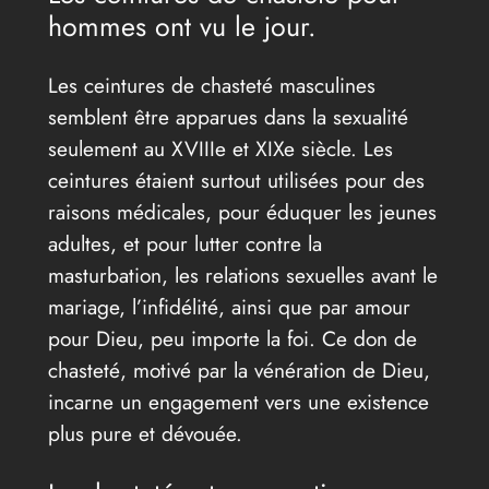
hommes ont vu le jour.
Les ceintures de chasteté masculines
semblent être apparues dans la sexualité
seulement au XVIIIe et XIXe siècle. Les
ceintures étaient surtout utilisées pour des
raisons médicales, pour éduquer les jeunes
adultes, et pour lutter contre la
masturbation, les relations sexuelles avant le
mariage, l’infidélité, ainsi que par amour
pour Dieu, peu importe la foi. Ce don de
chasteté, motivé par la vénération de Dieu,
incarne un engagement vers une existence
plus pure et dévouée.