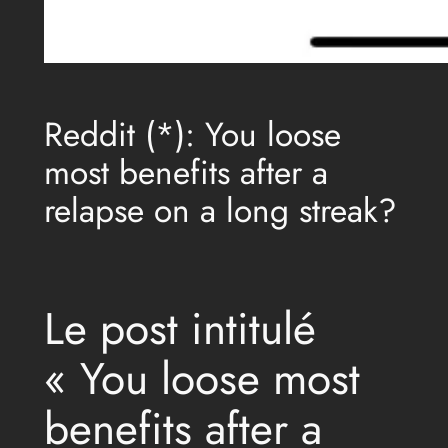
Reddit (*): You loose
most benefits after a
relapse on a long streak?
Le post intitulé
« You loose most
benefits after a