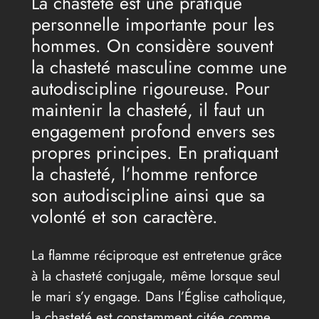
La chasteté est une pratique
personnelle importante pour les
hommes. On considère souvent
la chasteté masculine comme une
autodiscipline rigoureuse. Pour
maintenir la chasteté, il faut un
engagement profond envers ses
propres principes. En pratiquant
la chasteté, l’homme renforce
son autodiscipline ainsi que sa
volonté et son caractère.
La flamme réciproque est entretenue grâce
à la chasteté conjugale, même lorsque seul
le mari s’y engage. Dans l’Église catholique,
la chasteté est constamment citée comme