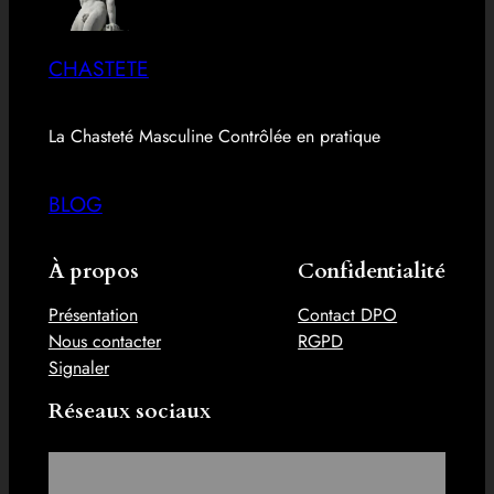
CHASTETE
La Chasteté Masculine Contrôlée en pratique
BLOG
À propos
Confidentialité
Présentation
Contact DPO
Nous contacter
RGPD
Signaler
Réseaux sociaux