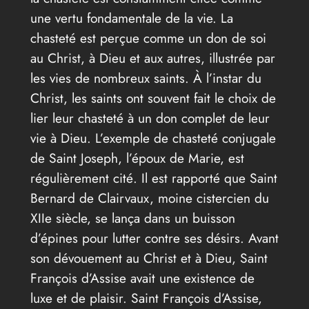
une vertu fondamentale de la vie. La
chasteté est perçue comme un don de soi
au Christ, à Dieu et aux autres, illustrée par
les vies de nombreux saints. À l’instar du
Christ, les saints ont souvent fait le choix de
lier leur chasteté à un don complet de leur
vie à Dieu. L’exemple de chasteté conjugale
de Saint Joseph, l’époux de Marie, est
régulièrement cité. Il est rapporté que Saint
Bernard de Clairvaux, moine cistercien du
XIIe siècle, se lança dans un buisson
d’épines pour lutter contre ses désirs. Avant
son dévouement au Christ et à Dieu, Saint
François d’Assise avait une existence de
luxe et de plaisir. Saint François d’Assise,