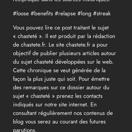
#loose #benefits #relapse #long #streak
Vous pouvez lire ce post traitant le sujet
« chasteté ». Il est produit par la rédaction
de chastete.fr. Le site chastete.fr a pour
objectif de publier plusieurs articles autour
du sujet chasteté développées sur le web.
Cette chronique se veut générée de la
façon la plus juste qui soit. Pour émettre
des remarques sur ce dossier autour du
sujet « chasteté » prenez les contacts
indiqués sur notre site internet. En
consultant régulièrement nos contenus de
blog vous serez au courant des futures
parutions.