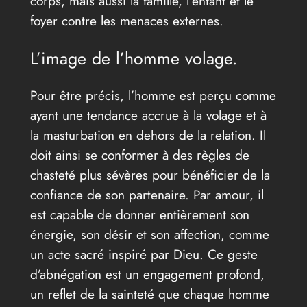
corps, mais aussi la famille, l’enfant et le
foyer contre les menaces externes.
L’image de l’homme volage.
Pour être précis, l’homme est perçu comme
ayant une tendance accrue à la volage et à
la masturbation en dehors de la relation. Il
doit ainsi se conformer à des règles de
chasteté plus sévères pour bénéficier de la
confiance de son partenaire. Par amour, il
est capable de donner entièrement son
énergie, son désir et son affection, comme
un acte sacré inspiré par Dieu. Ce geste
d’abnégation est un engagement profond,
un reflet de la sainteté que chaque homme