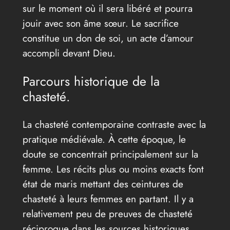
sur le moment où il sera libéré et pourra
jouir avec son âme sœur. Le sacrifice
constitue un don de soi, un acte d’amour
accompli devant Dieu.
Parcours historique de la
chasteté.
La chasteté contemporaine contraste avec la
pratique médiévale. À cette époque, le
doute se concentrait principalement sur la
femme. Les récits plus ou moins exacts font
état de maris mettant des ceintures de
chasteté à leurs femmes en partant. Il y a
relativement peu de preuves de chasteté
réciproque dans les sources historiques.