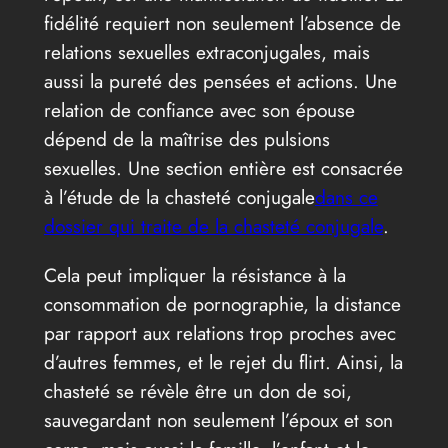
fidélité requiert non seulement l’absence de
relations sexuelles extraconjugales, mais
aussi la pureté des pensées et actions. Une
relation de confiance avec son épouse
dépend de la maîtrise des pulsions
sexuelles. Une section entière est consacrée
à l’étude de la chasteté conjugale
dans ce
dossier qui traite de la chasteté conjugale
.
Cela peut impliquer la résistance à la
consommation de pornographie, la distance
par rapport aux relations trop proches avec
d’autres femmes, et le rejet du flirt. Ainsi, la
chasteté se révèle être un don de soi,
sauvegardant non seulement l’époux et son