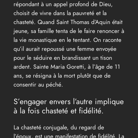
répondant à un appel profond de Dieu,
choisit de vivre dans la pauvreté et la
chasteté. Quand Saint Thomas d’Aquin était
jeune, sa famille tenta de le faire renoncer à
la vie monastique en le tentant. On raconte
qu’il aurait repoussé une femme envoyée
pour le séduire en brandissant un tison
ardent. Sainte Maria Goretti, à l’âge de 11
ans, se résigna à la mort plutôt que de
consentir au péché.
S’engager envers l’autre implique
à la fois chasteté et fidélité.
La chasteté conjugale, du regard de
l’époux, est une manifestation de fidélité. La