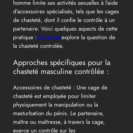
homme limite ses activités sexuelles à l’aide
d’accessoires spécialisés, tels que les cages
de chasteté, dont il confie le contrôle à un
partenaire. Voici quelques aspects de cette
pratique :
Cet article
explore la question de
la chasteté controlée.
Approches spécifiques pour la
chasteté masculine contrôlée :
Accessoires de chasteté : Une cage de
chasteté est employée pour limiter
physiquement la manipulation ou la
masturbation du pénis. Le partenaire,
maître ou maîtresse, à travers la cage,
exerce un contrôle sur les