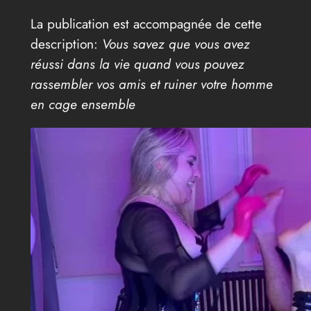
La publication est accompagnée de cette
description:
Vous savez que vous avez
réussi dans la vie quand vous pouvez
rassembler vos amis et ruiner votre homme
en cage ensemble