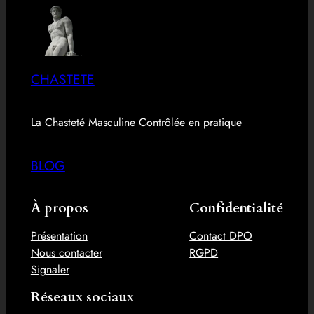
CHASTETE
La Chasteté Masculine Contrôlée en pratique
BLOG
À propos
Confidentialité
Présentation
Contact DPO
Nous contacter
RGPD
Signaler
Réseaux sociaux