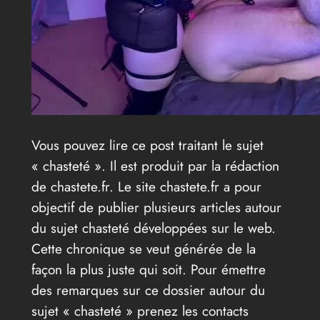
Vous pouvez lire ce post traitant le sujet
« chasteté ». Il est produit par la rédaction
de chastete.fr. Le site chastete.fr a pour
objectif de publier plusieurs articles autour
du sujet chasteté développées sur le web.
Cette chronique se veut générée de la
façon la plus juste qui soit. Pour émettre
des remarques sur ce dossier autour du
sujet « chasteté » prenez les contacts