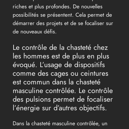
riches et plus profondes. De nouvelles
possibilités se présentent. Cela permet de
démarrer des projets et de se focaliser sur
de nouveaux défis.
Le contrôle de la chasteté chez
les hommes est de plus en plus
évoqué. L’usage de dispositifs
comme des cages ou ceintures
est commun dans la chasteté
masculine contrôlée. Le contrôle
des pulsions permet de focaliser
l’énergie sur d’autres objectifs.
Dans la chasteté masculine contrôlée, un