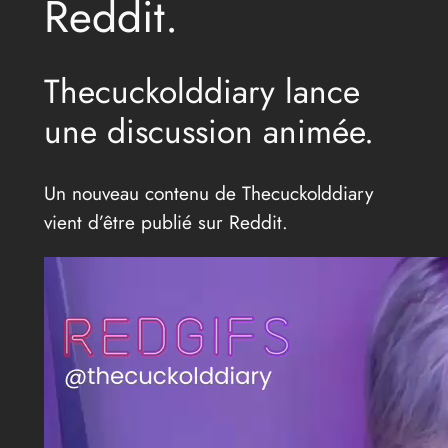
Reddit.
Thecuckolddiary lance
une discussion animée.
Un nouveau contenu de Thecuckolddiary
vient d’être publié sur Reddit.