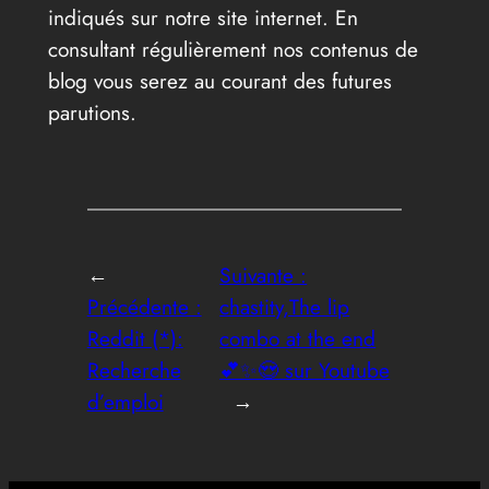
indiqués sur notre site internet. En
consultant régulièrement nos contenus de
blog vous serez au courant des futures
parutions.
←
Suivante :
Précédente :
chastity,The lip
Reddit (*):
combo at the end
Recherche
💕✨😍 sur Youtube
d’emploi
→