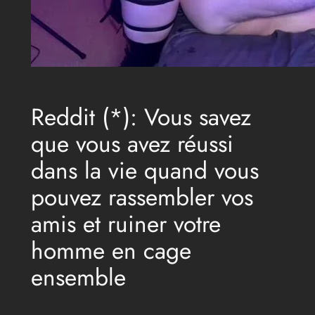
Reddit (*): Vous savez
que vous avez réussi
dans la vie quand vous
pouvez rassembler vos
amis et ruiner votre
homme en cage
ensemble