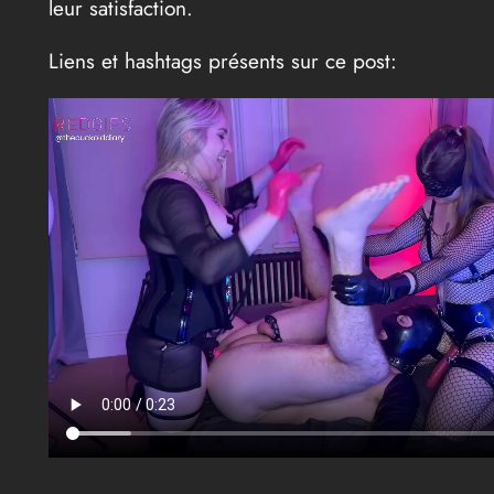
leur satisfaction.
Liens et hashtags présents sur ce post: