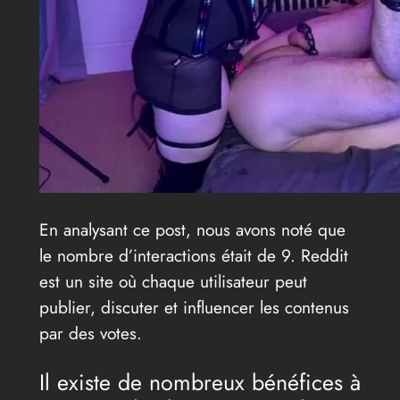
En analysant ce post, nous avons noté que
le nombre d’interactions était de 9. Reddit
est un site où chaque utilisateur peut
publier, discuter et influencer les contenus
par des votes.
Il existe de nombreux bénéfices à