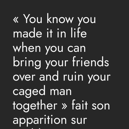
« You know you
made it in life
when you can
bring your friends
over and ruin your
caged man
together » fait son
apparition sur