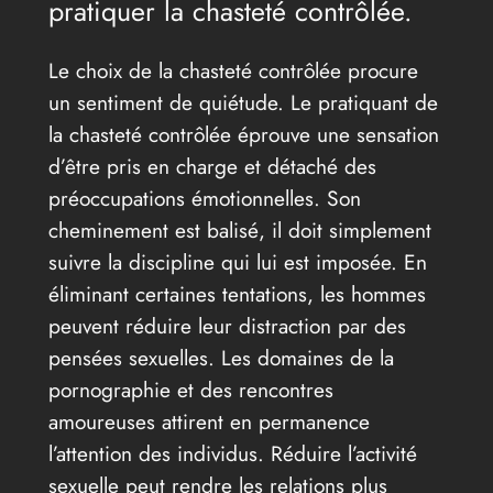
pratiquer la chasteté contrôlée.
Le choix de la chasteté contrôlée procure
un sentiment de quiétude. Le pratiquant de
la chasteté contrôlée éprouve une sensation
d’être pris en charge et détaché des
préoccupations émotionnelles. Son
cheminement est balisé, il doit simplement
suivre la discipline qui lui est imposée. En
éliminant certaines tentations, les hommes
peuvent réduire leur distraction par des
pensées sexuelles. Les domaines de la
pornographie et des rencontres
amoureuses attirent en permanence
l’attention des individus. Réduire l’activité
sexuelle peut rendre les relations plus