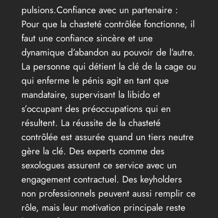
pulsions.Confiance avec un partenaire :
Pour que la chasteté contrôlée fonctionne, il
faut une confiance sincère et une
dynamique d’abandon au pouvoir de l’autre.
La personne qui détient la clé de la cage ou
qui enferme le pénis agit en tant que
mandataire, supervisant la libido et
s’occupant des préoccupations qui en
résultent. La réussite de la chasteté
contrôlée est assurée quand un tiers neutre
gère la clé. Des experts comme des
sexologues assurent ce service avec un
engagement contractuel. Des keyholders
non professionnels peuvent aussi remplir ce
rôle, mais leur motivation principale reste