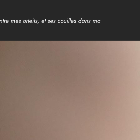
ntre mes orteils, et ses couilles dans ma