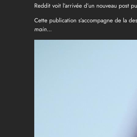
Reddit voit l’arrivée d’un nouveau post p
Cette publication s’accompagne de la des
main…