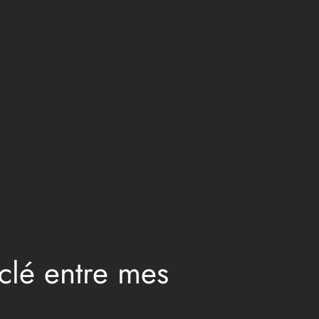
 clé entre mes