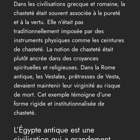
Dans les civilisations grecque et romaine, la
chasteté était souvent associée à la pureté
et à la vertu. Elle n’était pas
traditionnellement imposée par des
instruments physiques comme les ceintures
de chasteté. La notion de chasteté était
plutôt ancrée dans des croyances
spirituelles et religieuses. Dans la Rome
antique, les Vestales, prêtresses de Vesta,
devaient maintenir leur virginité au risque
de mort. Cet exemple témoigne d’une
forme rigide et institutionnalisée de
chasteté.
L’Égypte antique est une
civilisation qui a grandement