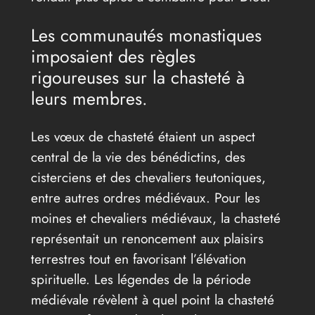
Les communautés monastiques
imposaient des règles
rigoureuses sur la chasteté à
leurs membres.
Les vœux de chasteté étaient un aspect
central de la vie des bénédictins, des
cisterciens et des chevaliers teutoniques,
entre autres ordres médiévaux. Pour les
moines et chevaliers médiévaux, la chasteté
représentait un renoncement aux plaisirs
terrestres tout en favorisant l’élévation
spirituelle. Les légendes de la période
médiévale révèlent à quel point la chasteté