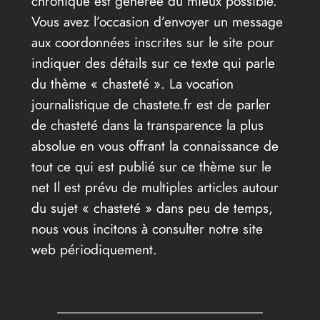
chronique est générée du mieux possible.
Vous avez l’occasion d’envoyer un message
aux coordonnées inscrites sur le site pour
indiquer des détails sur ce texte qui parle
du thème « chasteté ». La vocation
journalistique de chastete.fr est de parler
de chasteté dans la transparence la plus
absolue en vous offrant la connaissance de
tout ce qui est publié sur ce thème sur le
net Il est prévu de multiples articles autour
du sujet « chasteté » dans peu de temps,
nous vous incitons à consulter notre site
web périodiquement.