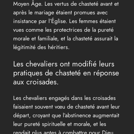
Moyen Âge. Les vertus de chasteté avant et
après le mariage étaient promues avec
insistance par l’Église. Les femmes étaient
vues comme les protectrices de la pureté
morale et familiale, et la chasteté assurait la
légitimité des héritiers.
Les chevaliers ont modifié leurs
pratiques de chasteté en réponse
aux croisades.
Les chevaliers engagés dans les croisades
faisaient souvent vœu de chasteté avant leur
départ, croyant que l’abstinence augmentait
leur pureté spirituelle et morale, et les
rendait plus aptes à combattre pour Dieu.