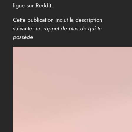
ligne sur Reddit.
Cette publication inclut la description
suivante:
un rappel de plus de qui te
possède