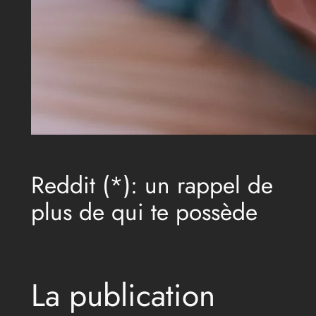
Reddit (*): un rappel de
plus de qui te possède
La publication