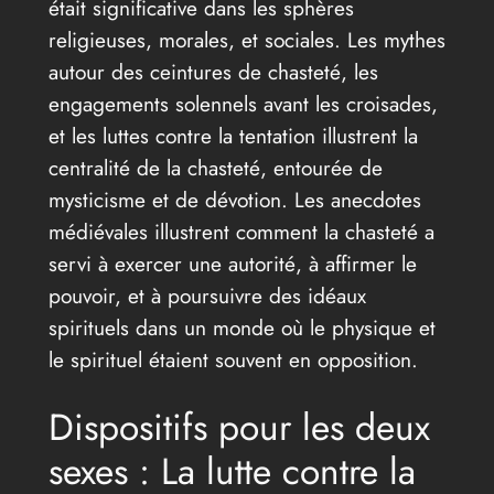
était significative dans les sphères
religieuses, morales, et sociales. Les mythes
autour des ceintures de chasteté, les
engagements solennels avant les croisades,
et les luttes contre la tentation illustrent la
centralité de la chasteté, entourée de
mysticisme et de dévotion. Les anecdotes
médiévales illustrent comment la chasteté a
servi à exercer une autorité, à affirmer le
pouvoir, et à poursuivre des idéaux
spirituels dans un monde où le physique et
le spirituel étaient souvent en opposition.
Dispositifs pour les deux
sexes : La lutte contre la