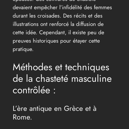
devaient empêcher l’infidélité des femmes
durant les croisades. Des récits et des
illustrations ont renforcé la diffusion de
cette idée. Cependant, il existe peu de
preuves historiques pour étayer cette
pratique.
Méthodes et techniques
de la chasteté masculine
contrôlée :
L’ère antique en Grèce et à
Rome.