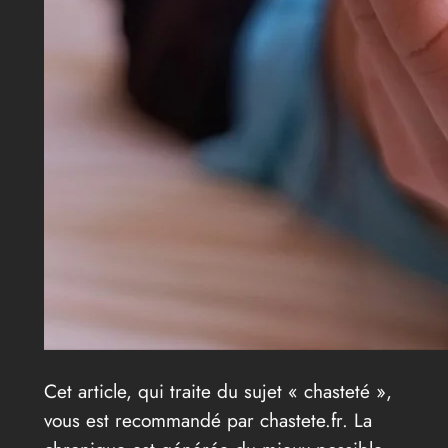
Cet article, qui traite du sujet « chasteté »,
vous est recommandé par chastete.fr. La