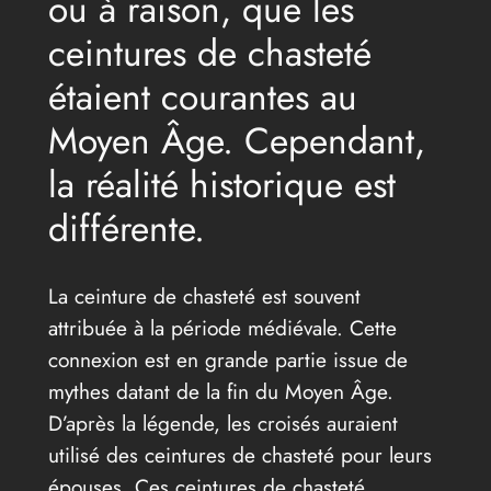
ou à raison, que les
ceintures de chasteté
étaient courantes au
Moyen Âge. Cependant,
la réalité historique est
différente.
La ceinture de chasteté est souvent
attribuée à la période médiévale. Cette
connexion est en grande partie issue de
mythes datant de la fin du Moyen Âge.
D’après la légende, les croisés auraient
utilisé des ceintures de chasteté pour leurs
épouses. Ces ceintures de chasteté