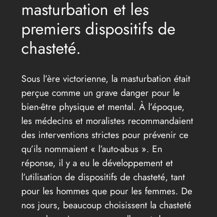
masturbation et les
premiers dispositifs de
chasteté.
Sous l’ère victorienne, la masturbation était
perçue comme un grave danger pour le
bien-être physique et mental. À l’époque,
les médecins et moralistes recommandaient
des interventions strictes pour prévenir ce
qu’ils nommaient « l’auto-abus ». En
réponse, il y a eu le développement et
l’utilisation de dispositifs de chasteté, tant
pour les hommes que pour les femmes. De
nos jours, beaucoup choisissent la chasteté