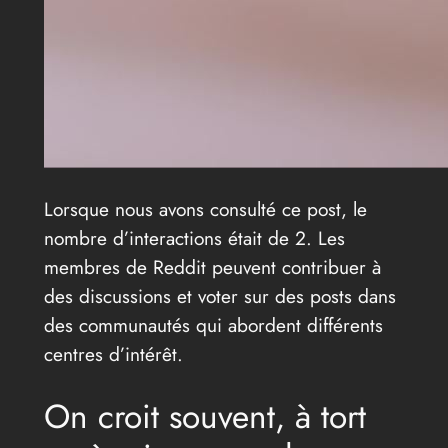
Lorsque nous avons consulté ce post, le
nombre d’interactions était de 2. Les
membres de Reddit peuvent contribuer à
des discussions et voter sur des posts dans
des communautés qui abordent différents
centres d’intérêt.
On croit souvent, à tort