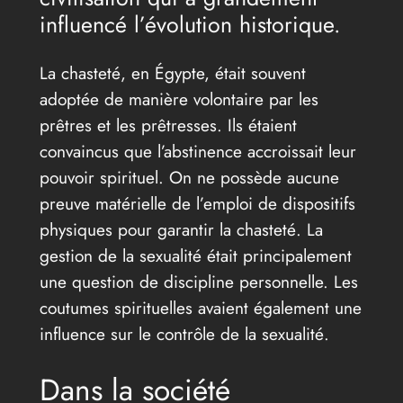
influencé l’évolution historique.
La chasteté, en Égypte, était souvent
adoptée de manière volontaire par les
prêtres et les prêtresses. Ils étaient
convaincus que l’abstinence accroissait leur
pouvoir spirituel. On ne possède aucune
preuve matérielle de l’emploi de dispositifs
physiques pour garantir la chasteté. La
gestion de la sexualité était principalement
une question de discipline personnelle. Les
coutumes spirituelles avaient également une
influence sur le contrôle de la sexualité.
Dans la société