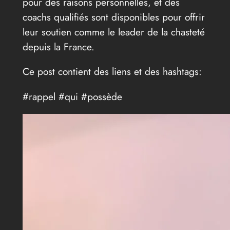
pour des raisons personnelles, et des
coachs qualifiés sont disponibles pour offrir
leur soutien comme le leader de la chasteté
depuis la France.
Ce post contient des liens et des hashtags:
#rappel #qui #possède