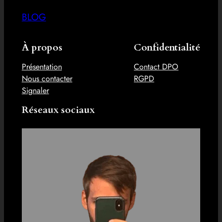
BLOG
À propos
Confidentialité
Présentation
Contact DPO
Nous contacter
RGPD
Signaler
Réseaux sociaux