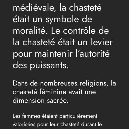
médiévale, la chasteté
était un symbole de
moralité. Le contrôle de
la chasteté était un levier
pour maintenir l’autorité
des puissants.
Dans de nombreuses religions, la
chasteté féminine avait une
dimension sacrée.
Les femmes étaient particulièrement
valorisées pour leur chasteté durant le