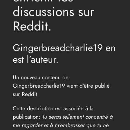
discussions sur
Reddit.
Gingerbreadcharlie19 en
est l’auteur.
Un nouveau contenu de
Gingerbreadcharlie19 vient d’être publié
sur Reddit.
Cette description est associée à la
publication:
Tu seras tellement concentré à
me regarder et à m’embrasser que tu ne