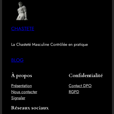
CHASTETE
La Chasteté Masculine Contrôlée en pratique
BLOG
À propos
Confidentialité
Présentation
Contact DPO
Nous contacter
RGPD
Signaler
Réseaux sociaux