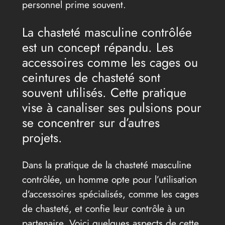
personnel prime souvent.
La chasteté masculine contrôlée
est un concept répandu. Les
accessoires comme les cages ou
ceintures de chasteté sont
souvent utilisés. Cette pratique
vise à canaliser ses pulsions pour
se concentrer sur d’autres
projets.
Dans la pratique de la chasteté masculine
contrôlée, un homme opte pour l’utilisation
d’accessoires spécialisés, comme les cages
de chasteté, et confie leur contrôle à un
partenaire. Voici quelques aspects de cette