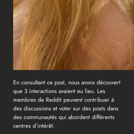
En consultant ce post, nous avons découvert
que 3 interactions avaient eu lieu. Les
membres de Reddit peuvent contribuer à
des discussions et voter sur des posts dans
des communautés qui abordent différents
centres d’intérêt.