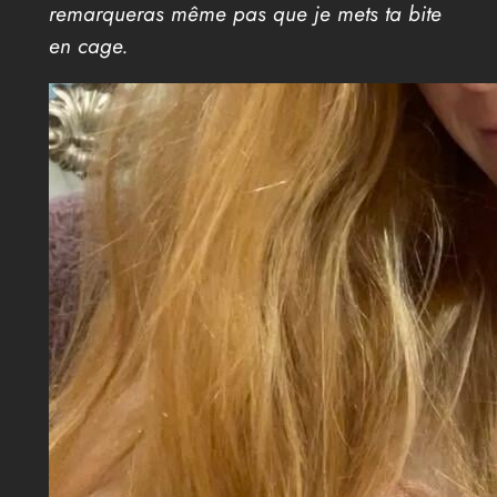
remarqueras même pas que je mets ta bite
en cage.