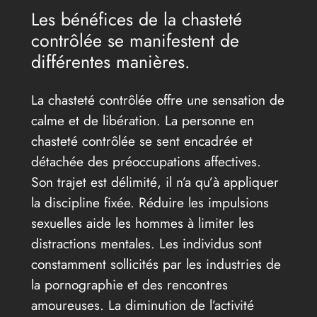
Les bénéfices de la chasteté
contrôlée se manifestent de
différentes manières.
La chasteté contrôlée offre une sensation de
calme et de libération. La personne en
chasteté contrôlée se sent encadrée et
détachée des préoccupations affectives.
Son trajet est délimité, il n’a qu’à appliquer
la discipline fixée. Réduire les impulsions
sexuelles aide les hommes à limiter les
distractions mentales. Les individus sont
constamment sollicités par les industries de
la pornographie et des rencontres
amoureuses. La diminution de l’activité