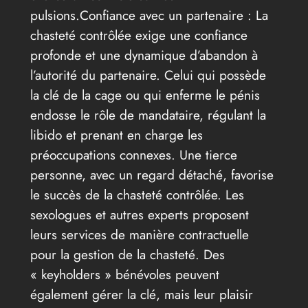
pulsions.Confiance avec un partenaire : La
chasteté contrôlée exige une confiance
profonde et une dynamique d’abandon à
l’autorité du partenaire. Celui qui possède
la clé de la cage ou qui enferme le pénis
endosse le rôle de mandataire, régulant la
libido et prenant en charge les
préoccupations connexes. Une tierce
personne, avec un regard détaché, favorise
le succès de la chasteté contrôlée. Les
sexologues et autres experts proposent
leurs services de manière contractuelle
pour la gestion de la chasteté. Des
« keyholders » bénévoles peuvent
également gérer la clé, mais leur plaisir