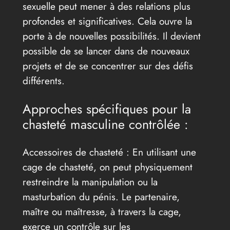
sexuelle peut mener à des relations plus
profondes et significatives. Cela ouvre la
porte à de nouvelles possibilités. Il devient
possible de se lancer dans de nouveaux
projets et de se concentrer sur des défis
différents.
Approches spécifiques pour la
chasteté masculine contrôlée :
Accessoires de chasteté : En utilisant une
cage de chasteté, on peut physiquement
restreindre la manipulation ou la
masturbation du pénis. Le partenaire,
maître ou maîtresse, à travers la cage,
exerce un contrôle sur les