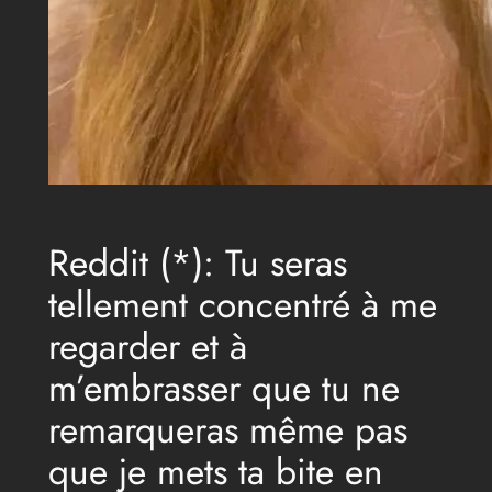
Reddit (*): Tu seras
tellement concentré à me
regarder et à
m’embrasser que tu ne
remarqueras même pas
que je mets ta bite en