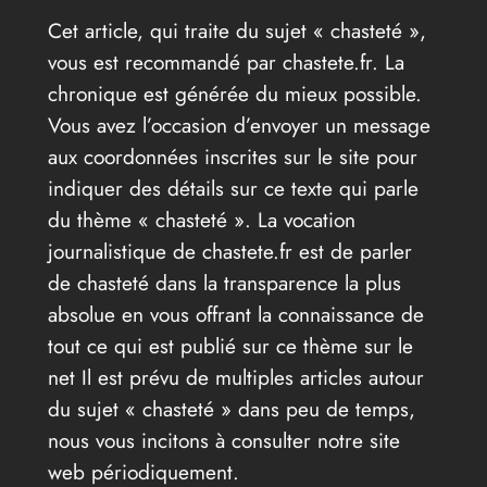
Cet article, qui traite du sujet « chasteté »,
vous est recommandé par chastete.fr. La
chronique est générée du mieux possible.
Vous avez l’occasion d’envoyer un message
aux coordonnées inscrites sur le site pour
indiquer des détails sur ce texte qui parle
du thème « chasteté ». La vocation
journalistique de chastete.fr est de parler
de chasteté dans la transparence la plus
absolue en vous offrant la connaissance de
tout ce qui est publié sur ce thème sur le
net Il est prévu de multiples articles autour
du sujet « chasteté » dans peu de temps,
nous vous incitons à consulter notre site
web périodiquement.