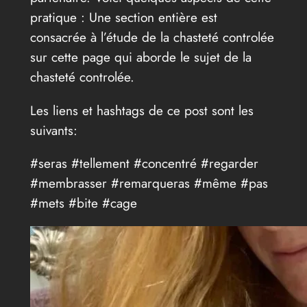
pratique : Une section entière est
consacrée à l’étude de la chasteté controlée
sur cette page qui aborde le sujet de la
chasteté controlée.
Les liens et hashtags de ce post sont les
suivants:
#seras #tellement #concentré #regarder
#membrasser #remarqueras #même #pas
#mets #bite #cage