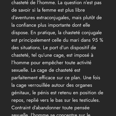
chasteté de l’homme. La question n’est pas
de savoir si la femme est plus libre
d’aventures extraconjugales, mais plutôt de
la confiance plus importante dont elle
dispose. En pratique, la chasteté conjugale
est principalement celle du mari dans 95 %
des situations. Le port d’un dispositif de
chasteté, tel qu’une cage, est imposé à
l’homme pour empêcher toute activité
sexuelle. La cage de chasteté est
parfaitement efficace sur ce plan. Une fois
la cage verrouillée autour des organes
génitaux, le pénis est retenu en position de
repos, replié vers le bas sur les testicules.
Contraint d’abandonner toute pensée
sexuelle, l’homme se concentre sur le