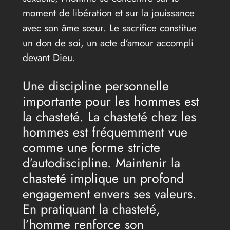
moment de libération et sur la jouissance
avec son âme sœur. Le sacrifice constitue
un don de soi, un acte d’amour accompli
devant Dieu.
Une discipline personnelle
importante pour les hommes est
la chasteté. La chasteté chez les
hommes est fréquemment vue
comme une forme stricte
d’autodiscipline. Maintenir la
chasteté implique un profond
engagement envers ses valeurs.
En pratiquant la chasteté,
l’homme renforce son