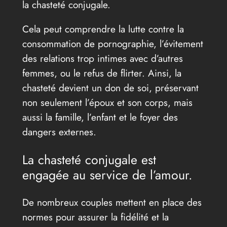
la chasteté conjugale.
Cela peut comprendre la lutte contre la
consommation de pornographie, l’évitement
des relations trop intimes avec d’autres
femmes, ou le refus de flirter. Ainsi, la
chasteté devient un don de soi, préservant
non seulement l’époux et son corps, mais
aussi la famille, l’enfant et le foyer des
dangers externes.
La chasteté conjugale est
engagée au service de l’amour.
De nombreux couples mettent en place des
normes pour assurer la fidélité et la