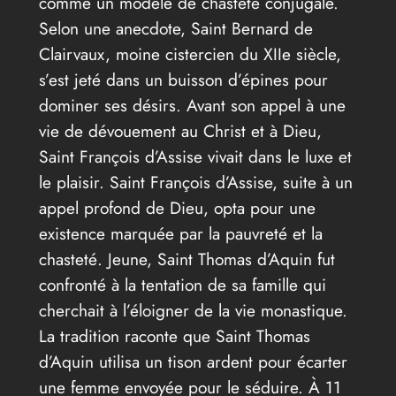
comme un modèle de chasteté conjugale.
Selon une anecdote, Saint Bernard de
Clairvaux, moine cistercien du XIIe siècle,
s’est jeté dans un buisson d’épines pour
dominer ses désirs. Avant son appel à une
vie de dévouement au Christ et à Dieu,
Saint François d’Assise vivait dans le luxe et
le plaisir. Saint François d’Assise, suite à un
appel profond de Dieu, opta pour une
existence marquée par la pauvreté et la
chasteté. Jeune, Saint Thomas d’Aquin fut
confronté à la tentation de sa famille qui
cherchait à l’éloigner de la vie monastique.
La tradition raconte que Saint Thomas
d’Aquin utilisa un tison ardent pour écarter
une femme envoyée pour le séduire. À 11