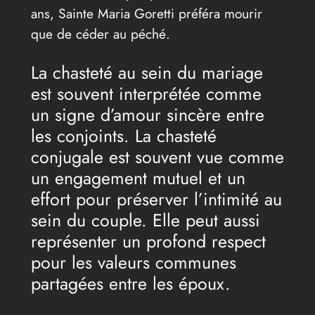
ans, Sainte Maria Goretti préféra mourir
que de céder au péché.
La chasteté au sein du mariage
est souvent interprétée comme
un signe d’amour sincère entre
les conjoints. La chasteté
conjugale est souvent vue comme
un engagement mutuel et un
effort pour préserver l’intimité au
sein du couple. Elle peut aussi
représenter un profond respect
pour les valeurs communes
partagées entre les époux.