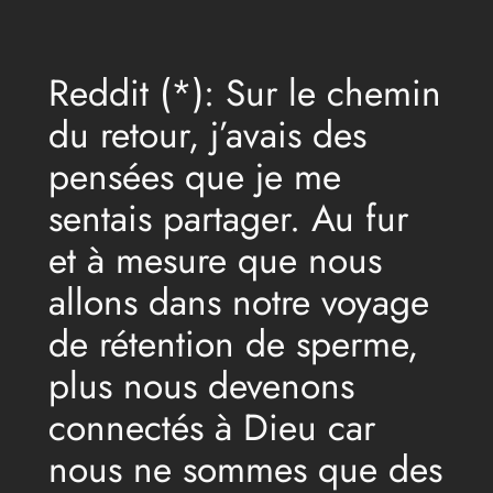
Aller
au
Reddit (*): Sur le chemin
contenu
du retour, j’avais des
pensées que je me
sentais partager. Au fur
et à mesure que nous
allons dans notre voyage
de rétention de sperme,
plus nous devenons
connectés à Dieu car
nous ne sommes que des