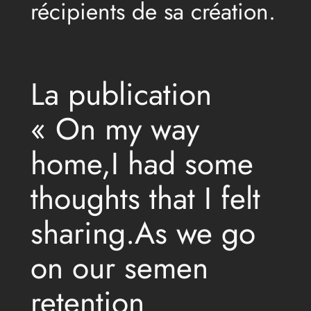
récipients de sa création.
La publication
« On my way
home,I had some
thoughts that I felt
sharing.As we go
on our semen
retention