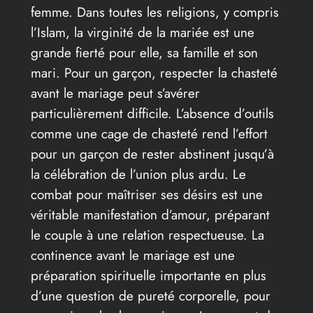
femme. Dans toutes les religions, y compris
l’Islam, la virginité de la mariée est une
grande fierté pour elle, sa famille et son
mari. Pour un garçon, respecter la chasteté
avant le mariage peut s’avérer
particulièrement difficile. L’absence d’outils
comme une cage de chasteté rend l’effort
pour un garçon de rester abstinent jusqu’à
la célébration de l’union plus ardu. Le
combat pour maîtriser ses désirs est une
véritable manifestation d’amour, préparant
le couple à une relation respectueuse. La
continence avant le mariage est une
préparation spirituelle importante en plus
d’une question de pureté corporelle, pour