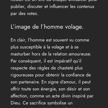
publier, discuter et influencer les contenus
par des votes.
L’image de l’homme volage.
En clair, l’homme est souvent vu comme
plus susceptible à la volage et à se
masturber hors de la relation amoureuse.
Par conséquent, il est impératif qu’il
respecte des règles de chasteté plus
rigoureuses pour obtenir la confiance de
son partenaire. En signe d’amour, il peut
offrir toute son énergie, son désir et son
affection, comme un acte divin inspiré par
Dieu. Ce sacrifice symbolise un