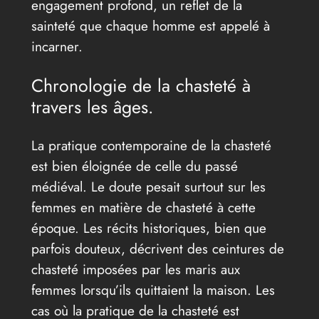
engagement profond, un reflet de la
sainteté que chaque homme est appelé à
incarner.
Chronologie de la chasteté à
travers les âges.
La pratique contemporaine de la chasteté
est bien éloignée de celle du passé
médiéval. Le doute pesait surtout sur les
femmes en matière de chasteté à cette
époque. Les récits historiques, bien que
parfois douteux, décrivent des ceintures de
chasteté imposées par les maris aux
femmes lorsqu’ils quittaient la maison. Les
cas où la pratique de la chasteté est