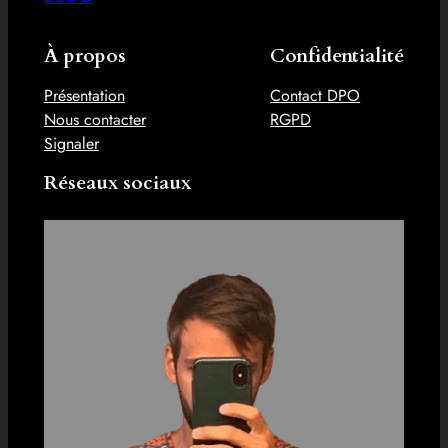
À propos
Confidentialité
Présentation
Contact DPO
Nous contacter
RGPD
Signaler
Réseaux sociaux