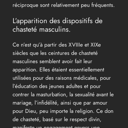
réciproque sont relativement peu fréquents.
L’apparition des dispositifs de
chasteté masculins.
Ce n’est qu’à partir des XVIIIe et XIXe
siècles que les ceintures de chasteté
masculines semblent avoir fait leur
apparition. Elles étaient essentiellement
utilisées pour des raisons médicales, pour
l’éducation des jeunes adultes et pour
contrer la masturbation, la sexualité avant le
mariage, l’infidélité, ainsi que par amour
pour Dieu, peu importe la religion. Ce don
de chasteté, basé sur le respect divin,
manifeste un engagement envers une