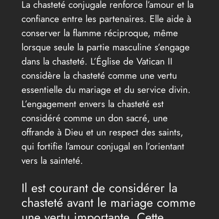
La chasteté conjugale renforce l’amour et la
confiance entre les partenaires. Elle aide à
conserver la flamme réciproque, même
lorsque seule la partie masculine s’engage
dans la chasteté. L’Église de Vatican II
considère la chasteté comme une vertu
essentielle du mariage et du service divin.
L’engagement envers la chasteté est
considéré comme un don sacré, une
offrande à Dieu et un respect des saints,
qui fortifie l’amour conjugal en l’orientant
vers la sainteté.
Il est courant de considérer la
chasteté avant le mariage comme
une vertu importante. Cette