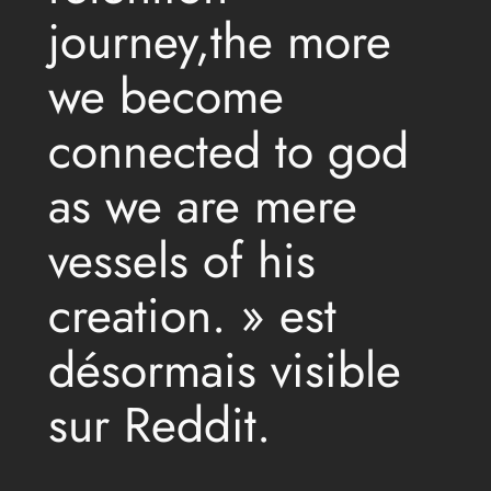
journey,the more
we become
connected to god
as we are mere
vessels of his
creation. » est
désormais visible
sur Reddit.