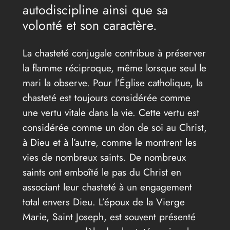
autodiscipline ainsi que sa
volonté et son caractère.
La chasteté conjugale contribue à préserver
la flamme réciproque, même lorsque seul le
mari la observe. Pour l’Église catholique, la
chasteté est toujours considérée comme
une vertu vitale dans la vie. Cette vertu est
considérée comme un don de soi au Christ,
à Dieu et à l’autre, comme le montrent les
vies de nombreux saints. De nombreux
saints ont emboîté le pas du Christ en
associant leur chasteté à un engagement
total envers Dieu. L’époux de la Vierge
Marie, Saint Joseph, est souvent présenté