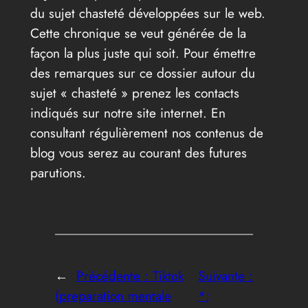
du sujet chasteté développées sur le web.
Cette chronique se veut générée de la
façon la plus juste qui soit. Pour émettre
des remarques sur ce dossier autour du
sujet « chasteté » prenez les contacts
indiqués sur notre site internet. En
consultant régulièrement nos contenus de
blog vous serez au courant des futures
parutions.
←
Précédente :
Tiktok
Suivante :
(preparation mentale
*;