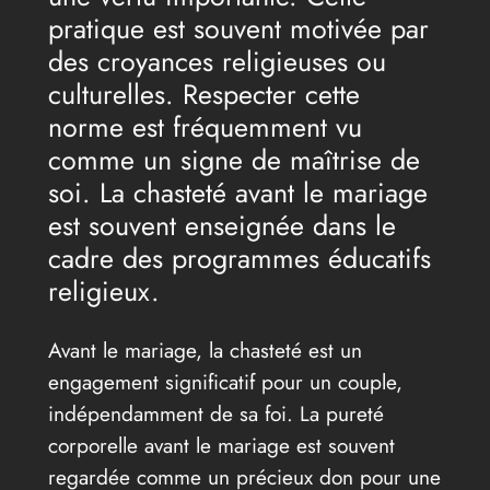
pratique est souvent motivée par
des croyances religieuses ou
culturelles. Respecter cette
norme est fréquemment vu
comme un signe de maîtrise de
soi. La chasteté avant le mariage
est souvent enseignée dans le
cadre des programmes éducatifs
religieux.
Avant le mariage, la chasteté est un
engagement significatif pour un couple,
indépendamment de sa foi. La pureté
corporelle avant le mariage est souvent
regardée comme un précieux don pour une