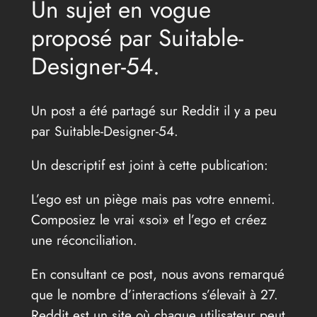
Un sujet en vogue
proposé par Suitable-
Designer-54.
Un post a été partagé sur Reddit il y a peu
par Suitable-Designer-54.
Un descriptif est joint à cette publication:
L’ego est un piège mais pas votre ennemi.
Composiez le vrai «soi» et l’ego et créez
une réconciliation.
En consultant ce post, nous avons remarqué
que le nombre d’interactions s’élevait à 27.
Reddit est un site où chaque utilisateur peut