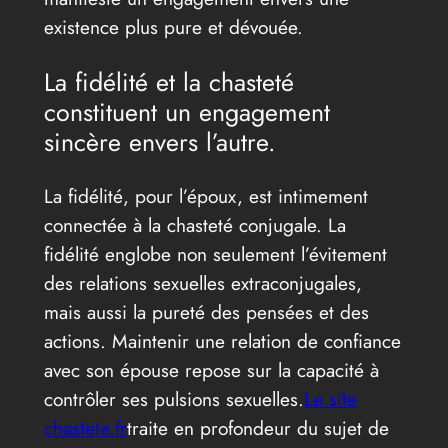
existence plus pure et dévouée.
La fidélité et la chasteté
constituent un engagement
sincère envers l’autre.
La fidélité, pour l’époux, est intimement
connectée à la chasteté conjugale. La
fidélité englobe non seulement l’évitement
des relations sexuelles extraconjugales,
mais aussi la pureté des pensées et des
actions. Maintenir une relation de confiance
avec son épouse repose sur la capacité à
contrôler ses pulsions sexuelles.
Le site
chastete.fr
traite en profondeur du sujet de