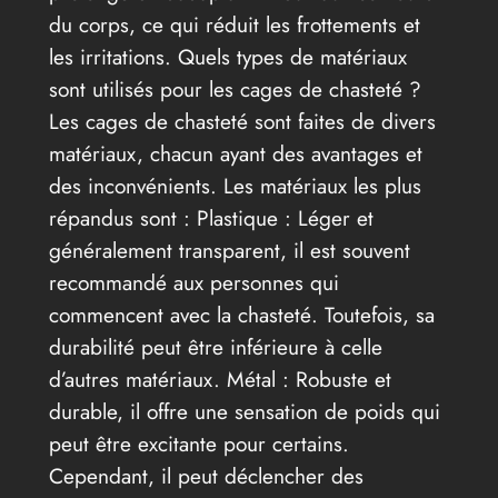
du corps, ce qui réduit les frottements et
les irritations. Quels types de matériaux
sont utilisés pour les cages de chasteté ?
Les cages de chasteté sont faites de divers
matériaux, chacun ayant des avantages et
des inconvénients. Les matériaux les plus
répandus sont : Plastique : Léger et
généralement transparent, il est souvent
recommandé aux personnes qui
commencent avec la chasteté. Toutefois, sa
durabilité peut être inférieure à celle
d’autres matériaux. Métal : Robuste et
durable, il offre une sensation de poids qui
peut être excitante pour certains.
Cependant, il peut déclencher des