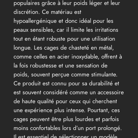
populaires grâce à leur poids léger et leur
discrétion. Ce matériau est
hypoallergénique et donc idéal pour les
peaux sensibles, car il limite les irritations
tout en étant robuste pour une utilisation
longue. Les cages de chasteté en métal,
comme celles en acier inoxydable, offrent à
la fois robustesse et une sensation de
poids, souvent perçue comme stimulante.
Ce produit est connu pour sa durabilité et
est souvent considéré comme un accessoire
de haute qualité pour ceux qui cherchent
une expérience plus intense. Pourtant, ces
cages peuvent être plus lourdes et parfois
moins confortables lors d’un port prolongé.
Il est essentiel de sélectionner un modèle