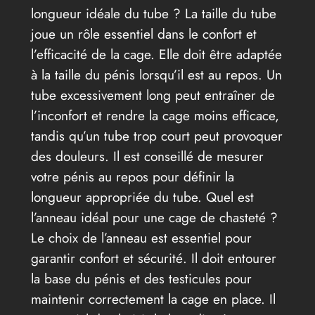
longueur idéale du tube ? La taille du tube
joue un rôle essentiel dans le confort et
l’efficacité de la cage. Elle doit être adaptée
à la taille du pénis lorsqu’il est au repos. Un
tube excessivement long peut entraîner de
l’inconfort et rendre la cage moins efficace,
tandis qu’un tube trop court peut provoquer
des douleurs. Il est conseillé de mesurer
votre pénis au repos pour définir la
longueur appropriée du tube. Quel est
l’anneau idéal pour une cage de chasteté ?
Le choix de l’anneau est essentiel pour
garantir confort et sécurité. Il doit entourer
la base du pénis et des testicules pour
maintenir correctement la cage en place. Il