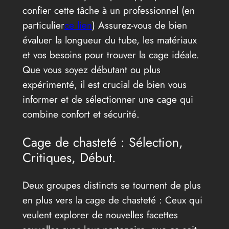
confier cette tâche à un professionnel (en
particulier
ce lien
) Assurez-vous de bien
évaluer la longueur du tube, les matériaux
et vos besoins pour trouver la cage idéale.
Que vous soyez débutant ou plus
expérimenté, il est crucial de bien vous
informer et de sélectionner une cage qui
combine confort et sécurité.
Cage de chasteté : Sélection,
Critiques, Début.
Deux groupes distincts se tournent de plus
en plus vers la cage de chasteté : Ceux qui
veulent explorer de nouvelles facettes