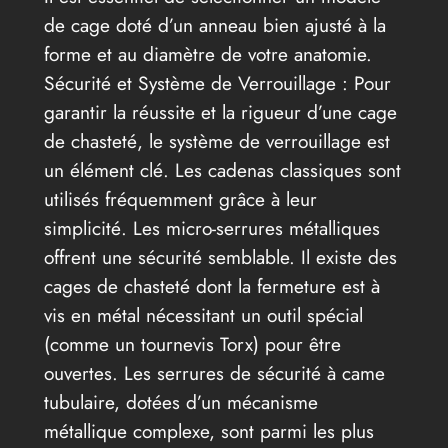
de cage doté d’un anneau bien ajusté à la
forme et au diamètre de votre anatomie.
Sécurité et Système de Verrouillage : Pour
garantir la réussite et la rigueur d’une cage
de chasteté, le système de verrouillage est
un élément clé. Les cadenas classiques sont
utilisés fréquemment grâce à leur
simplicité. Les micro-serrures métalliques
offrent une sécurité semblable. Il existe des
cages de chasteté dont la fermeture est à
vis en métal nécessitant un outil spécial
(comme un tournevis Torx) pour être
ouvertes. Les serrures de sécurité à came
tubulaire, dotées d’un mécanisme
métallique complexe, sont parmi les plus