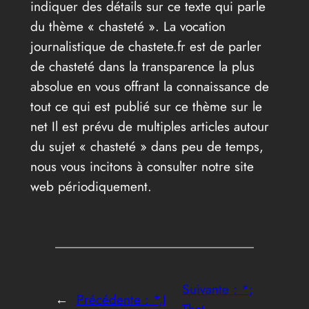
indiquer des détails sur ce texte qui parle
du thème « chasteté ». La vocation
journalistique de chastete.fr est de parler
de chasteté dans la transparence la plus
absolue en vous offrant la connaissance de
tout ce qui est publié sur ce thème sur le
net Il est prévu de multiples articles autour
du sujet « chasteté » dans peu de temps,
nous vous incitons à consulter notre site
web périodiquement.
Suivante :
*;
←
Précédente :
*,I