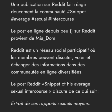
Une publication sur Reddit fait réagir
doucement la communauté #Snippet
#average #sexual #intercourse
Le post en ligne depuis peu (
) sur Reddit
provient de Mia_Dom
Reddit est un réseau social participatif où
les membres peuvent discuter, voter et
échanger des informations dans des
communautés en ligne diversifiées.
Le post Reddit «Snippet of his average
sexual intercourse.» discute de ce qui suit :
Extrait de ses rapports sexuels moyens.