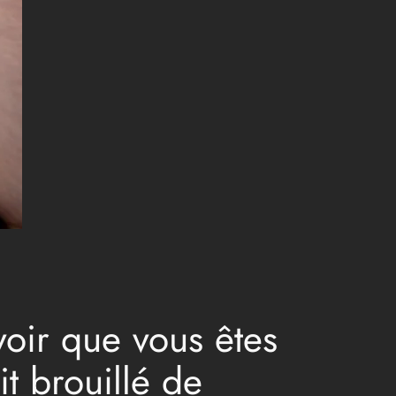
voir que vous êtes
it brouillé de