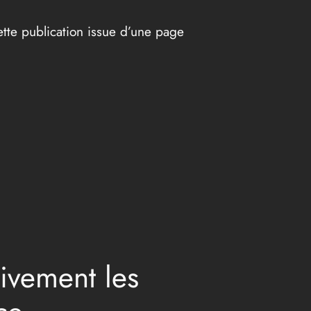
ette publication issue d’une page
ivement les