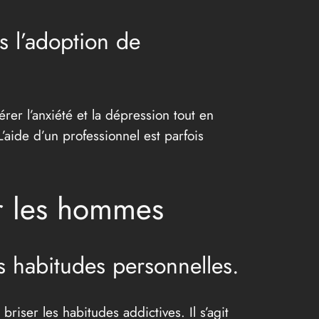
s l’adoption de
r l’anxiété et la dépression tout en
L’aide d’un professionnel est parfois
r les hommes
s habitudes personnelles.
iser les habitudes addictives. Il s’agit