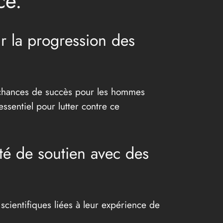
ce.
r la progression des
 chances de succès pour les hommes
ssentiel pour lutter contre ce
é de soutien avec des
scientifiques liées à leur expérience de