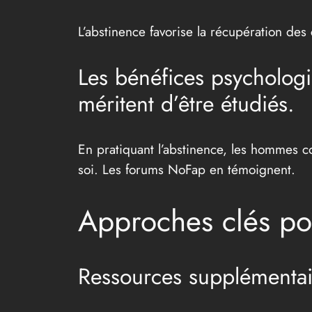
L’abstinence favorise la récupération des
Les bénéfices psycholog
méritent d’être étudiés.
En pratiquant l’abstinence, les hommes co
soi. Les forums NoFap en témoignent.
Approches clés po
Ressources supplémentair