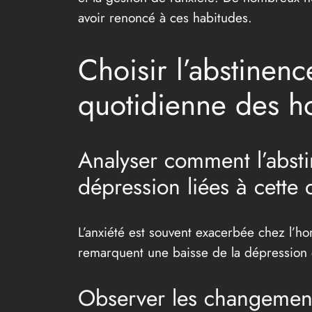
avoir renoncé à ces habitudes.
Choisir l’abstinen
quotidienne des 
Analyser comment l’abstin
dépression liées à cette
L’anxiété est souvent exacerbée chez l’h
remarquent une baisse de la dépression 
Observer les changements