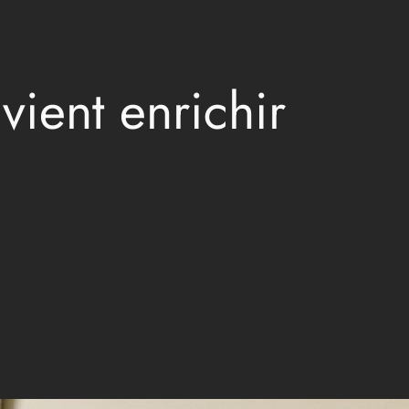
vient enrichir