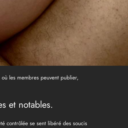
te où les membres peuvent publier,
es et notables.
té contrôlée se sent libéré des soucis