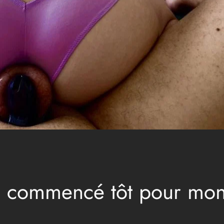
a commencé tôt pour mon