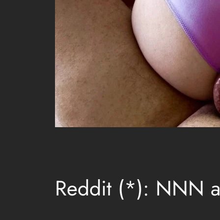
Reddit (*): NNN 