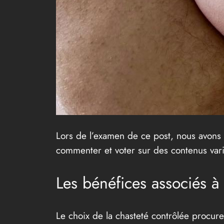
Lors de l’examen de ce post, nous avons 
commenter et voter sur des contenus vari
Les bénéfices associés à 
Le choix de la chasteté contrôlée procure