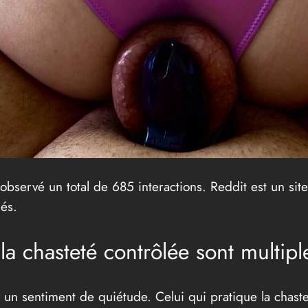
observé un total de 685 interactions. Reddit est un si
és.
la chasteté contrôlée sont multipl
 un sentiment de quiétude. Celui qui pratique la chaste