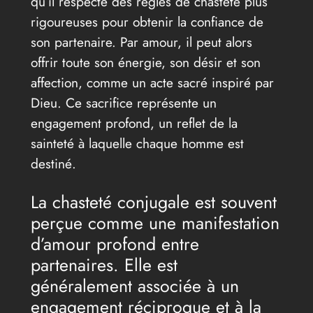
qu’il respecte des règles de chasteté plus
rigoureuses pour obtenir la confiance de
son partenaire. Par amour, il peut alors
offrir toute son énergie, son désir et son
affection, comme un acte sacré inspiré par
Dieu. Ce sacrifice représente un
engagement profond, un reflet de la
sainteté à laquelle chaque homme est
destiné.
La chasteté conjugale est souvent
perçue comme une manifestation
d’amour profond entre
partenaires. Elle est
généralement associée à un
engagement réciproque et à la