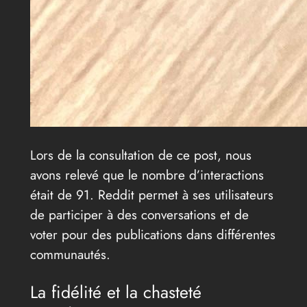
Lors de la consultation de ce post, nous
avons relevé que le nombre d’interactions
était de 91. Reddit permet à ses utilisateurs
de participer à des conversations et de
voter pour des publications dans différentes
communautés.
La fidélité et la chasteté