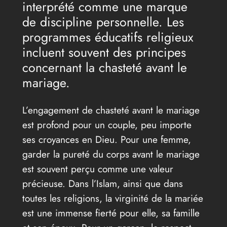
interprété comme une marque
de discipline personnelle. Les
programmes éducatifs religieux
incluent souvent des principes
concernant la chasteté avant le
mariage.
L’engagement de chasteté avant le mariage
est profond pour un couple, peu importe
ses croyances en Dieu. Pour une femme,
garder la pureté du corps avant le mariage
est souvent perçu comme une valeur
précieuse. Dans l’Islam, ainsi que dans
toutes les religions, la virginité de la mariée
est une immense fierté pour elle, sa famille