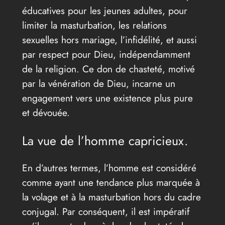
éducatives pour les jeunes adultes, pour
limiter la masturbation, les relations
sexuelles hors mariage, l’infidélité, et aussi
par respect pour Dieu, indépendamment
de la religion. Ce don de chasteté, motivé
par la vénération de Dieu, incarne un
engagement vers une existence plus pure
et dévouée.
La vue de l’homme capricieux.
En d’autres termes, l’homme est considéré
comme ayant une tendance plus marquée à
la volage et à la masturbation hors du cadre
conjugal. Par conséquent, il est impératif