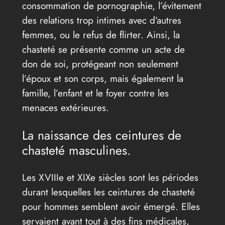
consommation de pornographie, l’évitement
des relations trop intimes avec d’autres
femmes, ou le refus de flirter. Ainsi, la
chasteté se présente comme un acte de
don de soi, protégeant non seulement
l’époux et son corps, mais également la
famille, l’enfant et le foyer contre les
menaces extérieures.
La naissance des ceintures de
chasteté masculines.
Les XVIIIe et XIXe siècles sont les périodes
durant lesquelles les ceintures de chasteté
pour hommes semblent avoir émergé. Elles
servaient avant tout à des fins médicales,