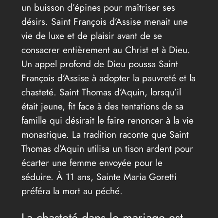
un buisson d’épines pour maîtriser ses
désirs. Saint François d’Assise menait une
vie de luxe et de plaisir avant de se
consacrer entièrement au Christ et à Dieu.
Un appel profond de Dieu poussa Saint
François d’Assise à adopter la pauvreté et la
chasteté. Saint Thomas d’Aquin, lorsqu’il
était jeune, fit face à des tentations de sa
famille qui désirait le faire renoncer à la vie
monastique. La tradition raconte que Saint
Thomas d’Aquin utilisa un tison ardent pour
écarter une femme envoyée pour le
séduire. À 11 ans, Sainte Maria Goretti
préféra la mort au péché.
La chasteté dans le mariage est