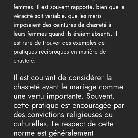
femmes. Il est souvent rapporté, bien que la
véracité soit variable, que les maris
imposaient des ceintures de chasteté à
leurs femmes quand ils étaient absents. Il
est rare de trouver des exemples de
pratiques réciproques en matière de
chasteté.
Il est courant de considérer la
chasteté avant le mariage comme
une vertu importante. Souvent,
cette pratique est encouragée par
des convictions religieuses ou
culturelles. Le respect de cette
norme est généralement