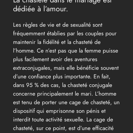
dédiée à l’amour.
Les règles de vie et de sexualité sont
fréquemment établies par les couples pour
maintenir la fidélité et la chasteté de
l’homme. Ce n’est pas que la femme puisse
plus facilement avoir des aventures
extraconjugales, mais elle bénéficie souvent
d’une confiance plus importante. En fait,
dans 95 % des cas, la chasteté conjugale
concerne principalement le mari. L’homme
est tenu de porter une cage de chasteté, un
dispositif qui emprisonne son pénis et
interdit toute activité sexuelle. La cage de
chasteté, sur ce point, est d’une efficacité