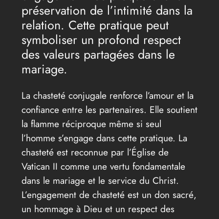
préservation de l’intimité dans la
relation. Cette pratique peut
symboliser un profond respect
des valeurs partagées dans le
mariage.
La chasteté conjugale renforce l’amour et la
confiance entre les partenaires. Elle soutient
la flamme réciproque même si seul
l’homme s’engage dans cette pratique. La
chasteté est reconnue par l’Église de
Vatican II comme une vertu fondamentale
dans le mariage et le service du Christ.
L’engagement de chasteté est un don sacré,
un hommage à Dieu et un respect des