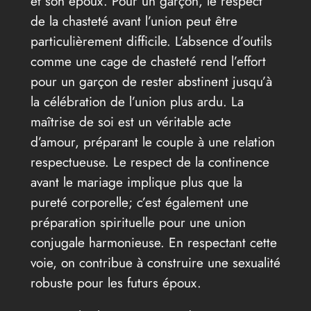
et son époux. Pour un garçon, le respect
de la chasteté avant l’union peut être
particulièrement difficile. L’absence d’outils
comme une cage de chasteté rend l’effort
pour un garçon de rester abstinent jusqu’à
la célébration de l’union plus ardu. La
maîtrise de soi est un véritable acte
d’amour, préparant le couple à une relation
respectueuse. Le respect de la continence
avant le mariage implique plus que la
pureté corporelle; c’est également une
préparation spirituelle pour une union
conjugale harmonieuse. En respectant cette
voie, on contribue à construire une sexualité
robuste pour les futurs époux.