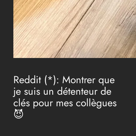
Reddit (*): Montrer que
je suis un détenteur de
clés pour mes collègues
😈