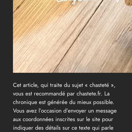
Cet article, qui traite du sujet « chasteté »,
vous est recommandé par chastete.fr. La
chronique est générée du mieux possible.
Vous avez l’occasion d’envoyer un message
aux coordonnées inscrites sur le site pour
indiquer des détails sur ce texte qui parle