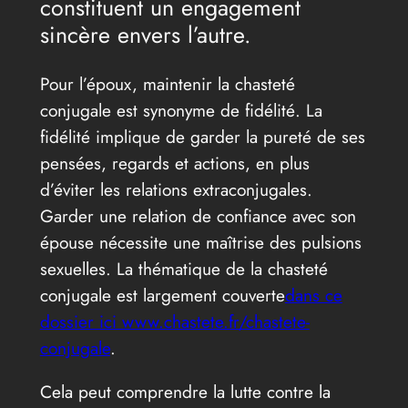
constituent un engagement
sincère envers l’autre.
Pour l’époux, maintenir la chasteté
conjugale est synonyme de fidélité. La
fidélité implique de garder la pureté de ses
pensées, regards et actions, en plus
d’éviter les relations extraconjugales.
Garder une relation de confiance avec son
épouse nécessite une maîtrise des pulsions
sexuelles. La thématique de la chasteté
conjugale est largement couverte
dans ce
dossier ici www.chastete.fr/chastete-
conjugale
.
Cela peut comprendre la lutte contre la