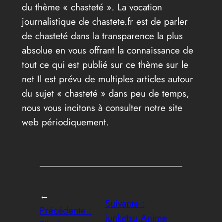
du thème « chasteté ». La vocation
journalistique de chastete.fr est de parler
de chasteté dans la transparence la plus
absolue en vous offrant la connaissance de
tout ce qui est publié sur ce thème sur le
net Il est prévu de multiples articles autour
du sujet « chasteté » dans peu de temps,
nous vous incitons à consulter notre site
web périodiquement.
←
Suivante :
Précédente :
junketsu,Anime