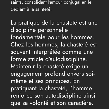
saints, consolidant l’amour conjugal en le
dédiant à la sainteté.
La pratique de la chasteté est une
discipline personnelle
fondamentale pour les hommes.
Chez les hommes, la chasteté est
souvent interprétée comme une
forme stricte d’autodiscipline.
Maintenir la chasteté exige un
engagement profond envers soi-
même et ses principes. En
pratiquant la chasteté, l’homme
renforce son autodiscipline ainsi
que sa volonté et son caractère.