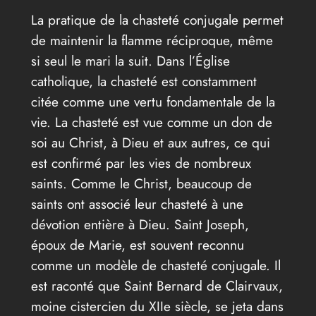
La pratique de la chasteté conjugale permet
de maintenir la flamme réciproque, même
si seul le mari la suit. Dans l’Église
catholique, la chasteté est constamment
citée comme une vertu fondamentale de la
vie. La chasteté est vue comme un don de
soi au Christ, à Dieu et aux autres, ce qui
est confirmé par les vies de nombreux
saints. Comme le Christ, beaucoup de
saints ont associé leur chasteté à une
dévotion entière à Dieu. Saint Joseph,
époux de Marie, est souvent reconnu
comme un modèle de chasteté conjugale. Il
est raconté que Saint Bernard de Clairvaux,
moine cistercien du XIIe siècle, se jeta dans