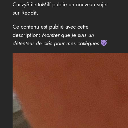
CurvyStilettoMilf publie un nouveau sujet
sur Reddit.
Ce contenu est publié avec cette
description:
Montrer que je suis un
détenteur de clés pour mes collègues