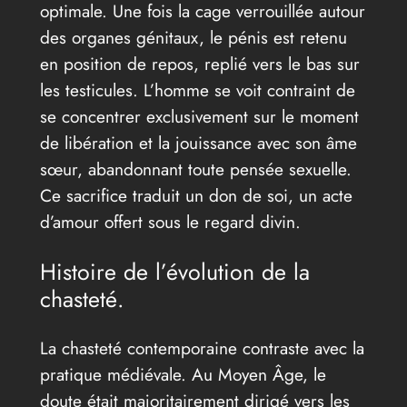
optimale. Une fois la cage verrouillée autour
des organes génitaux, le pénis est retenu
en position de repos, replié vers le bas sur
les testicules. L’homme se voit contraint de
se concentrer exclusivement sur le moment
de libération et la jouissance avec son âme
sœur, abandonnant toute pensée sexuelle.
Ce sacrifice traduit un don de soi, un acte
d’amour offert sous le regard divin.
Histoire de l’évolution de la
chasteté.
La chasteté contemporaine contraste avec la
pratique médiévale. Au Moyen Âge, le
doute était majoritairement dirigé vers les