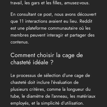
travail, les gars et les filles, amusez-vous.
En consultant ce post, nous avons découvert
que 11 interactions avaient eu lieu. Reddit
est une plateforme communautaire où les
membres peuvent interagir et partager des
contenus.
Comment choisir la cage de
chasteté idéale ?
Le processus de sélection d’une cage de
chasteté doit inclure l’évaluation de
plusieurs critères, comme la longueur du
tube, le diamètre de l’anneau, les matériaux
employés, et la simplicité d’utilisation.