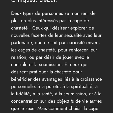
Deux types de personnes se montrent de
plus en plus intéressés par la cage de
chasteté : Ceux qui désirent explorer de
nouvelles facettes de leur sexualité avec leur
partenaire, que ce soit par curiosité envers
les cages de chasteté, pour renforcer leur
relation, ou par désir de jouer avec le
contrôle et la soumission. Et ceux qui
désirent pratiquer la chasteté pour
bénéficier des avantages liés à la croissance
personnelle, à la pureté, à la spiritualité, à
la fidélité, à la santé, à la soumission, et à la
concentration sur des objectifs de vie autres
que le sexe. Mais comment choisir la cage