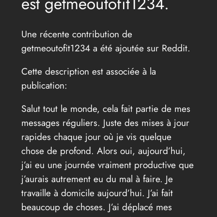
est getmeoutofit1234.
Une récente contribution de
getmeoutofit1234 a été ajoutée sur Reddit.
Cette description est associée à la
publication:
Salut tout le monde, cela fait partie de mes
messages réguliers. Juste des mises à jour
rapides chaque jour où je vis quelque
chose de profond. Alors oui, aujourd’hui,
j’ai eu une journée vraiment productive que
j’aurais autrement eu du mal à faire. Je
travaille à domicile aujourd’hui. J’ai fait
beaucoup de choses. J’ai déplacé mes