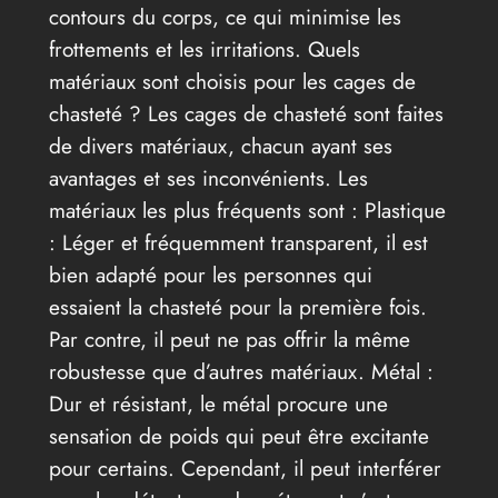
contours du corps, ce qui minimise les
frottements et les irritations. Quels
matériaux sont choisis pour les cages de
chasteté ? Les cages de chasteté sont faites
de divers matériaux, chacun ayant ses
avantages et ses inconvénients. Les
matériaux les plus fréquents sont : Plastique
: Léger et fréquemment transparent, il est
bien adapté pour les personnes qui
essaient la chasteté pour la première fois.
Par contre, il peut ne pas offrir la même
robustesse que d’autres matériaux. Métal :
Dur et résistant, le métal procure une
sensation de poids qui peut être excitante
pour certains. Cependant, il peut interférer