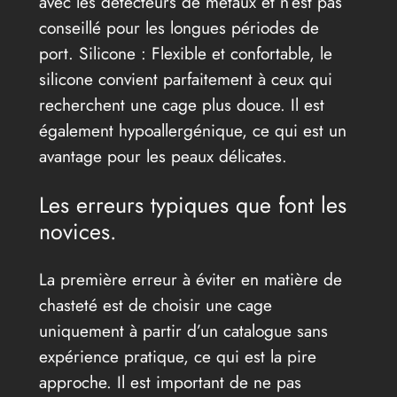
avec les détecteurs de métaux et n’est pas
conseillé pour les longues périodes de
port. Silicone : Flexible et confortable, le
silicone convient parfaitement à ceux qui
recherchent une cage plus douce. Il est
également hypoallergénique, ce qui est un
avantage pour les peaux délicates.
Les erreurs typiques que font les
novices.
La première erreur à éviter en matière de
chasteté est de choisir une cage
uniquement à partir d’un catalogue sans
expérience pratique, ce qui est la pire
approche. Il est important de ne pas