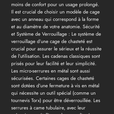
moins de confort pour un usage prolongé.
Il est crucial de choisir un modèle de cage
avec un anneau qui correspond à la forme
et au diamètre de votre anatomie. Sécurité
et Système de Verrouillage : Le système de
verrouillage d’une cage de chasteté est
crucial pour assurer le sérieux et la réussite
de l’utilisation. Les cadenas classiques sont
prisés pour leur facilité et leur simplicité.
Les micro-serrures en métal sont aussi
sécurisées. Certaines cages de chasteté
sont dotées d’une fermeture à vis en métal
qui nécessite un outil spécial (comme un
tournevis Torx) pour être déverrouillée. Les
serrures à came tubulaire, avec leur