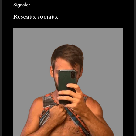
Signaler
Réseaux sociaux