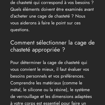
de chasteté qui correspond à vos besoins ?
Quels éléments doivent être examinés avant
d’acheter une cage de chasteté ? Nous
vous aiderons à faire le point sur ces
questions.
Comment sélectionner la cage de
chasteté appropriée ?
Pour déterminer la cage de chasteté qui
vous convient le mieux, il faut évaluer vos
besoins personnels et vos préférences.
Comprendre les matériaux (comme le
métal, le silicone ou la résine), le système
de verrouillage et les dimensions adaptées
à votre corps est essentiel pour faire un