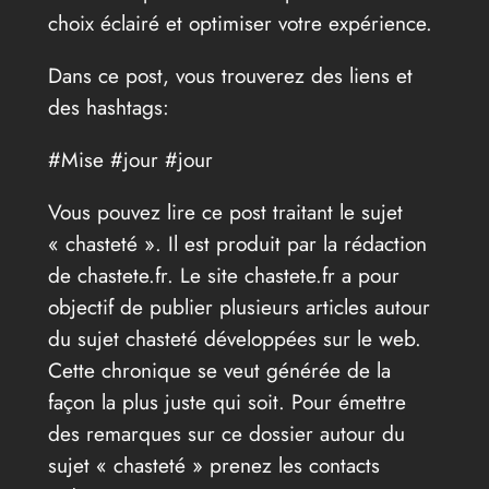
choix éclairé et optimiser votre expérience.
Dans ce post, vous trouverez des liens et
des hashtags:
#Mise #jour #jour
Vous pouvez lire ce post traitant le sujet
« chasteté ». Il est produit par la rédaction
de chastete.fr. Le site chastete.fr a pour
objectif de publier plusieurs articles autour
du sujet chasteté développées sur le web.
Cette chronique se veut générée de la
façon la plus juste qui soit. Pour émettre
des remarques sur ce dossier autour du
sujet « chasteté » prenez les contacts