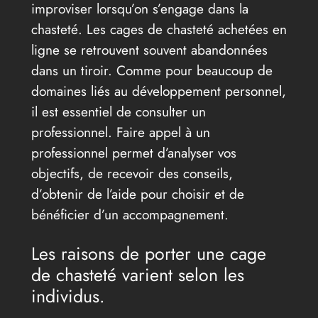
improviser lorsqu’on s’engage dans la
chasteté. Les cages de chasteté achetées en
ligne se retrouvent souvent abandonnées
dans un tiroir. Comme pour beaucoup de
domaines liés au développement personnel,
il est essentiel de consulter un
professionnel. Faire appel à un
professionnel permet d’analyser vos
objectifs, de recevoir des conseils,
d’obtenir de l’aide pour choisir et de
bénéficier d’un accompagnement.
Les raisons de porter une cage
de chasteté varient selon les
individus.