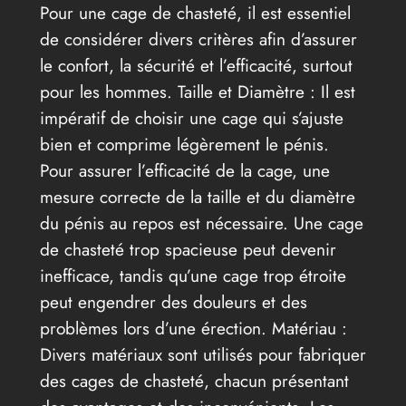
Pour une cage de chasteté, il est essentiel
de considérer divers critères afin d’assurer
le confort, la sécurité et l’efficacité, surtout
pour les hommes. Taille et Diamètre : Il est
impératif de choisir une cage qui s’ajuste
bien et comprime légèrement le pénis.
Pour assurer l’efficacité de la cage, une
mesure correcte de la taille et du diamètre
du pénis au repos est nécessaire. Une cage
de chasteté trop spacieuse peut devenir
inefficace, tandis qu’une cage trop étroite
peut engendrer des douleurs et des
problèmes lors d’une érection. Matériau :
Divers matériaux sont utilisés pour fabriquer
des cages de chasteté, chacun présentant