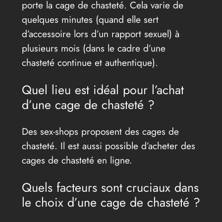
porte la cage de chasteté. Cela varie de
quelques minutes (quand elle sert
d’accessoire lors d’un rapport sexuel) à
plusieurs mois (dans le cadre d’une
chasteté continue et authentique).
Quel lieu est idéal pour l’achat
d’une cage de chasteté ?
Des sex-shops proposent des cages de
chasteté. Il est aussi possible d’acheter des
cages de chasteté en ligne.
Quels facteurs sont cruciaux dans
le choix d’une cage de chasteté ?