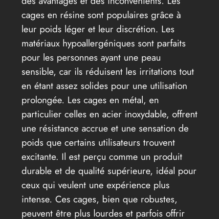
des avantages et des inconvénients. Les
cages en résine sont populaires grâce à
leur poids léger et leur discrétion. Les
matériaux hypoallergéniques sont parfaits
pour les personnes ayant une peau
sensible, car ils réduisent les irritations tout
en étant assez solides pour une utilisation
prolongée. Les cages en métal, en
particulier celles en acier inoxydable, offrent
une résistance accrue et une sensation de
poids que certains utilisateurs trouvent
excitante. Il est perçu comme un produit
durable et de qualité supérieure, idéal pour
ceux qui veulent une expérience plus
intense. Ces cages, bien que robustes,
peuvent être plus lourdes et parfois offrir