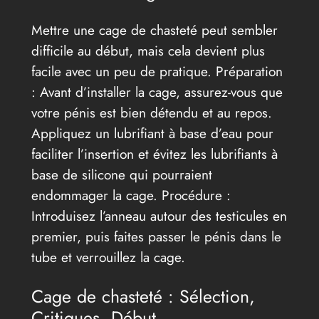
Mettre une cage de chasteté peut sembler
difficile au début, mais cela devient plus
facile avec un peu de pratique. Préparation
: Avant d’installer la cage, assurez-vous que
votre pénis est bien détendu et au repos.
Appliquez un lubrifiant à base d’eau pour
faciliter l’insertion et évitez les lubrifiants à
base de silicone qui pourraient
endommager la cage. Procédure :
Introduisez l’anneau autour des testicules en
premier, puis faites passer le pénis dans le
tube et verrouillez la cage.
Cage de chasteté : Sélection,
Critiques, Début.