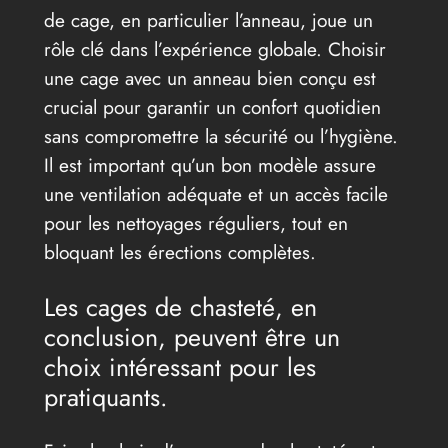
de cage, en particulier l’anneau, joue un
rôle clé dans l’expérience globale. Choisir
une cage avec un anneau bien conçu est
crucial pour garantir un confort quotidien
sans compromettre la sécurité ou l’hygiène.
Il est important qu’un bon modèle assure
une ventilation adéquate et un accès facile
pour les nettoyages réguliers, tout en
bloquant les érections complètes.
Les cages de chasteté, en
conclusion, peuvent être un
choix intéressant pour les
pratiquants.