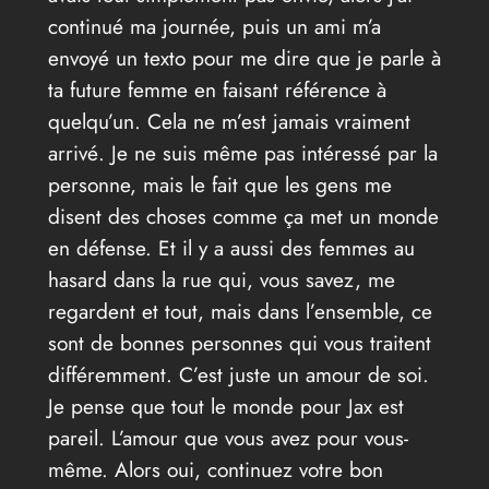
continué ma journée, puis un ami m’a
envoyé un texto pour me dire que je parle à
ta future femme en faisant référence à
quelqu’un. Cela ne m’est jamais vraiment
arrivé. Je ne suis même pas intéressé par la
personne, mais le fait que les gens me
disent des choses comme ça met un monde
en défense. Et il y a aussi des femmes au
hasard dans la rue qui, vous savez, me
regardent et tout, mais dans l’ensemble, ce
sont de bonnes personnes qui vous traitent
différemment. C’est juste un amour de soi.
Je pense que tout le monde pour Jax est
pareil. L’amour que vous avez pour vous-
même. Alors oui, continuez votre bon