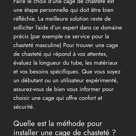
Faire le choix d’une cage de chasteté est
une étape personnelle qui doit être bien
réfléchie. La meilleure solution reste de
solliciter l’aide d’un expert dans ce domaine
précis (par exemple ce service pour la
chasteté masculine) Pour trouver une cage
de chasteté qui répond à vos attentes,
évaluez la longueur du tube, les matériaux
et vos besoins spécifiques. Que vous soyez
un débutant ou un utilisateur expérimenté,
assurez-vous de bien vous informer pour
choisir une cage qui offre confort et
sécurité.
Quelle est la méthode pour
installer une cage de chasteté ?