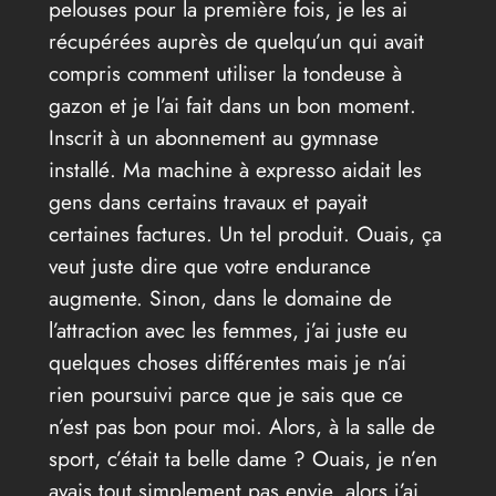
pelouses pour la première fois, je les ai
récupérées auprès de quelqu’un qui avait
compris comment utiliser la tondeuse à
gazon et je l’ai fait dans un bon moment.
Inscrit à un abonnement au gymnase
installé. Ma machine à expresso aidait les
gens dans certains travaux et payait
certaines factures. Un tel produit. Ouais, ça
veut juste dire que votre endurance
augmente. Sinon, dans le domaine de
l’attraction avec les femmes, j’ai juste eu
quelques choses différentes mais je n’ai
rien poursuivi parce que je sais que ce
n’est pas bon pour moi. Alors, à la salle de
sport, c’était ta belle dame ? Ouais, je n’en
avais tout simplement pas envie, alors j’ai