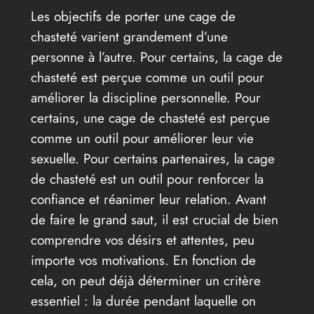
Les objectifs de porter une cage de
chasteté varient grandement d’une
personne à l’autre. Pour certains, la cage de
chasteté est perçue comme un outil pour
améliorer la discipline personnelle. Pour
certains, une cage de chasteté est perçue
comme un outil pour améliorer leur vie
sexuelle. Pour certains partenaires, la cage
de chasteté est un outil pour renforcer la
confiance et réanimer leur relation. Avant
de faire le grand saut, il est crucial de bien
comprendre vos désirs et attentes, peu
importe vos motivations. En fonction de
cela, on peut déjà déterminer un critère
essentiel : la durée pendant laquelle on