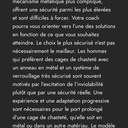
mécanisme métallique plus compliqué,
offrent une sécurité parmi les plus élevées
et sont difficiles à forcer. Votre coach
pourra vous orienter vers l’une des solutions
en fonction de ce que vous souhaitez
atteindre. Le choix le plus sécurisé n’est pas
nécessairement le meilleur. Les hommes
qui préfèrent des cages de chasteté avec
un anneau en métal et un système de
verrouillage très sécurisé sont souvent
motivés par l’excitation de l’inviolabilité
plutôt que par une sécurité réelle. Une
expérience et une adaptation progressive
sont nécessaires pour le port prolongé
d’une cage de chasteté, qu’elle soit en
métal ou dans un autre matériau. Le modèle