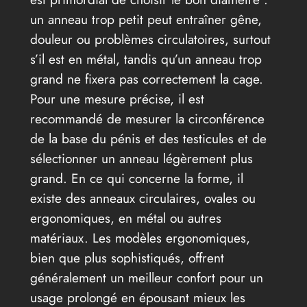
un anneau trop petit peut entraîner gêne,
douleur ou problèmes circulatoires, surtout
s’il est en métal, tandis qu’un anneau trop
grand ne fixera pas correctement la cage.
Pour une mesure précise, il est
recommandé de mesurer la circonférence
de la base du pénis et des testicules et de
sélectionner un anneau légèrement plus
grand. En ce qui concerne la forme, il
existe des anneaux circulaires, ovales ou
ergonomiques, en métal ou autres
matériaux. Les modèles ergonomiques,
bien que plus sophistiqués, offrent
généralement un meilleur confort pour un
usage prolongé en épousant mieux les