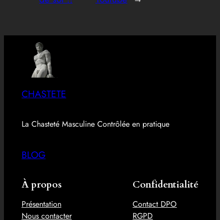
CHASTETE
La Chasteté Masculine Contrôlée en pratique
BLOG
À propos
Confidentialité
Présentation
Contact DPO
Nous contacter
RGPD