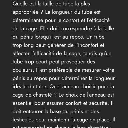
Quelle est la taille de tube la plus
appropriée ? La longueur du tube est
déterminante pour le confort et l’efficacité
de la cage. Elle doit correspondre à la taille
du pénis lorsqu’il est au repos. Un tube
trop long peut générer de l’inconfort et
affecter l’efficacité de la cage, tandis qu’un
tube trop court peut provoquer des
douleurs. Il est préférable de mesurer votre
pénis au repos pour déterminer la longueur
idéale du tube. Quel anneau choisir pour la
cage de chasteté ? Le choix de l’anneau est
essentiel pour assurer confort et sécurité. Il
doit entourer la base du pénis et des
testicules pour maintenir la cage en place. Il
est primordial de choisir le bon diamètre :