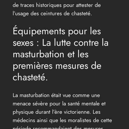
de traces historiques pour attester de
l’usage des ceintures de chasteté.
Équipements pour les
sexes : La lutte contre la
masturbation et les
premières mesures de
chasteté.
La masturbation était vue comme une
menace sévère pour la santé mentale et
physique durant l’ère victorienne. Les
médecins ainsi que les moralistes de cette
période recommandaient des mesures