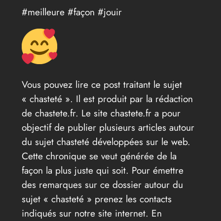
#meilleure #façon #jouir
Vous pouvez lire ce post traitant le sujet
« chasteté ». Il est produit par la rédaction
de chastete.fr. Le site chastete.fr a pour
objectif de publier plusieurs articles autour
du sujet chasteté développées sur le web.
Cette chronique se veut générée de la
façon la plus juste qui soit. Pour émettre
des remarques sur ce dossier autour du
sujet « chasteté » prenez les contacts
indiqués sur notre site internet. En