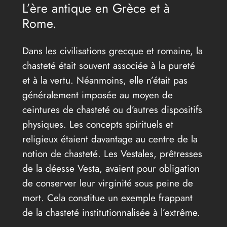
L’ère antique en Grèce et à
Rome.
Dans les civilisations grecque et romaine, la
chasteté était souvent associée à la pureté
et à la vertu. Néanmoins, elle n’était pas
généralement imposée au moyen de
ceintures de chasteté ou d’autres dispositifs
physiques. Les concepts spirituels et
religieux étaient davantage au centre de la
notion de chasteté. Les Vestales, prêtresses
de la déesse Vesta, avaient pour obligation
de conserver leur virginité sous peine de
mort. Cela constitue un exemple frappant
de la chasteté institutionnalisée à l’extrême.