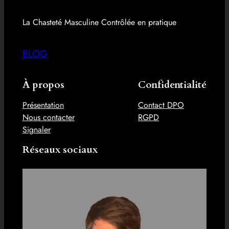
La Chasteté Masculine Contrôlée en pratique
BLOG
À propos
Confidentialité
Présentation
Contact DPO
Nous contacter
RGPD
Signaler
Réseaux sociaux