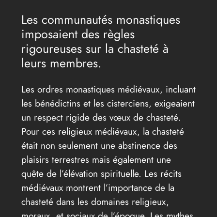
Les communautés monastiques
imposaient des règles
rigoureuses sur la chasteté à
leurs membres.
Les ordres monastiques médiévaux, incluant
les bénédictins et les cisterciens, exigeaient
un respect rigide des vœux de chasteté.
Pour ces religieux médiévaux, la chasteté
était non seulement une abstinence des
plaisirs terrestres mais également une
quête de l’élévation spirituelle. Les récits
médiévaux montrent l’importance de la
chasteté dans les domaines religieux,
moraux, et sociaux de l’époque. Les mythes