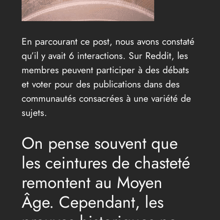
En parcourant ce post, nous avons constaté
qu’il y avait 6 interactions. Sur Reddit, les
membres peuvent participer à des débats
et voter pour des publications dans des
communautés consacrées à une variété de
sujets.
On pense souvent que
les ceintures de chasteté
remontent au Moyen
Âge. Cependant, les