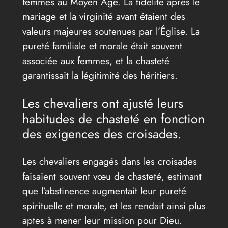
femmes au Moyen Âge. La fidélité après le
mariage et la virginité avant étaient des
valeurs majeures soutenues par l’Église. La
pureté familiale et morale était souvent
associée aux femmes, et la chasteté
garantissait la légitimité des héritiers.
Les chevaliers ont ajusté leurs
habitudes de chasteté en fonction
des exigences des croisades.
Les chevaliers engagés dans les croisades
faisaient souvent vœu de chasteté, estimant
que l’abstinence augmentait leur pureté
spirituelle et morale, et les rendait ainsi plus
aptes à mener leur mission pour Dieu.