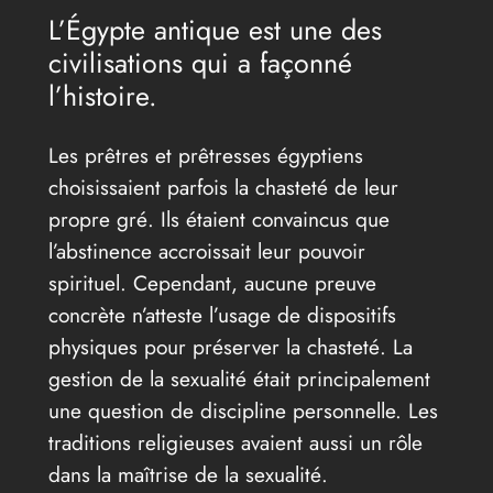
L’Égypte antique est une des
civilisations qui a façonné
l’histoire.
Les prêtres et prêtresses égyptiens
choisissaient parfois la chasteté de leur
propre gré. Ils étaient convaincus que
l’abstinence accroissait leur pouvoir
spirituel. Cependant, aucune preuve
concrète n’atteste l’usage de dispositifs
physiques pour préserver la chasteté. La
gestion de la sexualité était principalement
une question de discipline personnelle. Les
traditions religieuses avaient aussi un rôle
dans la maîtrise de la sexualité.