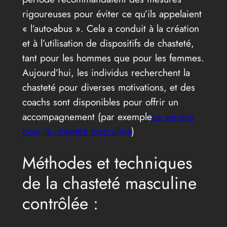
rigoureuses pour éviter ce qu’ils appelaient
« l’auto-abus ». Cela a conduit à la création
et à l’utilisation de dispositifs de chasteté,
tant pour les hommes que pour les femmes.
Aujourd’hui, les individus recherchent la
chasteté pour diverses motivations, et des
coachs sont disponibles pour offrir un
accompagnement (par exemple
ce service
pour la chasteté masculine
)
Méthodes et techniques
de la chasteté masculine
contrôlée :