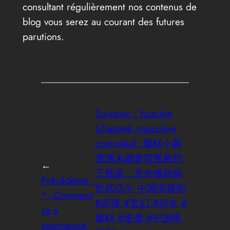
consultant régulièrement nos contenus de
blog vous serez au courant des futures
parutions.
Suivante :
Youtube
(chasteté masculine
controlée): 廢材小夥
遭遇未婚妻背叛被扔
←
下懸崖，意外獲得絕
Précédente :
世武功🌞 中国电视剧
*; Comment
#武侠 #玄幻 #功夫 #
ça a
废材 #逆袭 #中国电
commencé,