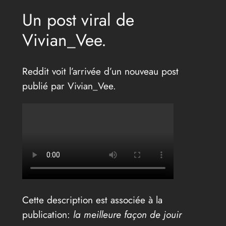
Un post viral de
Vivian_Vee.
Reddit voit l’arrivée d’un nouveau post
publié par Vivian_Vee.
Cette description est associée à la
publication:
la meilleure façon de jouir