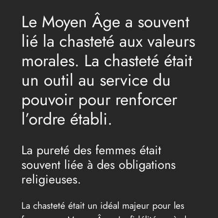
Le Moyen Âge a souvent
lié la chasteté aux valeurs
morales. La chasteté était
un outil au service du
pouvoir pour renforcer
l’ordre établi.
La pureté des femmes était
souvent liée à des obligations
religieuses.
La chasteté était un idéal majeur pour les