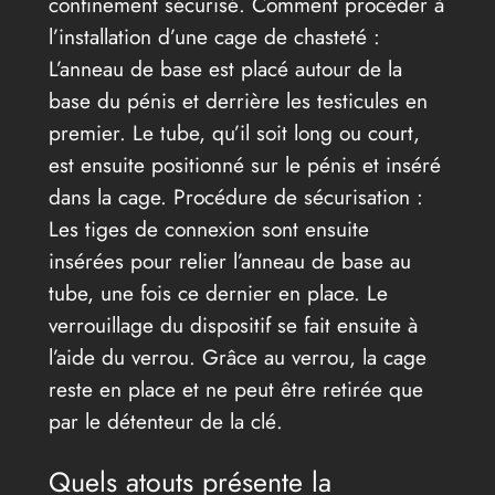
confinement sécurisé. Comment procéder à
l’installation d’une cage de chasteté :
L’anneau de base est placé autour de la
base du pénis et derrière les testicules en
premier. Le tube, qu’il soit long ou court,
est ensuite positionné sur le pénis et inséré
dans la cage. Procédure de sécurisation :
Les tiges de connexion sont ensuite
insérées pour relier l’anneau de base au
tube, une fois ce dernier en place. Le
verrouillage du dispositif se fait ensuite à
l’aide du verrou. Grâce au verrou, la cage
reste en place et ne peut être retirée que
par le détenteur de la clé.
Quels atouts présente la