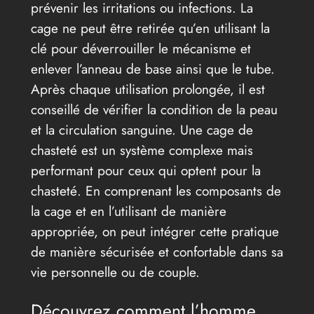
prévenir les irritations ou infections. La
cage ne peut être retirée qu’en utilisant la
clé pour déverrouiller le mécanisme et
enlever l’anneau de base ainsi que le tube.
Après chaque utilisation prolongée, il est
conseillé de vérifier la condition de la peau
et la circulation sanguine. Une cage de
chasteté est un système complexe mais
performant pour ceux qui optent pour la
chasteté. En comprenant les composants de
la cage et en l’utilisant de manière
appropriée, on peut intégrer cette pratique
de manière sécurisée et confortable dans sa
vie personnelle ou de couple.
Découvrez comment l’homme