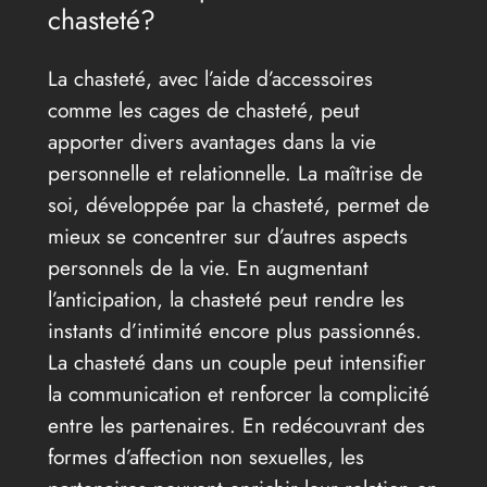
chasteté?
La chasteté, avec l’aide d’accessoires
comme les cages de chasteté, peut
apporter divers avantages dans la vie
personnelle et relationnelle. La maîtrise de
soi, développée par la chasteté, permet de
mieux se concentrer sur d’autres aspects
personnels de la vie. En augmentant
l’anticipation, la chasteté peut rendre les
instants d’intimité encore plus passionnés.
La chasteté dans un couple peut intensifier
la communication et renforcer la complicité
entre les partenaires. En redécouvrant des
formes d’affection non sexuelles, les