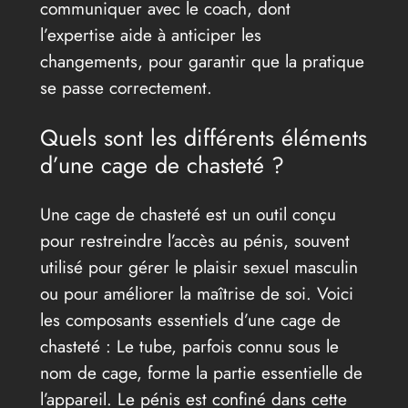
communiquer avec le coach, dont
l’expertise aide à anticiper les
changements, pour garantir que la pratique
se passe correctement.
Quels sont les différents éléments
d’une cage de chasteté ?
Une cage de chasteté est un outil conçu
pour restreindre l’accès au pénis, souvent
utilisé pour gérer le plaisir sexuel masculin
ou pour améliorer la maîtrise de soi. Voici
les composants essentiels d’une cage de
chasteté : Le tube, parfois connu sous le
nom de cage, forme la partie essentielle de
l’appareil. Le pénis est confiné dans cette