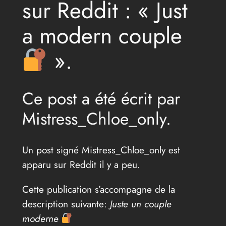
sur Reddit : « Just
a modern couple
».
Ce post a été écrit par
Mistress_Chloe_only.
Un post signé Mistress_Chloe_only est
apparu sur Reddit il y a peu.
Cette publication s’accompagne de la
description suivante:
Juste un couple
moderne