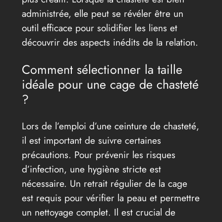
administrée, elle peut se révéler être un
outil efficace pour solidifier les liens et
découvrir des aspects inédits de la relation.
Comment sélectionner la taille
idéale pour une cage de chasteté
?
Lors de l’emploi d’une ceinture de chasteté,
il est important de suivre certaines
précautions. Pour prévenir les risques
d’infection, une hygiène stricte est
nécessaire. Un retrait régulier de la cage
est requis pour vérifier la peau et permettre
un nettoyage complet. Il est crucial de