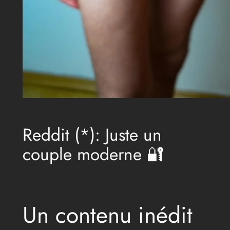
Reddit (*): Juste un
couple moderne 🔐
Un contenu inédit