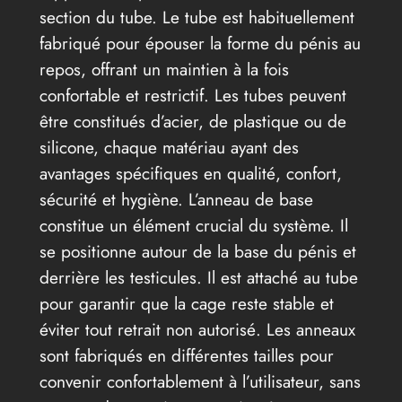
section du tube. Le tube est habituellement
fabriqué pour épouser la forme du pénis au
repos, offrant un maintien à la fois
confortable et restrictif. Les tubes peuvent
être constitués d’acier, de plastique ou de
silicone, chaque matériau ayant des
avantages spécifiques en qualité, confort,
sécurité et hygiène. L’anneau de base
constitue un élément crucial du système. Il
se positionne autour de la base du pénis et
derrière les testicules. Il est attaché au tube
pour garantir que la cage reste stable et
éviter tout retrait non autorisé. Les anneaux
sont fabriqués en différentes tailles pour
convenir confortablement à l’utilisateur, sans