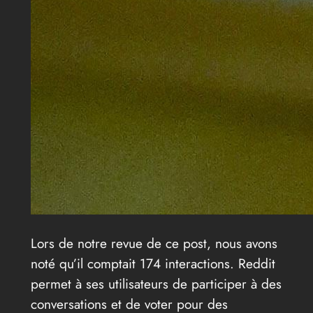
Lors de notre revue de ce post, nous avons
noté qu’il comptait 174 interactions. Reddit
permet à ses utilisateurs de participer à des
conversations et de voter pour des