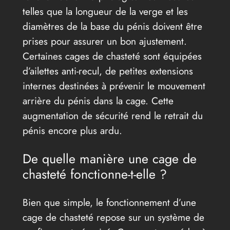
telles que la longueur de la verge et les
diamètres de la base du pénis doivent être
prises pour assurer un bon ajustement.
Certaines cages de chasteté sont équipées
d’ailettes anti-recul, de petites extensions
internes destinées à prévenir le mouvement
arrière du pénis dans la cage. Cette
augmentation de sécurité rend le retrait du
pénis encore plus ardu.
De quelle manière une cage de
chasteté fonctionne-t-elle ?
Bien que simple, le fonctionnement d’une
cage de chasteté repose sur un système de