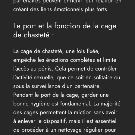
partenaires peuvent enrichir leur relation en
créant des liens émotionnels plus forts.
Le port et la fonction de la cage
de chasteté :
La cage de chasteté, une fois fixée,
empêche les érections complètes et limite
l’accès au pénis. Cela permet de contrôler
l’activité sexuelle, que ce soit en solitaire ou
sous la surveillance d’un partenaire.
Pendant le port de la cage, garder une
bonne hygiène est fondamental. La majorité
des cages permettent la miction sans avoir
à enlever le dispositif, mais il est essentiel
de procéder à un nettoyage régulier pour