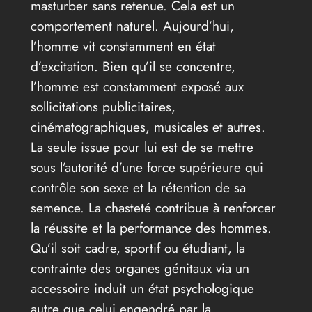
masturber sans retenue. Cela est un
comportement naturel. Aujourd’hui,
l’homme vit constamment en état
d’excitation. Bien qu’il se concentre,
l’homme est constamment exposé aux
sollicitations publicitaires,
cinématographiques, musicales et autres.
La seule issue pour lui est de se mettre
sous l’autorité d’une force supérieure qui
contrôle son sexe et la rétention de sa
semence. La chasteté contribue à renforcer
la réussite et la performance des hommes.
Qu’il soit cadre, sportif ou étudiant, la
contrainte des organes génitaux via un
accessoire induit un état psychologique
autre que celui engendré par la