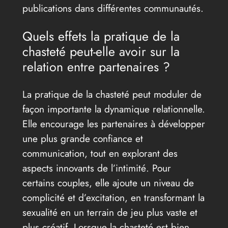
publications dans différentes communautés.
Quels effets la pratique de la
chasteté peut-elle avoir sur la
relation entre partenaires ?
La pratique de la chasteté peut moduler de
façon importante la dynamique relationnelle.
Elle encourage les partenaires à développer
une plus grande confiance et
communication, tout en explorant des
aspects innovants de l’intimité. Pour
certains couples, elle ajoute un niveau de
complicité et d’excitation, en transformant la
sexualité en un terrain de jeu plus vaste et
plus créatif. Lorsque la chasteté est bien