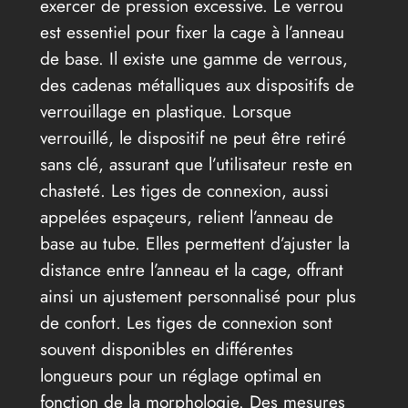
exercer de pression excessive. Le verrou
est essentiel pour fixer la cage à l’anneau
de base. Il existe une gamme de verrous,
des cadenas métalliques aux dispositifs de
verrouillage en plastique. Lorsque
verrouillé, le dispositif ne peut être retiré
sans clé, assurant que l’utilisateur reste en
chasteté. Les tiges de connexion, aussi
appelées espaçeurs, relient l’anneau de
base au tube. Elles permettent d’ajuster la
distance entre l’anneau et la cage, offrant
ainsi un ajustement personnalisé pour plus
de confort. Les tiges de connexion sont
souvent disponibles en différentes
longueurs pour un réglage optimal en
fonction de la morphologie. Des mesures