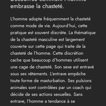
embrasse la chasteté.
L’homme adopte fréquemment la chasteté
comme mode de vie. Aujourd’hui, cette
pratique est souvent discrète. La thématique
de la chasteté masculine est largement
couverte sur cette page qui traite de la
chasteté de l’homme. Cette discrétion
cache que beaucoup d’hommes utilisent
une cage de chasteté. Son sexe est entravé
sous ses vêtements. L’entrave empêche
toute forme de masturbation. Ses pulsions
animales sont contrôlées par un coach qui
décide de ses actions sexuelles. Sans
entrave, l’homme a tendance à se