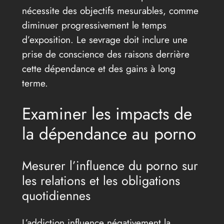
nécessite des objectifs mesurables, comme
diminuer progressivement le temps
d’exposition. Le sevrage doit inclure une
prise de conscience des raisons derrière
cette dépendance et des gains à long
terme.
Examiner les impacts de
la dépendance au porno
Mesurer l’influence du porno sur
les relations et les obligations
quotidiennes
L’addiction influence négativement la