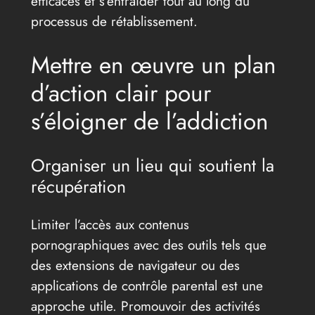
efficaces et s’entraider tout au long du
processus de rétablissement.
Mettre en œuvre un plan
d’action clair pour
s’éloigner de l’addiction
Organiser un lieu qui soutient la
récupération
Limiter l’accès aux contenus
pornographiques avec des outils tels que
des extensions de navigateur ou des
applications de contrôle parental est une
approche utile. Promouvoir des activités