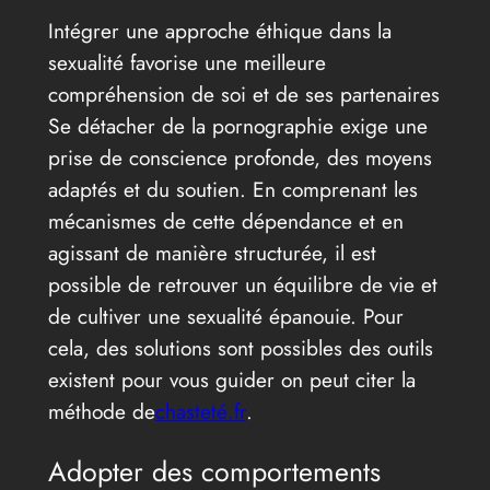
Intégrer une approche éthique dans la
sexualité favorise une meilleure
compréhension de soi et de ses partenaires
Se détacher de la pornographie exige une
prise de conscience profonde, des moyens
adaptés et du soutien. En comprenant les
mécanismes de cette dépendance et en
agissant de manière structurée, il est
possible de retrouver un équilibre de vie et
de cultiver une sexualité épanouie. Pour
cela, des solutions sont possibles des outils
existent pour vous guider on peut citer la
méthode de
chasteté.fr
.
Adopter des comportements