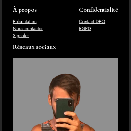
À propos
Confidentialité
Présentation
Contact DPO
Nous contacter
RGPD
Signaler
Réseaux sociaux