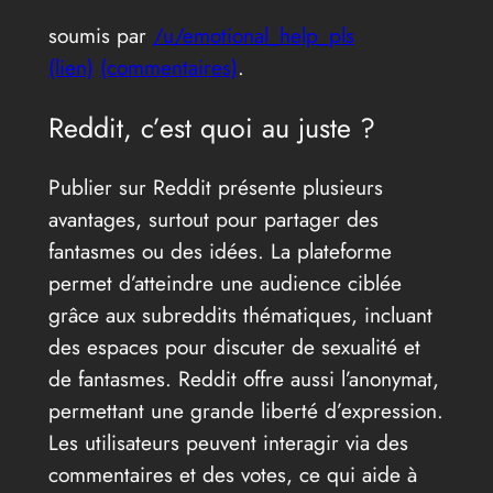
soumis par
/u/emotional_help_pls
(lien)
(commentaires)
.
Reddit, c’est quoi au juste ?
Publier sur Reddit présente plusieurs
avantages, surtout pour partager des
fantasmes ou des idées. La plateforme
permet d’atteindre une audience ciblée
grâce aux subreddits thématiques, incluant
des espaces pour discuter de sexualité et
de fantasmes. Reddit offre aussi l’anonymat,
permettant une grande liberté d’expression.
Les utilisateurs peuvent interagir via des
commentaires et des votes, ce qui aide à