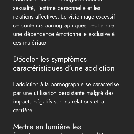
sexualité, l’estime personnelle et les
relations affectives. Le visionnage excessif
de contenus pornographiques peut ancrer
une dépendance émotionnelle exclusive à
ces matériaux
Déceler les symptômes
caractéristiques d’une addiction
L’addiction à la pornographie se caractérise
par une utilisation persistante malgré des
impacts négatifs sur les relations et la
carrière.
Mettre en lumière les