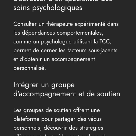
soins psychologiques
Consulter un thérapeute expérimenté dans
les dépendances comportementales,
comme un psychologue utilisant la TCC,
permet de cerner les facteurs sous-jacents
et d’obtenir un accompagnement
personnalisé.
Intégrer un groupe
d’accompagnement et de soutien
Les groupes de soutien offrent une
plateforme pour partager des vécus
personnels, découvrir des stratégies