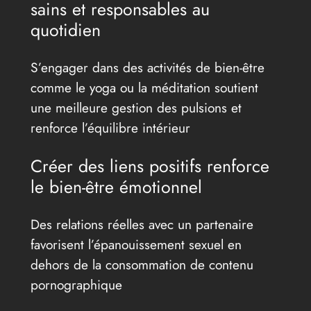
sains et responsables au
quotidien
S’engager dans des activités de bien-être
comme le yoga ou la méditation soutient
une meilleure gestion des pulsions et
renforce l’équilibre intérieur
Créer des liens positifs renforce
le bien-être émotionnel
Des relations réelles avec un partenaire
favorisent l’épanouissement sexuel en
dehors de la consommation de contenu
pornographique