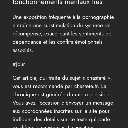
fonctionnements mentaux liés
Une exposition fréquente à la pornographie
entraîne une surstimulation du système de
récompense, exacerbant les sentiments de
dépendance et les conflits émotionnels
associés.
#Jour
Cet article, qui traite du sujet « chasteté »,
vous est recommandé par chastete.fr. La
chronique est générée du mieux possible.
Vous avez l’occasion d’envoyer un message
aux coordonnées inscrites sur le site pour
indiquer des détails sur ce texte qui parle
du thème « chasteté ». La vocation