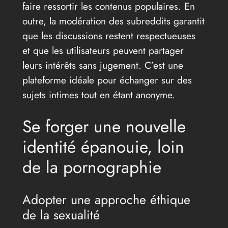
faire ressortir les contenus populaires. En
outre, la modération des subreddits garantit
que les discussions restent respectueuses
et que les utilisateurs peuvent partager
leurs intérêts sans jugement. C’est une
plateforme idéale pour échanger sur des
sujets intimes tout en étant anonyme.
Se forger une nouvelle
identité épanouie, loin
de la pornographie
Adopter une approche éthique
de la sexualité