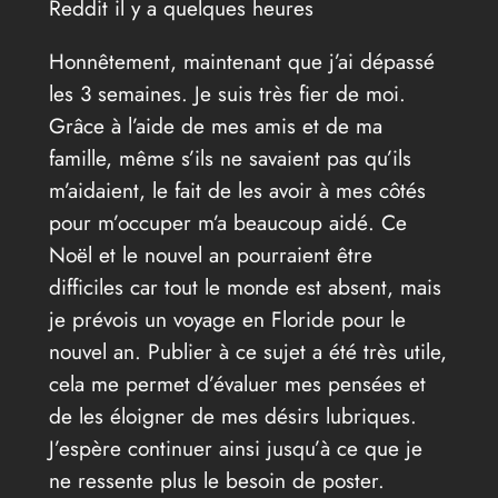
Reddit il y a quelques heures
Honnêtement, maintenant que j’ai dépassé
les 3 semaines. Je suis très fier de moi.
Grâce à l’aide de mes amis et de ma
famille, même s’ils ne savaient pas qu’ils
m’aidaient, le fait de les avoir à mes côtés
pour m’occuper m’a beaucoup aidé. Ce
Noël et le nouvel an pourraient être
difficiles car tout le monde est absent, mais
je prévois un voyage en Floride pour le
nouvel an. Publier à ce sujet a été très utile,
cela me permet d’évaluer mes pensées et
de les éloigner de mes désirs lubriques.
J’espère continuer ainsi jusqu’à ce que je
ne ressente plus le besoin de poster.