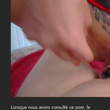
Lorsque nous avons consulté ce post, le