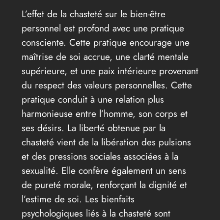
L’effet de la chasteté sur le bien-être
personnel est profond avec une pratique
consciente. Cette pratique encourage une
maîtrise de soi accrue, une clarté mentale
supérieure, et une paix intérieure provenant
du respect des valeurs personnelles. Cette
pratique conduit à une relation plus
harmonieuse entre l’homme, son corps et
ses désirs. La liberté obtenue par la
chasteté vient de la libération des pulsions
et des pressions sociales associées à la
sexualité. Elle confère également un sens
de pureté morale, renforçant la dignité et
l’estime de soi. Les bienfaits
psychologiques liés à la chasteté sont