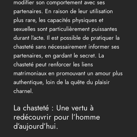
modifier son comportement avec ses
partenaires. En raison de leur utilisation
plus rare, les capacités physiques et
sexuelles sont particulièrement puissantes
durant l’acte. Il est possible de pratiquer la
chasteté sans nécessairement informer ses
partenaires, en gardant le secret. La
chasteté peut renforcer les liens
matrimoniaux en promouvant un amour plus
authentique, loin de la quête du plaisir
charnel.
La chasteté : Une vertu à
redécouvrir pour l’homme
d’aujourd’hui.