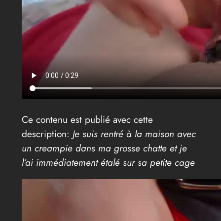
Ce contenu est publié avec cette
description:
Je suis rentré à la maison avec
un creampie dans ma grosse chatte et je
l’ai immédiatement étalé sur sa petite cage