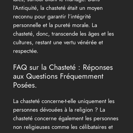
l’Antiquité, la chasteté était un moyen
reconnu pour garantir l’intégrité
personnelle et la pureté morale. La
chasteté, donc, transcende les âges et les
cultures, restant une vertu vénérée et
respectée.
FAQ sur la Chasteté : Réponses
aux Questions Fréquemment
Posées.
La chasteté concerne-t-elle uniquement les
personnes dévouées à la religion ? La
chasteté concerne également les personnes
non religieuses comme les célibataires et