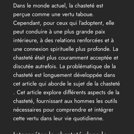
Dans le monde actuel, la chasteté est
perçue comme une vertu taboue.
Cependant, pour ceux qui l’adoptent, elle
peut conduire à une plus grande paix
intérieure, à des relations renforcées et à
une connexion spirituelle plus profonde. La
chasteté était plus couramment acceptée et
discutée autrefois. La problématique de la
chasteté est longuement développée dans
cet article qui aborde le sujet de la chasteté
. Cet article explore différents aspects de la
chasteté, fournissant aux hommes les outils
nécessaires pour comprendre et intégrer
cette vertu dans leur vie quotidienne.