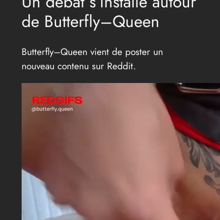
Un débat s’installe autour
de Butterfly–Queen
Butterfly–Queen vient de poster un
nouveau contenu sur Reddit.