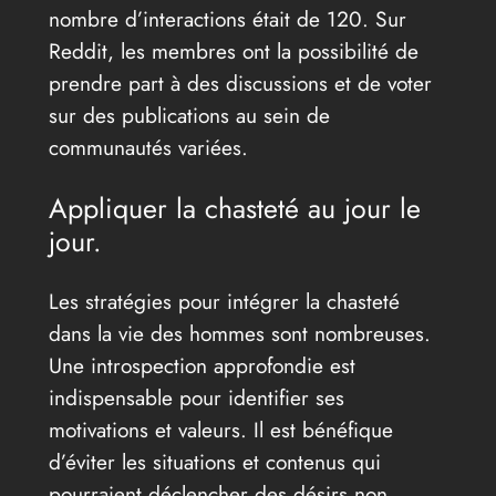
nombre d’interactions était de 120. Sur
Reddit, les membres ont la possibilité de
prendre part à des discussions et de voter
sur des publications au sein de
communautés variées.
Appliquer la chasteté au jour le
jour.
Les stratégies pour intégrer la chasteté
dans la vie des hommes sont nombreuses.
Une introspection approfondie est
indispensable pour identifier ses
motivations et valeurs. Il est bénéfique
d’éviter les situations et contenus qui
pourraient déclencher des désirs non