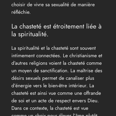
choisir de vivre sa sexualité de manière
réfléchie.
La chasteté est étroitement liée à
la spiritualité.
La spiritualité et la chasteté sont souvent
intimement connectées. Le christianisme et
d’autres religions voient la chasteté comme
un moyen de sanctification. La maîtrise des
désirs sexuels permet de canaliser plus
d’énergie vers le bien-être intérieur. La
chasteté est ainsi vue comme une offrande
de soi et un acte de respect envers Dieu.
Dans ce contexte, la chasteté est vue
comme un choix pour élever l’âme plutôt