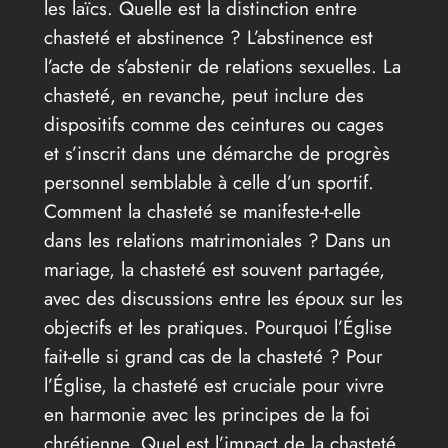
les laïcs. Quelle est la distinction entre
chasteté et abstinence ? L’abstinence est
l’acte de s’abstenir de relations sexuelles. La
chasteté, en revanche, peut inclure des
dispositifs comme des ceintures ou cages
et s’inscrit dans une démarche de progrès
personnel semblable à celle d’un sportif.
Comment la chasteté se manifeste-t-elle
dans les relations matrimoniales ? Dans un
mariage, la chasteté est souvent partagée,
avec des discussions entre les époux sur les
objectifs et les pratiques. Pourquoi l’Église
fait-elle si grand cas de la chasteté ? Pour
l’Église, la chasteté est cruciale pour vivre
en harmonie avec les principes de la foi
chrétienne. Quel est l’impact de la chasteté