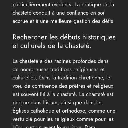
particulièrement évidents. La pratique de la
chasteté conduit à une confiance en soi
accrue et à une meilleure gestion des défis.
Rechercher les débuts historiques
et culturels de la chasteté.
La chasteté a des racines profondes dans
de nombreuses traditions religieuses et
culturelles. Dans la tradition chrétienne, le
vœu de continence des prêtres et religieux
est souvent lié à la chasteté. La chasteté est
perçue dans l’islam, ainsi que dans les
Églises catholique et orthodoxe, comme une
vertu clé pour les religieux comme pour les
laïcs, surtout avant le mariage. Dans