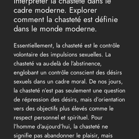
Interpréter la chasteté dans le
cadre moderne. Explorer
comment la chasteté est définie
dans le monde moderne.
Essentiellement, la chasteté est le contrôle
volontaire des impulsions sexuelles. La
chasteté va au-delà de l’abstinence,
englobant un contrôle conscient des désirs
sexuels dans un cadre moral. De nos jours,
la chasteté n’est pas seulement une question
de répression des désirs, mais d’orientation
vers des objectifs plus élevés comme le
respect personnel et spirituel. Pour
l’homme d’aujourd’hui, la chasteté ne
signifie pas abandonner le plaisir, mais