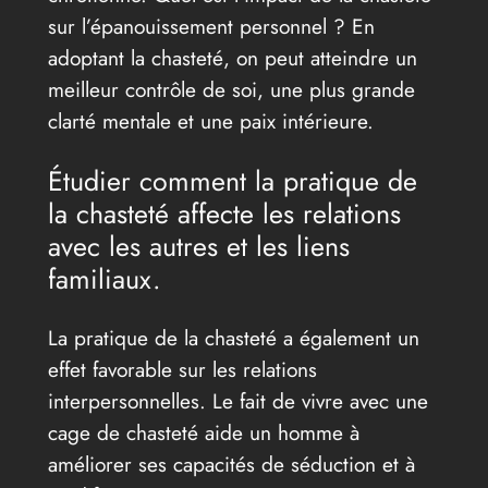
sur l’épanouissement personnel ? En
adoptant la chasteté, on peut atteindre un
meilleur contrôle de soi, une plus grande
clarté mentale et une paix intérieure.
Étudier comment la pratique de
la chasteté affecte les relations
avec les autres et les liens
familiaux.
La pratique de la chasteté a également un
effet favorable sur les relations
interpersonnelles. Le fait de vivre avec une
cage de chasteté aide un homme à
améliorer ses capacités de séduction et à