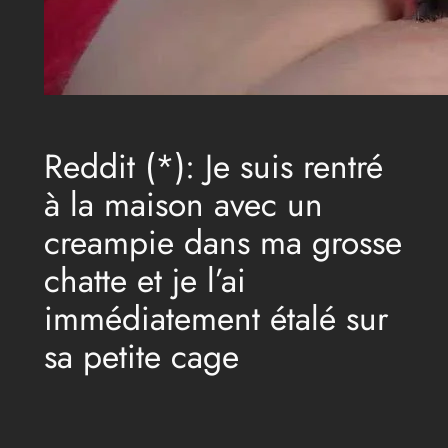
Reddit (*): Je suis rentré
à la maison avec un
creampie dans ma grosse
chatte et je l’ai
immédiatement étalé sur
sa petite cage