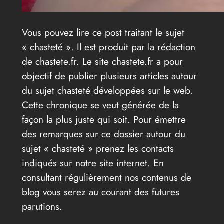
Vous pouvez lire ce post traitant le sujet
« chasteté ». Il est produit par la rédaction
de chastete.fr. Le site chastete.fr a pour
objectif de publier plusieurs articles autour
du sujet chasteté développées sur le web.
Cette chronique se veut générée de la
façon la plus juste qui soit. Pour émettre
des remarques sur ce dossier autour du
sujet « chasteté » prenez les contacts
indiqués sur notre site internet. En
consultant régulièrement nos contenus de
blog vous serez au courant des futures
parutions.