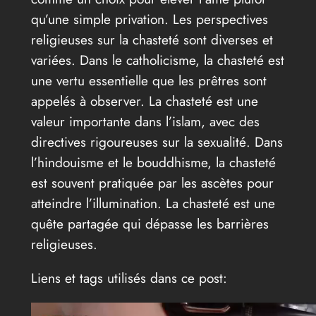
qu’une simple privation. Les perspectives
religieuses sur la chasteté sont diverses et
variées. Dans le catholicisme, la chasteté est
une vertu essentielle que les prêtres sont
appelés à observer. La chasteté est une
valeur importante dans l’islam, avec des
directives rigoureuses sur la sexualité. Dans
l’hindouisme et le bouddhisme, la chasteté
est souvent pratiquée par les ascètes pour
atteindre l’illumination. La chasteté est une
quête partagée qui dépasse les barrières
religieuses.
Liens et tags utilisés dans ce post: