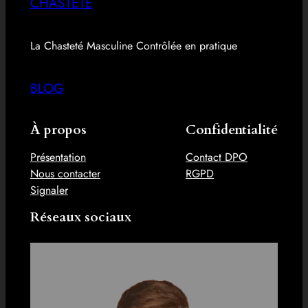
CHASTETE
La Chasteté Masculine Contrôlée en pratique
BLOG
À propos
Confidentialité
Présentation
Contact DPO
Nous contacter
RGPD
Signaler
Réseaux sociaux