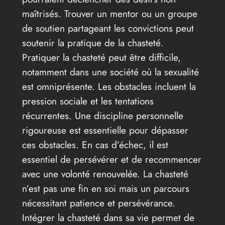
maîtrisés. Trouver un mentor ou un groupe
de soutien partageant les convictions peut
soutenir la pratique de la chasteté.
Pratiquer la chasteté peut être difficile,
notamment dans une société où la sexualité
est omniprésente. Les obstacles incluent la
pression sociale et les tentations
récurrentes. Une discipline personnelle
rigoureuse est essentielle pour dépasser
ces obstacles. En cas d’échec, il est
essentiel de persévérer et de recommencer
avec une volonté renouvelée. La chasteté
n’est pas une fin en soi mais un parcours
nécessitant patience et persévérance.
Intégrer la chasteté dans sa vie permet de