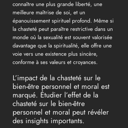
connaître une plus grande liberté, une
meilleure maîtrise de soi, et un
épanouissement spirituel profond. Même si
la chasteté peut paraître restrictive dans un
monde où la sexualité est souvent valorisée
davantage que la spiritualité, elle offre une
voie vers une existence plus sincère,
conforme à ses valeurs et croyances.
L’impact de la chasteté sur le
bien-être personnel et moral est
marqué. Étudier l’effet de la
chasteté sur le bien-être
personnel et moral peut révéler
des insights importants.