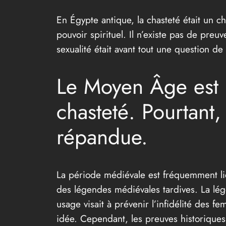
En Égypte antique, la chasteté était un cho
pouvoir spirituel. Il n’existe pas de pre
sexualité était avant tout une question de
Le Moyen Âge est 
chasteté. Pourtant,
répandue.
La période médiévale est fréquemment lié
des légendes médiévales tardives. La lég
usage visait à prévenir l’infidélité des f
idée. Cependant, les preuves historiques 