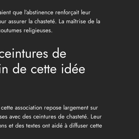
aient que l’abstinence renforçait leur
ur assurer la chasteté. La maîtrise de la
 coutumes religieuses.
ceintures de
oin de cette idée
cette association repose largement sur
ses avec des ceintures de chasteté. Leur
ns et des textes ont aidé à diffuser cette