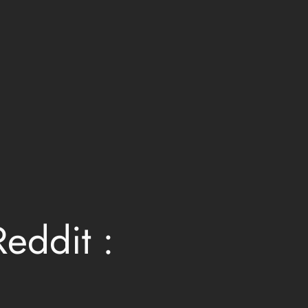
eddit :