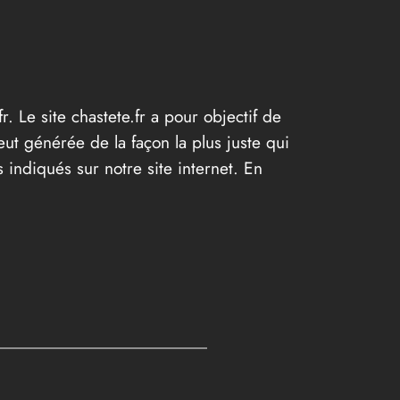
r. Le site chastete.fr a pour objectif de
eut générée de la façon la plus juste qui
 indiqués sur notre site internet. En