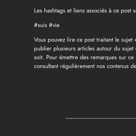
Les hashtags et liens associés à ce post s
#suis #vie
Vous pouvez lire ce post traitant le sujet 
publier plusieurs articles autour du suje
soit. Pour émettre des remarques sur ce d
consultant régulièrement nos contenus de