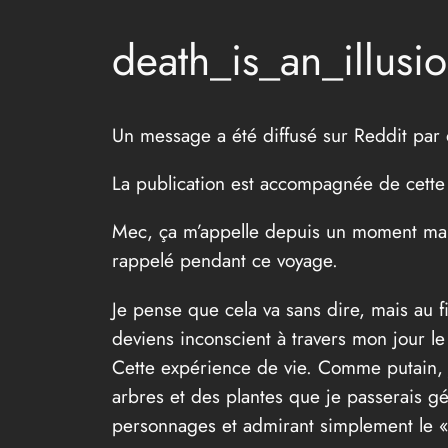
death_is_an_illusi
Un message a été diffusé sur Reddit par
La publication est accompagnée de cette 
Mec, ça m’appelle depuis un moment main
rappelé pendant ce voyage.
Je pense que cela va sans dire, mais au 
deviens inconscient à travers mon jour le
Cette expérience de vie. Comme putain, 
arbres et des plantes que je passerais g
personnages et admirant simplement le 