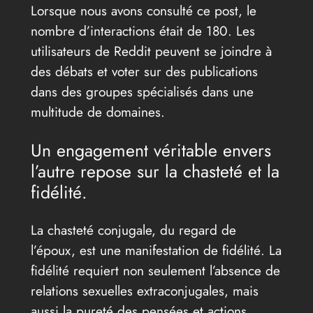
Lorsque nous avons consulté ce post, le
nombre d’interactions était de 180. Les
utilisateurs de Reddit peuvent se joindre à
des débats et voter sur des publications
dans des groupes spécialisés dans une
multitude de domaines.
Un engagement véritable envers
l’autre repose sur la chasteté et la
fidélité.
La chasteté conjugale, du regard de
l’époux, est une manifestation de fidélité. La
fidélité requiert non seulement l’absence de
relations sexuelles extraconjugales, mais
aussi la pureté des pensées et actions.