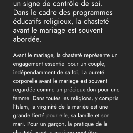
un signe de contrôle de soi.
Dans le cadre des programmes
éducatifs religieux, la chasteté
avant le mariage est souvent
abordée.
Avant le mariage, la chasteté représente un
engagement essentiel pour un couple,
indépendamment de sa foi. La pureté
corporelle avant le mariage est souvent
regardée comme un précieux don pour une
femme. Dans toutes les religions, y compris
l’Islam, la virginité de la mariée est une
grande fierté pour elle, sa famille et son
mari. Pour un garçon, la pratique de la
chasteté avant le mariage peut être