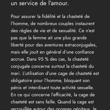
un service de l’amour.
Pour assurer la fidélité et la chasteté de
l’homme, de nombreux couples instaurent
des règles de vie et de sexualité. Ce n’est
pas que la femme ait une plus grande
liberté pour des aventures extraconjugales,
mais elle jouit en général d’une confiance
accrue. Dans 95 % des cas, la chasteté
conjugale concerne surtout la chasteté du
mari. L’utilisation d’une cage de chasteté est
obligatoire pour l’homme, bloquant son
pénis et interdisant toute activité sexuelle.
En ce qui concerne l’efficacité, la cage de
chasteté est sans faille. Quand la cage est
verrouillée autour des organes génitaux, le