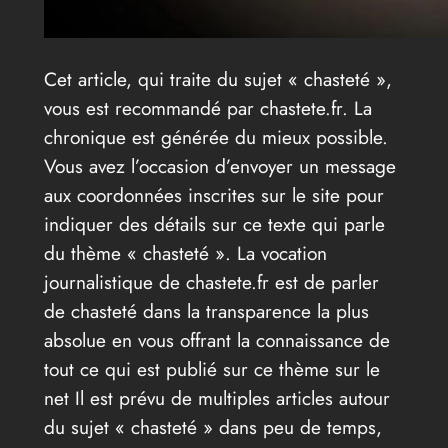
Cet article, qui traite du sujet « chasteté »,
vous est recommandé par chastete.fr. La
chronique est générée du mieux possible.
Vous avez l’occasion d’envoyer un message
aux coordonnées inscrites sur le site pour
indiquer des détails sur ce texte qui parle
du thème « chasteté ». La vocation
journalistique de chastete.fr est de parler
de chasteté dans la transparence la plus
absolue en vous offrant la connaissance de
tout ce qui est publié sur ce thème sur le
net Il est prévu de multiples articles autour
du sujet « chasteté » dans peu de temps,