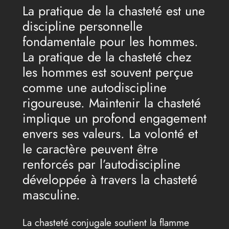
La pratique de la chasteté est une
discipline personnelle
fondamentale pour les hommes.
La pratique de la chasteté chez
les hommes est souvent perçue
comme une autodiscipline
rigoureuse. Maintenir la chasteté
implique un profond engagement
envers ses valeurs. La volonté et
le caractère peuvent être
renforcés par l’autodiscipline
développée à travers la chasteté
masculine.
La chasteté conjugale soutient la flamme