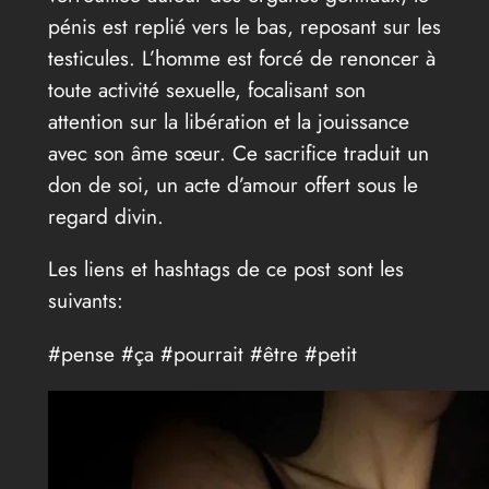
pénis est replié vers le bas, reposant sur les
testicules. L’homme est forcé de renoncer à
toute activité sexuelle, focalisant son
attention sur la libération et la jouissance
avec son âme sœur. Ce sacrifice traduit un
don de soi, un acte d’amour offert sous le
regard divin.
Les liens et hashtags de ce post sont les
suivants:
#pense #ça #pourrait #être #petit