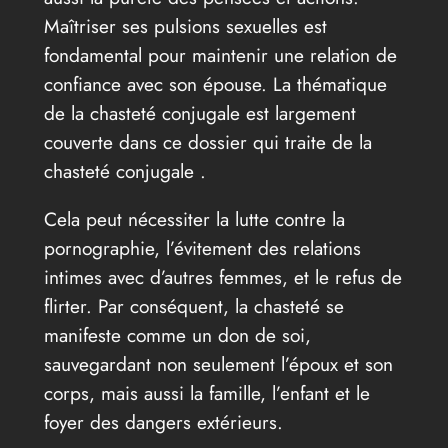
Maîtriser ses pulsions sexuelles est
fondamental pour maintenir une relation de
confiance avec son épouse. La thématique
de la chasteté conjugale est largement
couverte dans ce dossier qui traite de la
chasteté conjugale .
Cela peut nécessiter la lutte contre la
pornographie, l’évitement des relations
intimes avec d’autres femmes, et le refus de
flirter. Par conséquent, la chasteté se
manifeste comme un don de soi,
sauvegardant non seulement l’époux et son
corps, mais aussi la famille, l’enfant et le
foyer des dangers extérieurs.