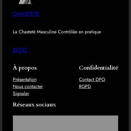
CHASTETE
La Chasteté Masculine Contrôlée en pratique
BLOG
À propos
Confidentialité
Présentation
Contact DPO
Nous contacter
RGPD
Signaler
Réseaux sociaux