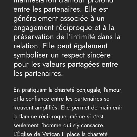
entre les partenaires. Elle est
généralement associée à un
engagement réciproque et à la
préservation de l’intimité dans la
relation. Elle peut également
symboliser un respect sincère
pour les valeurs partagées entre
les partenaires.
En pratiquant la chasteté conjugale, l’amour
et la confiance entre les partenaires se
trouvent amplifiés. Elle permet de maintenir
la flamme réciproque, même si c’est
seulement l’homme qui s’y consacre.
L’Église de Vatican II place la chasteté