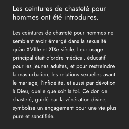
Les ceintures de chasteté pour
hommes ont été introduites.
Les ceintures de chasteté pour hommes ne
semblent avoir émergé dans la sexualité
qu’au XVIIIe et XIXe siècle. Leur usage
principal était d’ordre médical, éducatif
pour les jeunes adultes, et pour restreindre
la masturbation, les relations sexuelles avant
le mariage, l’infidélité, et aussi par dévotion
à Dieu, quelle que soit la foi. Ce don de
chasteté, guidé par la vénération divine,
symbolise un engagement pour une vie plus
pure et sanctifiée.