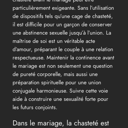
particulièrement exigeante. Sans l’utilisation
de dispositifs tels qu’une cage de chasteté,
il est difficile pour un garçon de conserver
une abstinence sexuelle jusqu’à l’union. La
maîtrise de soi est un véritable acte
d’amour, préparant le couple à une relation
respectueuse. Maintenir la continence avant
le mariage est non seulement une question
de pureté corporelle, mais aussi une
préparation spirituelle pour une union
conjugale harmonieuse. Suivre cette voie
aide à construire une sexualité forte pour
les futurs conjoints.
Dans le mariage, la chasteté est