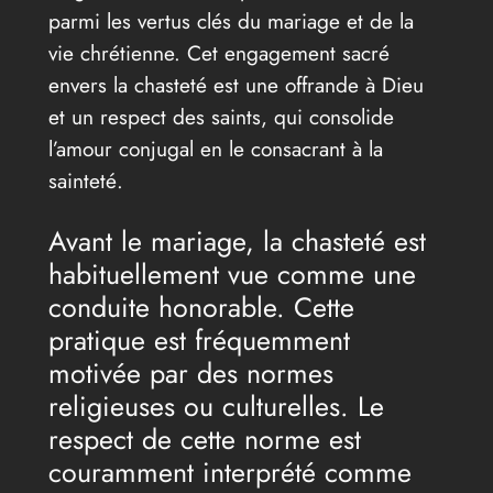
parmi les vertus clés du mariage et de la
vie chrétienne. Cet engagement sacré
envers la chasteté est une offrande à Dieu
et un respect des saints, qui consolide
l’amour conjugal en le consacrant à la
sainteté.
Avant le mariage, la chasteté est
habituellement vue comme une
conduite honorable. Cette
pratique est fréquemment
motivée par des normes
religieuses ou culturelles. Le
respect de cette norme est
couramment interprété comme