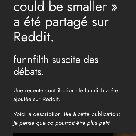
could be smaller »
a été partagé sur
Reddit.
funnfilth suscite des
débats.
Une récente contribution de funnfilth a été
ajoutée sur Reddit.
Voici la description liée à cette publication:
Je pense que ça pourrait être plus petit