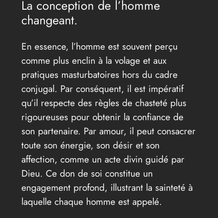
La conception de l’homme
changeant.
En essence, l’homme est souvent perçu
comme plus enclin à la volage et aux
pratiques masturbatoires hors du cadre
conjugal. Par conséquent, il est impératif
qu’il respecte des règles de chasteté plus
rigoureuses pour obtenir la confiance de
son partenaire. Par amour, il peut consacrer
toute son énergie, son désir et son
affection, comme un acte divin guidé par
Dieu. Ce don de soi constitue un
engagement profond, illustrant la sainteté à
laquelle chaque homme est appelé.