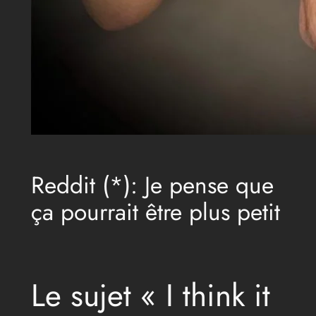
Reddit (*): Je pense que
ça pourrait être plus petit
Le sujet « I think it