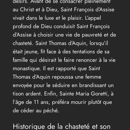
désirs. Avant de se consacrer pleinement
au Christ et à Dieu, Saint François d’Assise
vivait dans le luxe et le plaisir. L’appel
profond de Dieu conduisit Saint François
d’Assise à choisir une vie de pauvreté et de
chasteté. Saint Thomas d’Aquin, lorsqu’il
était jeune, fit face à des tentations de sa
famille qui désirait le faire renoncer à la vie
monastique. Il est rapporté que Saint
Thomas d’Aquin repoussa une femme
envoyée pour le séduire en brandissant un
tison ardent. Enfin, Sainte Maria Goretti, à
l’âge de 11 ans, préféra mourir plutôt que
de céder au péché.
Historique de la chasteté et son