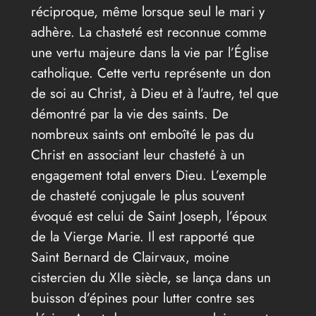
réciproque, même lorsque seul le mari y
adhère. La chasteté est reconnue comme
une vertu majeure dans la vie par l’Église
catholique. Cette vertu représente un don
de soi au Christ, à Dieu et à l’autre, tel que
démontré par la vie des saints. De
nombreux saints ont emboîté le pas du
Christ en associant leur chasteté à un
engagement total envers Dieu. L’exemple
de chasteté conjugale le plus souvent
évoqué est celui de Saint Joseph, l’époux
de la Vierge Marie. Il est rapporté que
Saint Bernard de Clairvaux, moine
cistercien du XIIe siècle, se lança dans un
buisson d’épines pour lutter contre ses