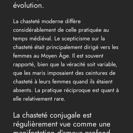
évolution.
La chasteté moderne diffère
considérablement de celle pratiquée au
temps médiéval. Le scepticisme sur la
chasteté était principalement dirigé vers les
femmes au Moyen Âge. Il est souvent
rapporté, bien que la véracité soit variable,
que les maris imposaient des ceintures de
chasteté à leurs femmes quand ils étaient
absents. La pratique réciproque est quant à
elle relativement rare.
La chasteté conjugale est
régulièrement vue comme une
manifestation d’amour profond