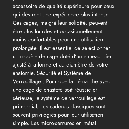
accessoire de qualité supérieure pour ceux
qui désirent une expérience plus intense.
Ces cages, malgré leur solidité, peuvent
être plus lourdes et occasionnellement
moins confortables pour une utilisation
prolongée. Il est essentiel de sélectionner
un modèle de cage doté d’un anneau bien
ajusté à la forme et au diamètre de votre
anatomie. Sécurité et Système de
Verrouillage : Pour que la démarche avec
une cage de chasteté soit réussie et
sérieuse, le système de verrouillage est
primordial. Les cadenas classiques sont
souvent privilégiés pour leur utilisation
simple. Les micro-serrures en métal