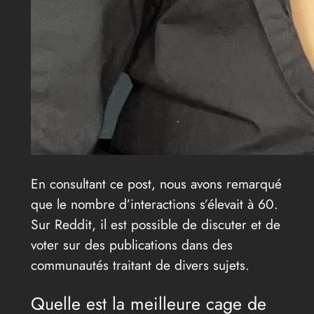
En consultant ce post, nous avons remarqué
que le nombre d’interactions s’élevait à 60.
Sur Reddit, il est possible de discuter et de
voter sur des publications dans des
communautés traitant de divers sujets.
Quelle est la meilleure cage de