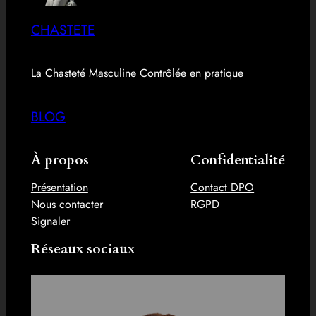
CHASTETE
La Chasteté Masculine Contrôlée en pratique
BLOG
À propos
Confidentialité
Présentation
Contact DPO
Nous contacter
RGPD
Signaler
Réseaux sociaux