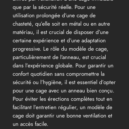
que par la sécurité réelle. Pour une
utilisation prolongée d’une cage de
chasteté, qu’elle soit en métal ou en autre
matériau, il est crucial de disposer d’une
certaine expérience et d’une adaptation
progressive. Le rôle du modèle de cage,
particulièrement de l’anneau, est crucial
dans l’expérience globale. Pour garantir un
confort quotidien sans compromettre la
sécurité ou l’hygiène, il est essentiel d’opter
pour une cage avec un anneau bien conçu.
Pour éviter les érections complètes tout en
facilitant l’entretien régulier, un modèle de
cage doit garantir une bonne ventilation et
un accès facile.