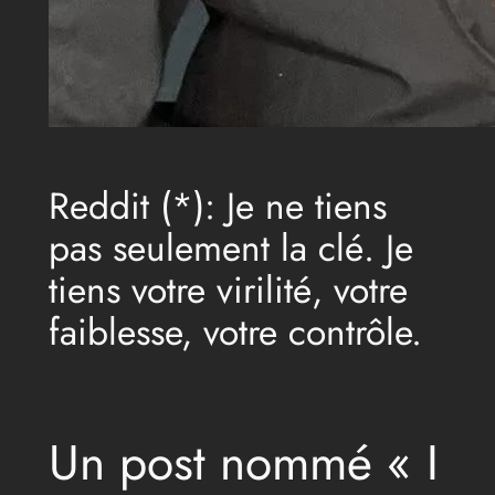
Reddit (*): Je ne tiens
pas seulement la clé. Je
tiens votre virilité, votre
faiblesse, votre contrôle.
Un post nommé « I