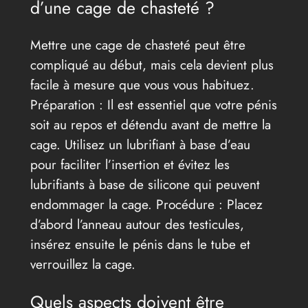
d’une cage de chasteté ?
Mettre une cage de chasteté peut être
compliqué au début, mais cela devient plus
facile à mesure que vous vous habituez.
Préparation : Il est essentiel que votre pénis
soit au repos et détendu avant de mettre la
cage. Utilisez un lubrifiant à base d’eau
pour faciliter l’insertion et évitez les
lubrifiants à base de silicone qui peuvent
endommager la cage. Procédure : Placez
d’abord l’anneau autour des testicules,
insérez ensuite le pénis dans le tube et
verrouillez la cage.
Quels aspects doivent être