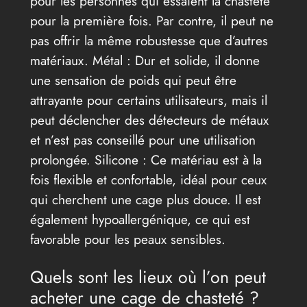
pour les personnes qui essaient la chasteté
pour la première fois. Par contre, il peut ne
pas offrir la même robustesse que d’autres
matériaux. Métal : Dur et solide, il donne
une sensation de poids qui peut être
attrayante pour certains utilisateurs, mais il
peut déclencher des détecteurs de métaux
et n’est pas conseillé pour une utilisation
prolongée. Silicone : Ce matériau est à la
fois flexible et confortable, idéal pour ceux
qui cherchent une cage plus douce. Il est
également hypoallergénique, ce qui est
favorable pour les peaux sensibles.
Quels sont les lieux où l’on peut
acheter une cage de chasteté ?