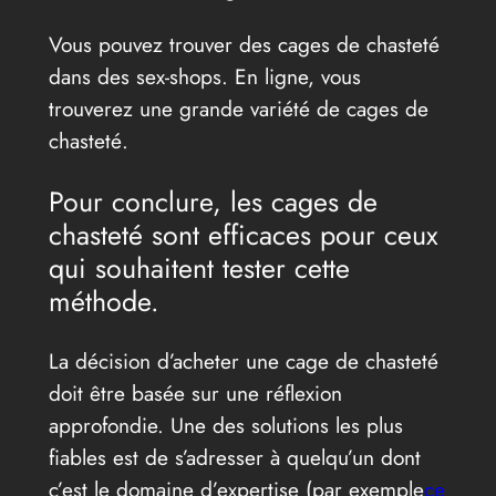
Vous pouvez trouver des cages de chasteté
dans des sex-shops. En ligne, vous
trouverez une grande variété de cages de
chasteté.
Pour conclure, les cages de
chasteté sont efficaces pour ceux
qui souhaitent tester cette
méthode.
La décision d’acheter une cage de chasteté
doit être basée sur une réflexion
approfondie. Une des solutions les plus
fiables est de s’adresser à quelqu’un dont
c’est le domaine d’expertise (par exemple
ce