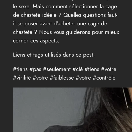
le sexe. Mais comment sélectionner la cage
de chasteté idéale ? Quelles questions faut-
il se poser avant d’acheter une cage de
chasteté ? Nous vous guiderons pour mieux
cerner ces aspects.
Liens et tags utilisés dans ce post:
#tiens #pas #seulement #clé #tiens #votre
#virilité #votre #faiblesse #votre #contrôle