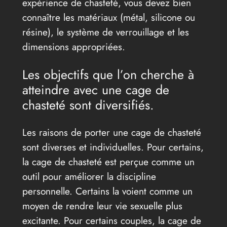
expérience de chasteté, vous devez bien
connaître les matériaux (métal, silicone ou
résine), le système de verrouillage et les
dimensions appropriées.
Les objectifs que l’on cherche à
atteindre avec une cage de
chasteté sont diversifiés.
Les raisons de porter une cage de chasteté
sont diverses et individuelles. Pour certains,
la cage de chasteté est perçue comme un
outil pour améliorer la discipline
personnelle. Certains la voient comme un
moyen de rendre leur vie sexuelle plus
excitante. Pour certains couples, la cage de