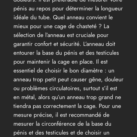
pénis au repos pour déterminer la longueur
idéale du tube. Quel anneau convient le
mieux pour une cage de chasteté ? La
sélection de l’anneau est cruciale pour
garantir confort et sécurité. L’anneau doit
entourer la base du pénis et des testicules
pour maintenir la cage en place. Il est
essentiel de choisir le bon diamètre : un
anneau trop petit peut causer gêne, douleur
ou problèmes circulatoires, surtout s’il est
en métal, alors qu’un anneau trop grand ne
tiendra pas correctement la cage. Pour une
mesure précise, il est recommandé de
mesurer la circonférence de la base du
pénis et des testicules et de choisir un