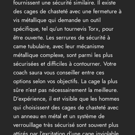
fournissent une sécurité similaire. Il existe
des cages de chasteté avec une fermeture à
vis métallique qui demande un outil
spécifique, tel qu’un tournevis Torx, pour
être ouverte. Les serrures de sécurité à
came tubulaire, avec leur mécanisme
métallique complexe, sont parmi les plus
sécurisées et difficiles à contourner. Votre
coach saura vous conseiller entre ces
options selon vos objectifs. La cage la plus
sûre n’est pas nécessairement la meilleure.
D’expérience, il est visible que les hommes
qui choisissent des cages de chasteté avec
un anneau en métal et un système de
verrouillage très sécurisé sont souvent plus
attirés par l’excitation d’une cage inviolable