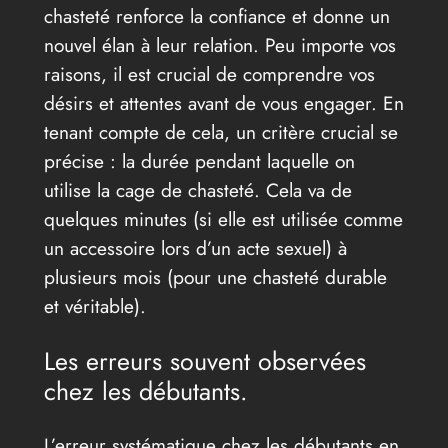
chasteté renforce la confiance et donne un
nouvel élan à leur relation. Peu importe vos
raisons, il est crucial de comprendre vos
désirs et attentes avant de vous engager. En
tenant compte de cela, un critère crucial se
précise : la durée pendant laquelle on
utilise la cage de chasteté. Cela va de
quelques minutes (si elle est utilisée comme
un accessoire lors d’un acte sexuel) à
plusieurs mois (pour une chasteté durable
et véritable).
Les erreurs souvent observées
chez les débutants.
L’erreur systématique chez les débutants en