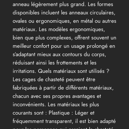
anneau légèrement plus grand. Les formes
disponibles incluent les anneaux circulaires,
ovales ou ergonomiques, en métal ou autres
matériaux. Les modèles ergonomiques,
bien que plus complexes, offrent souvent un
meilleur confort pour un usage prolongé en
s’adaptant mieux aux contours du corps,
réduisant ainsi les frottements et les
irritations. Quels matériaux sont utilisés ?
Les cages de chasteté peuvent être
fabriquées à partir de différents matériaux,
chacun avec ses propres avantages et
inconvénients. Les matériaux les plus
courants sont : Plastique : Léger et
fréquemment transparent, il est bien adapté