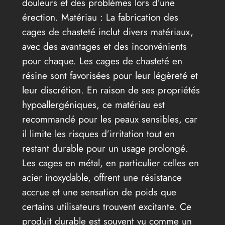
douleurs et des problèmes lors d’une
érection. Matériau : La fabrication des
cages de chasteté inclut divers matériaux,
avec des avantages et des inconvénients
pour chaque. Les cages de chasteté en
résine sont favorisées pour leur légèreté et
leur discrétion. En raison de ses propriétés
hypoallergéniques, ce matériau est
recommandé pour les peaux sensibles, car
il limite les risques d’irritation tout en
restant durable pour un usage prolongé.
Les cages en métal, en particulier celles en
acier inoxydable, offrent une résistance
accrue et une sensation de poids que
certains utilisateurs trouvent excitante. Ce
produit durable est souvent vu comme un