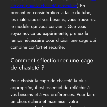
service pour la chasteté masculine
) En
prenant en considération la taille du tube,
les matériaux et vos besoins, vous trouverez
le modèle qui vous convient. Que vous
soyez novice ou expérimenté, prenez le
temps nécessaire pour choisir une cage qui
combine confort et sécurité.
Comment sélectionner une cage
de chasteté ?
Pour choisir la cage de chasteté la plus
appropriée, il est essentiel de réfléchir à
vos besoins et à vos préférences. Pour faire
un choix éclairé et maximiser votre