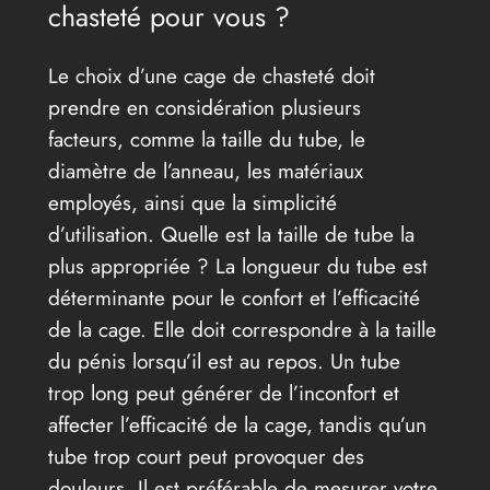
chasteté pour vous ?
Le choix d’une cage de chasteté doit
prendre en considération plusieurs
facteurs, comme la taille du tube, le
diamètre de l’anneau, les matériaux
employés, ainsi que la simplicité
d’utilisation. Quelle est la taille de tube la
plus appropriée ? La longueur du tube est
déterminante pour le confort et l’efficacité
de la cage. Elle doit correspondre à la taille
du pénis lorsqu’il est au repos. Un tube
trop long peut générer de l’inconfort et
affecter l’efficacité de la cage, tandis qu’un
tube trop court peut provoquer des
douleurs. Il est préférable de mesurer votre