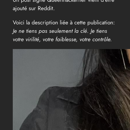
ajouté sur Reddit.
Voici la description liée à cette publication:
Je ne tiens pas seulement la clé. Je tiens
votre virilité, votre faiblesse, votre contrôle.