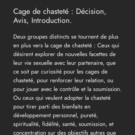
Cage de chasteté : Décision,
Avis, Introduction.
Deux groupes distincts se tournent de plus
en plus vers la cage de chasteté : Ceux qui
désirent explorer de nouvelles facettes de
leur vie sexuelle avec leur partenaire, que
ce soit par curiosité pour les cages de
chasteté, pour renforcer leur relation, ou
pour jouer avec le contrôle et la soumission.
Ou ceux qui veulent adopter la chasteté
pour tirer parti des bienfaits en
développement personnel, pureté,
spiritualité, fidélité, santé, soumission, et
concentration sur des objectifs autres que