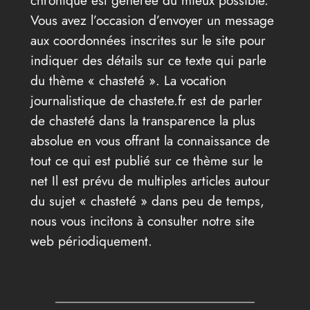
Vous avez l’occasion d’envoyer un message
aux coordonnées inscrites sur le site pour
indiquer des détails sur ce texte qui parle
du thème « chasteté ». La vocation
journalistique de chastete.fr est de parler
de chasteté dans la transparence la plus
absolue en vous offrant la connaissance de
tout ce qui est publié sur ce thème sur le
net Il est prévu de multiples articles autour
du sujet « chasteté » dans peu de temps,
nous vous incitons à consulter notre site
web périodiquement.