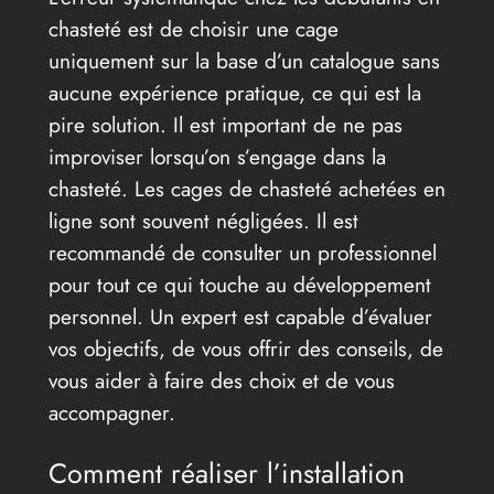
chasteté est de choisir une cage
uniquement sur la base d’un catalogue sans
aucune expérience pratique, ce qui est la
pire solution. Il est important de ne pas
improviser lorsqu’on s’engage dans la
chasteté. Les cages de chasteté achetées en
ligne sont souvent négligées. Il est
recommandé de consulter un professionnel
pour tout ce qui touche au développement
personnel. Un expert est capable d’évaluer
vos objectifs, de vous offrir des conseils, de
vous aider à faire des choix et de vous
accompagner.
Comment réaliser l’installation