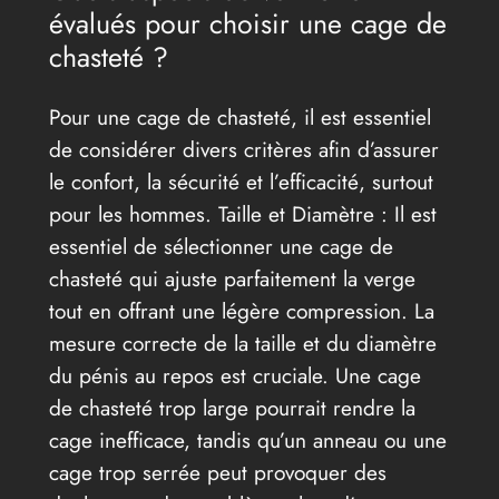
évalués pour choisir une cage de
chasteté ?
Pour une cage de chasteté, il est essentiel
de considérer divers critères afin d’assurer
le confort, la sécurité et l’efficacité, surtout
pour les hommes. Taille et Diamètre : Il est
essentiel de sélectionner une cage de
chasteté qui ajuste parfaitement la verge
tout en offrant une légère compression. La
mesure correcte de la taille et du diamètre
du pénis au repos est cruciale. Une cage
de chasteté trop large pourrait rendre la
cage inefficace, tandis qu’un anneau ou une
cage trop serrée peut provoquer des