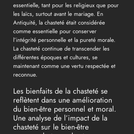
essentielle, tant pour les religieux que pour
les laïcs, surtout avant le mariage. En
Antiquité, la chasteté était considérée
comme essentielle pour conserver
l’intégrité personnelle et la pureté morale.
La chasteté continue de transcender les
différentes époques et cultures, se
maintenant comme une vertu respectée et
reconnue.
Les bienfaits de la chasteté se
reflètent dans une amélioration
du bien-être personnel et moral.
Une analyse de l’impact de la
chasteté sur le bien-être