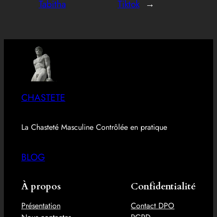
Tabitha
Tiktok
→
CHASTETE
La Chasteté Masculine Contrôlée en pratique
BLOG
À propos
Confidentialité
Présentation
Contact DPO