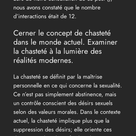
nous avons constaté que le nombre
d’interactions était de 12.
Cerner le concept de chasteté
dans le monde actuel. Examiner
la chasteté à la lumière des
réalités modernes.
La chasteté se définit par la maîtrise
personnelle en ce qui concerne la sexualité.
Ce n’est pas simplement abstinence, mais
un contrôle conscient des désirs sexuels
selon des valeurs morales. Dans le contexte
actuel, la chasteté implique plus que la
suppression des désirs; elle oriente ces