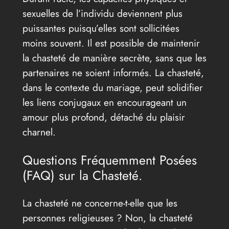
sexuelles de l’individu deviennent plus
puissantes puisqu’elles sont sollicitées
moins souvent. Il est possible de maintenir
la chasteté de manière secrète, sans que les
partenaires ne soient informés. La chasteté,
dans le contexte du mariage, peut solidifier
les liens conjugaux en encourageant un
amour plus profond, détaché du plaisir
charnel.
Questions Fréquemment Posées
(FAQ) sur la Chasteté.
La chasteté ne concerne-t-elle que les
personnes religieuses ? Non, la chasteté