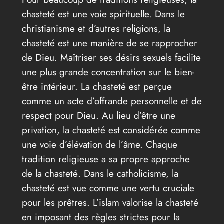
chasteté est une voie spirituelle. Dans le
christianisme et d’autres religions, la
chasteté est une manière de se rapprocher
de Dieu. Maîtriser ses désirs sexuels facilite
une plus grande concentration sur le bien-
être intérieur. La chasteté est perçue
comme un acte d’offrande personnelle et de
respect pour Dieu. Au lieu d’être une
privation, la chasteté est considérée comme
une voie d’élévation de l’âme. Chaque
tradition religieuse a sa propre approche
de la chasteté. Dans le catholicisme, la
chasteté est vue comme une vertu cruciale
pour les prêtres. L’islam valorise la chasteté
en imposant des règles strictes pour la