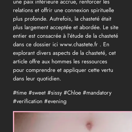
une paix intérieure accrue, renforcer les
relations et offrir une connexion spirituelle
plus profonde. Autrefois, la chasteté était
plus largement acceptée et abordée. Le site
entier est consacrée à l’étude de la chasteté
dans ce dossier ici www.chastete.fr . En
explorant divers aspects de la chasteté, cet
article offre aux hommes les ressources
pour comprendre et appliquer cette vertu
dans leur quotidien.
#time #sweet #sissy #Chloe #mandatory
#verification #evening