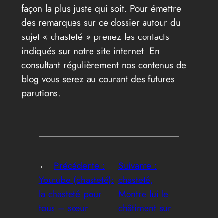
façon la plus juste qui soit. Pour émettre
des remarques sur ce dossier autour du
sujet « chasteté » prenez les contacts
indiqués sur notre site internet. En
consultant régulièrement nos contenus de
blog vous serez au courant des futures
parutions.
←
Précédente :
Suivante :
Youtube (chasteté):
chasteté,
la chasteté pour
Montre lui le
tous – sœur
châtiment sur