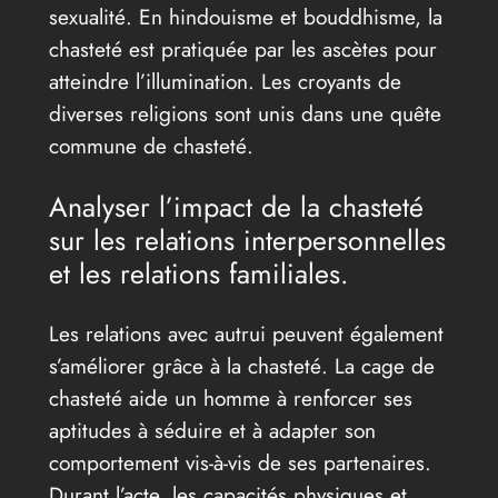
sexualité. En hindouisme et bouddhisme, la
chasteté est pratiquée par les ascètes pour
atteindre l’illumination. Les croyants de
diverses religions sont unis dans une quête
commune de chasteté.
Analyser l’impact de la chasteté
sur les relations interpersonnelles
et les relations familiales.
Les relations avec autrui peuvent également
s’améliorer grâce à la chasteté. La cage de
chasteté aide un homme à renforcer ses
aptitudes à séduire et à adapter son
comportement vis-à-vis de ses partenaires.
Durant l’acte, les capacités physiques et