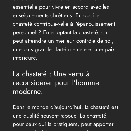
essentielle pour vivre en accord avec les
enseignements chrétiens. En quoi la
chasteté contribue-t-elle à l’épanouissement
personnel ? En adoptant la chasteté, on
peut atteindre un meilleur contrôle de soi,
une plus grande clarté mentale et une paix
intérieure.
La chasteté : Une vertu à
reconsidérer pour l’homme
moderne.
Dans le monde d’aujourd’hui, la chasteté est
une qualité souvent taboue. La chasteté,
pour ceux qui la pratiquent, peut apporter