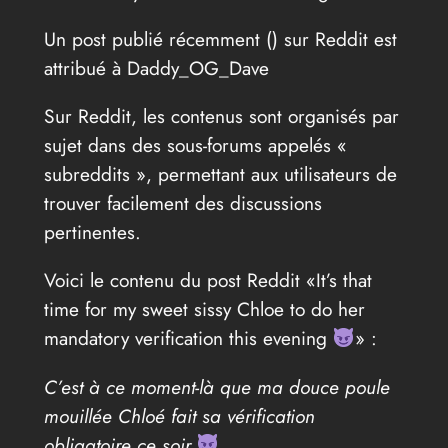
Un post publié récemment (
) sur Reddit est
attribué à Daddy_OG_Dave
Sur Reddit, les contenus sont organisés par
sujet dans des sous-forums appelés «
subreddits », permettant aux utilisateurs de
trouver facilement des discussions
pertinentes.
Voici le contenu du post Reddit «It’s that
time for my sweet sissy Chloe to do her
mandatory verification this evening
» :
C’est à ce moment-là que ma douce poule
mouillée Chloé fait sa vérification
obligatoire ce soir