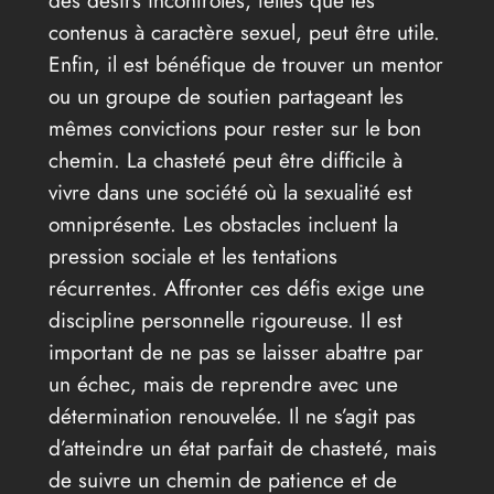
des désirs incontrôlés, telles que les
contenus à caractère sexuel, peut être utile.
Enfin, il est bénéfique de trouver un mentor
ou un groupe de soutien partageant les
mêmes convictions pour rester sur le bon
chemin. La chasteté peut être difficile à
vivre dans une société où la sexualité est
omniprésente. Les obstacles incluent la
pression sociale et les tentations
récurrentes. Affronter ces défis exige une
discipline personnelle rigoureuse. Il est
important de ne pas se laisser abattre par
un échec, mais de reprendre avec une
détermination renouvelée. Il ne s’agit pas
d’atteindre un état parfait de chasteté, mais
de suivre un chemin de patience et de