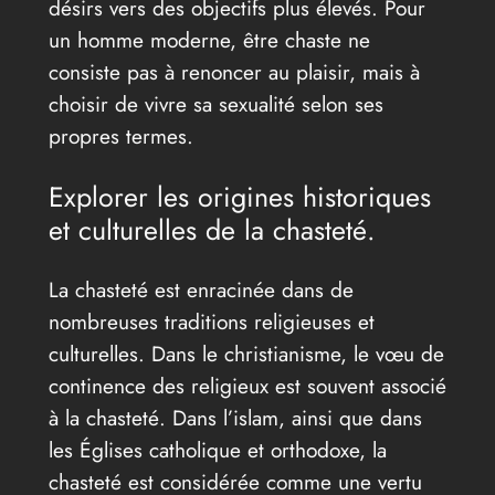
désirs vers des objectifs plus élevés. Pour
un homme moderne, être chaste ne
consiste pas à renoncer au plaisir, mais à
choisir de vivre sa sexualité selon ses
propres termes.
Explorer les origines historiques
et culturelles de la chasteté.
La chasteté est enracinée dans de
nombreuses traditions religieuses et
culturelles. Dans le christianisme, le vœu de
continence des religieux est souvent associé
à la chasteté. Dans l’islam, ainsi que dans
les Églises catholique et orthodoxe, la
chasteté est considérée comme une vertu