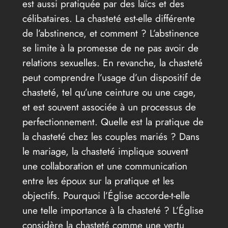
est aussi pratiquée par des laïcs et des
célibataires. La chasteté est-elle différente
de l’abstinence, et comment ? L’abstinence
se limite à la promesse de ne pas avoir de
relations sexuelles. En revanche, la chasteté
peut comprendre l’usage d’un dispositif de
chasteté, tel qu’une ceinture ou une cage,
et est souvent associée à un processus de
perfectionnement. Quelle est la pratique de
la chasteté chez les couples mariés ? Dans
le mariage, la chasteté implique souvent
une collaboration et une communication
entre les époux sur la pratique et les
objectifs. Pourquoi l’Église accorde-t-elle
une telle importance à la chasteté ? L’Église
considère la chasteté comme une vertu