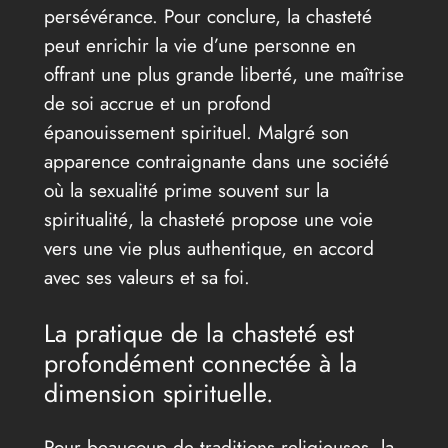
persévérance. Pour conclure, la chasteté
peut enrichir la vie d’une personne en
offrant une plus grande liberté, une maîtrise
de soi accrue et un profond
épanouissement spirituel. Malgré son
apparence contraignante dans une société
où la sexualité prime souvent sur la
spiritualité, la chasteté propose une voie
vers une vie plus authentique, en accord
avec ses valeurs et sa foi.
La pratique de la chasteté est
profondément connectée à la
dimension spirituelle.
Pour beaucoup de traditions religieuses, la