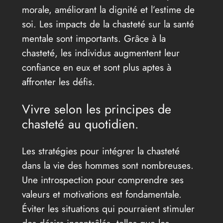
morale, améliorant la dignité et l’estime de
soi. Les impacts de la chasteté sur la santé
mentale sont importants. Grâce à la
chasteté, les individus augmentent leur
confiance en eux et sont plus aptes à
affronter les défis.
Vivre selon les principes de
chasteté au quotidien.
Les stratégies pour intégrer la chasteté
dans la vie des hommes sont nombreuses.
Une introspection pour comprendre ses
valeurs et motivations est fondamentale.
Éviter les situations qui pourraient stimuler