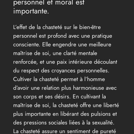
personnel et moral est
importante.
L’effet de la chasteté sur le bien-être
personnel est profond avec une pratique
consciente. Elle engendre une meilleure
maîtrise de soi, une clarté mentale
renforcée, et une paix intérieure découlant
du respect des croyances personnelles.
Cultiver la chasteté permet à l’homme
d’avoir une relation plus harmonieuse avec
son corps et ses désirs. En cultivant la
maîtrise de soi, la chasteté offre une liberté
plus importante en libérant des pulsions et
des pressions sociales liées à la sexualité.
La chasteté assure un sentiment de pureté