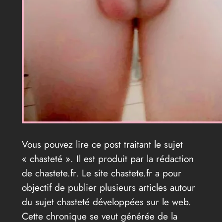
Vous pouvez lire ce post traitant le sujet
« chasteté ». Il est produit par la rédaction
de chastete.fr. Le site chastete.fr a pour
objectif de publier plusieurs articles autour
du sujet chasteté développées sur le web.
Cette chronique se veut générée de la