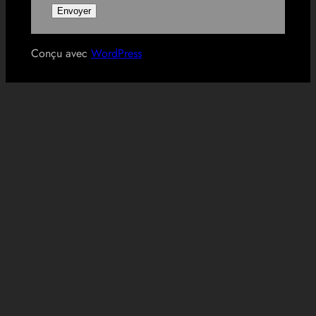
Conçu avec
WordPress