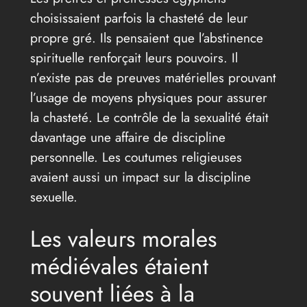
choisissaient parfois la chasteté de leur
propre gré. Ils pensaient que l’abstinence
spirituelle renforçait leurs pouvoirs. Il
n’existe pas de preuves matérielles prouvant
l’usage de moyens physiques pour assurer
la chasteté. Le contrôle de la sexualité était
davantage une affaire de discipline
personnelle. Les coutumes religieuses
avaient aussi un impact sur la discipline
sexuelle.
Les valeurs morales
médiévales étaient
souvent liées à la