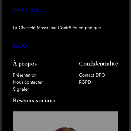
CHASTETE
La Chasteté Masculine Contrôlée en pratique
BLOG
À propos
Confidentialité
Présentation
Contact DPO
Nous contacter
RGPD
Signaler
Réseaux sociaux