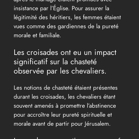
insistance par l’Église. Pour assurer la
légitimité des héritiers, les femmes étaient
vues comme des gardiennes de la pureté
morale et familiale.
Les croisades ont eu un impact
significatif sur la chasteté
observée par les chevaliers.
Les notions de chasteté étaient présentes
durant les croisades, les chevaliers étant
souvent amenés à promettre l’abstinence
pour accroître leur pureté spirituelle et
morale avant de partir pour Jérusalem.