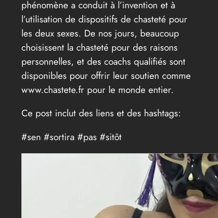
phénomène a conduit à l’invention et à
l’utilisation de dispositifs de chasteté pour
les deux sexes. De nos jours, beaucoup
choisissent la chasteté pour des raisons
personnelles, et des coachs qualifiés sont
disponibles pour offrir leur soutien comme
www.chastete.fr pour le monde entier.
Ce post inclut des liens et des hashtags:
#sen #sortira #pas #sitôt