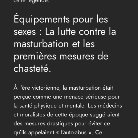
Équipements pour les
sexes : La lutte contre la
masturbation et les
premières mesures de
chasteté.
À l’ère victorienne, la masturbation était
perçue comme une menace sérieuse pour
la santé physique et mentale. Les médecins
et moralistes de cette époque suggéraient
des mesures drastiques pour éviter ce
qu’ils appelaient « l’auto-abus ». Ce