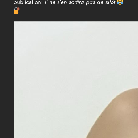
publication:
Il ne s’en sortira pas de sitôt