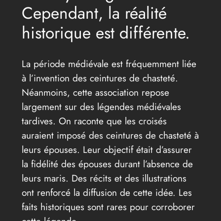
Cependant, la réalité
historique est différente.
La période médiévale est fréquemment liée
à l’invention des ceintures de chasteté.
Néanmoins, cette association repose
largement sur des légendes médiévales
tardives. On raconte que les croisés
auraient imposé des ceintures de chasteté à
leurs épouses. Leur objectif était d’assurer
la fidélité des épouses durant l’absence de
leurs maris. Des récits et des illustrations
ont renforcé la diffusion de cette idée. Les
faits historiques sont rares pour corroborer
cette légende.