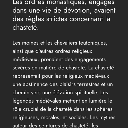
Les ordres monastiques, engagés
dans une vie de dévotion, avaient
des règles strictes concernant la
chasteté.
Les moines et les chevaliers teutoniques,
ainsi que d’autres ordres religieux
médiévaux, prenaient des engagements
sévères en matière de chasteté. La chasteté
représentait pour les religieux médiévaux
une abstinence des plaisirs terrestres et un
chemin vers une élévation spirituelle. Les
légendes médiévales mettent en lumière le
rôle crucial de la chasteté dans les sphères
religieuses, morales, et sociales. Les mythes
autour des ceintures de chasteté, les