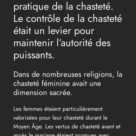
pratique de la chasteté.
Le contrôle de la chasteté
était un levier pour
maintenir l’autorité des
puissants.
Dans de nombreuses religions, la
chasteté féminine avait une
dimension sacrée.
Les femmes étaient particulièrement
valorisées pour leur chasteté durant le
Moyen Âge. Les vertus de chasteté avant et
après le mariage étaient promues avec