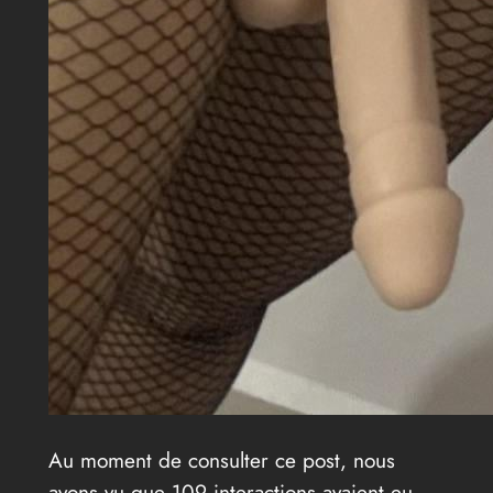
Au moment de consulter ce post, nous
avons vu que 109 interactions avaient eu