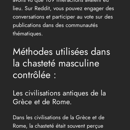
lieu. Sur Reddit, vous pouvez engager des
conversations et participer au vote sur des
publications dans des communautés
thématiques.
Méthodes utilisées dans
la chasteté masculine
contrôlée :
Les civilisations antiques de la
Grèce et de Rome.
Dans les civilisations de la Grèce et de
Rome, la chasteté était souvent perçue