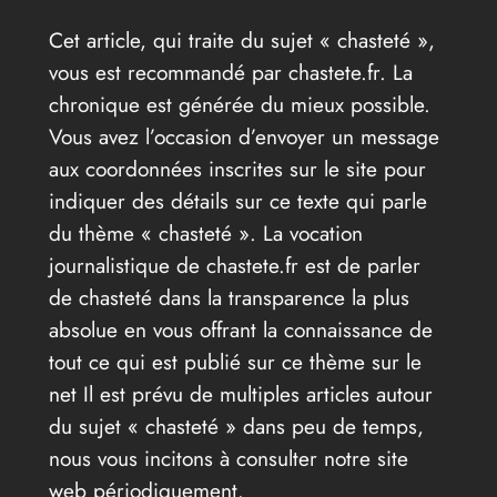
Cet article, qui traite du sujet « chasteté »,
vous est recommandé par chastete.fr. La
chronique est générée du mieux possible.
Vous avez l’occasion d’envoyer un message
aux coordonnées inscrites sur le site pour
indiquer des détails sur ce texte qui parle
du thème « chasteté ». La vocation
journalistique de chastete.fr est de parler
de chasteté dans la transparence la plus
absolue en vous offrant la connaissance de
tout ce qui est publié sur ce thème sur le
net Il est prévu de multiples articles autour
du sujet « chasteté » dans peu de temps,
nous vous incitons à consulter notre site
web périodiquement.