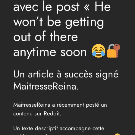
avec le post « He
won’t be getting
out of there
anytime soon
Un article à succès signé
MaitresseReina.
MaitresseReina a récemment posté un
contenu sur Reddit.
Un texte descriptif accompagne cette