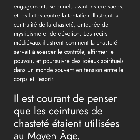
engagements solennels avant les croisades,
et les luttes contre la tentation illustrent la
centralité de la chasteté, entourée de
mysticisme et de dévotion. Les récits
médiévaux illustrent comment la chasteté
servait à exercer le contrôle, affirmer le
pouvoir, et poursuivre des idéaux spirituels
dans un monde souvent en tension entre le
corps et l’esprit.
Il est courant de penser
que les ceintures de
chasteté étaient utilisées
au Moyen Âge.