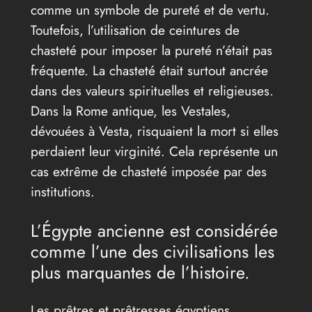
comme un symbole de pureté et de vertu.
Toutefois, l’utilisation de ceintures de
chasteté pour imposer la pureté n’était pas
fréquente. La chasteté était surtout ancrée
dans des valeurs spirituelles et religieuses.
Dans la Rome antique, les Vestales,
dévouées à Vesta, risquaient la mort si elles
perdaient leur virginité. Cela représente un
cas extrême de chasteté imposée par des
institutions.
L’Égypte ancienne est considérée
comme l’une des civilisations les
plus marquantes de l’histoire.
Les prêtres et prêtresses égyptiens