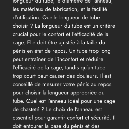
longueur du tube, le diamètre de l’anneau,
les matériaux de fabrication, et la facilité
d’utilisation. Quelle longueur de tube
choisir ? La longueur du tube est un critère
crucial pour le confort et l’efficacité de la
cage. Elle doit être ajustée à la taille du
pénis en état de repos. Un tube trop long
peut entraîner de l’inconfort et réduire
l’efficacité de la cage, tandis qu’un tube
trop court peut causer des douleurs. Il est
conseillé de mesurer votre pénis au repos
pour choisir la longueur appropriée du
tube. Quel est l’anneau idéal pour une cage
de chasteté ? Le choix de l’anneau est
essentiel pour garantir confort et sécurité. Il
doit entourer la base du pénis et des