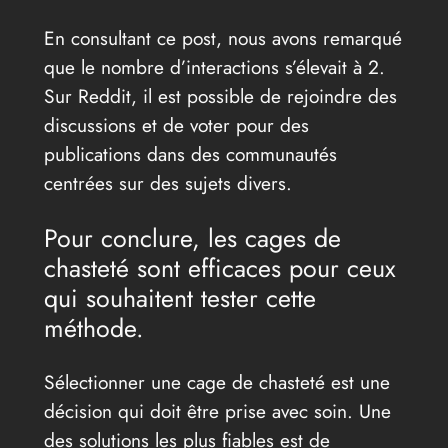
En consultant ce post, nous avons remarqué
que le nombre d’interactions s’élevait à 2.
Sur Reddit, il est possible de rejoindre des
discussions et de voter pour des
publications dans des communautés
centrées sur des sujets divers.
Pour conclure, les cages de
chasteté sont efficaces pour ceux
qui souhaitent tester cette
méthode.
Sélectionner une cage de chasteté est une
décision qui doit être prise avec soin. Une
des solutions les plus fiables est de