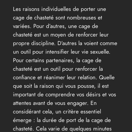
Les raisons individuelles de porter une
cage de chasteté sont nombreuses et
variées. Pour d’autres, une cage de
chasteté est un moyen de renforcer leur
propre discipline. D’autres la voient comme
un outil pour intensifier leur vie sexuelle.
Pour certains partenaires, la cage de
chasteté est un outil pour renforcer la
confiance et réanimer leur relation. Quelle
que soit la raison qui vous pousse, il est
important de comprendre vos désirs et vos
attentes avant de vous engager. En
considérant cela, un critère essentiel
émerge : la durée de port de la cage de
chasteté. Cela varie de quelques minutes