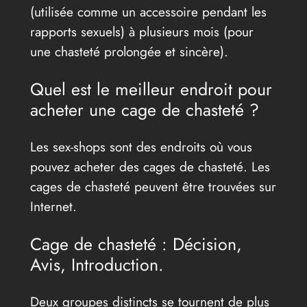
(utilisée comme un accessoire pendant les
rapports sexuels) à plusieurs mois (pour
une chasteté prolongée et sincère).
Quel est le meilleur endroit pour
acheter une cage de chasteté ?
Les sex-shops sont des endroits où vous
pouvez acheter des cages de chasteté. Les
cages de chasteté peuvent être trouvées sur
Internet.
Cage de chasteté : Décision,
Avis, Introduction.
Deux groupes distincts se tournent de plus