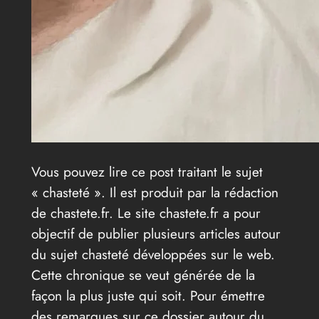
Vous pouvez lire ce post traitant le sujet
« chasteté ». Il est produit par la rédaction
de chastete.fr. Le site chastete.fr a pour
objectif de publier plusieurs articles autour
du sujet chasteté développées sur le web.
Cette chronique se veut générée de la
façon la plus juste qui soit. Pour émettre
des remarques sur ce dossier autour du