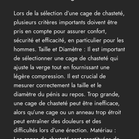
Lors de la sélection d’une cage de chasteté,
plusieurs critères importants doivent être
pris en compte pour assurer confort,
sécurité et efficacité, en particulier pour les
hommes. Taille et Diamètre : Il est important
de sélectionner une cage de chasteté qui
ajuste la verge tout en fournissant une
légère compression. Il est crucial de
mesurer correctement la taille et le
diamètre du pénis au repos. Trop grande,
une cage de chasteté peut être inefficace,
alors qu’une cage ou un anneau trop étroit
peut entraîner des douleurs et des
difficultés lors d’une érection. Matériau :
Les cages de chasteté sont constituées de