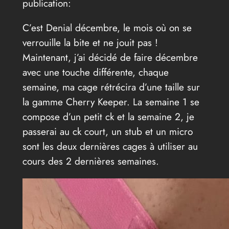
publication:
C’est Denial décembre, le mois où on se
verrouille la bite et ne jouit pas !
Maintenant, j’ai décidé de faire décembre
avec une touche différente, chaque
semaine, ma cage rétrécira d’une taille sur
la gamme Cherry Keeper. La semaine 1 se
compose d’un petit ck et la semaine 2, je
passerai au ck court, un stub et un micro
sont les deux dernières cages à utiliser au
cours des 2 dernières semaines.