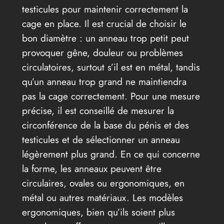
testicules pour maintenir correctement la
cage en place. Il est crucial de choisir le
bon diamètre : un anneau trop petit peut
provoquer gêne, douleur ou problèmes
circulatoires, surtout s’il est en métal, tandis
qu’un anneau trop grand ne maintiendra
pas la cage correctement. Pour une mesure
précise, il est conseillé de mesurer la
circonférence de la base du pénis et des
testicules et de sélectionner un anneau
légèrement plus grand. En ce qui concerne
la forme, les anneaux peuvent être
circulaires, ovales ou ergonomiques, en
métal ou autres matériaux. Les modèles
ergonomiques, bien qu’ils soient plus