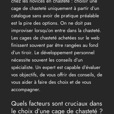
chez les novices en chasteté : choisir une
cage de chasteté uniquement à partir d’un
catalogue sans avoir de pratique préalable
est la pire des options. On ne doit pas
improviser lorsqu’on entre dans la chasteté.
Les cages de chasteté achetées sur le web
finissent souvent par être rangées au fond
d’un tiroir. Le développement personnel
nécessite souvent les conseils d’un
spécialiste. Un expert est capable d’évaluer
vos objectifs, de vous offrir des conseils, de
vous aider à faire des choix et de vous
accompagner.
Quels facteurs sont cruciaux dans
le choix d’une cage de chasteté ?