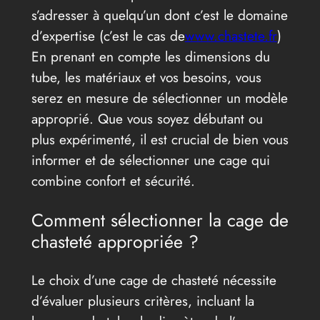
s’adresser à quelqu’un dont c’est le domaine
d’expertise (c’est le cas de
www.chastete.fr
)
En prenant en compte les dimensions du
tube, les matériaux et vos besoins, vous
serez en mesure de sélectionner un modèle
approprié. Que vous soyez débutant ou
plus expérimenté, il est crucial de bien vous
informer et de sélectionner une cage qui
combine confort et sécurité.
Comment sélectionner la cage de
chasteté appropriée ?
Le choix d’une cage de chasteté nécessite
d’évaluer plusieurs critères, incluant la