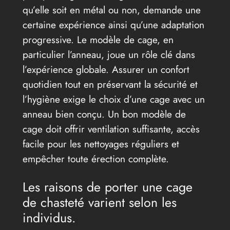
qu’elle soit en métal ou non, demande une
certaine expérience ainsi qu’une adaptation
progressive. Le modèle de cage, en
particulier l’anneau, joue un rôle clé dans
l’expérience globale. Assurer un confort
quotidien tout en préservant la sécurité et
l’hygiène exige le choix d’une cage avec un
anneau bien conçu. Un bon modèle de
cage doit offrir ventilation suffisante, accès
facile pour les nettoyages réguliers et
empêcher toute érection complète.
Les raisons de porter une cage
de chasteté varient selon les
individus.