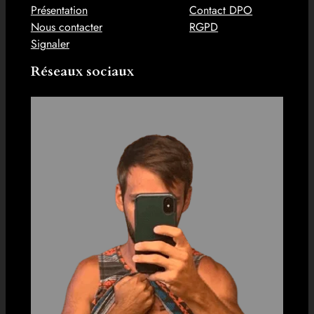
Présentation
Contact DPO
Nous contacter
RGPD
Signaler
Réseaux sociaux