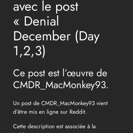
avec le post
« Denial
December (Day
1,2,3)
Ce post est l’œuvre de
CMDR_MacMonkey93.
Un post de CMDR_MacMonkey93 vient
d’être mis en ligne sur Reddit.
Cette description est associée à la