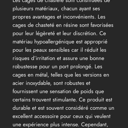
plusieurs matériaux, chacun ayant ses
propres avantages et inconvénients. Les
cages de chasteté en résine sont favorisées
pour leur légèreté et leur discrétion. Ce
matériau hypoallergénique est approprié
pour les peaux sensibles car il réduit les
risques d’irritation et assure une bonne
robustesse pour un port prolongé. Les
cages en métal, telles que les versions en
acier inoxydable, sont robustes et
fournissent une sensation de poids que
certains trouvent stimulante. Ce produit est
durable et est souvent considéré comme un
excellent accessoire pour ceux qui veulent
une expérience plus intense. Cependant,