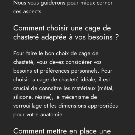
Nous vous guiderons pour mieux cerner
ces aspects.
Comment choisir une cage de
chasteté adaptée à vos besoins ?
Pour faire le bon choix de cage de
chasteté, vous devez considérer vos
besoins et préférences personnels. Pour
choisir la cage de chasteté idéale, il est
crucial de connaître les matériaux (métal,
silicone, résine), le mécanisme de
verrouillage et les dimensions appropriées
pour votre anatomie.
Comment mettre en place une