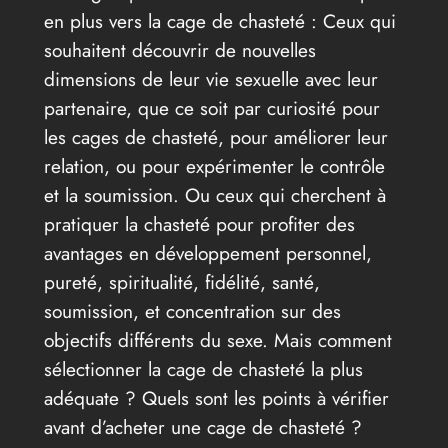
en plus vers la cage de chasteté : Ceux qui
souhaitent découvrir de nouvelles
dimensions de leur vie sexuelle avec leur
partenaire, que ce soit par curiosité pour
les cages de chasteté, pour améliorer leur
relation, ou pour expérimenter le contrôle
et la soumission. Ou ceux qui cherchent à
pratiquer la chasteté pour profiter des
avantages en développement personnel,
pureté, spiritualité, fidélité, santé,
soumission, et concentration sur des
objectifs différents du sexe. Mais comment
sélectionner la cage de chasteté la plus
adéquate ? Quels sont les points à vérifier
avant d’acheter une cage de chasteté ?