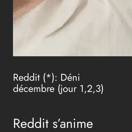
Reddit (*): Déni
décembre (jour 1,2,3)
Reddit s’anime