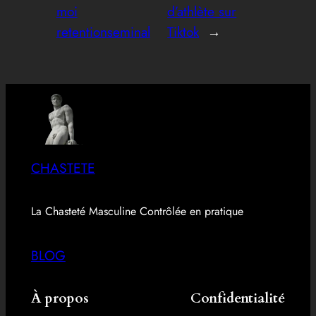
moi
d’athlète sur
retentionseminal
Tiktok
→
CHASTETE
La Chasteté Masculine Contrôlée en pratique
BLOG
À propos
Confidentialité