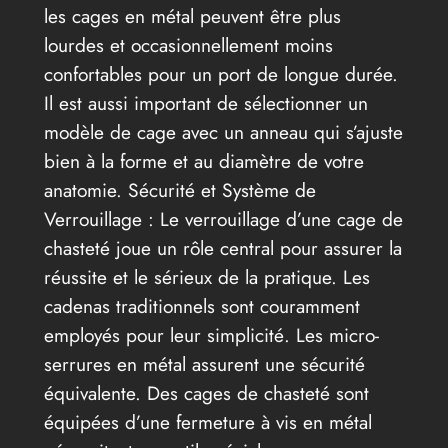
les cages en métal peuvent être plus
lourdes et occasionnellement moins
confortables pour un port de longue durée.
Il est aussi important de sélectionner un
modèle de cage avec un anneau qui s’ajuste
bien à la forme et au diamètre de votre
anatomie. Sécurité et Système de
Verrouillage : Le verrouillage d’une cage de
chasteté joue un rôle central pour assurer la
réussite et le sérieux de la pratique. Les
cadenas traditionnels sont couramment
employés pour leur simplicité. Les micro-
serrures en métal assurent une sécurité
équivalente. Des cages de chasteté sont
équipées d’une fermeture à vis en métal