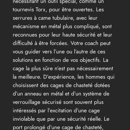
nécessitant un outil spécial, comme un
tournevis Torx, pour être ouvertes. Les
serrures à came tubulaire, avec leur
mécanisme en métal plus compliqué, sont
reconnues pour leur haute sécurité et leur
difficulté à être forcées. Votre coach peut
vous guider vers l’une ou l’autre de ces
solutions en fonction de vos objectifs. La
cage la plus sûre n’est pas nécessairement
la meilleure. D’expérience, les hommes qui
choisissent des cages de chasteté dotées
d’un anneau en métal et d’un système de
verrouillage sécurisé sont souvent plus
intéressés par l’excitation d’une cage
inviolable que par une sécurité réelle. Le
port prolongé d’une cage de chasteté,