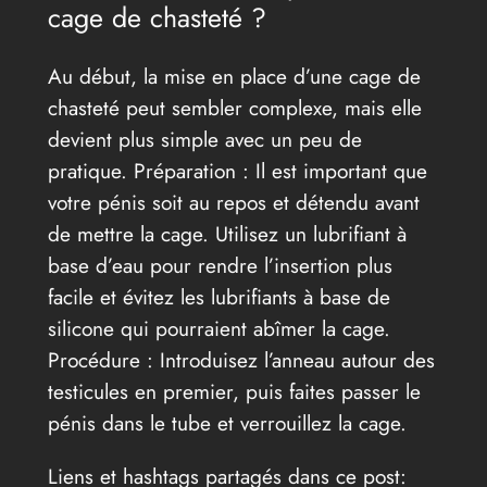
cage de chasteté ?
Au début, la mise en place d’une cage de
chasteté peut sembler complexe, mais elle
devient plus simple avec un peu de
pratique. Préparation : Il est important que
votre pénis soit au repos et détendu avant
de mettre la cage. Utilisez un lubrifiant à
base d’eau pour rendre l’insertion plus
facile et évitez les lubrifiants à base de
silicone qui pourraient abîmer la cage.
Procédure : Introduisez l’anneau autour des
testicules en premier, puis faites passer le
pénis dans le tube et verrouillez la cage.
Liens et hashtags partagés dans ce post: