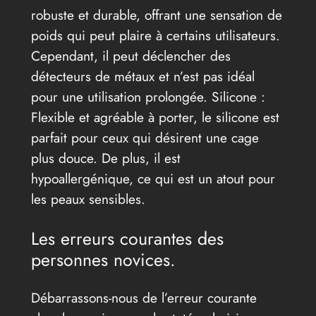
robuste et durable, offrant une sensation de
poids qui peut plaire à certains utilisateurs.
Cependant, il peut déclencher des
détecteurs de métaux et n’est pas idéal
pour une utilisation prolongée. Silicone :
Flexible et agréable à porter, le silicone est
parfait pour ceux qui désirent une cage
plus douce. De plus, il est
hypoallergénique, ce qui est un atout pour
les peaux sensibles.
Les erreurs courantes des
personnes novices.
Débarrassons-nous de l’erreur courante