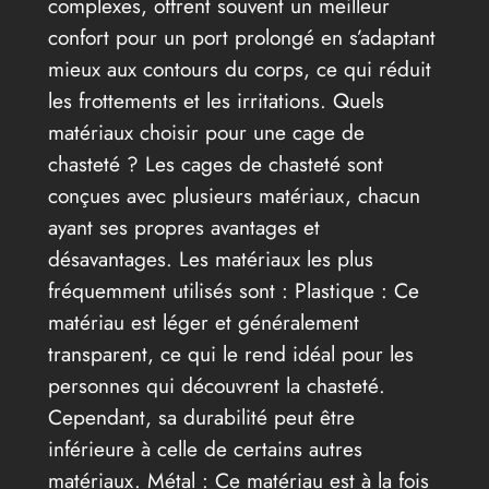
complexes, offrent souvent un meilleur
confort pour un port prolongé en s’adaptant
mieux aux contours du corps, ce qui réduit
les frottements et les irritations. Quels
matériaux choisir pour une cage de
chasteté ? Les cages de chasteté sont
conçues avec plusieurs matériaux, chacun
ayant ses propres avantages et
désavantages. Les matériaux les plus
fréquemment utilisés sont : Plastique : Ce
matériau est léger et généralement
transparent, ce qui le rend idéal pour les
personnes qui découvrent la chasteté.
Cependant, sa durabilité peut être
inférieure à celle de certains autres
matériaux. Métal : Ce matériau est à la fois