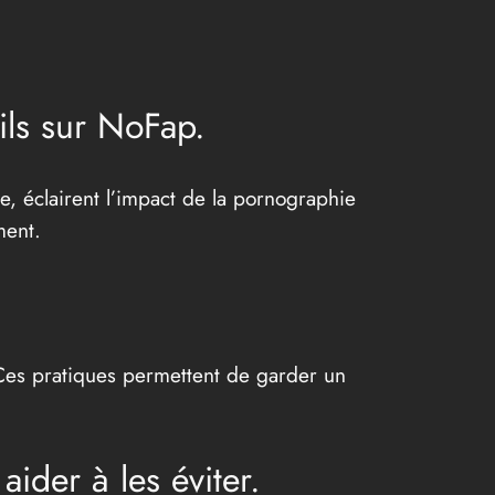
ils sur NoFap.
e, éclairent l’impact de la pornographie
ment.
. Ces pratiques permettent de garder un
ider à les éviter.