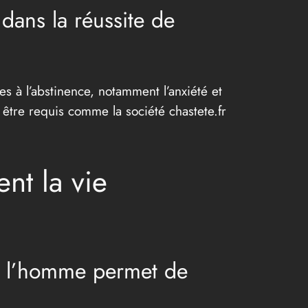
 dans la réussite de
s à l’abstinence, notamment l’anxiété et
 être requis comme la société chastete.fr
nt la vie
ez l’homme permet de