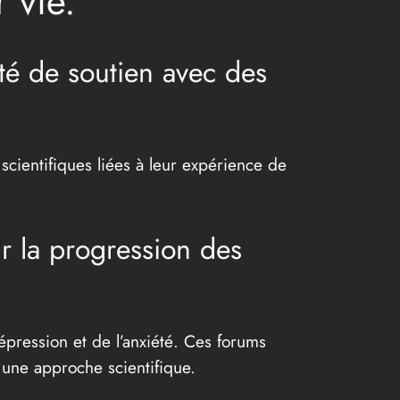
 vie.
é de soutien avec des
scientifiques liées à leur expérience de
r la progression des
pression et de l’anxiété. Ces forums
s une approche scientifique.