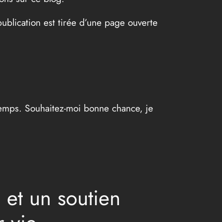
ublication est tirée d’une page ouverte
emps. Souhaitez-moi bonne chance, je
et un soutien