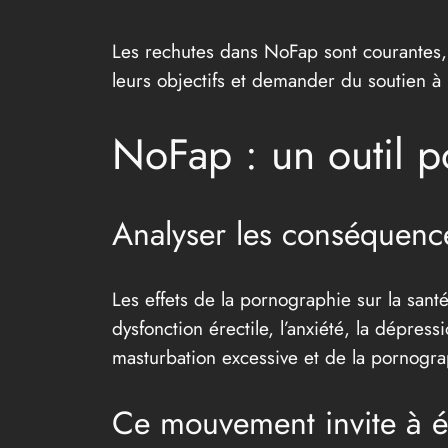
Les rechutes dans NoFap sont courantes, 
leurs objectifs et demander du soutien à
NoFap : un outil 
Analyser les conséquenc
Les effets de la pornographie sur la san
dysfonction érectile, l’anxiété, la dépre
masturbation excessive et de la pornograp
Ce mouvement invite à é