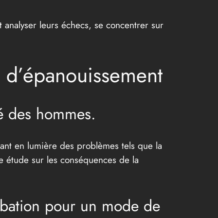
 analyser leurs échecs, se concentrer sur
e d’épanouissement
té des hommes.
ant en lumière des problèmes tels que la
une étude sur les conséquences de la
urbation pour un mode de