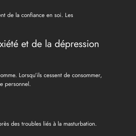
nt de la confiance en soi. Les
nxiété et de la dépression
l’homme. Lorsqu’ils cessent de consommer,
e personnel.
rès des troubles liés à la masturbation.