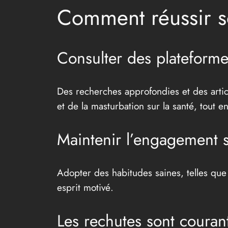
Comment réussir 
Consulter des plateform
Des recherches approfondies et des articl
et de la masturbation sur la santé, tout 
Maintenir l’engagement s
Adopter des habitudes saines, telles que 
esprit motivé.
Les rechutes sont courant