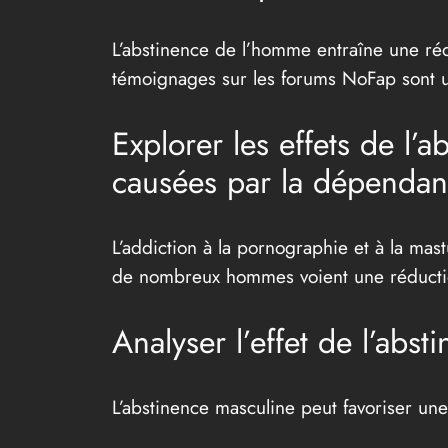
L’abstinence de l’homme entraîne une réd
témoignages sur les forums NoFap sont un
Explorer les effets de l’a
causées par la dépendan
L’addiction à la pornographie et à la ma
de nombreux hommes voient une réduction
Analyser l’effet de l’abst
L’abstinence masculine peut favoriser une