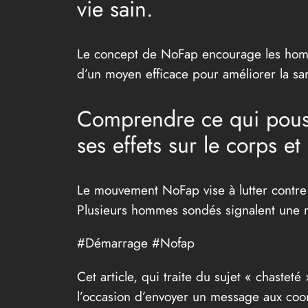
vie sain.
Le concept de NoFap encourage les hommes 
d’un moyen efficace pour améliorer la sa
Comprendre ce qui pouss
ses effets sur le corps et 
Le mouvement NoFap vise à lutter contre le
Plusieurs hommes sondés signalent une r
#Démarrage #Nofap
Cet article, qui traite du sujet « chaste
l’occasion d’envoyer un message aux coor