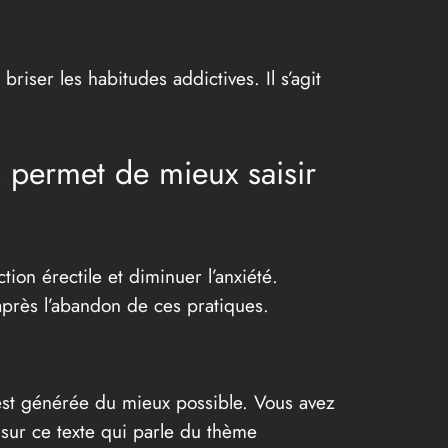
iser les habitudes addictives. Il s’agit
 permet de mieux saisir
ion érectile et diminuer l’anxiété.
près l’abandon de ces pratiques.
e est générée du mieux possible. Vous avez
 sur ce texte qui parle du thème