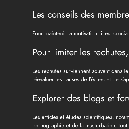
Les conseils des membre
Pour maintenir la motivation, il est cruci
Pour limiter les rechutes
Les rechutes surviennent souvent dans le
réévaluer les causes de l’échec et de s’
Explorer des blogs et fo
Les articles et études scientifiques, not
pornographie et de la masturbation, tout