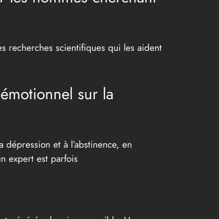
 recherches scientifiques qui les aident
t émotionnel sur la
a dépression et à l’abstinence, en
n expert est parfois