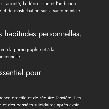
 l’anxiété, la dépression et l’addiction.
 et de masturbation sur la santé mentale
s habitudes personnelles.
n à la pornographie et à la
otionnelle.
ssentiel pour
ance érectile et de réduire l’anxiété. Les
et des pensées suicidaires après avoir