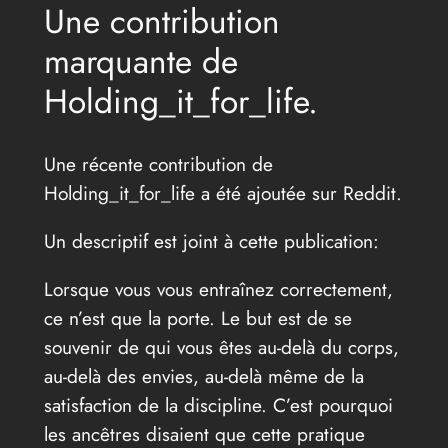
Une contribution
marquante de
Holding_it_for_life.
Une récente contribution de
Holding_it_for_life a été ajoutée sur Reddit.
Un descriptif est joint à cette publication:
Lorsque vous vous entraînez correctement,
ce n’est que la porte. Le but est de se
souvenir de qui vous êtes au-delà du corps,
au-delà des envies, au-delà même de la
satisfaction de la discipline. C’est pourquoi
les ancêtres disaient que cette pratique