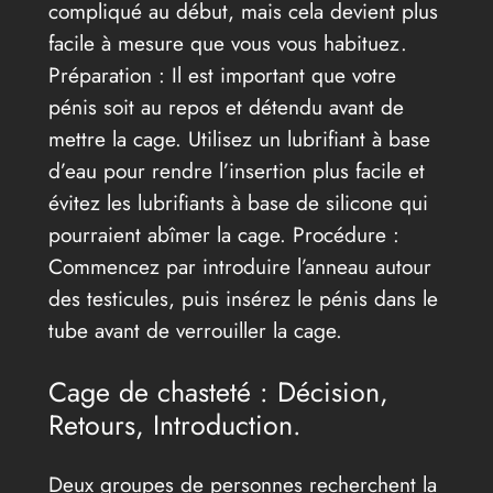
compliqué au début, mais cela devient plus
facile à mesure que vous vous habituez.
Préparation : Il est important que votre
pénis soit au repos et détendu avant de
mettre la cage. Utilisez un lubrifiant à base
d’eau pour rendre l’insertion plus facile et
évitez les lubrifiants à base de silicone qui
pourraient abîmer la cage. Procédure :
Commencez par introduire l’anneau autour
des testicules, puis insérez le pénis dans le
tube avant de verrouiller la cage.
Cage de chasteté : Décision,
Retours, Introduction.
Deux groupes de personnes recherchent la