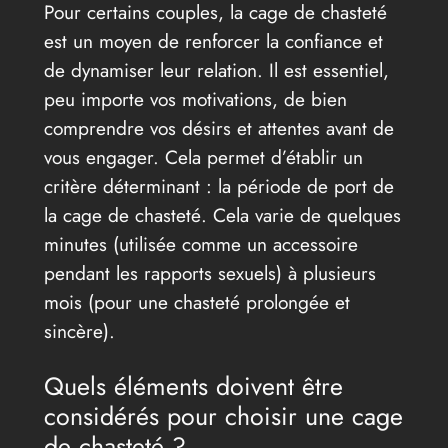
Pour certains couples, la cage de chasteté
est un moyen de renforcer la confiance et
de dynamiser leur relation. Il est essentiel,
peu importe vos motivations, de bien
comprendre vos désirs et attentes avant de
vous engager. Cela permet d’établir un
critère déterminant : la période de port de
la cage de chasteté. Cela varie de quelques
minutes (utilisée comme un accessoire
pendant les rapports sexuels) à plusieurs
mois (pour une chasteté prolongée et
sincère).
Quels éléments doivent être
considérés pour choisir une cage
de chasteté ?