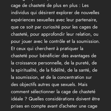
cage de chasteté de plus en plus : Les
individus qui désirent explorer de nouvelles
expériences sexuelles avec leur partenaire,
que ce soit par curiosité pour les cages de
chasteté, pour approfondir leur relation, ou
pour jouer avec le contrôle et la soumission.
Et ceux qui cherchent à pratiquer la
chasteté pour bénéficier des avantages de
la croissance personnelle, de la pureté, de
la spiritualité, de la fidélité, de la santé, de
la soumission, et de la concentration sur
des objectifs autres que sexuels. Mais
comment sélectionner la cage de chasteté
idéale ? Quelles considérations doivent être
prises en compte avant d’acheter une cage