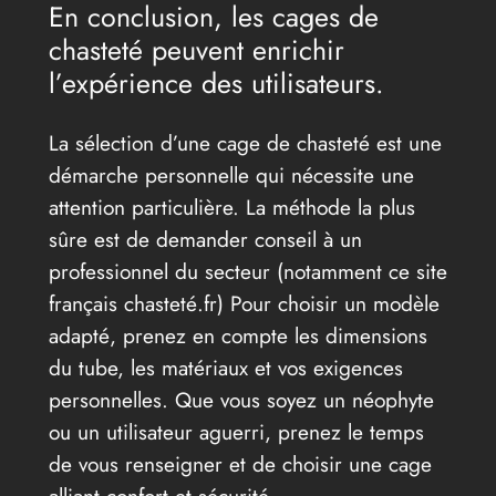
En conclusion, les cages de
chasteté peuvent enrichir
l’expérience des utilisateurs.
La sélection d’une cage de chasteté est une
démarche personnelle qui nécessite une
attention particulière. La méthode la plus
sûre est de demander conseil à un
professionnel du secteur (notamment ce site
français chasteté.fr) Pour choisir un modèle
adapté, prenez en compte les dimensions
du tube, les matériaux et vos exigences
personnelles. Que vous soyez un néophyte
ou un utilisateur aguerri, prenez le temps
de vous renseigner et de choisir une cage
alliant confort et sécurité.