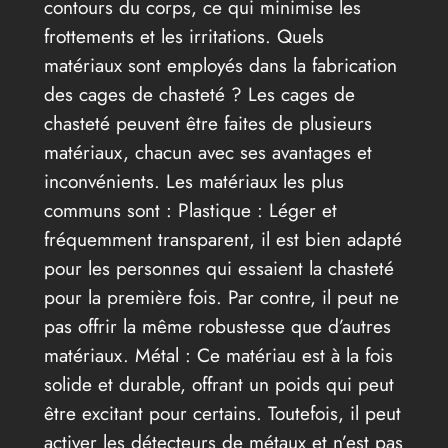
contours du corps, ce qui minimise les
frottements et les irritations. Quels
matériaux sont employés dans la fabrication
des cages de chasteté ? Les cages de
chasteté peuvent être faites de plusieurs
matériaux, chacun avec ses avantages et
inconvénients. Les matériaux les plus
communs sont : Plastique : Léger et
fréquemment transparent, il est bien adapté
pour les personnes qui essaient la chasteté
pour la première fois. Par contre, il peut ne
pas offrir la même robustesse que d’autres
matériaux. Métal : Ce matériau est à la fois
solide et durable, offrant un poids qui peut
être excitant pour certains. Toutefois, il peut
activer les détecteurs de métaux et n’est pas