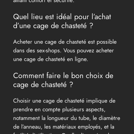
Quel lieu est idéal pour l’achat
d’une cage de chasteté ?
Acheter une cage de chasteté est possible
dans des sex-shops. Vous pouvez acheter
une cage de chasteté en ligne.
Comment faire le bon choix de
cage de chasteté ?
Choisir une cage de chasteté implique de
prendre en compte plusieurs aspects,
notamment la longueur du tube, le diamètre
de l’anneau, les matériaux employés, et la