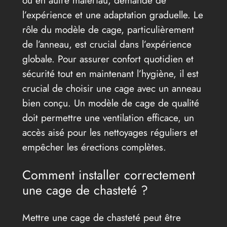
ou en autre matériau, demande de
l’expérience et une adaptation graduelle. Le
rôle du modèle de cage, particulièrement
de l’anneau, est crucial dans l’expérience
globale. Pour assurer confort quotidien et
sécurité tout en maintenant l’hygiène, il est
crucial de choisir une cage avec un anneau
bien conçu. Un modèle de cage de qualité
doit permettre une ventilation efficace, un
accès aisé pour les nettoyages réguliers et
empêcher les érections complètes.
Comment installer correctement
une cage de chasteté ?
Mettre une cage de chasteté peut être