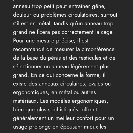
anneau trop petit peut entraîner gêne,
douleur ou problèmes circulatoires, surtout
s’il est en métal, tandis qu’un anneau trop
grand ne fixera pas correctement la cage.
Pour une mesure précise, il est
recommandé de mesurer la circonférence
de la base du pénis et des testicules et de
sélectionner un anneau légèrement plus
grand. En ce qui concerne la forme, il
existe des anneaux circulaires, ovales ou
ergonomiques, en métal ou autres
matériaux. Les modèles ergonomiques,
bien que plus sophistiqués, offrent
généralement un meilleur confort pour un
usage prolongé en épousant mieux les