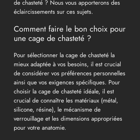
de chasteté ? Nous vous apporterons des
éclaircissements sur ces sujets.
Comment faire le bon choix pour
une cage de chasteté ?
Pour sélectionner la cage de chasteté la
mieux adaptée à vos besoins, il est crucial
de considérer vos préférences personnelles
ainsi que vos exigences spécifiques. Pour
choisir la cage de chasteté idéale, il est
crucial de connaître les matériaux (métal,
silicone, résine), le mécanisme de
verrouillage et les dimensions appropriées
pour votre anatomie.