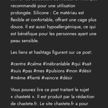
recommandé pour une utilisation
prolongée. Silicone : Ce matériau est
flexible et confortable, offrant une cage plus
douce. Il est aussi hypoallergénique, ce qui
est bénéfique pour les personnes ayant une
peau sensible.
Les liens et hashtags figurent sur ce post:
#centre #calme #inébranlable #qui #sait
#suis #pas #mes #pulsions #mon #désir
#même #fierté #vaincre #désir
Vous pouvez lire ce post traitant le sujet
« chasteté ». Il est produit par la rédaction
de chastete.fr. Le site chastete.fr a pour