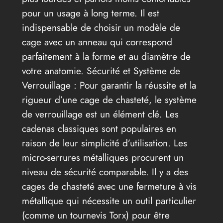
pour un usage à long terme. Il est
indispensable de choisir un modèle de
cage avec un anneau qui correspond
parfaitement à la forme et au diamètre de
votre anatomie. Sécurité et Système de
Verrouillage : Pour garantir la réussite et la
rigueur d’une cage de chasteté, le système
de verrouillage est un élément clé. Les
cadenas classiques sont populaires en
raison de leur simplicité d’utilisation. Les
micro-serrures métalliques procurent un
niveau de sécurité comparable. Il y a des
cages de chasteté avec une fermeture à vis
métallique qui nécessite un outil particulier
(comme un tournevis Torx) pour être