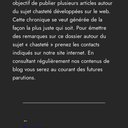
objectif de publier plusieurs articles autour
du sujet chasteté développées sur le web.
Cette chronique se veut générée de la
façon la plus juste qui soit. Pour émettre
des remarques sur ce dossier autour du
sujet « chasteté » prenez les contacts
indiqués sur notre site internet. En
consultant régulièrement nos contenus de
blog vous serez au courant des futures
parutions.
←