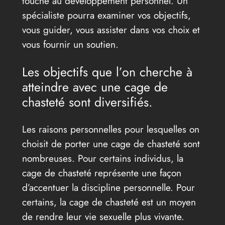
touche au développement personnel. Un
spécialiste pourra examiner vos objectifs,
vous guider, vous assister dans vos choix et
vous fournir un soutien.
Les objectifs que l’on cherche à
atteindre avec une cage de
chasteté sont diversifiés.
Les raisons personnelles pour lesquelles on
choisit de porter une cage de chasteté sont
nombreuses. Pour certains individus, la
cage de chasteté représente une façon
d’accentuer la discipline personnelle. Pour
certains, la cage de chasteté est un moyen
de rendre leur vie sexuelle plus vivante.