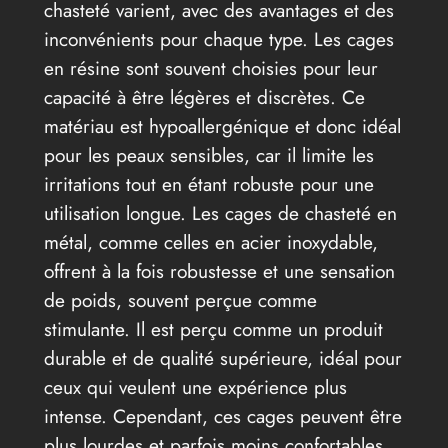
chasteté varient, avec des avantages et des
inconvénients pour chaque type. Les cages
en résine sont souvent choisies pour leur
capacité à être légères et discrètes. Ce
matériau est hypoallergénique et donc idéal
pour les peaux sensibles, car il limite les
irritations tout en étant robuste pour une
utilisation longue. Les cages de chasteté en
métal, comme celles en acier inoxydable,
offrent à la fois robustesse et une sensation
de poids, souvent perçue comme
stimulante. Il est perçu comme un produit
durable et de qualité supérieure, idéal pour
ceux qui veulent une expérience plus
intense. Cependant, ces cages peuvent être
plus lourdes et parfois moins confortables