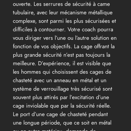
ouverte. Les serrures de sécurité à came
tubulaire, avec leur mécanisme métallique
complexe, sont parmi les plus sécurisées et
difficiles à contourner. Votre coach pourra
vous diriger vers l’une ou l’autre solution en
fonction de vos objectifs. La cage offrant la
plus grande sécurité n’est pas toujours la
meilleure. D’expérience, il est visible que
les hommes qui choisissent des cages de
chasteté avec un anneau en métal et un
système de verrouillage très sécurisé sont
souvent plus attirés par l’excitation d’une
cage inviolable que par la sécurité réelle.
Le port d’une cage de chasteté pendant
une longue période, que ce soit en métal