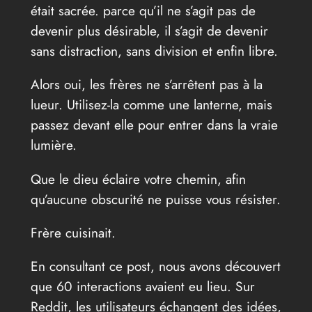
était sacrée. parce qu’il ne s’agit pas de
devenir plus désirable, il s’agit de devenir
sans distraction, sans division et enfin libre.
Alors oui, les frères ne s’arrêtent pas à la
lueur. Utilisez-la comme une lanterne, mais
passez devant elle pour entrer dans la vraie
lumière.
Que le dieu éclaire votre chemin, afin
qu’aucune obscurité ne puisse vous résister.
Frère cuisinait.
En consultant ce post, nous avons découvert
que 60 interactions avaient eu lieu. Sur
Reddit, les utilisateurs échangent des idées,