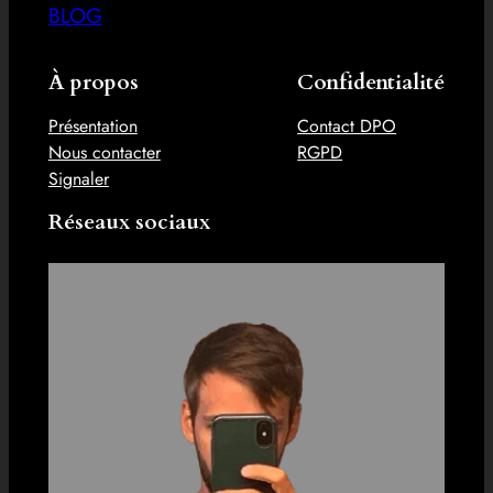
BLOG
À propos
Confidentialité
Présentation
Contact DPO
Nous contacter
RGPD
Signaler
Réseaux sociaux