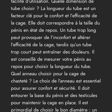
facilité d’utilisation. Quelle dimension de
tube choisir ? La longueur du tube est un
facteur clé pour le confort et l’efficacité de
la cage. Elle doit correspondre à la taille du
pénis en état de repos. Un tube trop long
peut provoquer de l’inconfort et altérer
l’efficacité de la cage, tandis qu’un tube
trop court peut entraîner des douleurs. Il
est conseillé de mesurer votre pénis au
repos pour choisir la longueur du tube.
Quel anneau choisir pour la cage de
chasteté ? Le choix de l’anneau est essentiel
pour assurer confort et sécurité. Il doit
entourer la base du pénis et des testicules
pour maintenir la cage en place. Il est
primordial de choisir le bon diamètre : un