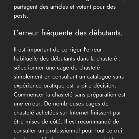
partagent des articles et votent pour des
posts.
L’erreur fréquente des débutants.
Il est important de corriger l’erreur
habituelle des débutants dans la chasteté :
sélectionner une cage de chasteté
simplement en consultant un catalogue sans
expérience pratique est la pire décision.
Commencer la chasteté sans préparation est
une erreur. De nombreuses cages de
chasteté achetées sur Internet finissent par
être mises de côté. Il est recommandé de
consulter un professionnel pour tout ce qui