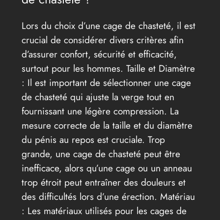
Lors du choix d’une cage de chasteté, il est
crucial de considérer divers critères afin
d’assurer confort, sécurité et efficacité,
surtout pour les hommes. Taille et Diamètre
: Il est important de sélectionner une cage
de chasteté qui ajuste la verge tout en
fournissant une légère compression. La
mesure correcte de la taille et du diamètre
du pénis au repos est cruciale. Trop
grande, une cage de chasteté peut être
inefficace, alors qu’une cage ou un anneau
trop étroit peut entraîner des douleurs et
des difficultés lors d’une érection. Matériau
: Les matériaux utilisés pour les cages de