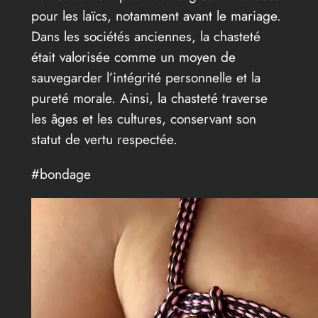
pour les laïcs, notamment avant le mariage.
Dans les sociétés anciennes, la chasteté
était valorisée comme un moyen de
sauvegarder l’intégrité personnelle et la
pureté morale. Ainsi, la chasteté traverse
les âges et les cultures, conservant son
statut de vertu respectée.
#bondage