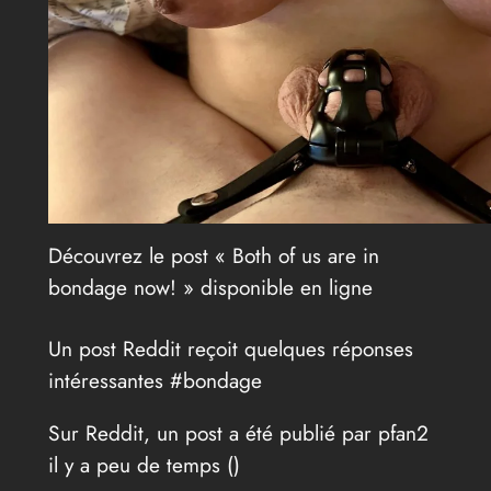
Découvrez le post « Both of us are in
bondage now! » disponible en ligne
Un post Reddit reçoit quelques réponses
intéressantes #bondage
Sur Reddit, un post a été publié par pfan2
il y a peu de temps (
)