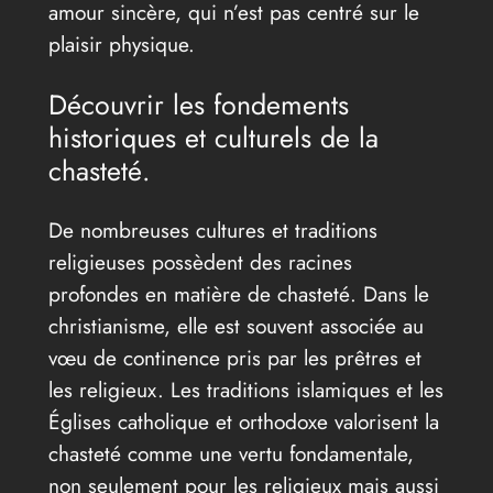
amour sincère, qui n’est pas centré sur le
plaisir physique.
Découvrir les fondements
historiques et culturels de la
chasteté.
De nombreuses cultures et traditions
religieuses possèdent des racines
profondes en matière de chasteté. Dans le
christianisme, elle est souvent associée au
vœu de continence pris par les prêtres et
les religieux. Les traditions islamiques et les
Églises catholique et orthodoxe valorisent la
chasteté comme une vertu fondamentale,
non seulement pour les religieux mais aussi