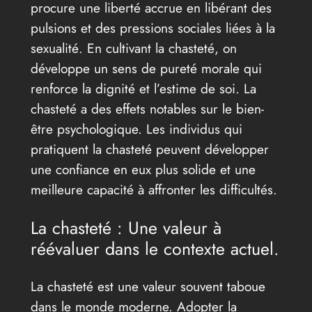
procure une liberté accrue en libérant des
pulsions et des pressions sociales liées à la
sexualité. En cultivant la chasteté, on
développe un sens de pureté morale qui
renforce la dignité et l’estime de soi. La
chasteté a des effets notables sur le bien-
être psychologique. Les individus qui
pratiquent la chasteté peuvent développer
une confiance en eux plus solide et une
meilleure capacité à affronter les difficultés.
La chasteté : Une valeur à
réévaluer dans le contexte actuel.
La chasteté est une valeur souvent taboue
dans le monde moderne. Adopter la