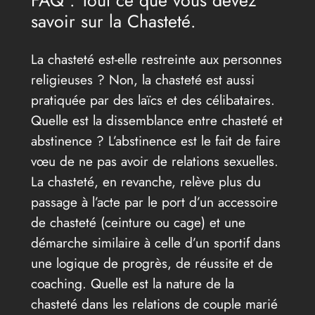
FAQ : Tout ce que vous devez
savoir sur la Chasteté.
La chasteté est-elle restreinte aux personnes
religieuses ? Non, la chasteté est aussi
pratiquée par des laïcs et des célibataires.
Quelle est la dissemblance entre chasteté et
abstinence ? L’abstinence est le fait de faire
vœu de ne pas avoir de relations sexuelles.
La chasteté, en revanche, relève plus du
passage à l’acte par le port d’un accessoire
de chasteté (ceinture ou cage) et une
démarche similaire à celle d’un sportif dans
une logique de progrès, de réussite et de
coaching. Quelle est la nature de la
chasteté dans les relations de couple marié