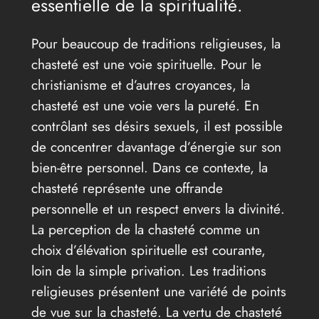
essentielle de la spiritualité.
Pour beaucoup de traditions religieuses, la
chasteté est une voie spirituelle. Pour le
christianisme et d’autres croyances, la
chasteté est une voie vers la pureté. En
contrôlant ses désirs sexuels, il est possible
de concentrer davantage d’énergie sur son
bien-être personnel. Dans ce contexte, la
chasteté représente une offrande
personnelle et un respect envers la divinité.
La perception de la chasteté comme un
choix d’élévation spirituelle est courante,
loin de la simple privation. Les traditions
religieuses présentent une variété de points
de vue sur la chasteté. La vertu de chasteté