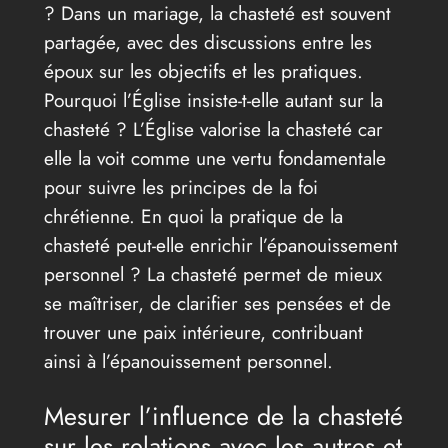
? Dans un mariage, la chasteté est souvent
partagée, avec des discussions entre les
époux sur les objectifs et les pratiques.
Pourquoi l’Église insiste-t-elle autant sur la
chasteté ? L’Église valorise la chasteté car
elle la voit comme une vertu fondamentale
pour suivre les principes de la foi
chrétienne. En quoi la pratique de la
chasteté peut-elle enrichir l’épanouissement
personnel ? La chasteté permet de mieux
se maîtriser, de clarifier ses pensées et de
trouver une paix intérieure, contribuant
ainsi à l’épanouissement personnel.
Mesurer l’influence de la chasteté
sur les relations avec les autres et