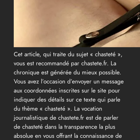
Cet article, qui traite du sujet « chasteté »,
vous est recommandé par chastete.fr. La
chronique est générée du mieux possible.
Vous avez l’occasion d’envoyer un message
aux coordonnées inscrites sur le site pour
indiquer des détails sur ce texte qui parle
du thème « chasteté ». La vocation
journalistique de chastete.fr est de parler
de chasteté dans la transparence la plus
absolue en vous offrant la connaissance de