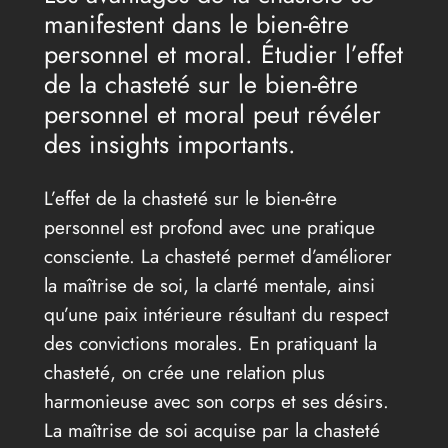
manifestent dans le bien-être
personnel et moral. Étudier l’effet
de la chasteté sur le bien-être
personnel et moral peut révéler
des insights importants.
L’effet de la chasteté sur le bien-être
personnel est profond avec une pratique
consciente. La chasteté permet d’améliorer
la maîtrise de soi, la clarté mentale, ainsi
qu’une paix intérieure résultant du respect
des convictions morales. En pratiquant la
chasteté, on crée une relation plus
harmonieuse avec son corps et ses désirs.
La maîtrise de soi acquise par la chasteté