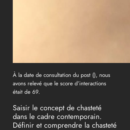
À la date de consultation du post (
), nous
avons relevé que le score d’interactions
était de 69.
Saisir le concept de chasteté
dans le cadre contemporain.
Définir et comprendre la chasteté