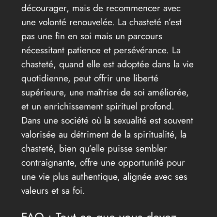
décourager, mais de recommencer avec
une volonté renouvelée. La chasteté n’est
pas une fin en soi mais un parcours
nécessitant patience et persévérance. La
chasteté, quand elle est adoptée dans la vie
quotidienne, peut offrir une liberté
supérieure, une maîtrise de soi améliorée,
et un enrichissement spirituel profond.
Dans une société où la sexualité est souvent
valorisée au détriment de la spiritualité, la
chasteté, bien qu’elle puisse sembler
contraignante, offre une opportunité pour
une vie plus authentique, alignée avec ses
valeurs et sa foi.