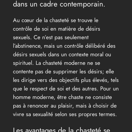
dans un cadre contemporain.
Au cœur de la chasteté se trouve le
contrôle de soi en matière de désirs
sexuels. Ce n’est pas seulement
l’abstinence, mais un contrôle délibéré des
désirs sexuels dans un contexte moral ou
spirituel. La chasteté moderne ne se
contente pas de supprimer les désirs; elle
les dirige vers des objectifs plus élevés, tels
que le respect de soi et des autres. Pour un
homme moderne, être chaste ne consiste
pas à renoncer au plaisir, mais à choisir de
vivre sa sexualité selon ses propres termes.
Les avantages de la chasteté se