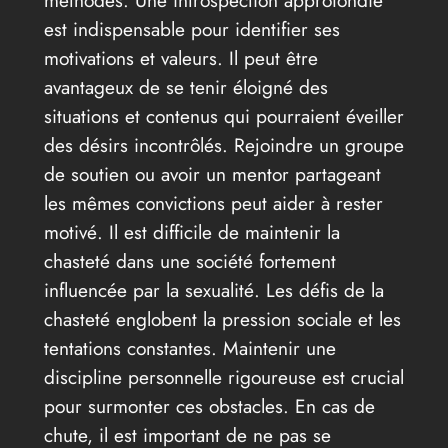
méthodes. Une introspection approfondie
est indispensable pour identifier ses
motivations et valeurs. Il peut être
avantageux de se tenir éloigné des
situations et contenus qui pourraient éveiller
des désirs incontrôlés. Rejoindre un groupe
de soutien ou avoir un mentor partageant
les mêmes convictions peut aider à rester
motivé. Il est difficile de maintenir la
chasteté dans une société fortement
influencée par la sexualité. Les défis de la
chasteté englobent la pression sociale et les
tentations constantes. Maintenir une
discipline personnelle rigoureuse est crucial
pour surmonter ces obstacles. En cas de
chute, il est important de ne pas se