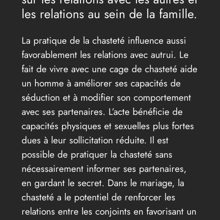
les relations au sein de la famille.
La pratique de la chasteté influence aussi
favorablement les relations avec autrui. Le
fait de vivre avec une cage de chasteté aide
un homme à améliorer ses capacités de
séduction et à modifier son comportement
avec ses partenaires. L’acte bénéficie de
capacités physiques et sexuelles plus fortes
dues à leur sollicitation réduite. Il est
possible de pratiquer la chasteté sans
nécessairement informer ses partenaires,
en gardant le secret. Dans le mariage, la
chasteté a le potentiel de renforcer les
relations entre les conjoints en favorisant un