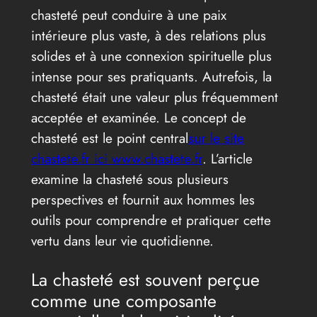
chasteté peut conduire à une paix
intérieure plus vaste, à des relations plus
solides et à une connexion spirituelle plus
intense pour ses pratiquants. Autrefois, la
chasteté était une valeur plus fréquemment
acceptée et examinée. Le concept de
chasteté est le point central
sur le site
chastete.fr ici www.chastete.fr
. L’article
examine la chasteté sous plusieurs
perspectives et fournit aux hommes les
outils pour comprendre et pratiquer cette
vertu dans leur vie quotidienne.
La chasteté est souvent perçue
comme une composante