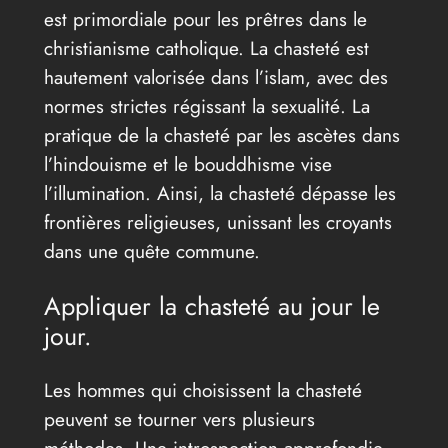
est primordiale pour les prêtres dans le
christianisme catholique. La chasteté est
hautement valorisée dans l’islam, avec des
normes strictes régissant la sexualité. La
pratique de la chasteté par les ascètes dans
l’hindouisme et le bouddhisme vise
l’illumination. Ainsi, la chasteté dépasse les
frontières religieuses, unissant les croyants
dans une quête commune.
Appliquer la chasteté au jour le
jour.
Les hommes qui choisissent la chasteté
peuvent se tourner vers plusieurs