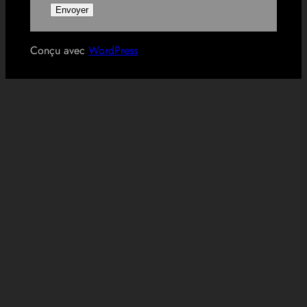
Conçu avec
WordPress