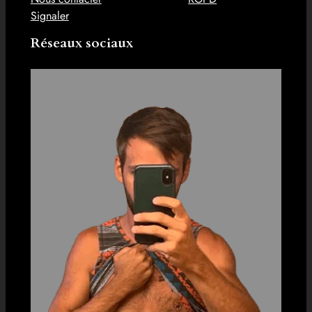
Signaler
Réseaux sociaux