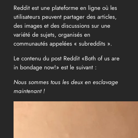
Reddit est une plateforme en ligne où les
utilisateurs peuvent partager des articles,
des images et des discussions sur une
variété de sujets, organisés en
communautés appelées « subreddits ».
Le contenu du post Reddit «Both of us are
in bondage now!» est le suivant :
Nous sommes tous les deux en esclavage
maintenant !