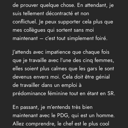
de prouver quelque chose. En attendant, je
suis tellement décontracté et non
conflictuel. Je peux supporter cela plus que
mes collègues qui sortent sans moi
maintenant – c’est tout simplement foiré.
J’attends avec impatience que chaque fois
que je travaille avec l’une des cinq femmes,
elles soient plus calmes que les gars le sont
devenus envers moi. Cela doit être génial
de travailler dans un emploi à
prédominance féminine tout en étant en SR.
En passant, je m’entends très bien
maintenant avec le PDG, qui est un homme.
Allez comprendre, le chef est le plus cool