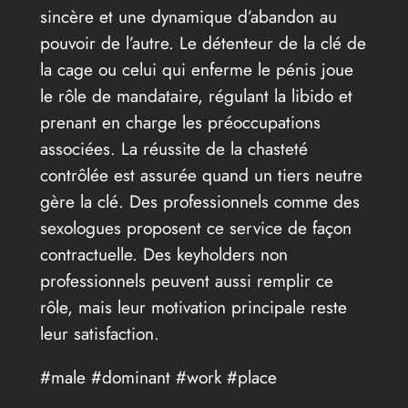
sincère et une dynamique d’abandon au
pouvoir de l’autre. Le détenteur de la clé de
la cage ou celui qui enferme le pénis joue
le rôle de mandataire, régulant la libido et
prenant en charge les préoccupations
associées. La réussite de la chasteté
contrôlée est assurée quand un tiers neutre
gère la clé. Des professionnels comme des
sexologues proposent ce service de façon
contractuelle. Des keyholders non
professionnels peuvent aussi remplir ce
rôle, mais leur motivation principale reste
leur satisfaction.
#male #dominant #work #place