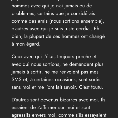
hommes avec qui je n’ai jamais eu de
problèmes, certains que je considérais
comme des amis (nous sortions ensemble),
d’autres avec qui je suis juste cordial. Eh
bien, la plupart de ces hommes ont changé
à mon égard.
Ceux avec qui j’étais toujours proche et
avec qui nous sortions, ne demandent plus
jamais à sortir, ne me renvoient pas mes
SMS et, à certaines occasions, sont sortis
sans moi et me l’ont fait savoir. C’est foutu.
D’autres sont devenus bizarres avec moi. Ils
essaient de s’affirmer sur moi et sont
agressifs envers moi, comme s’ils essayaient