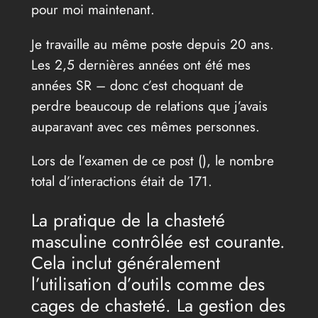
pour moi maintenant.
Je travaille au même poste depuis 20 ans.
Les 2,5 dernières années ont été mes
années SR – donc c’est choquant de
perdre beaucoup de relations que j’avais
auparavant avec ces mêmes personnes.
Lors de l’examen de ce post (
), le nombre
total d’interactions était de 171.
La pratique de la chasteté
masculine contrôlée est courante.
Cela inclut généralement
l’utilisation d’outils comme des
cages de chasteté. La gestion des