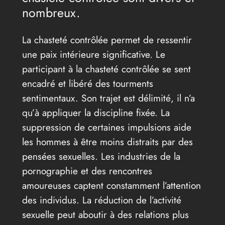
nombreux.
La chasteté contrôlée permet de ressentir
une paix intérieure significative. Le
participant à la chasteté contrôlée se sent
encadré et libéré des tourments
sentimentaux. Son trajet est délimité, il n’a
qu’à appliquer la discipline fixée. La
suppression de certaines impulsions aide
les hommes à être moins distraits par des
pensées sexuelles. Les industries de la
pornographie et des rencontres
amoureuses captent constamment l’attention
des individus. La réduction de l’activité
sexuelle peut aboutir à des relations plus