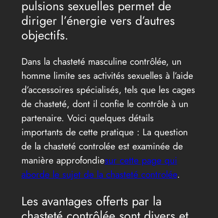
pulsions sexuelles permet de
diriger l’énergie vers d’autres
objectifs.
Dans la chasteté masculine contrôlée, un
homme limite ses activités sexuelles à l’aide
d’accessoires spécialisés, tels que les cages
de chasteté, dont il confie le contrôle à un
partenaire. Voici quelques détails
importants de cette pratique : La question
de la chasteté controlée est examinée de
manière approfondie
sur cette page qui
aborde le sujet de la chasteté controlée
.
Les avantages offerts par la
chasteté contrôlée sont divers et