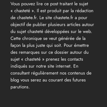
Vous pouvez lire ce post traitant le sujet
« chasteté ». Il est produit par la rédaction
de chastete.fr. Le site chastete.fr a pour
objectif de publier plusieurs articles autour
du sujet chasteté développées sur le web.
Cette chronique se veut générée de la
façon la plus juste qui soit. Pour émettre
des remarques sur ce dossier autour du
sujet « chasteté » prenez les contacts
indiqués sur notre site internet. En
consultant régulièrement nos contenus de
blog vous serez au courant des futures
parutions.