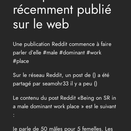
récemment publié
sur le web
Une publication Reddit commence à faire
parler d’elle #male #dominant #work
#place
Sur le réseau Reddit, un post de (
) a été
partagé par seamohr33 il y a peu (
)
Le contenu du post Reddit «Being on SR in
a male dominant work place » est le suivant
:
Je parle de 50 mâles pour 5 femelles. Les