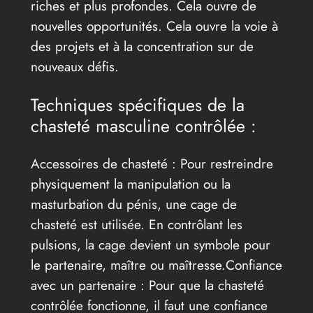
riches et plus profondes. Cela ouvre de
nouvelles opportunités. Cela ouvre la voie à
des projets et à la concentration sur de
nouveaux défis.
Techniques spécifiques de la
chasteté masculine contrôlée :
Accessoires de chasteté : Pour restreindre
physiquement la manipulation ou la
masturbation du pénis, une cage de
chasteté est utilisée. En contrôlant les
pulsions, la cage devient un symbole pour
le partenaire, maître ou maîtresse.Confiance
avec un partenaire : Pour que la chasteté
contrôlée fonctionne, il faut une confiance