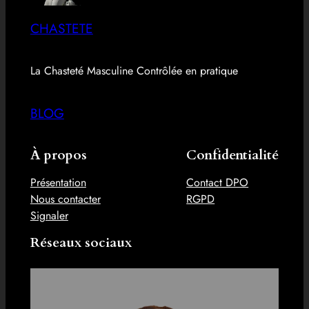
CHASTETE
La Chasteté Masculine Contrôlée en pratique
BLOG
À propos
Confidentialité
Présentation
Contact DPO
Nous contacter
RGPD
Signaler
Réseaux sociaux