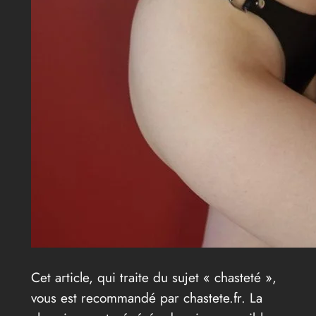
Cet article, qui traite du sujet « chasteté »,
vous est recommandé par chastete.fr. La