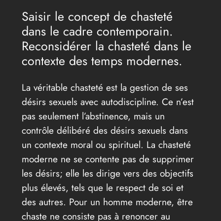
Saisir le concept de chasteté
dans le cadre contemporain.
Reconsidérer la chasteté dans le
contexte des temps modernes.
La véritable chasteté est la gestion de ses
désirs sexuels avec autodiscipline. Ce n’est
pas seulement l’abstinence, mais un
contrôle délibéré des désirs sexuels dans
un contexte moral ou spirituel. La chasteté
moderne ne se contente pas de supprimer
les désirs; elle les dirige vers des objectifs
plus élevés, tels que le respect de soi et
des autres. Pour un homme moderne, être
chaste ne consiste pas à renoncer au