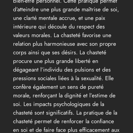
bien-être personnel. Cette pratique permet
d’atteindre une plus grande maîtrise de soi,
une clarté mentale accrue, et une paix
intérieure qui découle du respect des
valeurs morales. La chasteté favorise une
relation plus harmonieuse avec son propre
corps ainsi que ses désirs. La chasteté
procure une plus grande liberté en
dégageant l’individu des pulsions et des
pressions sociales liées à la sexualité. Elle
confère également un sens de pureté
morale, renforçant la dignité et l’estime de
soi. Les impacts psychologiques de la
chasteté sont significatifs. La pratique de la
chasteté permet de renforcer la confiance
en soi et de faire face plus efficacement aux