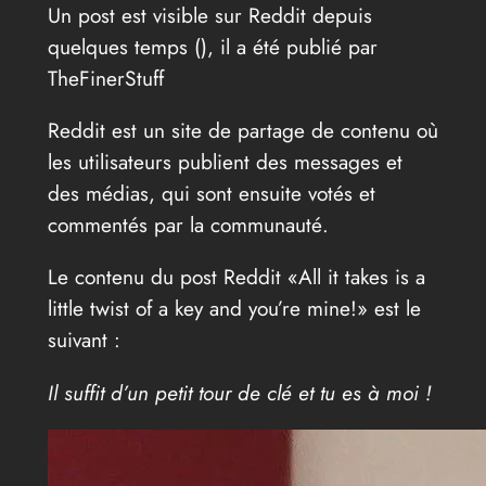
Un post est visible sur Reddit depuis
quelques temps (
), il a été publié par
TheFinerStuff
Reddit est un site de partage de contenu où
les utilisateurs publient des messages et
des médias, qui sont ensuite votés et
commentés par la communauté.
Le contenu du post Reddit «All it takes is a
little twist of a key and you’re mine!» est le
suivant :
Il suffit d’un petit tour de clé et tu es à moi !