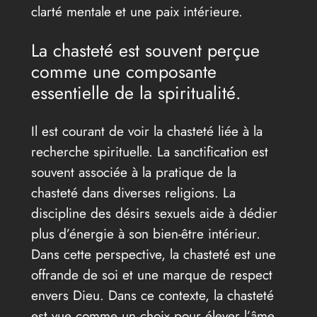
clarté mentale et une paix intérieure.
La chasteté est souvent perçue
comme une composante
essentielle de la spiritualité.
Il est courant de voir la chasteté liée à la
recherche spirituelle. La sanctification est
souvent associée à la pratique de la
chasteté dans diverses religions. La
discipline des désirs sexuels aide à dédier
plus d’énergie à son bien-être intérieur.
Dans cette perspective, la chasteté est une
offrande de soi et une marque de respect
envers Dieu. Dans ce contexte, la chasteté
est vue comme un choix pour élever l’âme