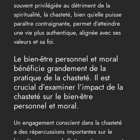
souvent privilégiée au détriment de la
spiritualité, la chasteté, bien qu’elle puisse
paraître contraignante, permet d’atteindre
une vie plus authentique, alignée avec ses
valeurs et sa foi.
Le bien-être personnel et moral
bénéficie grandement de la
pratique de la chasteté. Il est
crucial d’examiner l’impact de la
chasteté sur le bien-être
personnel et moral.
Un engagement conscient dans la chasteté
a des répercussions importantes sur le