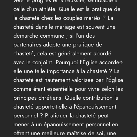
celle d’un athlète. Quelle est la pratique de
la chasteté chez les couples mariés ? La
chasteté dans le mariage est souvent une
démarche commune ; si l’un des
partenaires adopte une pratique de
chasteté, cela est généralement abordé
avec le conjoint. Pourquoi l’Église accorde-t-
elle une telle importance à la chasteté ? La
chasteté est hautement valorisée par l’Église
comme étant essentielle pour vivre selon les
principes chrétiens. Quelle contribution la
chasteté apporte-t-elle à l’épanouissement
personnel ? Pratiquer la chasteté peut
mener à un épanouissement personnel en
offrant une meilleure maîtrise de soi, une