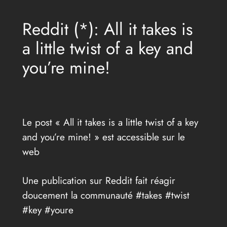
Reddit (*): All it takes is
a little twist of a key and
you’re mine!
Le post « All it takes is a little twist of a key
and you’re mine! » est accessible sur le
web
Une publication sur Reddit fait réagir
doucement la communauté #takes #twist
#key #youre