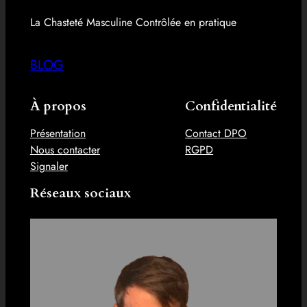
La Chasteté Masculine Contrôlée en pratique
BLOG
À propos
Confidentialité
Présentation
Contact DPO
Nous contacter
RGPD
Signaler
Réseaux sociaux