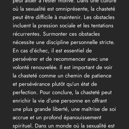
peut aider à rester motivé. Dans une culture
où la sexualité est omniprésente, la chasteté
peut être difficile à maintenir. Les obstacles
incluent la pression sociale et les tentations
récurrentes. Surmonter ces obstacles
nécessite une discipline personnelle stricte.
En cas d’échec, il est essentiel de
persévérer et de recommencer avec une
volonté renouvelée. Il est important de voir
la chasteté comme un chemin de patience
et persévérance plutôt qu’un état de
perfection. Pour conclure, la chasteté peut
enrichir la vie d’une personne en offrant
une plus grande liberté, une maîtrise de soi
accrue et un profond épanouissement
spirituel. Dans un monde où la sexualité est