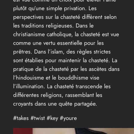
plutôt qu’une simple privation. Les
perspectives sur la chasteté diffèrent selon
les traditions religieuses. Dans le
christianisme catholique, la chasteté est vue
comme une vertu essentielle pour les
prêtres. Dans l’islam, des règles strictes
sont établies pour maintenir la chasteté. La
pratique de la chasteté par les ascètes dans
l’hindouisme et le bouddhisme vise
l’illumination. La chasteté transcende les
différentes religions, rassemblant les
croyants dans une quête partagée.
#takes #twist #key #youre