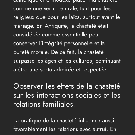
comme une vertu centrale, tant pour les
religieux que pour les laïcs, surtout avant le
mariage. En Antiquité, la chasteté était
considérée comme essentielle pour
conserver l’intégrité personnelle et la
pureté morale. De ce fait, la chasteté
surpasse les âges et les cultures, continuant
à être une vertu admirée et respectée.
Observer les effets de la chasteté
sur les interactions sociales et les
relations familiales.
La pratique de la chasteté influence aussi
favorablement les relations avec autrui. En