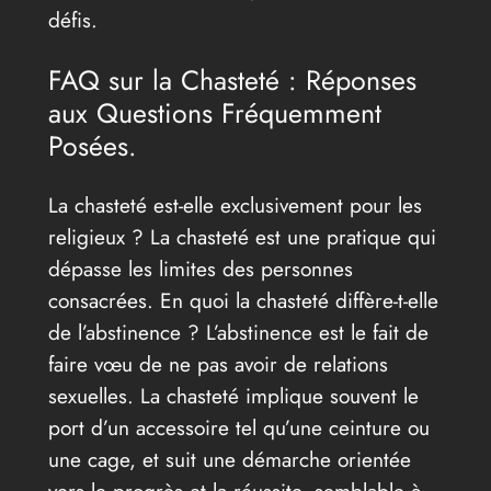
défis.
FAQ sur la Chasteté : Réponses
aux Questions Fréquemment
Posées.
La chasteté est-elle exclusivement pour les
religieux ? La chasteté est une pratique qui
dépasse les limites des personnes
consacrées. En quoi la chasteté diffère-t-elle
de l’abstinence ? L’abstinence est le fait de
faire vœu de ne pas avoir de relations
sexuelles. La chasteté implique souvent le
port d’un accessoire tel qu’une ceinture ou
une cage, et suit une démarche orientée
vers le progrès et la réussite, semblable à