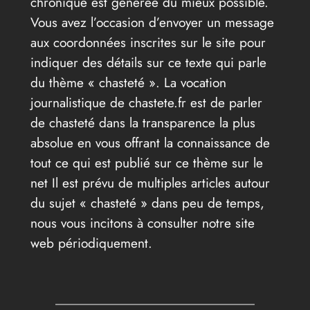
chronique est générée du mieux possible.
Vous avez l’occasion d’envoyer un message
aux coordonnées inscrites sur le site pour
indiquer des détails sur ce texte qui parle
du thème « chasteté ». La vocation
journalistique de chastete.fr est de parler
de chasteté dans la transparence la plus
absolue en vous offrant la connaissance de
tout ce qui est publié sur ce thème sur le
net Il est prévu de multiples articles autour
du sujet « chasteté » dans peu de temps,
nous vous incitons à consulter notre site
web périodiquement.