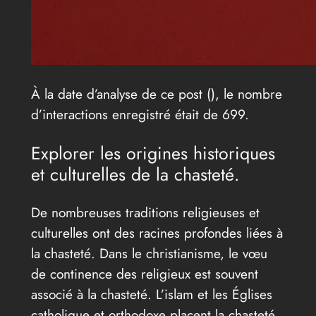
À la date d’analyse de ce post (
), le nombre
d’interactions enregistré était de 699.
Explorer les origines historiques
et culturelles de la chasteté.
De nombreuses traditions religieuses et
culturelles ont des racines profondes liées à
la chasteté. Dans le christianisme, le vœu
de continence des religieux est souvent
associé à la chasteté. L’islam et les Églises
catholique et orthodoxe placent la chasteté