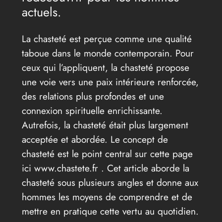
actuels.
La chasteté est perçue comme une qualité
taboue dans le monde contemporain. Pour
ceux qui l’appliquent, la chasteté propose
une voie vers une paix intérieure renforcée,
des relations plus profondes et une
connexion spirituelle enrichissante.
Autrefois, la chasteté était plus largement
acceptée et abordée. Le concept de
chasteté est le point central sur cette page
ici www.chastete.fr . Cet article aborde la
chasteté sous plusieurs angles et donne aux
hommes les moyens de comprendre et de
mettre en pratique cette vertu au quotidien.