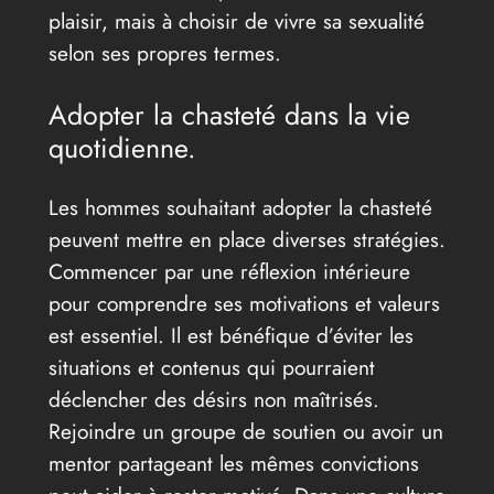
plaisir, mais à choisir de vivre sa sexualité
selon ses propres termes.
Adopter la chasteté dans la vie
quotidienne.
Les hommes souhaitant adopter la chasteté
peuvent mettre en place diverses stratégies.
Commencer par une réflexion intérieure
pour comprendre ses motivations et valeurs
est essentiel. Il est bénéfique d’éviter les
situations et contenus qui pourraient
déclencher des désirs non maîtrisés.
Rejoindre un groupe de soutien ou avoir un
mentor partageant les mêmes convictions