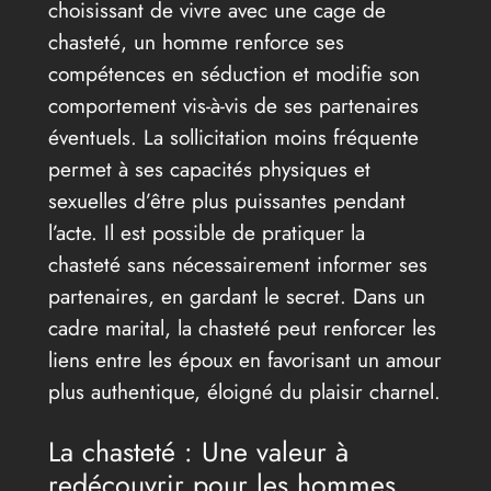
choisissant de vivre avec une cage de
chasteté, un homme renforce ses
compétences en séduction et modifie son
comportement vis-à-vis de ses partenaires
éventuels. La sollicitation moins fréquente
permet à ses capacités physiques et
sexuelles d’être plus puissantes pendant
l’acte. Il est possible de pratiquer la
chasteté sans nécessairement informer ses
partenaires, en gardant le secret. Dans un
cadre marital, la chasteté peut renforcer les
liens entre les époux en favorisant un amour
plus authentique, éloigné du plaisir charnel.
La chasteté : Une valeur à
redécouvrir pour les hommes