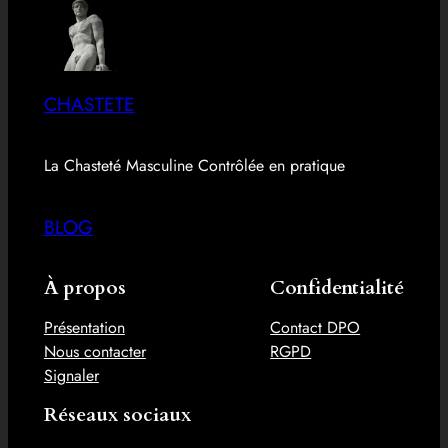
CHASTETE
La Chasteté Masculine Contrôlée en pratique
BLOG
À propos
Confidentialité
Présentation
Contact DPO
Nous contacter
RGPD
Signaler
Réseaux sociaux