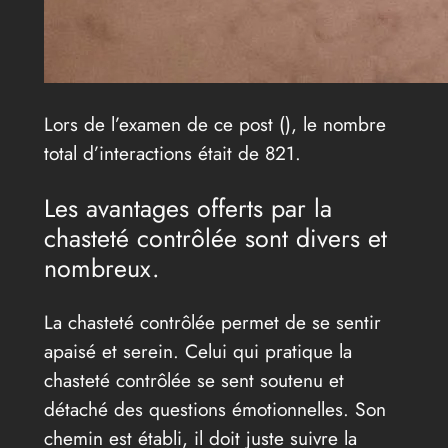
Lors de l’examen de ce post (
), le nombre
total d’interactions était de 821.
Les avantages offerts par la
chasteté contrôlée sont divers et
nombreux.
La chasteté contrôlée permet de se sentir
apaisé et serein. Celui qui pratique la
chasteté contrôlée se sent soutenu et
détaché des questions émotionnelles. Son
chemin est établi, il doit juste suivre la