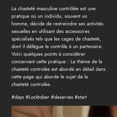
La chasteté masculine contrôlée est une
pratique où un individu, souvent un
homme, décide de restreindre ses activités
sexuelles en utilisant des accessoires
spécialisés tels que les cages de chasteté,
dont il délègue le contrôle à un partenaire.
Voici quelques points à considérer
concernant cette pratique : Le thème de la
chasteté controlée est abordé en détail dans
cette page qui aborde le sujet de la
chasteté controlée.
#days #Locktober #deserves #start