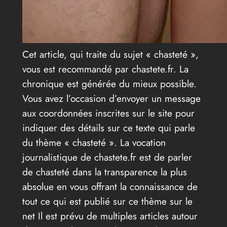
Cet article, qui traite du sujet « chasteté »,
vous est recommandé par chastete.fr. La
chronique est générée du mieux possible.
Vous avez l’occasion d’envoyer un message
aux coordonnées inscrites sur le site pour
indiquer des détails sur ce texte qui parle
du thème « chasteté ». La vocation
journalistique de chastete.fr est de parler
de chasteté dans la transparence la plus
absolue en vous offrant la connaissance de
tout ce qui est publié sur ce thème sur le
net Il est prévu de multiples articles autour