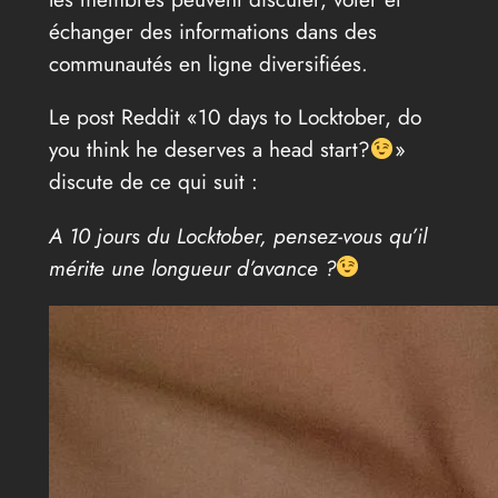
échanger des informations dans des
communautés en ligne diversifiées.
Le post Reddit «10 days to Locktober, do
you think he deserves a head start?
»
discute de ce qui suit :
A 10 jours du Locktober, pensez-vous qu’il
mérite une longueur d’avance ?