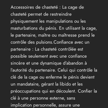
Accessoires de chasteté : La cage de
chasteté permet de restreindre
physiquement les manipulations ou les
masturbations du pénis. En utilisant la cage,
le partenaire, maître ou maîtresse prend le
contrôle des pulsions.Confiance avec un
partenaire : La chasteté contrôlée est
possible seulement avec une confiance
sincère et une dynamique d’abandon à
l’autorité du partenaire. Celui qui contrôle la
clé de la cage ou enferme le pénis devient
un mandataire, gérant la libido et les
préoccupations qui en découlent. Confier la
clé à une personne externe, sans
implication personnelle, assure une