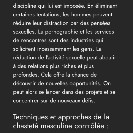
discipline qui lui est imposée. En éliminant
certaines tentations, les hommes peuvent
réduire leur distraction par des pensées
sexuelles. La pornographie et les services
de rencontres sont des industries qui
sollicitent incessamment les gens. La
réduction de l’activité sexuelle peut aboutir
à des relations plus riches et plus
profondes. Cela offre la chance de
découvrir de nouvelles opportunités. On
peut alors se lancer dans des projets et se
concentrer sur de nouveaux défis.
Techniques et approches de la
chasteté masculine contrôlée :