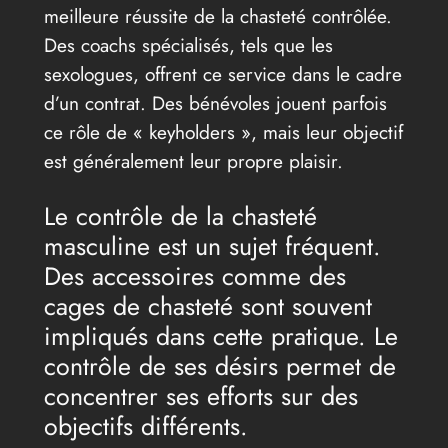
meilleure réussite de la chasteté contrôlée.
Des coachs spécialisés, tels que les
sexologues, offrent ce service dans le cadre
d’un contrat. Des bénévoles jouent parfois
ce rôle de « keyholders », mais leur objectif
est généralement leur propre plaisir.
Le contrôle de la chasteté
masculine est un sujet fréquent.
Des accessoires comme des
cages de chasteté sont souvent
impliqués dans cette pratique. Le
contrôle de ses désirs permet de
concentrer ses efforts sur des
objectifs différents.