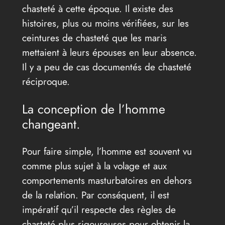
chasteté à cette époque. Il existe des
histoires, plus ou moins vérifiées, sur les
ceintures de chasteté que les maris
mettaient à leurs épouses en leur absence.
Il y a peu de cas documentés de chasteté
réciproque.
La conception de l’homme
changeant.
Pour faire simple, l’homme est souvent vu
comme plus sujet à la volage et aux
comportements masturbatoires en dehors
de la relation. Par conséquent, il est
impératif qu’il respecte des règles de
chasteté plus rigoureuses pour obtenir la