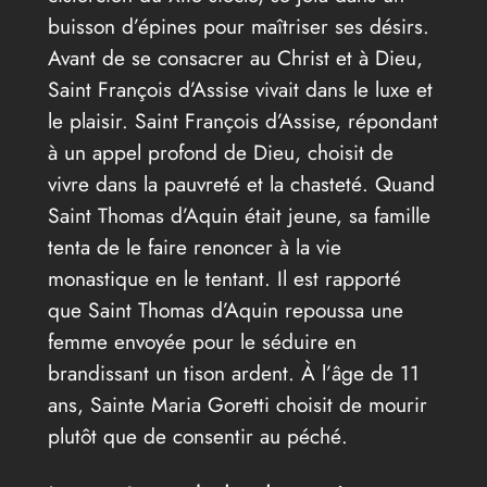
buisson d’épines pour maîtriser ses désirs.
Avant de se consacrer au Christ et à Dieu,
Saint François d’Assise vivait dans le luxe et
le plaisir. Saint François d’Assise, répondant
à un appel profond de Dieu, choisit de
vivre dans la pauvreté et la chasteté. Quand
Saint Thomas d’Aquin était jeune, sa famille
tenta de le faire renoncer à la vie
monastique en le tentant. Il est rapporté
que Saint Thomas d’Aquin repoussa une
femme envoyée pour le séduire en
brandissant un tison ardent. À l’âge de 11
ans, Sainte Maria Goretti choisit de mourir
plutôt que de consentir au péché.