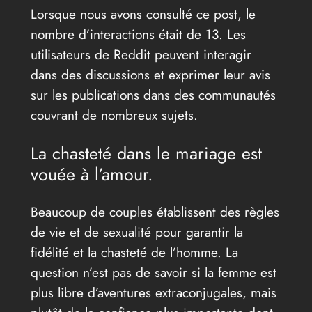
Lorsque nous avons consulté ce post, le
nombre d’interactions était de 13. Les
utilisateurs de Reddit peuvent interagir
dans des discussions et exprimer leur avis
sur les publications dans des communautés
couvrant de nombreux sujets.
La chasteté dans le mariage est
vouée à l’amour.
Beaucoup de couples établissent des règles
de vie et de sexualité pour garantir la
fidélité et la chasteté de l’homme. La
question n’est pas de savoir si la femme est
plus libre d’aventures extraconjugales, mais