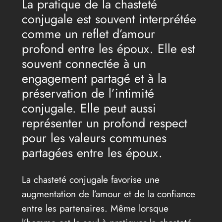
La pratique de la chasteté
conjugale est souvent interprétée
comme un reflet d’amour
profond entre les époux. Elle est
souvent connectée à un
engagement partagé et à la
préservation de l’intimité
conjugale. Elle peut aussi
représenter un profond respect
pour les valeurs communes
partagées entre les époux.
La chasteté conjugale favorise une
augmentation de l’amour et de la confiance
entre les partenaires. Même lorsque