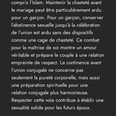
compris l’Islam. Maintenir la chasteté avant
le mariage peut être particulièrement ardu
pour un garçon. Pour un garçon, conserver
l’abstinence sexuelle jusqu’à la célébration
de l’union est ardu sans des dispositifs
comme une cage de chasteté. Ce combat
pour la maîtrise de soi montre un amour
véritable et prépare le couple à une relation
empreinte de respect. La continence avant
l’union conjugale ne concerne pas
seulement la pureté corporelle, mais aussi
une préparation spirituelle pour une
relation conjugale plus harmonieuse.
Respecter cette voie contribue à établir une
sexualité solide pour les futurs époux.