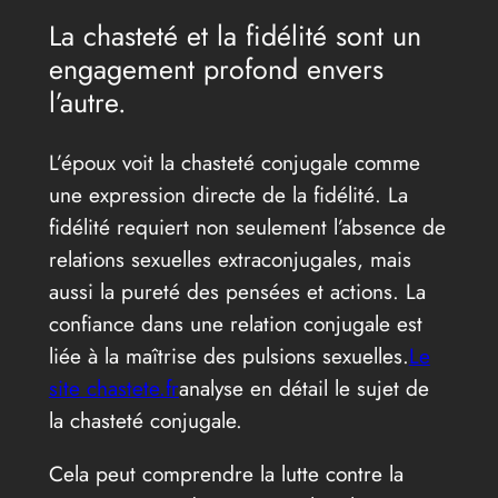
La chasteté et la fidélité sont un
engagement profond envers
l’autre.
L’époux voit la chasteté conjugale comme
une expression directe de la fidélité. La
fidélité requiert non seulement l’absence de
relations sexuelles extraconjugales, mais
aussi la pureté des pensées et actions. La
confiance dans une relation conjugale est
liée à la maîtrise des pulsions sexuelles.
Le
site chastete.fr
analyse en détail le sujet de
la chasteté conjugale.
Cela peut comprendre la lutte contre la