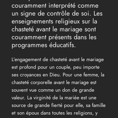
couramment interprété comme
un signe de contrôle de soi. Les
enseignements religieux sur la
chasteté avant le mariage sont
couramment présents dans les
programmes éducatifs.
L’engagement de chasteté avant le mariage
est profond pour un couple, peu importe
ses croyances en Dieu. Pour une femme, la
chasteté corporelle avant le mariage est
souvent vue comme un don de grande
valeur. La virginité de la mariée est une
source de grande fierté pour elle, sa famille
et son époux dans toutes les religions, y