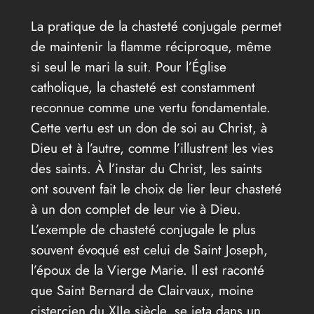
La pratique de la chasteté conjugale permet
de maintenir la flamme réciproque, même
si seul le mari la suit. Pour l’Église
catholique, la chasteté est constamment
reconnue comme une vertu fondamentale.
Cette vertu est un don de soi au Christ, à
Dieu et à l’autre, comme l’illustrent les vies
des saints. À l’instar du Christ, les saints
ont souvent fait le choix de lier leur chasteté
à un don complet de leur vie à Dieu.
L’exemple de chasteté conjugale le plus
souvent évoqué est celui de Saint Joseph,
l’époux de la Vierge Marie. Il est raconté
que Saint Bernard de Clairvaux, moine
cistercien du XIIe siècle, se jeta dans un