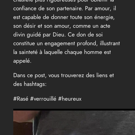
confiance de son partenaire. Par amour, il
est capable de donner toute son énergie,
son désir et son amour, comme un acte
divin guidé par Dieu. Ce don de soi
constitue un engagement profond, illustrant
la sainteté à laquelle chaque homme est
appelé.
Dans ce post, vous trouverez des liens et
des hashtags:
#Rasé #verrouillé #heureux