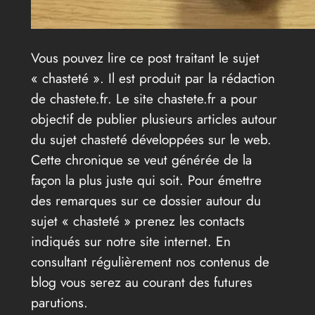
Vous pouvez lire ce post traitant le sujet
« chasteté ». Il est produit par la rédaction
de chastete.fr. Le site chastete.fr a pour
objectif de publier plusieurs articles autour
du sujet chasteté développées sur le web.
Cette chronique se veut générée de la
façon la plus juste qui soit. Pour émettre
des remarques sur ce dossier autour du
sujet « chasteté » prenez les contacts
indiqués sur notre site internet. En
consultant régulièrement nos contenus de
blog vous serez au courant des futures
parutions.