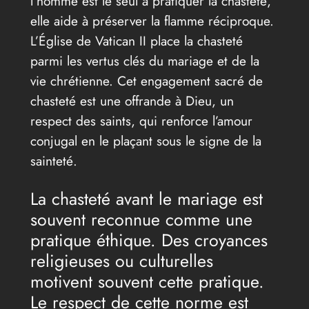
l’homme est le seul à pratiquer la chasteté,
elle aide à préserver la flamme réciproque.
L’Église de Vatican II place la chasteté
parmi les vertus clés du mariage et de la
vie chrétienne. Cet engagement sacré de
chasteté est une offrande à Dieu, un
respect des saints, qui renforce l’amour
conjugal en le plaçant sous le signe de la
sainteté.
La chasteté avant le mariage est
souvent reconnue comme une
pratique éthique. Des croyances
religieuses ou culturelles
motivent souvent cette pratique.
Le respect de cette norme est