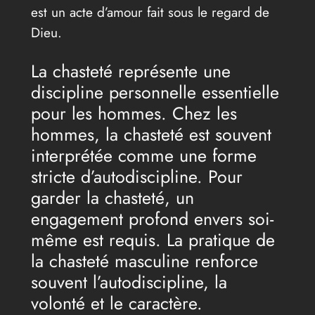
est un acte d’amour fait sous le regard de
Dieu.
La chasteté représente une
discipline personnelle essentielle
pour les hommes. Chez les
hommes, la chasteté est souvent
interprétée comme une forme
stricte d’autodiscipline. Pour
garder la chasteté, un
engagement profond envers soi-
même est requis. La pratique de
la chasteté masculine renforce
souvent l’autodiscipline, la
volonté et le caractère.