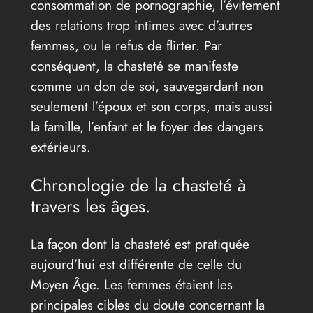
consommation de pornographie, l’évitement
des relations trop intimes avec d’autres
femmes, ou le refus de flirter. Par
conséquent, la chasteté se manifeste
comme un don de soi, sauvegardant non
seulement l’époux et son corps, mais aussi
la famille, l’enfant et le foyer des dangers
extérieurs.
Chronologie de la chasteté à
travers les âges.
La façon dont la chasteté est pratiquée
aujourd’hui est différente de celle du
Moyen Âge. Les femmes étaient les
principales cibles du doute concernant la