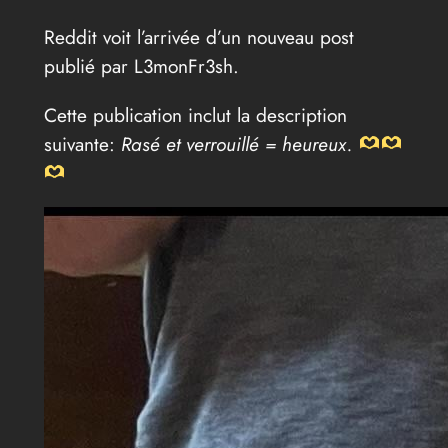
Reddit voit l’arrivée d’un nouveau post
publié par L3monFr3sh.
Cette publication inclut la description
suivante:
Rasé et verrouillé = heureux.