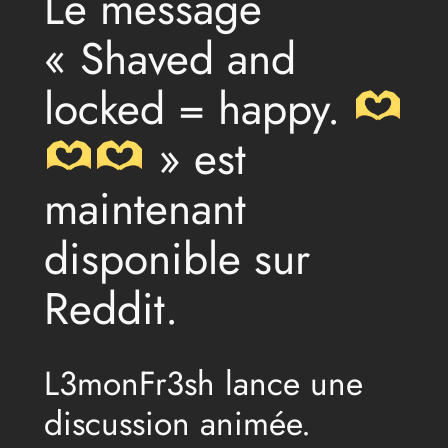
Le message
« Shaved and
locked = happy.
» est
maintenant
disponible sur
Reddit.
L3monFr3sh lance une
discussion animée.