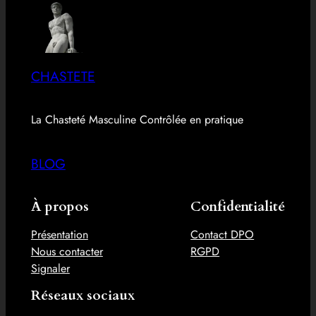
CHASTETE
La Chasteté Masculine Contrôlée en pratique
BLOG
À propos
Confidentialité
Présentation
Contact DPO
Nous contacter
RGPD
Signaler
Réseaux sociaux