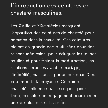
L’introduction des ceintures de
chasteté masculines.
Les XVIIIe et XIXe siècles marquent
l’apparition des ceintures de chasteté pour
hommes dans la sexualité. Ces ceintures
étaient en grande partie utilisées pour des
raisons médicales, pour éduquer les jeunes
adultes et pour freiner la masturbation, les
relations sexuelles avant le mariage,
l’infidélité, mais aussi par amour pour Dieu,
peu importe la croyance. Ce don de
chasteté, influencé par le respect pour
Dieu, constitue un engagement pour mener
une vie plus pure et sacrifiée.