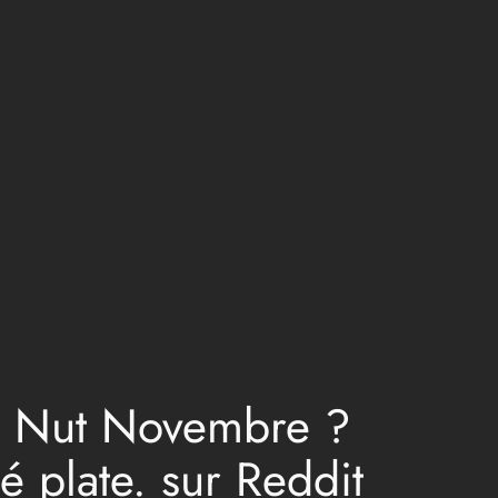
 No Nut Novembre ?
 plate. sur Reddit