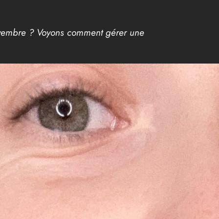
Novembre ? Voyons comment gérer une