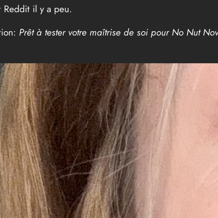
 Reddit il y a peu.
tion:
Prêt à tester votre maîtrise de soi pour No Nut 