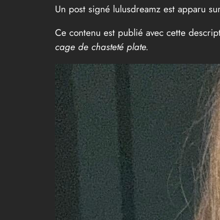
Un post signé lulusdreamz est apparu sur
Ce contenu est publié avec cette descrip
cage de chasteté plate.